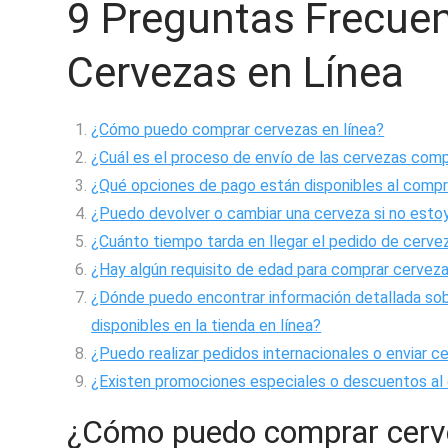
9 Preguntas Frecue
Cervezas en Línea
¿Cómo puedo comprar cervezas en línea?
¿Cuál es el proceso de envío de las cervezas comp
¿Qué opciones de pago están disponibles al compr
¿Puedo devolver o cambiar una cerveza si no esto
¿Cuánto tiempo tarda en llegar el pedido de cervez
¿Hay algún requisito de edad para comprar cerveza
¿Dónde puedo encontrar información detallada sobr
disponibles en la tienda en línea?
¿Puedo realizar pedidos internacionales o enviar 
¿Existen promociones especiales o descuentos al 
¿Cómo puedo comprar cerve