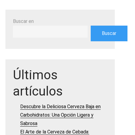
Buscar en
Buscar
Últimos
artículos
Descubre la Deliciosa Cerveza Baja en
Carbohidratos: Una Opción Ligera y
Sabrosa
El Arte de la Cerveza de Cebada: