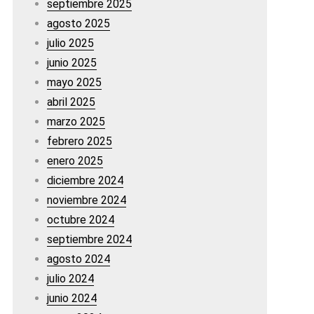
septiembre 2025
agosto 2025
julio 2025
junio 2025
mayo 2025
abril 2025
marzo 2025
febrero 2025
enero 2025
diciembre 2024
noviembre 2024
octubre 2024
septiembre 2024
agosto 2024
julio 2024
junio 2024