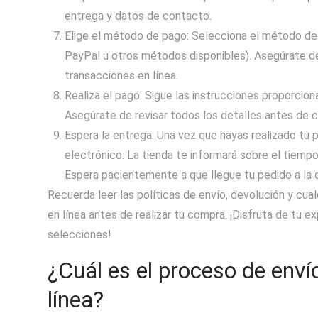
entrega y datos de contacto.
Elige el método de pago: Selecciona el método de 
PayPal u otros métodos disponibles). Asegúrate de
transacciones en línea.
Realiza el pago: Sigue las instrucciones proporcion
Asegúrate de revisar todos los detalles antes de 
Espera la entrega: Una vez que hayas realizado tu 
electrónico. La tienda te informará sobre el tiemp
Espera pacientemente a que llegue tu pedido a la 
Recuerda leer las políticas de envío, devolución y cua
en línea antes de realizar tu compra. ¡Disfruta de tu 
selecciones!
¿Cuál es el proceso de env
línea?