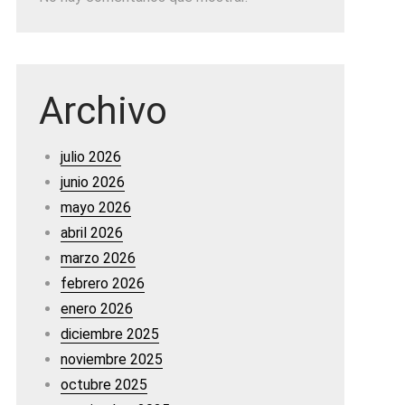
Archivo
julio 2026
junio 2026
mayo 2026
abril 2026
marzo 2026
febrero 2026
enero 2026
diciembre 2025
noviembre 2025
octubre 2025