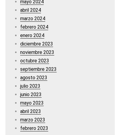
mayo 2024
abril 2024
marzo 2024
febrero 2024
enero 2024
diciembre 2023
noviembre 2023
octubre 2023
septiembre 2023
agosto 2023
julio 2023
junio 2023
mayo 2023
abril 2023
marzo 2023
febrero 2023