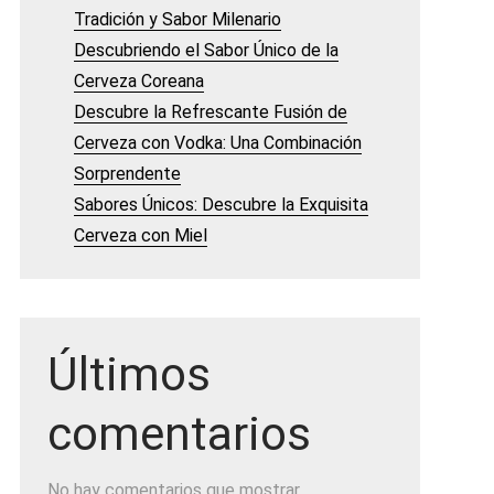
Tradición y Sabor Milenario
Descubriendo el Sabor Único de la
Cerveza Coreana
Descubre la Refrescante Fusión de
Cerveza con Vodka: Una Combinación
Sorprendente
Sabores Únicos: Descubre la Exquisita
Cerveza con Miel
Últimos
comentarios
No hay comentarios que mostrar.