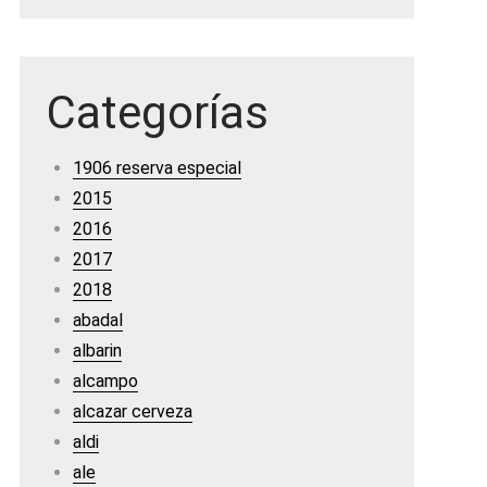
Categorías
1906 reserva especial
2015
2016
2017
2018
abadal
albarin
alcampo
alcazar cerveza
aldi
ale