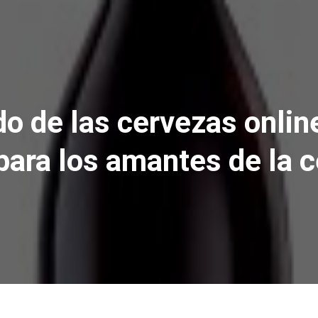
o de las cervezas online
para los amantes de la 