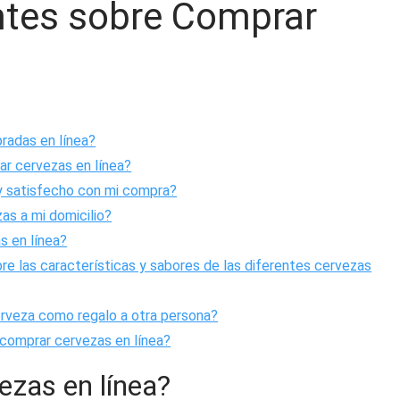
ntes sobre Comprar
radas en línea?
ar cervezas en línea?
y satisfecho con mi compra?
as a mi domicilio?
s en línea?
e las características y sabores de las diferentes cervezas
cerveza como regalo a otra persona?
comprar cervezas en línea?
zas en línea?