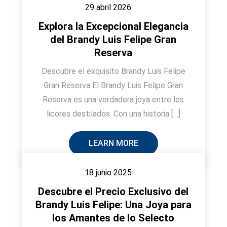
29 abril 2026
Explora la Excepcional Elegancia
del Brandy Luis Felipe Gran
Reserva
Descubre el exquisito Brandy Luis Felipe
Gran Reserva El Brandy Luis Felipe Gran
Reserva es una verdadera joya entre los
licores destilados. Con una historia […]
LEARN MORE
18 junio 2025
Descubre el Precio Exclusivo del
Brandy Luis Felipe: Una Joya para
los Amantes de lo Selecto