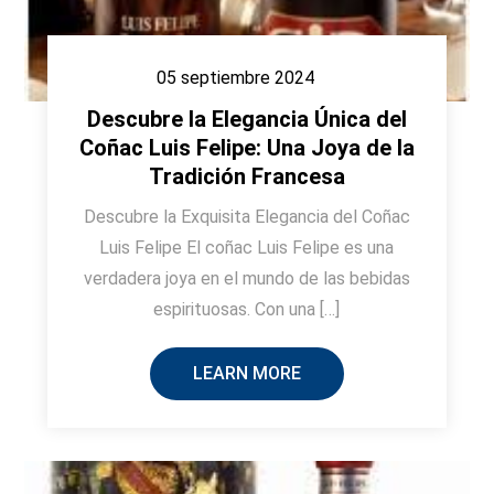
05 septiembre 2024
Descubre la Elegancia Única del
Coñac Luis Felipe: Una Joya de la
Tradición Francesa
Descubre la Exquisita Elegancia del Coñac
Luis Felipe El coñac Luis Felipe es una
verdadera joya en el mundo de las bebidas
espirituosas. Con una […]
LEARN MORE