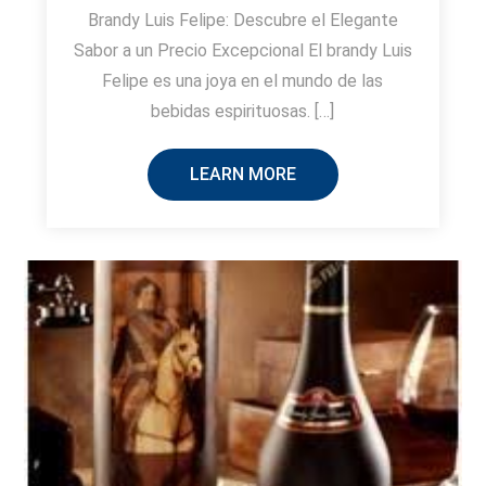
Brandy Luis Felipe: Descubre el Elegante
Sabor a un Precio Excepcional El brandy Luis
Felipe es una joya en el mundo de las
bebidas espirituosas. […]
LEARN MORE