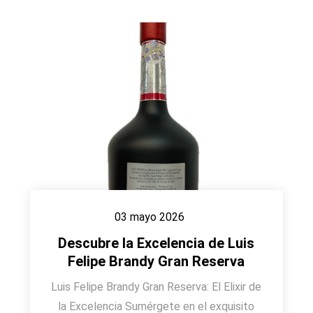
03 mayo 2026
Descubre la Excelencia de Luis
Felipe Brandy Gran Reserva
Luis Felipe Brandy Gran Reserva: El Elixir de
la Excelencia Sumérgete en el exquisito