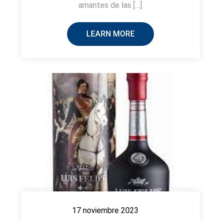
amantes de las […]
LEARN MORE
17 noviembre 2023