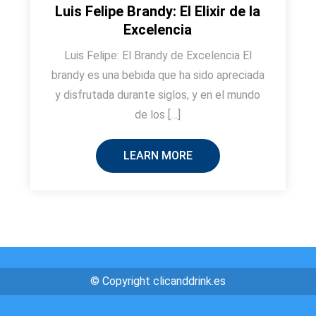
Luis Felipe Brandy: El Elixir de la
Excelencia
Luis Felipe: El Brandy de Excelencia El
brandy es una bebida que ha sido apreciada
y disfrutada durante siglos, y en el mundo
de los […]
LEARN MORE
© Copyright clicanddrink.es