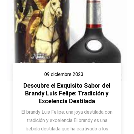
09 diciembre 2023
Descubre el Exquisito Sabor del
Brandy Luis Felipe: Tradición y
Excelencia Destilada
El brandy Luis Felipe: una joya destilada con
tradición y excelencia El brandy es una
bebida destilada que ha cautivado a los