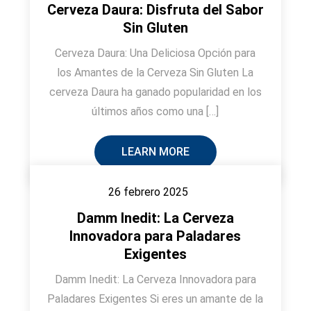
Cerveza Daura: Disfruta del Sabor
Sin Gluten
Cerveza Daura: Una Deliciosa Opción para
los Amantes de la Cerveza Sin Gluten La
cerveza Daura ha ganado popularidad en los
últimos años como una […]
LEARN MORE
26 febrero 2025
Damm Inedit: La Cerveza
Innovadora para Paladares
Exigentes
Damm Inedit: La Cerveza Innovadora para
Paladares Exigentes Si eres un amante de la