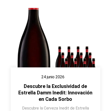
24 junio 2026
Descubre la Exclusividad de
Estrella Damm Inedit: Innovación
en Cada Sorbo
Descubre la Cerveza Inedit de Estrella