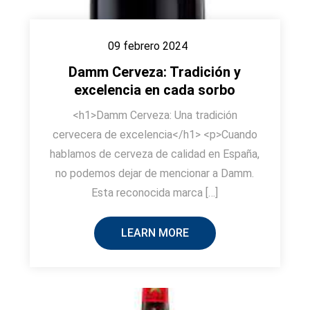
09 febrero 2024
Damm Cerveza: Tradición y
excelencia en cada sorbo
<h1>Damm Cerveza: Una tradición
cervecera de excelencia</h1> <p>Cuando
hablamos de cerveza de calidad en España,
no podemos dejar de mencionar a Damm.
Esta reconocida marca […]
LEARN MORE