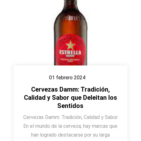
01 febrero 2024
Cervezas Damm: Tradición,
Calidad y Sabor que Deleitan los
Sentidos
Cervezas Damm: Tradición, Calidad y Sabor
En el mundo de la cerveza, hay marcas que
han logrado destacarse por su larga