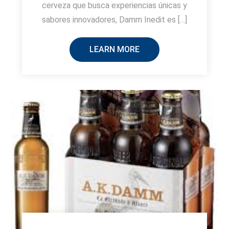
cerveza que busca experiencias únicas y
sabores innovadores, Damm Inedit es […]
LEARN MORE