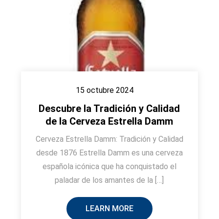
15 octubre 2024
Descubre la Tradición y Calidad
de la Cerveza Estrella Damm
Cerveza Estrella Damm: Tradición y Calidad
desde 1876 Estrella Damm es una cerveza
española icónica que ha conquistado el
paladar de los amantes de la […]
LEARN MORE