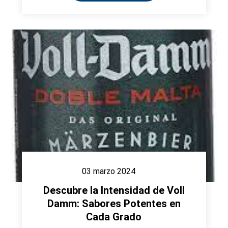
03 marzo 2024
Descubre la Intensidad de Voll
Damm: Sabores Potentes en
Cada Grado