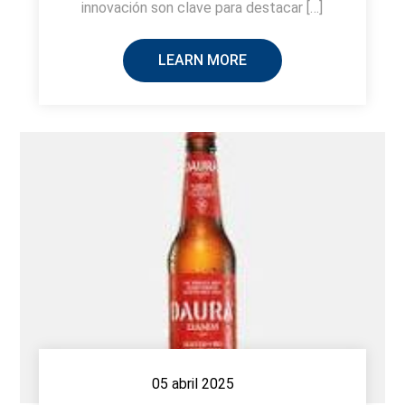
innovación son clave para destacar […]
LEARN MORE
05 abril 2025