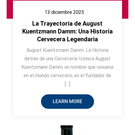
13 diciembre 2025
La Trayectoria de August
Kuentzmann Damm: Una Historia
Cervecera Legendaria
August Kuentzmann Damm: La Historia
detrás de una Cervecería Icónica August
Kuentzmann Damm, un nombre que resuena
en el mundo cervecero, es el fundador de
[…]
LEARN MORE