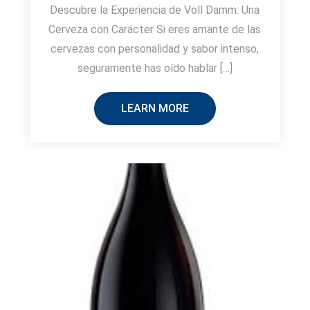
Descubre la Experiencia de Voll Damm: Una
Cerveza con Carácter Si eres amante de las
cervezas con personalidad y sabor intenso,
seguramente has oído hablar […]
LEARN MORE