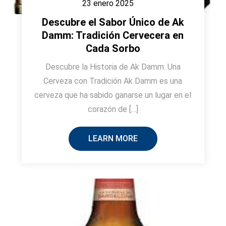
23 enero 2025
Descubre el Sabor Único de Ak
Damm: Tradición Cervecera en
Cada Sorbo
Descubre la Historia de Ak Damm: Una
Cerveza con Tradición Ak Damm es una
cerveza que ha sabido ganarse un lugar en el
corazón de […]
LEARN MORE