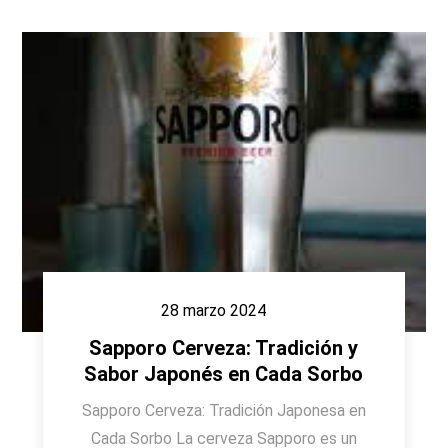
28 marzo 2024
Sapporo Cerveza: Tradición y
Sabor Japonés en Cada Sorbo
Sapporo Cerveza: Tradición Japonesa en
Cada Sorbo La cerveza Sapporo es un