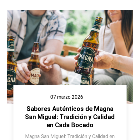
07 marzo 2026
Sabores Auténticos de Magna
San Miguel: Tradición y Calidad
en Cada Bocado
Magna San Miguel: Tradición y Calidad en