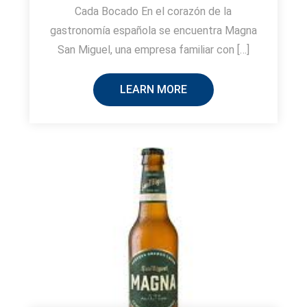
Cada Bocado En el corazón de la
gastronomía española se encuentra Magna
San Miguel, una empresa familiar con […]
LEARN MORE