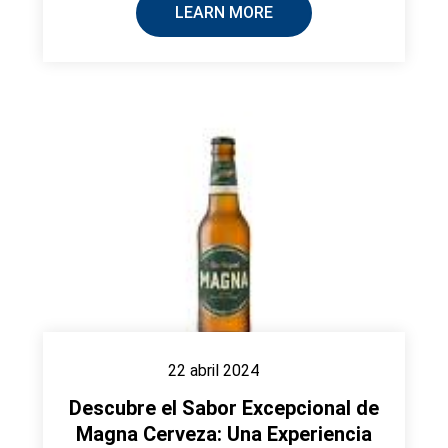
LEARN MORE
22 abril 2024
Descubre el Sabor Excepcional de
Magna Cerveza: Una Experiencia