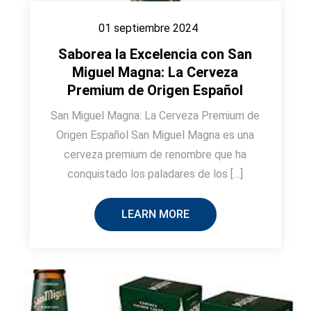
01 septiembre 2024
Saborea la Excelencia con San
Miguel Magna: La Cerveza
Premium de Origen Español
San Miguel Magna: La Cerveza Premium de
Origen Español San Miguel Magna es una
cerveza premium de renombre que ha
conquistado los paladares de los […]
LEARN MORE