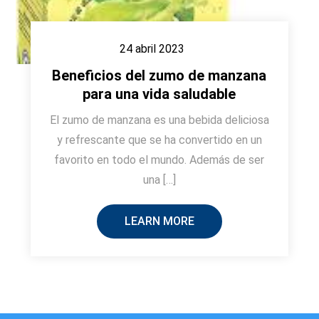
24 abril 2023
Beneficios del zumo de manzana
para una vida saludable
El zumo de manzana es una bebida deliciosa
y refrescante que se ha convertido en un
favorito en todo el mundo. Además de ser
una […]
LEARN MORE