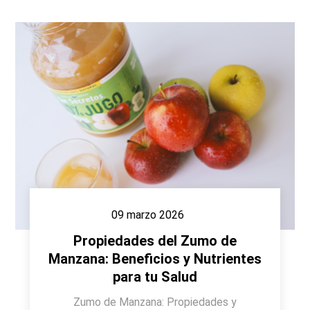
09 marzo 2026
Propiedades del Zumo de
Manzana: Beneficios y Nutrientes
para tu Salud
Zumo de Manzana: Propiedades y