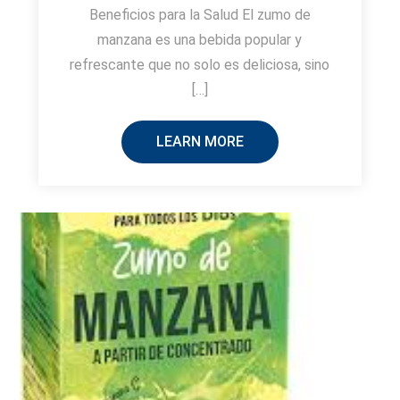
Beneficios para la Salud El zumo de
manzana es una bebida popular y
refrescante que no solo es deliciosa, sino
[…]
LEARN MORE