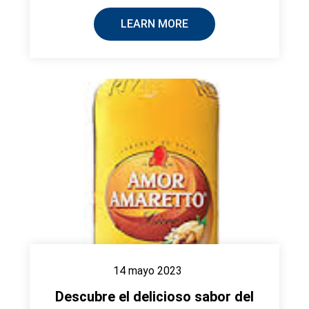
LEARN MORE
14 mayo 2023
Descubre el delicioso sabor del