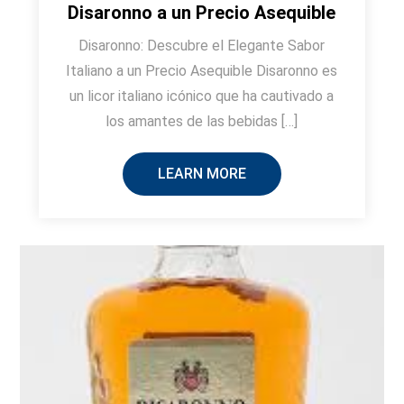
Disaronno a un Precio Asequible
Disaronno: Descubre el Elegante Sabor
Italiano a un Precio Asequible Disaronno es
un licor italiano icónico que ha cautivado a
los amantes de las bebidas […]
LEARN MORE