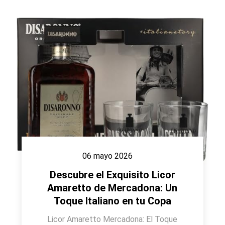
06 mayo 2026
Descubre el Exquisito Licor
Amaretto de Mercadona: Un
Toque Italiano en tu Copa
Licor Amaretto Mercadona: El Toque