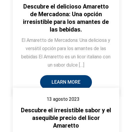
Descubre el delicioso Amaretto
de Mercadona: Una opción
irresistible para los amantes de
las bebidas.
El Amaretto de Mercadona: Una deliciosa y
versátil opción para los amantes de las
bebidas El Amaretto es un licor italiano con
un sabor dulce […]
LEARN MORE
13 agosto 2023
Descubre el irresistible sabor y el
asequible precio del licor
Amaretto