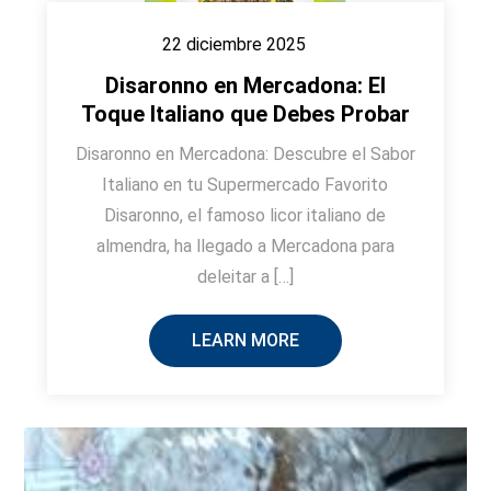
22 diciembre 2025
Disaronno en Mercadona: El
Toque Italiano que Debes Probar
Disaronno en Mercadona: Descubre el Sabor
Italiano en tu Supermercado Favorito
Disaronno, el famoso licor italiano de
almendra, ha llegado a Mercadona para
deleitar a […]
LEARN MORE