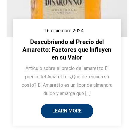
16 diciembre 2024
Descubriendo el Precio del
Amaretto: Factores que Influyen
en su Valor
Artículo sobre el precio del amaretto El
precio del Amaretto: ¿Qué determina su
costo? El Amaretto es un licor de almendra
dulce y amarga que […]
LEARN MORE