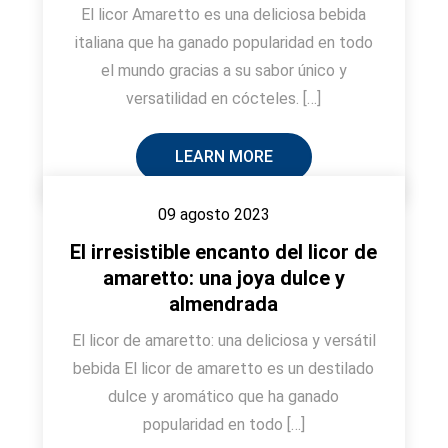
El licor Amaretto es una deliciosa bebida
italiana que ha ganado popularidad en todo
el mundo gracias a su sabor único y
versatilidad en cócteles. […]
LEARN MORE
09 agosto 2023
El irresistible encanto del licor de
amaretto: una joya dulce y
almendrada
El licor de amaretto: una deliciosa y versátil
bebida El licor de amaretto es un destilado
dulce y aromático que ha ganado
popularidad en todo […]