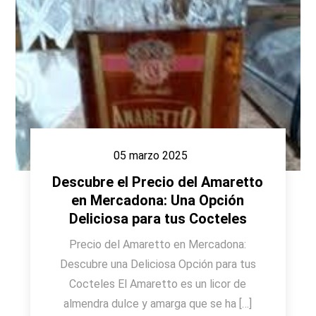
05 marzo 2025
Descubre el Precio del Amaretto
en Mercadona: Una Opción
Deliciosa para tus Cocteles
Precio del Amaretto en Mercadona:
Descubre una Deliciosa Opción para tus
Cocteles El Amaretto es un licor de
almendra dulce y amarga que se ha […]