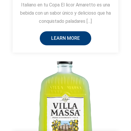
Italiano en tu Copa El licor Amaretto es una
bebida con un sabor único y delicioso que ha
conquistado paladares […]
LEARN MORE