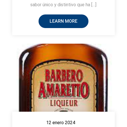
sabor único y distintivo que ha […]
LEARN MORE
12 enero 2024