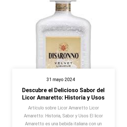
31 mayo 2024
Descubre el Delicioso Sabor del
Licor Amaretto: Historia y Usos
Artículo sobre Licor Amaretto Licor
Amaretto: Historia, Sabor y Usos El licor
Amaretto es una bebida italiana con un