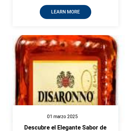
LEARN MORE
01 marzo 2025
Descubre el Elegante Sabor de