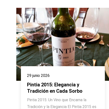
29 junio 2026
Pintia 2015: Elegancia y
Tradición en Cada Sorbo
Pintia 2015: Un Vino que Encarna la
Tradición y la Elegancia El Pintia 2015 es