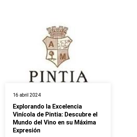
16 abril 2024
Explorando la Excelencia
Vinícola de Pintia: Descubre el
Mundo del Vino en su Máxima
Expresión