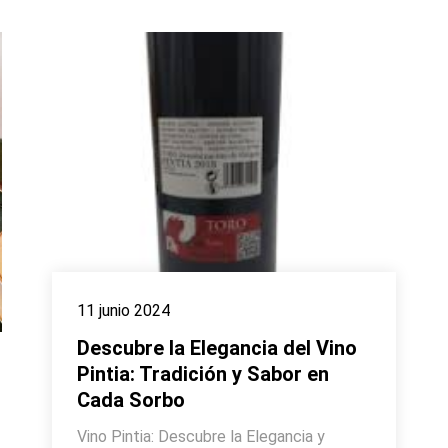
11 junio 2024
Descubre la Elegancia del Vino
Pintia: Tradición y Sabor en
Cada Sorbo
Vino Pintia: Descubre la Elegancia y