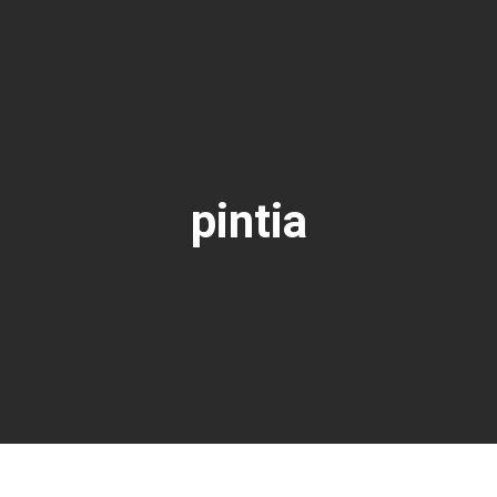
pintia