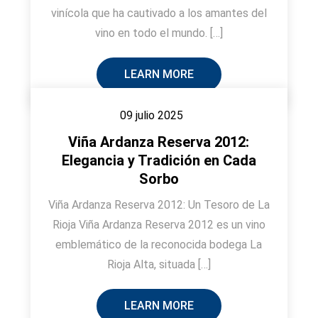
vinícola que ha cautivado a los amantes del
vino en todo el mundo. […]
LEARN MORE
09 julio 2025
Viña Ardanza Reserva 2012:
Elegancia y Tradición en Cada
Sorbo
Viña Ardanza Reserva 2012: Un Tesoro de La
Rioja Viña Ardanza Reserva 2012 es un vino
emblemático de la reconocida bodega La
Rioja Alta, situada […]
LEARN MORE