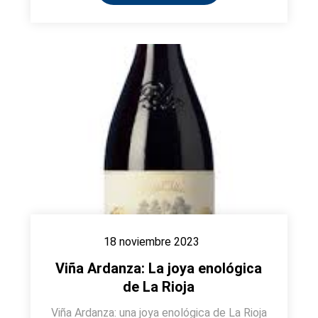
18 noviembre 2023
Viña Ardanza: La joya enológica
de La Rioja
Viña Ardanza: una joya enológica de La Rioja