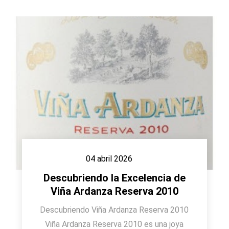
04 abril 2026
Descubriendo la Excelencia de
Viña Ardanza Reserva 2010
Descubriendo Viña Ardanza Reserva 2010
Viña Ardanza Reserva 2010 es una joya