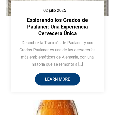
02 julio 2025
Explorando los Grados de
Paulaner: Una Experiencia
Cervecera Única
Descubre la Tradición de Paulaner y sus
Grados Paulaner es una de las cervecerías
más emblemáticas de Alemania, con una
historia que se remonta a […]
LEARN MORE