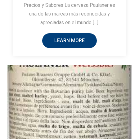
Precios y Sabores La cerveza Paulaner es
una de las marcas más reconocidas y
apreciadas en el mundo […]
LEARN MORE