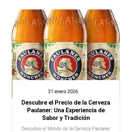
31 enero 2026
Descubre el Precio de la Cerveza
Paulaner: Una Experiencia de
Sabor y Tradición
Descubre el Mundo de la Cerveza Paulaner: