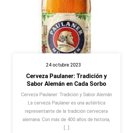
24 octubre 2023
Cerveza Paulaner: Tradición y
Sabor Alemán en Cada Sorbo
Cerveza Paulaner: Tradición y Sabor Alemán
La cerveza Paulaner es una auténtica
representante de la tradición cervecera
alemana. Con más de 400 años de historia,
[…]