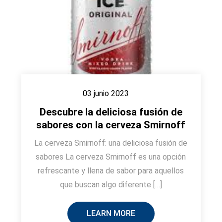
03 junio 2023
Descubre la deliciosa fusión de
sabores con la cerveza Smirnoff
La cerveza Smirnoff: una deliciosa fusión de
sabores La cerveza Smirnoff es una opción
refrescante y llena de sabor para aquellos
que buscan algo diferente […]
LEARN MORE