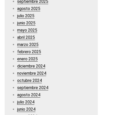
septiembre 2025
agosto 2025
julio 2025
junio 2025
mayo 2025
abril 2025
marzo 2025
febrero 2025
enero 2025
diciembre 2024
noviembre 2024
octubre 2024
septiembre 2024
agosto 2024
julio 2024
junio 2024