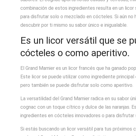
combinación de estos ingredientes resulta en un licor
para disfrutar solo o mezclado en cócteles. Si aún no 
descubrir por ti mismo su sabor único e inigualable.
Es un licor versátil que se 
cócteles o como aperitivo.
El Grand Marnier es un licor francés que ha ganado popu
Este licor se puede utilizar como ingrediente principa
pero también se puede disfrutar solo como aperitivo.
La versatilidad del Grand Marnier radica en su sabor ún
cognac con un toque cítrico y dulce de las naranjas. 
ingredientes en cócteles innovadores o para disfrutar
Si estás buscando un licor versátil para tus próximos 