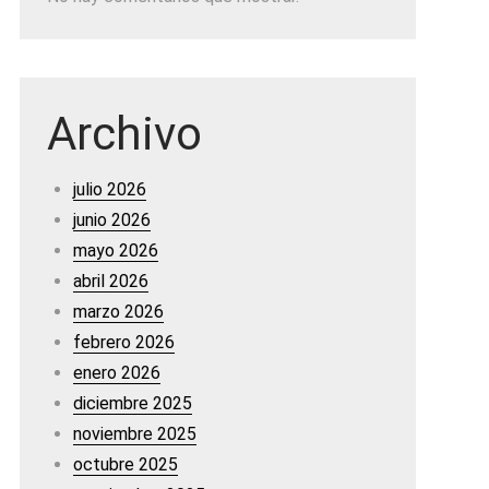
Archivo
julio 2026
junio 2026
mayo 2026
abril 2026
marzo 2026
febrero 2026
enero 2026
diciembre 2025
noviembre 2025
octubre 2025