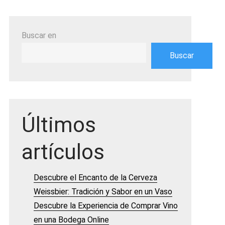
Buscar en
Buscar
Últimos
artículos
Descubre el Encanto de la Cerveza
Weissbier: Tradición y Sabor en un Vaso
Descubre la Experiencia de Comprar Vino
en una Bodega Online