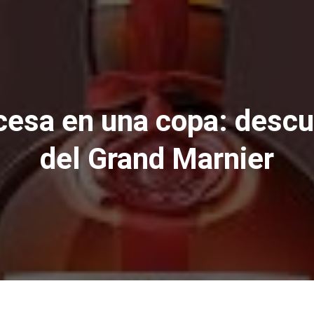
cesa en una copa: descu
del Grand Marnier