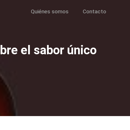
Quiénes somos
Contacto
bre el sabor único