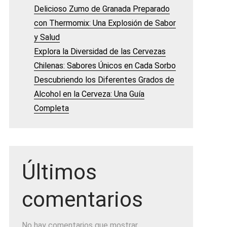
Delicioso Zumo de Granada Preparado
con Thermomix: Una Explosión de Sabor
y Salud
Explora la Diversidad de las Cervezas
Chilenas: Sabores Únicos en Cada Sorbo
Descubriendo los Diferentes Grados de
Alcohol en la Cerveza: Una Guía
Completa
Últimos
comentarios
No hay comentarios que mostrar.