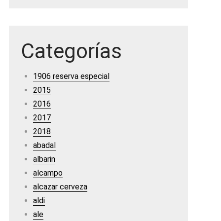
Categorías
1906 reserva especial
2015
2016
2017
2018
abadal
albarin
alcampo
alcazar cerveza
aldi
ale