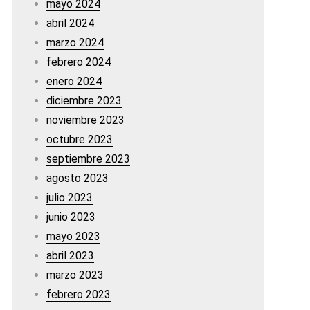
mayo 2024
abril 2024
marzo 2024
febrero 2024
enero 2024
diciembre 2023
noviembre 2023
octubre 2023
septiembre 2023
agosto 2023
julio 2023
junio 2023
mayo 2023
abril 2023
marzo 2023
febrero 2023