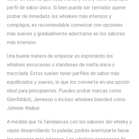
perfil de sabor único. Si bien puede ser tentador querer
probar de inmediato los whiskies más intensos y
complejos, es recomendable comenzar con opciones
más suaves y gradualmente adentrarse en los sabores
más intensos.
Una buena manera de empezar es explorando los
whiskies escoceses o irlandeses de malta única o
mezclada. Estos suelen tener perfiles de sabor más
equilibrados y suaves, lo que los convierte en una opción
ideal para principiantes. Puedes probar marcas como
Glenfiddich, Jameson o incluso whiskies blended como
Johnnie Walker.
A medida que te familiarices con los sabores del whisky y
vayas desarrollando tu paladar, podrás aventurarte hacia