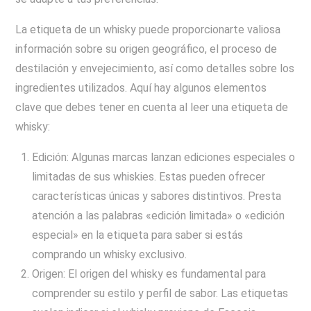
La etiqueta de un whisky puede proporcionarte valiosa
información sobre su origen geográfico, el proceso de
destilación y envejecimiento, así como detalles sobre los
ingredientes utilizados. Aquí hay algunos elementos
clave que debes tener en cuenta al leer una etiqueta de
whisky:
Edición: Algunas marcas lanzan ediciones especiales o
limitadas de sus whiskies. Estas pueden ofrecer
características únicas y sabores distintivos. Presta
atención a las palabras «edición limitada» o «edición
especial» en la etiqueta para saber si estás
comprando un whisky exclusivo.
Origen: El origen del whisky es fundamental para
comprender su estilo y perfil de sabor. Las etiquetas