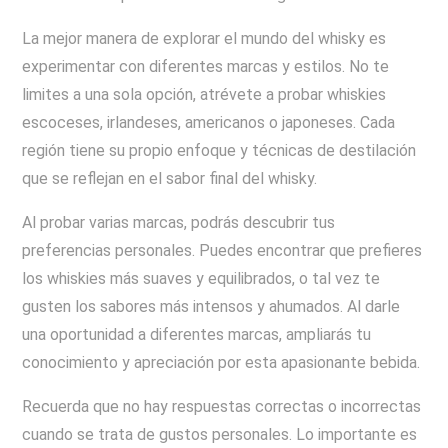
La mejor manera de explorar el mundo del whisky es
experimentar con diferentes marcas y estilos. No te
limites a una sola opción, atrévete a probar whiskies
escoceses, irlandeses, americanos o japoneses. Cada
región tiene su propio enfoque y técnicas de destilación
que se reflejan en el sabor final del whisky.
Al probar varias marcas, podrás descubrir tus
preferencias personales. Puedes encontrar que prefieres
los whiskies más suaves y equilibrados, o tal vez te
gusten los sabores más intensos y ahumados. Al darle
una oportunidad a diferentes marcas, ampliarás tu
conocimiento y apreciación por esta apasionante bebida.
Recuerda que no hay respuestas correctas o incorrectas
cuando se trata de gustos personales. Lo importante es