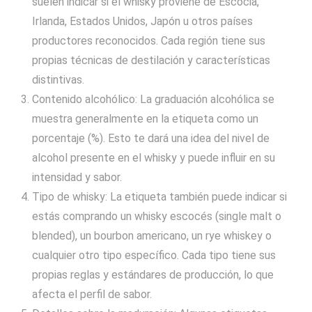
suelen indicar si el whisky proviene de Escocia,
Irlanda, Estados Unidos, Japón u otros países
productores reconocidos. Cada región tiene sus
propias técnicas de destilación y características
distintivas.
Contenido alcohólico: La graduación alcohólica se
muestra generalmente en la etiqueta como un
porcentaje (%). Esto te dará una idea del nivel de
alcohol presente en el whisky y puede influir en su
intensidad y sabor.
Tipo de whisky: La etiqueta también puede indicar si
estás comprando un whisky escocés (single malt o
blended), un bourbon americano, un rye whiskey o
cualquier otro tipo específico. Cada tipo tiene sus
propias reglas y estándares de producción, lo que
afecta el perfil de sabor.