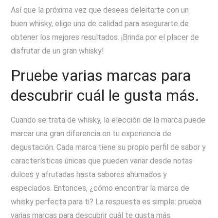
Así que la próxima vez que desees deleitarte con un
buen whisky, elige uno de calidad para asegurarte de
obtener los mejores resultados. ¡Brinda por el placer de
disfrutar de un gran whisky!
Pruebe varias marcas para
descubrir cuál le gusta más.
Cuando se trata de whisky, la elección de la marca puede
marcar una gran diferencia en tu experiencia de
degustación. Cada marca tiene su propio perfil de sabor y
características únicas que pueden variar desde notas
dulces y afrutadas hasta sabores ahumados y
especiados. Entonces, ¿cómo encontrar la marca de
whisky perfecta para ti? La respuesta es simple: prueba
varias marcas para descubrir cuál te gusta más.