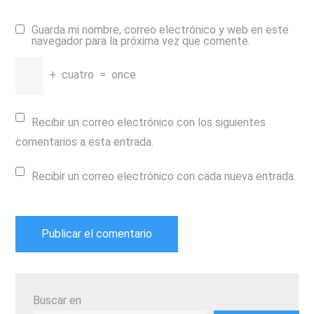
Guarda mi nombre, correo electrónico y web en este
navegador para la próxima vez que comente.
+
cuatro
=
once
Recibir un correo electrónico con los siguientes
comentarios a esta entrada.
Recibir un correo electrónico con cada nueva entrada.
Buscar en