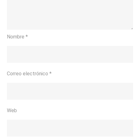
Nombre
*
Correo electrónico
*
Web