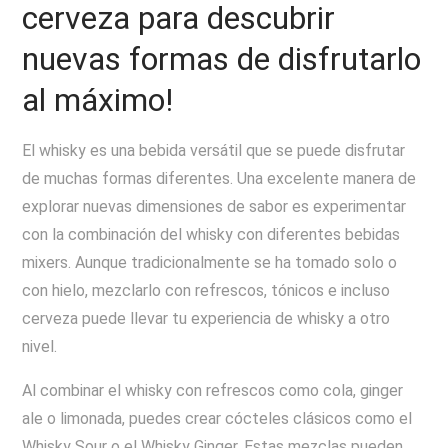
cerveza para descubrir
nuevas formas de disfrutarlo
al máximo!
El whisky es una bebida versátil que se puede disfrutar
de muchas formas diferentes. Una excelente manera de
explorar nuevas dimensiones de sabor es experimentar
con la combinación del whisky con diferentes bebidas
mixers. Aunque tradicionalmente se ha tomado solo o
con hielo, mezclarlo con refrescos, tónicos e incluso
cerveza puede llevar tu experiencia de whisky a otro
nivel.
Al combinar el whisky con refrescos como cola, ginger
ale o limonada, puedes crear cócteles clásicos como el
Whisky Sour o el Whisky Ginger. Estas mezclas pueden