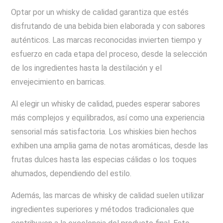
Optar por un whisky de calidad garantiza que estés
disfrutando de una bebida bien elaborada y con sabores
auténticos. Las marcas reconocidas invierten tiempo y
esfuerzo en cada etapa del proceso, desde la selección
de los ingredientes hasta la destilación y el
envejecimiento en barricas.
Al elegir un whisky de calidad, puedes esperar sabores
más complejos y equilibrados, así como una experiencia
sensorial más satisfactoria. Los whiskies bien hechos
exhiben una amplia gama de notas aromáticas, desde las
frutas dulces hasta las especias cálidas o los toques
ahumados, dependiendo del estilo.
Además, las marcas de whisky de calidad suelen utilizar
ingredientes superiores y métodos tradicionales que