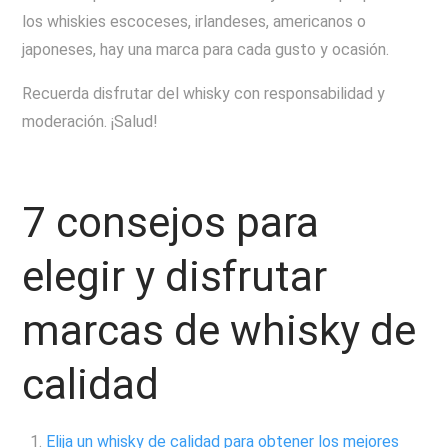
los whiskies escoceses, irlandeses, americanos o
japoneses, hay una marca para cada gusto y ocasión.
Recuerda disfrutar del whisky con responsabilidad y
moderación. ¡Salud!
7 consejos para
elegir y disfrutar
marcas de whisky de
calidad
Elija un whisky de calidad para obtener los mejores