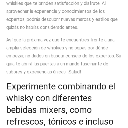
whiskies que te brinden satisfacción y disfrute. Al
aprovechar la experiencia y conocimientos de los
expertos, podrás descubrir nuevas marcas y estilos que
quizás no habías considerado antes.
Así que la próxima vez que te encuentres frente a una
amplia selección de whiskies y no sepas por dónde
empezar, no dudes en buscar consejo de los expertos. Su
guía te abrirá las puertas a un mundo fascinante de
sabores y experiencias únicas. ¡Salud!
Experimente combinando el
whisky con diferentes
bebidas mixers, como
refrescos, tónicos e incluso