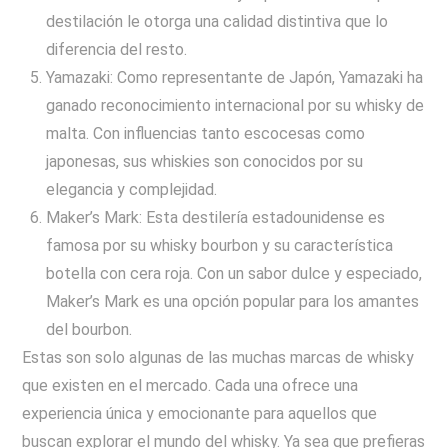
destilación le otorga una calidad distintiva que lo
diferencia del resto.
Yamazaki: Como representante de Japón, Yamazaki ha
ganado reconocimiento internacional por su whisky de
malta. Con influencias tanto escocesas como
japonesas, sus whiskies son conocidos por su
elegancia y complejidad.
Maker’s Mark: Esta destilería estadounidense es
famosa por su whisky bourbon y su característica
botella con cera roja. Con un sabor dulce y especiado,
Maker’s Mark es una opción popular para los amantes
del bourbon.
Estas son solo algunas de las muchas marcas de whisky
que existen en el mercado. Cada una ofrece una
experiencia única y emocionante para aquellos que
buscan explorar el mundo del whisky. Ya sea que prefieras