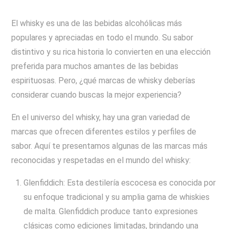
El whisky es una de las bebidas alcohólicas más
populares y apreciadas en todo el mundo. Su sabor
distintivo y su rica historia lo convierten en una elección
preferida para muchos amantes de las bebidas
espirituosas. Pero, ¿qué marcas de whisky deberías
considerar cuando buscas la mejor experiencia?
En el universo del whisky, hay una gran variedad de
marcas que ofrecen diferentes estilos y perfiles de
sabor. Aquí te presentamos algunas de las marcas más
reconocidas y respetadas en el mundo del whisky:
Glenfiddich: Esta destilería escocesa es conocida por
su enfoque tradicional y su amplia gama de whiskies
de malta. Glenfiddich produce tanto expresiones
clásicas como ediciones limitadas, brindando una