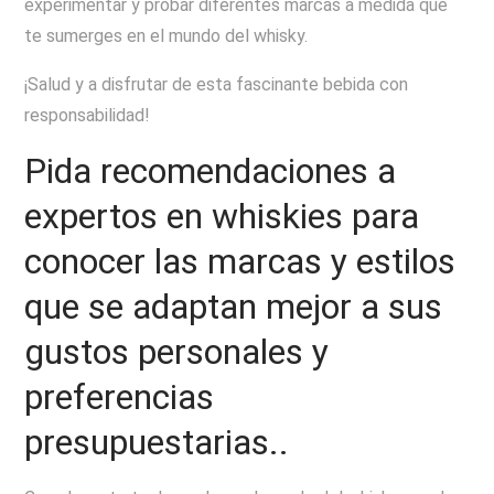
experimentar y probar diferentes marcas a medida que
te sumerges en el mundo del whisky.
¡Salud y a disfrutar de esta fascinante bebida con
responsabilidad!
Pida recomendaciones a
expertos en whiskies para
conocer las marcas y estilos
que se adaptan mejor a sus
gustos personales y
preferencias
presupuestarias..