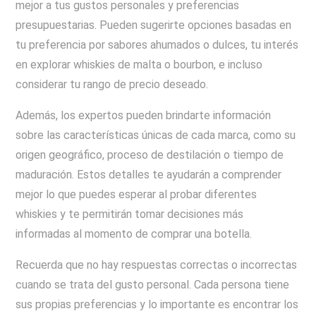
mejor a tus gustos personales y preferencias
presupuestarias. Pueden sugerirte opciones basadas en
tu preferencia por sabores ahumados o dulces, tu interés
en explorar whiskies de malta o bourbon, e incluso
considerar tu rango de precio deseado.
Además, los expertos pueden brindarte información
sobre las características únicas de cada marca, como su
origen geográfico, proceso de destilación o tiempo de
maduración. Estos detalles te ayudarán a comprender
mejor lo que puedes esperar al probar diferentes
whiskies y te permitirán tomar decisiones más
informadas al momento de comprar una botella.
Recuerda que no hay respuestas correctas o incorrectas
cuando se trata del gusto personal. Cada persona tiene
sus propias preferencias y lo importante es encontrar los