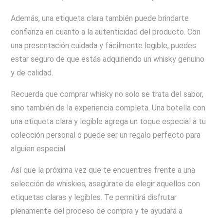
Además, una etiqueta clara también puede brindarte
confianza en cuanto a la autenticidad del producto. Con
una presentación cuidada y fácilmente legible, puedes
estar seguro de que estás adquiriendo un whisky genuino
y de calidad.
Recuerda que comprar whisky no solo se trata del sabor,
sino también de la experiencia completa. Una botella con
una etiqueta clara y legible agrega un toque especial a tu
colección personal o puede ser un regalo perfecto para
alguien especial.
Así que la próxima vez que te encuentres frente a una
selección de whiskies, asegúrate de elegir aquellos con
etiquetas claras y legibles. Te permitirá disfrutar
plenamente del proceso de compra y te ayudará a