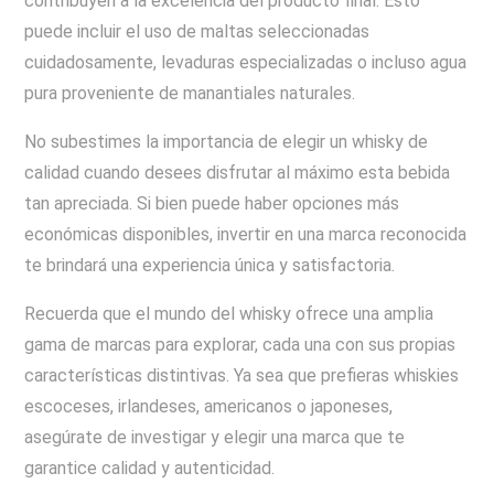
contribuyen a la excelencia del producto final. Esto
puede incluir el uso de maltas seleccionadas
cuidadosamente, levaduras especializadas o incluso agua
pura proveniente de manantiales naturales.
No subestimes la importancia de elegir un whisky de
calidad cuando desees disfrutar al máximo esta bebida
tan apreciada. Si bien puede haber opciones más
económicas disponibles, invertir en una marca reconocida
te brindará una experiencia única y satisfactoria.
Recuerda que el mundo del whisky ofrece una amplia
gama de marcas para explorar, cada una con sus propias
características distintivas. Ya sea que prefieras whiskies
escoceses, irlandeses, americanos o japoneses,
asegúrate de investigar y elegir una marca que te
garantice calidad y autenticidad.