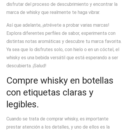
disfrutar del proceso de descubrimiento y encontrar la
marca de whisky que realmente te haga vibrar.
Así que adelante, ¡atrévete a probar varias marcas!
Explora diferentes perfiles de sabor, experimenta con
distintas notas aromáticas y descubre tu marca favorita.
Ya sea que lo disfrutes solo, con hielo o en un cóctel, el
whisky es una bebida versátil que está esperando a ser
descubierta. ¡Salud!
Compre whisky en botellas
con etiquetas claras y
legibles.
Cuando se trata de comprar whisky, es importante
prestar atención a los detalles, y uno de ellos es la