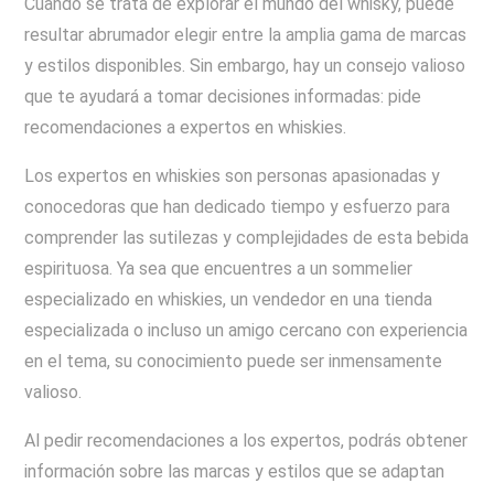
Cuando se trata de explorar el mundo del whisky, puede
resultar abrumador elegir entre la amplia gama de marcas
y estilos disponibles. Sin embargo, hay un consejo valioso
que te ayudará a tomar decisiones informadas: pide
recomendaciones a expertos en whiskies.
Los expertos en whiskies son personas apasionadas y
conocedoras que han dedicado tiempo y esfuerzo para
comprender las sutilezas y complejidades de esta bebida
espirituosa. Ya sea que encuentres a un sommelier
especializado en whiskies, un vendedor en una tienda
especializada o incluso un amigo cercano con experiencia
en el tema, su conocimiento puede ser inmensamente
valioso.
Al pedir recomendaciones a los expertos, podrás obtener
información sobre las marcas y estilos que se adaptan