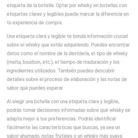
etiqueta de la botella. Optar por whisky en botellas con
etiquetas claras y legibles puede marcar la diferencia en
tu experiencia de compra.
Una etiqueta clara y legible te brinda información crucial
sobre el whisky que estás adquiriendo. Puedes encontrar
datos como el nombre de la destilería, el tipo de whisky
(malta, bourbon, etc.), el tiempo de maduración y los
ingredientes utilizados. También puedes descubrir
detalles sobre el proceso de elaboración y las notas de
sabor que puedes esperar.
Al elegir una botella con una etiqueta clara y legible,
podrás tomar decisiones informadas sobre qué whisky se
adapta mejor a tus preferencias. Podrás identificar
fácilmente las características que buscas, ya sea un
sabor ahumado, notas frutales o un whisky más suave.