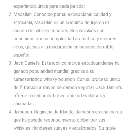
experiencia única para cada paladar.
Macallan: Conocido por su excepcional calidad y
artesanía, Macallan es un sinónimo de lujo en el
mundo del whisky escocés. Sus whiskies son
conocidos por su complejidad aromática y sabores
ricos, gracias a la maduración en barricas de roble
español.
Jack Daniel’s: Esta icónica marca estadounidense ha
ganado popularidad mundial gracias a su
característico whisky bourbon. Con su proceso único
de filtración a través de carbón vegetal, Jack Daniel’s
ofrece un sabor distintivo con notas dulces y
ahumadas.
Jameson: Originaria de Irlanda, Jameson es una marca
que ha ganado reconocimiento global por sus
whiskies irlandeses suaves y equilibrados. Su triple