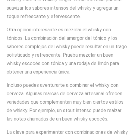
suavizar los sabores intensos del whisky y agregar un
toque refrescante y efervescente.
Otra opción interesante es mezclar el whisky con
tónicos. La combinación del amargor del tónico y los
sabores complejos del whisky puede resultar en un trago
sofisticado y refrescante. Prueba mezclar un buen
whisky escocés con tónica y una rodaja de limón para
obtener una experiencia única.
Incluso puedes aventurarte a combinar el whisky con
cerveza. Algunas marcas de cerveza artesanal ofrecen
variedades que complementan muy bien ciertos estilos
de whisky. Por ejemplo, un stout intenso puede realzar
las notas ahumadas de un buen whisky escocés.
La clave para experimentar con combinaciones de whisky