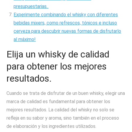
presupuestarias..
Experimente combinando el whisky con diferentes
bebidas mixers, como refrescos, tónicos e incluso
cerveza para descubrir nuevas formas de disfrutarlo
al máximo!
Elija un whisky de calidad
para obtener los mejores
resultados.
Cuando se trata de disfrutar de un buen whisky, elegir una
marca de calidad es fundamental para obtener los
mejores resultados. La calidad del whisky no solo se
refleja en su sabor y aroma, sino también en el proceso
de elaboración y los ingredientes utilizados.