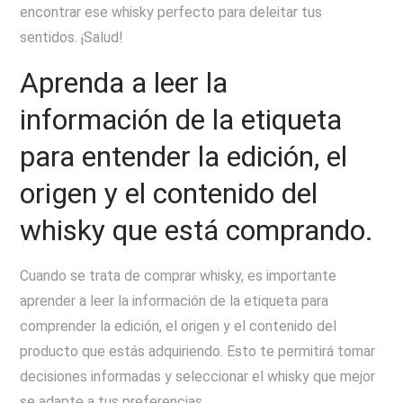
encontrar ese whisky perfecto para deleitar tus
sentidos. ¡Salud!
Aprenda a leer la
información de la etiqueta
para entender la edición, el
origen y el contenido del
whisky que está comprando.
Cuando se trata de comprar whisky, es importante
aprender a leer la información de la etiqueta para
comprender la edición, el origen y el contenido del
producto que estás adquiriendo. Esto te permitirá tomar
decisiones informadas y seleccionar el whisky que mejor
se adapte a tus preferencias.