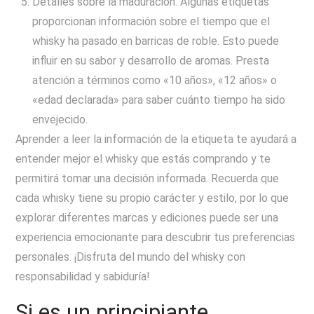
Detalles sobre la maduración: Algunas etiquetas
proporcionan información sobre el tiempo que el
whisky ha pasado en barricas de roble. Esto puede
influir en su sabor y desarrollo de aromas. Presta
atención a términos como «10 años», «12 años» o
«edad declarada» para saber cuánto tiempo ha sido
envejecido.
Aprender a leer la información de la etiqueta te ayudará a
entender mejor el whisky que estás comprando y te
permitirá tomar una decisión informada. Recuerda que
cada whisky tiene su propio carácter y estilo, por lo que
explorar diferentes marcas y ediciones puede ser una
experiencia emocionante para descubrir tus preferencias
personales. ¡Disfruta del mundo del whisky con
responsabilidad y sabiduría!
Si es un principiante,