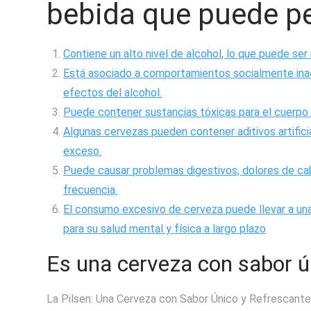
bebida que puede pe
Contiene un alto nivel de alcohol, lo que puede ser p
Está asociado a comportamientos socialmente ina
efectos del alcohol.
Puede contener sustancias tóxicas para el cuerp
Algunas cervezas pueden contener aditivos artific
exceso.
Puede causar problemas digestivos, dolores de ca
frecuencia.
El consumo excesivo de cerveza puede llevar a una
para su salud mental y física a largo plazo
Es una cerveza con sabor ú
La Pilsen: Una Cerveza con Sabor Único y Refrescant