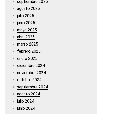
septiembre 2025
agosto 2025
julio 2025
junio 2025
mayo 2025
abril 2025
marzo 2025
febrero 2025
enero 2025
diciembre 2024
noviembre 2024
octubre 2024
septiembre 2024
agosto 2024
julio 2024
junio 2024