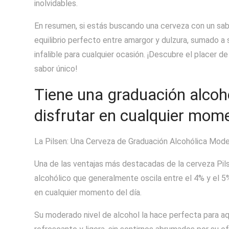
inolvidables.
En resumen, si estás buscando una cerveza con un sabor 
equilibrio perfecto entre amargor y dulzura, sumado a 
infalible para cualquier ocasión. ¡Descubre el placer d
sabor único!
Tiene una graduación alcoh
disfrutar en cualquier mome
La Pilsen: Una Cerveza de Graduación Alcohólica Mod
Una de las ventajas más destacadas de la cerveza Pil
alcohólico que generalmente oscila entre el 4% y el 5%
en cualquier momento del día.
Su moderado nivel de alcohol la hace perfecta para 