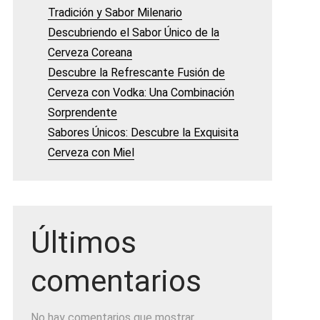
Tradición y Sabor Milenario
Descubriendo el Sabor Único de la
Cerveza Coreana
Descubre la Refrescante Fusión de
Cerveza con Vodka: Una Combinación
Sorprendente
Sabores Únicos: Descubre la Exquisita
Cerveza con Miel
Últimos
comentarios
No hay comentarios que mostrar.