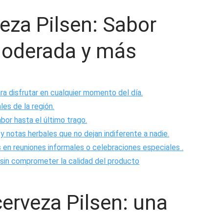
veza Pilsen: Sabor
moderada y más
ra disfrutar en cualquier momento del día.
es de la región.
or hasta el último trago.
y notas herbales que no dejan indiferente a nadie.
 en reuniones informales o celebraciones especiales .
 sin comprometer la calidad del producto
cerveza Pilsen: una