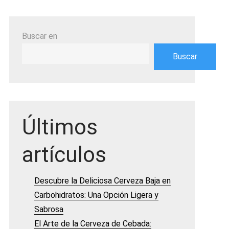
Buscar en
Buscar
Últimos
artículos
Descubre la Deliciosa Cerveza Baja en
Carbohidratos: Una Opción Ligera y
Sabrosa
El Arte de la Cerveza de Cebada: