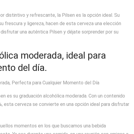
distintivo y refrescante, la Pilsen es la opción ideal. Su
su frescura y ligereza, hacen de esta cerveza una elección
e disfrutar una auténtica Pilsen y déjate sorprender por su
ólica moderada, ideal para
nto del día.
erada, Perfecta para Cualquier Momento del Día
sen es su graduación alcohólica moderada. Con un contenido
, esta cerveza se convierte en una opción ideal para disfrutar
aquellos momentos en los que buscamos una bebida