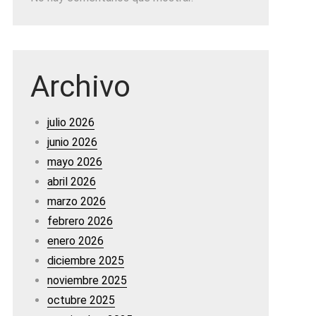
Archivo
julio 2026
junio 2026
mayo 2026
abril 2026
marzo 2026
febrero 2026
enero 2026
diciembre 2025
noviembre 2025
octubre 2025