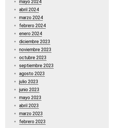
mayo 2024
abril 2024
marzo 2024
febrero 2024
enero 2024
diciembre 2023
noviembre 2023
octubre 2023
septiembre 2023
agosto 2023
julio 2023
junio 2023
mayo 2023
abril 2023
marzo 2023
febrero 2023