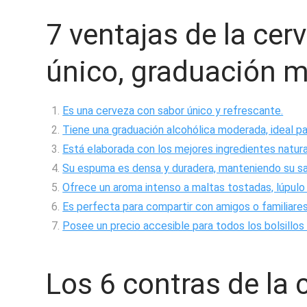
7 ventajas de la cer
único, graduación 
Es una cerveza con sabor único y refrescante.
Tiene una graduación alcohólica moderada, ideal pa
Está elaborada con los mejores ingredientes natural
Su espuma es densa y duradera, manteniendo su sab
Ofrece un aroma intenso a maltas tostadas, lúpulo 
Es perfecta para compartir con amigos o familiares
Posee un precio accesible para todos los bolsillos
Los 6 contras de la 