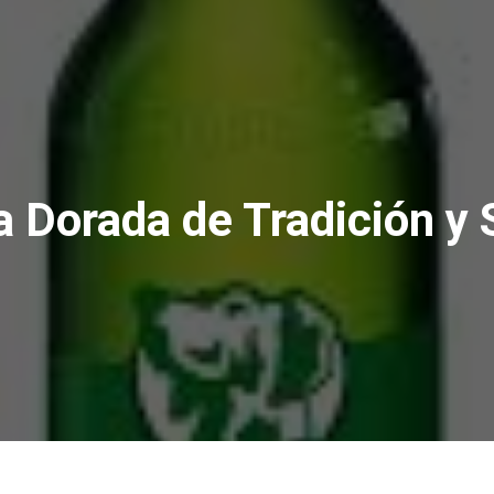
a Dorada de Tradición y