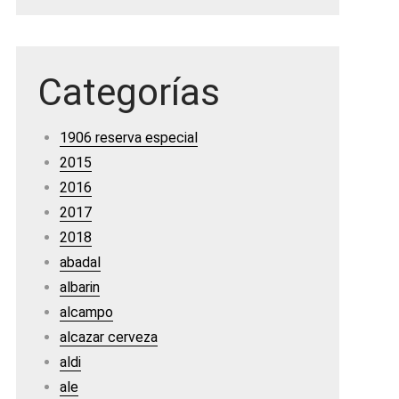
Categorías
1906 reserva especial
2015
2016
2017
2018
abadal
albarin
alcampo
alcazar cerveza
aldi
ale