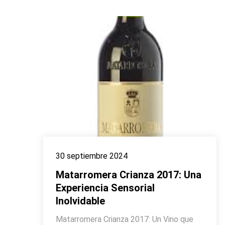
30 septiembre 2024
Matarromera Crianza 2017: Una
Experiencia Sensorial
Inolvidable
Matarromera Crianza 2017: Un Vino que