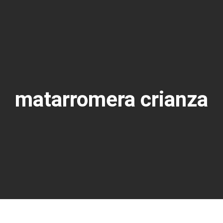
matarromera crianza