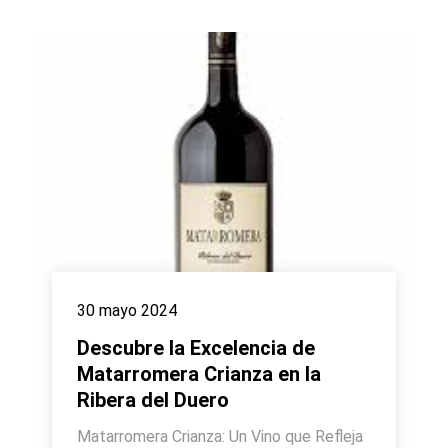
30 mayo 2024
Descubre la Excelencia de
Matarromera Crianza en la
Ribera del Duero
Matarromera Crianza: Un Vino que Refleja