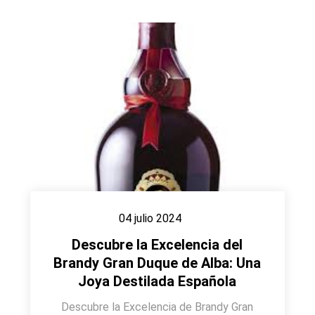
04 julio 2024
Descubre la Excelencia del
Brandy Gran Duque de Alba: Una
Joya Destilada Española
Descubre la Excelencia de Brandy Gran