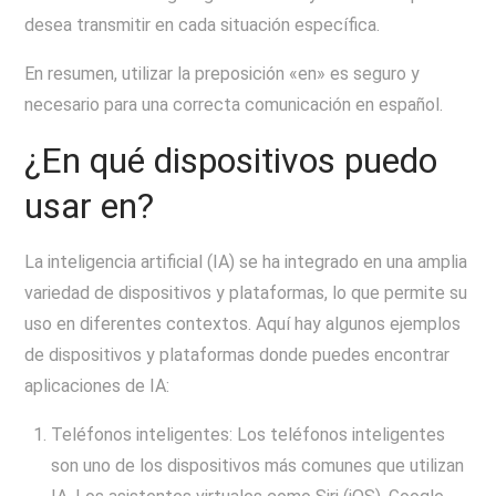
desea transmitir en cada situación específica.
En resumen, utilizar la preposición «en» es seguro y
necesario para una correcta comunicación en español.
¿En qué dispositivos puedo
usar en?
La inteligencia artificial (IA) se ha integrado en una amplia
variedad de dispositivos y plataformas, lo que permite su
uso en diferentes contextos. Aquí hay algunos ejemplos
de dispositivos y plataformas donde puedes encontrar
aplicaciones de IA:
Teléfonos inteligentes: Los teléfonos inteligentes
son uno de los dispositivos más comunes que utilizan