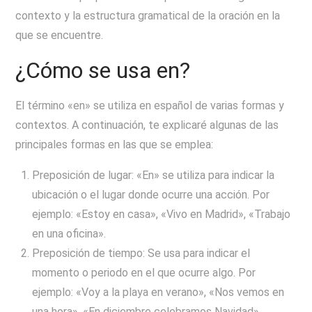
contexto y la estructura gramatical de la oración en la
que se encuentre.
¿Cómo se usa en?
El término «en» se utiliza en español de varias formas y
contextos. A continuación, te explicaré algunas de las
principales formas en las que se emplea:
Preposición de lugar: «En» se utiliza para indicar la
ubicación o el lugar donde ocurre una acción. Por
ejemplo: «Estoy en casa», «Vivo en Madrid», «Trabajo
en una oficina».
Preposición de tiempo: Se usa para indicar el
momento o periodo en el que ocurre algo. Por
ejemplo: «Voy a la playa en verano», «Nos vemos en
una hora», «En diciembre celebramos Navidad».