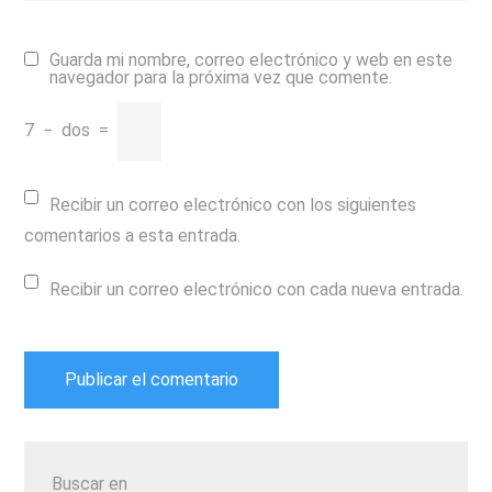
Guarda mi nombre, correo electrónico y web en este
navegador para la próxima vez que comente.
7
−
dos
=
Recibir un correo electrónico con los siguientes
comentarios a esta entrada.
Recibir un correo electrónico con cada nueva entrada.
Buscar en