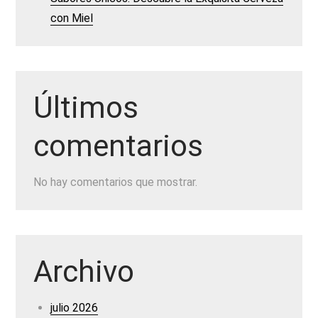
con Miel
Últimos
comentarios
No hay comentarios que mostrar.
Archivo
julio 2026