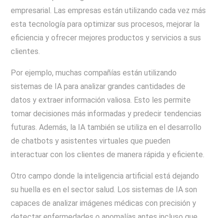
empresarial. Las empresas están utilizando cada vez más
esta tecnología para optimizar sus procesos, mejorar la
eficiencia y ofrecer mejores productos y servicios a sus
clientes.
Por ejemplo, muchas compañías están utilizando
sistemas de IA para analizar grandes cantidades de
datos y extraer información valiosa. Esto les permite
tomar decisiones más informadas y predecir tendencias
futuras. Además, la IA también se utiliza en el desarrollo
de chatbots y asistentes virtuales que pueden
interactuar con los clientes de manera rápida y eficiente.
Otro campo donde la inteligencia artificial está dejando
su huella es en el sector salud. Los sistemas de IA son
capaces de analizar imágenes médicas con precisión y
detectar enfermedades o anomalías antes incluso que