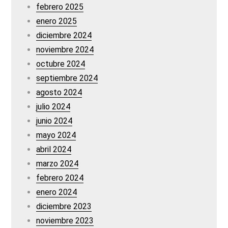
febrero 2025
enero 2025
diciembre 2024
noviembre 2024
octubre 2024
septiembre 2024
agosto 2024
julio 2024
junio 2024
mayo 2024
abril 2024
marzo 2024
febrero 2024
enero 2024
diciembre 2023
noviembre 2023