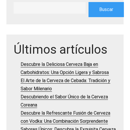
Buscar
Últimos artículos
Descubre la Deliciosa Cerveza Baja en
Carbohidratos: Una Opción Ligera y Sabrosa
El Arte de la Cerveza de Cebada: Tradición y
Sabor Milenario
Descubriendo el Sabor Único de la Cerveza
Coreana
Descubre la Refrescante Fusión de Cerveza
con Vodka: Una Combinación Sorprendente
Sabores Únicos: Descubre la Exquisita Cerveza