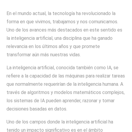
En el mundo actual, la tecnología ha revolucionado la
forma en que vivimos, trabajamos y nos comunicamos.
Uno de los avances más destacados en este sentido es
la inteligencia artificial, una disciplina que ha ganado
relevancia en los últimos años y que promete
transformar aún más nuestras vidas.
La inteligencia artificial, conocida también como IA, se
refiere a la capacidad de las máquinas para realizar tareas
que normalmente requerirían de la inteligencia humana. A
través de algoritmos y modelos matemáticos complejos,
los sistemas de IA pueden aprender, razonar y tomar
decisiones basadas en datos.
Uno de los campos donde la inteligencia artificial ha
tenido un impacto significativo es en el ámbito