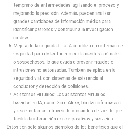
temprano de enfermedades, agilizando el proceso y
mejorando la precisión. Además, pueden analizar
grandes cantidades de información médica para
identificar patrones y contribuir a la investigación
médica.
Mejora de la seguridad: La IA se utiliza en sistemas de
seguridad para detectar comportamientos anómalos
o sospechosos, lo que ayuda a prevenir fraudes o
intrusiones no autorizadas. También se aplica en la
seguridad vial, con sistemas de asistencia al
conductor y detección de colisiones.
Asistentes virtuales: Los asistentes virtuales
basados en IA, como Siri o Alexa, brindan información
y realizan tareas a través de comandos de voz, lo que
facilita la interacción con dispositivos y servicios.
Estos son solo algunos ejemplos de los beneficios que el