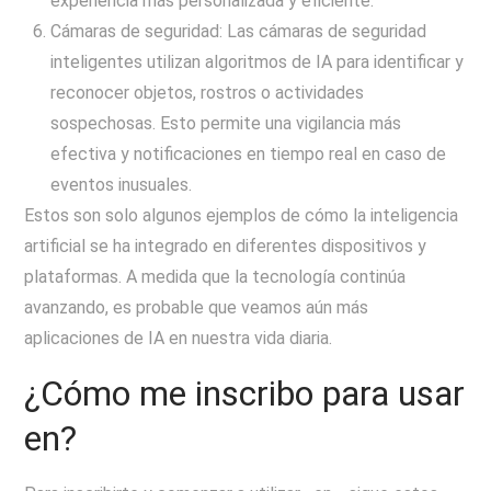
experiencia más personalizada y eficiente.
Cámaras de seguridad: Las cámaras de seguridad
inteligentes utilizan algoritmos de IA para identificar y
reconocer objetos, rostros o actividades
sospechosas. Esto permite una vigilancia más
efectiva y notificaciones en tiempo real en caso de
eventos inusuales.
Estos son solo algunos ejemplos de cómo la inteligencia
artificial se ha integrado en diferentes dispositivos y
plataformas. A medida que la tecnología continúa
avanzando, es probable que veamos aún más
aplicaciones de IA en nuestra vida diaria.
¿Cómo me inscribo para usar
en?