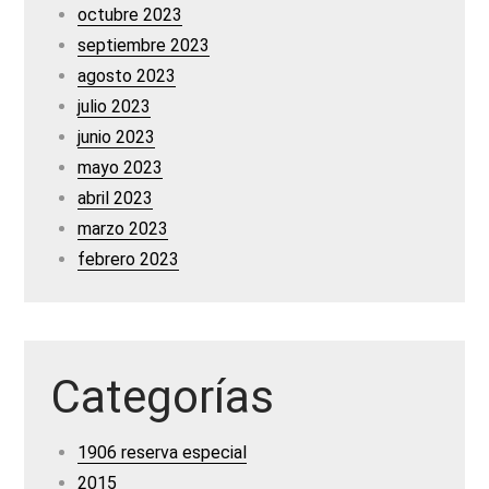
octubre 2023
septiembre 2023
agosto 2023
julio 2023
junio 2023
mayo 2023
abril 2023
marzo 2023
febrero 2023
Categorías
1906 reserva especial
2015