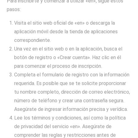
Para inscribirte y comenzar a utilizar «en», sigue estos
pasos:
Visita el sitio web oficial de «en» o descarga la
aplicación móvil desde la tienda de aplicaciones
correspondiente.
Una vez en el sitio web o en la aplicación, busca el
botón de registro o «Crear cuenta». Haz clic en él
para comenzar el proceso de inscripción.
Completa el formulario de registro con la información
requerida. Es posible que se te solicite proporcionar
tu nombre completo, dirección de correo electrónico,
número de teléfono y crear una contraseña segura.
Asegúrate de ingresar información precisa y verídica.
Lee los términos y condiciones, así como la política
de privacidad del servicio «en». Asegúrate de
comprender las reglas y restricciones antes de