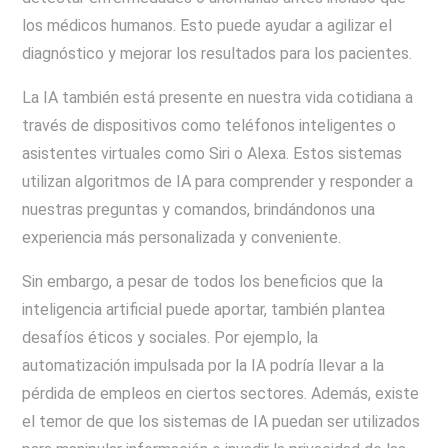
los médicos humanos. Esto puede ayudar a agilizar el
diagnóstico y mejorar los resultados para los pacientes.
La IA también está presente en nuestra vida cotidiana a
través de dispositivos como teléfonos inteligentes o
asistentes virtuales como Siri o Alexa. Estos sistemas
utilizan algoritmos de IA para comprender y responder a
nuestras preguntas y comandos, brindándonos una
experiencia más personalizada y conveniente.
Sin embargo, a pesar de todos los beneficios que la
inteligencia artificial puede aportar, también plantea
desafíos éticos y sociales. Por ejemplo, la
automatización impulsada por la IA podría llevar a la
pérdida de empleos en ciertos sectores. Además, existe
el temor de que los sistemas de IA puedan ser utilizados