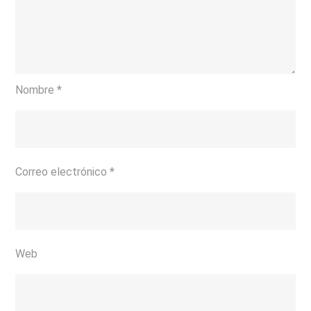
Nombre
*
Correo electrónico
*
Web