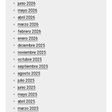
junio 2026
mayo 2026
abril 2026
marzo 2026
febrero 2026
enero 2026
diciembre 2025
noviembre 2025
octubre 2025
septiembre 2025
agosto 2025
julio 2025
junio 2025
mayo 2025
abril 2025
marzo 2025