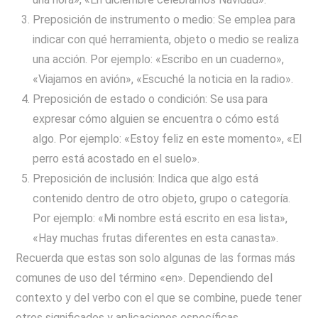
Preposición de instrumento o medio: Se emplea para
indicar con qué herramienta, objeto o medio se realiza
una acción. Por ejemplo: «Escribo en un cuaderno»,
«Viajamos en avión», «Escuché la noticia en la radio».
Preposición de estado o condición: Se usa para
expresar cómo alguien se encuentra o cómo está
algo. Por ejemplo: «Estoy feliz en este momento», «El
perro está acostado en el suelo».
Preposición de inclusión: Indica que algo está
contenido dentro de otro objeto, grupo o categoría.
Por ejemplo: «Mi nombre está escrito en esa lista»,
«Hay muchas frutas diferentes en esta canasta».
Recuerda que estas son solo algunas de las formas más
comunes de uso del término «en». Dependiendo del
contexto y del verbo con el que se combine, puede tener
otros significados y aplicaciones específicas.