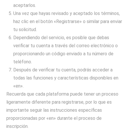
aceptarlos.
Una vez que hayas revisado y aceptado los términos,
haz clic en el botón «Registrarse» o similar para enviar
tu solicitud.
Dependiendo del servicio, es posible que debas
verificar tu cuenta a través del correo electrónico o
proporcionando un código enviado a tu número de
teléfono.
Después de verificar tu cuenta, podrás acceder a
todas las funciones y características disponibles en
«en».
Recuerda que cada plataforma puede tener un proceso
ligeramente diferente para registrarse, por lo que es
importante seguir las instrucciones específicas
proporcionadas por «en» durante el proceso de
inscripción.