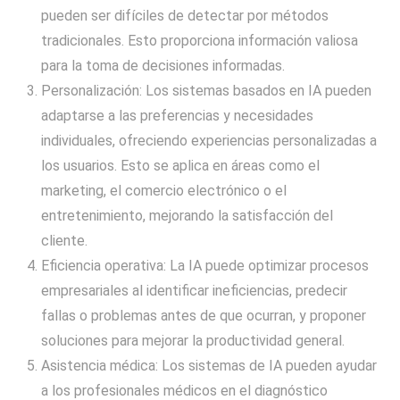
pueden ser difíciles de detectar por métodos
tradicionales. Esto proporciona información valiosa
para la toma de decisiones informadas.
Personalización: Los sistemas basados en IA pueden
adaptarse a las preferencias y necesidades
individuales, ofreciendo experiencias personalizadas a
los usuarios. Esto se aplica en áreas como el
marketing, el comercio electrónico o el
entretenimiento, mejorando la satisfacción del
cliente.
Eficiencia operativa: La IA puede optimizar procesos
empresariales al identificar ineficiencias, predecir
fallas o problemas antes de que ocurran, y proponer
soluciones para mejorar la productividad general.
Asistencia médica: Los sistemas de IA pueden ayudar
a los profesionales médicos en el diagnóstico