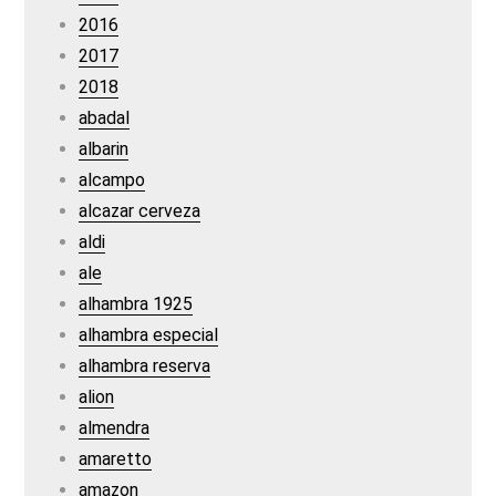
2016
2017
2018
abadal
albarin
alcampo
alcazar cerveza
aldi
ale
alhambra 1925
alhambra especial
alhambra reserva
alion
almendra
amaretto
amazon