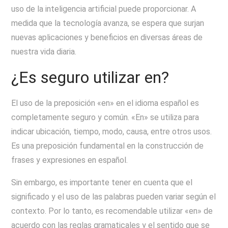
uso de la inteligencia artificial puede proporcionar. A
medida que la tecnología avanza, se espera que surjan
nuevas aplicaciones y beneficios en diversas áreas de
nuestra vida diaria.
¿Es seguro utilizar en?
El uso de la preposición «en» en el idioma español es
completamente seguro y común. «En» se utiliza para
indicar ubicación, tiempo, modo, causa, entre otros usos.
Es una preposición fundamental en la construcción de
frases y expresiones en español.
Sin embargo, es importante tener en cuenta que el
significado y el uso de las palabras pueden variar según el
contexto. Por lo tanto, es recomendable utilizar «en» de
acuerdo con las reglas gramaticales y el sentido que se