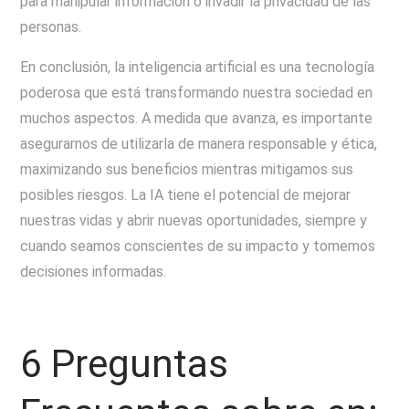
para manipular información o invadir la privacidad de las
personas.
En conclusión, la inteligencia artificial es una tecnología
poderosa que está transformando nuestra sociedad en
muchos aspectos. A medida que avanza, es importante
asegurarnos de utilizarla de manera responsable y ética,
maximizando sus beneficios mientras mitigamos sus
posibles riesgos. La IA tiene el potencial de mejorar
nuestras vidas y abrir nuevas oportunidades, siempre y
cuando seamos conscientes de su impacto y tomemos
decisiones informadas.
6 Preguntas