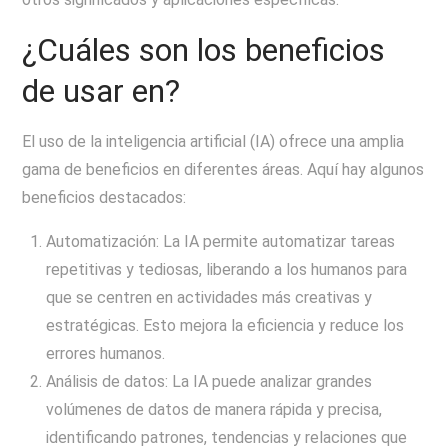
¿Cuáles son los beneficios
de usar en?
El uso de la inteligencia artificial (IA) ofrece una amplia
gama de beneficios en diferentes áreas. Aquí hay algunos
beneficios destacados:
Automatización: La IA permite automatizar tareas
repetitivas y tediosas, liberando a los humanos para
que se centren en actividades más creativas y
estratégicas. Esto mejora la eficiencia y reduce los
errores humanos.
Análisis de datos: La IA puede analizar grandes
volúmenes de datos de manera rápida y precisa,
identificando patrones, tendencias y relaciones que