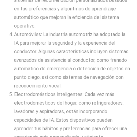
sistemas de recomendación personalizados basados
en tus preferencias y algoritmos de aprendizaje
automático que mejoran la eficiencia del sistema
operativo.
Automóviles: La industria automotriz ha adoptado la
IA para mejorar la seguridad y la experiencia del
conductor. Algunas características incluyen sistemas
avanzados de asistencia al conductor, como frenado
automático de emergencia o detección de objetos en
punto ciego, así como sistemas de navegación con
reconocimiento vocal.
Electrodomésticos inteligentes: Cada vez más
electrodomésticos del hogar, como refrigeradores,
lavadoras y aspiradoras, están incorporando
capacidades de IA. Estos dispositivos pueden
aprender tus hábitos y preferencias para ofrecer una