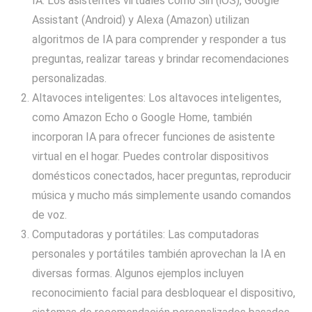
IA. Los asistentes virtuales como Siri (iOS), Google
Assistant (Android) y Alexa (Amazon) utilizan
algoritmos de IA para comprender y responder a tus
preguntas, realizar tareas y brindar recomendaciones
personalizadas.
Altavoces inteligentes: Los altavoces inteligentes,
como Amazon Echo o Google Home, también
incorporan IA para ofrecer funciones de asistente
virtual en el hogar. Puedes controlar dispositivos
domésticos conectados, hacer preguntas, reproducir
música y mucho más simplemente usando comandos
de voz.
Computadoras y portátiles: Las computadoras
personales y portátiles también aprovechan la IA en
diversas formas. Algunos ejemplos incluyen
reconocimiento facial para desbloquear el dispositivo,