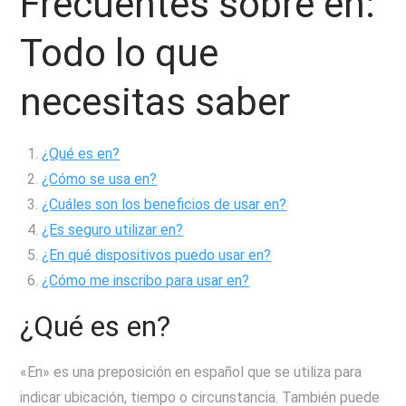
Frecuentes sobre en:
Todo lo que
necesitas saber
¿Qué es en?
¿Cómo se usa en?
¿Cuáles son los beneficios de usar en?
¿Es seguro utilizar en?
¿En qué dispositivos puedo usar en?
¿Cómo me inscribo para usar en?
¿Qué es en?
«En» es una preposición en español que se utiliza para
indicar ubicación, tiempo o circunstancia. También puede