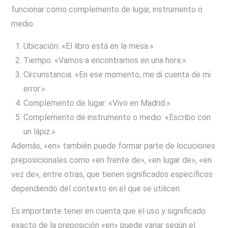
funcionar como complemento de lugar, instrumento o
medio.
Ubicación: «El libro está en la mesa.»
Tiempo: «Vamos a encontrarnos en una hora.»
Circunstancia: «En ese momento, me di cuenta de mi
error.»
Complemento de lugar: «Vivo en Madrid.»
Complemento de instrumento o medio: «Escribo con
un lápiz.»
Además, «en» también puede formar parte de locuciones
preposicionales como «en frente de», «en lugar de», «en
vez de», entre otras, que tienen significados específicos
dependiendo del contexto en el que se utilicen.
Es importante tener en cuenta que el uso y significado
exacto de la preposición «en» puede variar según el