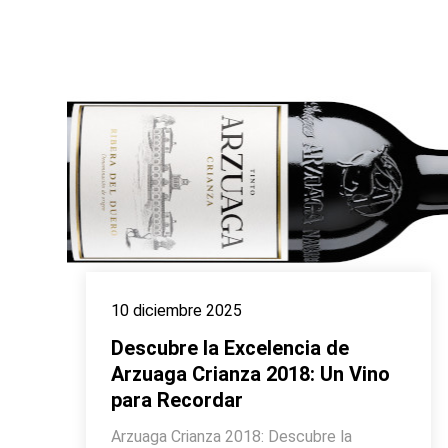
10 diciembre 2025
Descubre la Excelencia de
Arzuaga Crianza 2018: Un Vino
para Recordar
Arzuaga Crianza 2018: Descubre la