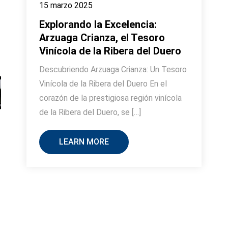
15 marzo 2025
Explorando la Excelencia:
Arzuaga Crianza, el Tesoro
Vinícola de la Ribera del Duero
Descubriendo Arzuaga Crianza: Un Tesoro
Vinícola de la Ribera del Duero En el
corazón de la prestigiosa región vinícola
de la Ribera del Duero, se […]
LEARN MORE