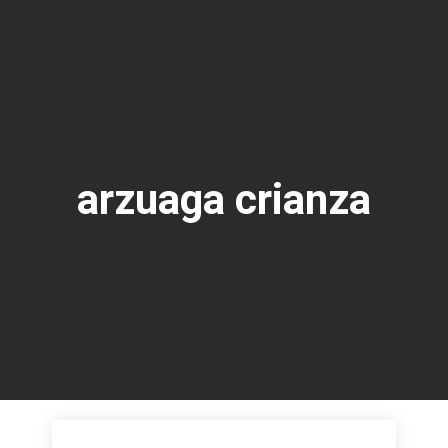
arzuaga crianza