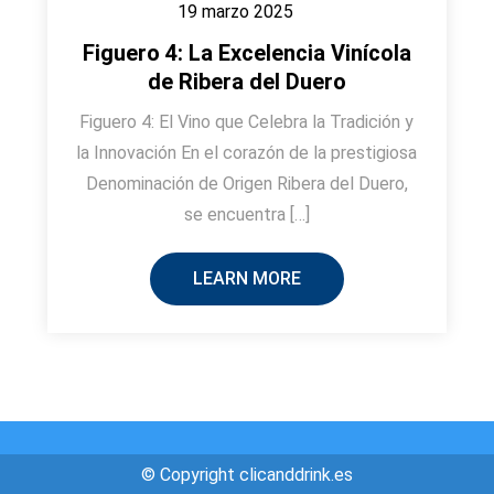
19 marzo 2025
Figuero 4: La Excelencia Vinícola
de Ribera del Duero
Figuero 4: El Vino que Celebra la Tradición y
la Innovación En el corazón de la prestigiosa
Denominación de Origen Ribera del Duero,
se encuentra […]
LEARN MORE
© Copyright clicanddrink.es