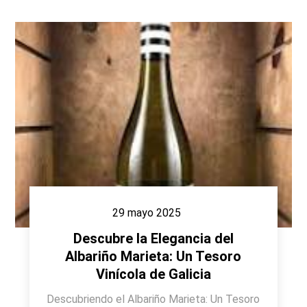
29 mayo 2025
Descubre la Elegancia del
Albariño Marieta: Un Tesoro
Vinícola de Galicia
Descubriendo el Albariño Marieta: Un Tesoro