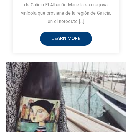
de Galicia El Albariño Marieta es una joya
vinícola que proviene de la región de Galicia,
en el noroeste […]
LEARN MORE