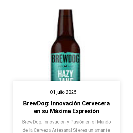
01 julio 2025
BrewDog: Innovación Cervecera
en su Máxima Expresión
BrewDog: Innovación y Pasión en el Mundo
de la Cerveza Artesanal Si eres un amante