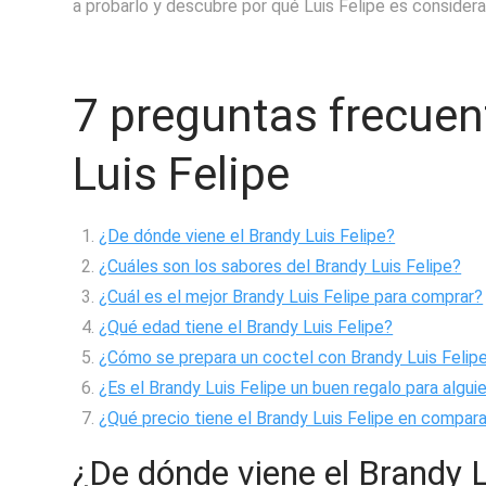
a probarlo y descubre por qué Luis Felipe es consider
7 preguntas frecuen
Luis Felipe
¿De dónde viene el Brandy Luis Felipe?
¿Cuáles son los sabores del Brandy Luis Felipe?
¿Cuál es el mejor Brandy Luis Felipe para comprar?
¿Qué edad tiene el Brandy Luis Felipe?
¿Cómo se prepara un coctel con Brandy Luis Felip
¿Es el Brandy Luis Felipe un buen regalo para algui
¿Qué precio tiene el Brandy Luis Felipe en compar
¿De dónde viene el Brandy L