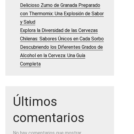
Delicioso Zumo de Granada Preparado
con Thermomix: Una Explosión de Sabor
y Salud
Explora la Diversidad de las Cervezas
Chilenas: Sabores Únicos en Cada Sorbo
Descubriendo los Diferentes Grados de
Alcohol en la Cerveza: Una Guía
Completa
Últimos
comentarios
No hay comentarios que mostrar.