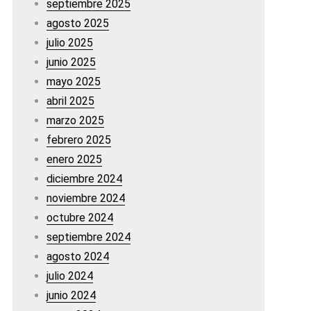
septiembre 2025
agosto 2025
julio 2025
junio 2025
mayo 2025
abril 2025
marzo 2025
febrero 2025
enero 2025
diciembre 2024
noviembre 2024
octubre 2024
septiembre 2024
agosto 2024
julio 2024
junio 2024