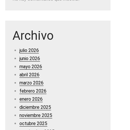
Archivo
julio 2026
junio 2026
mayo 2026
abril 2026
marzo 2026
febrero 2026
enero 2026
diciembre 2025
noviembre 2025
octubre 2025