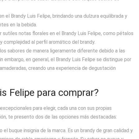
 el Brandy Luis Felipe, brindando una dulzura equilibrada y
es en la bebida.
r sutiles notas florales en el Brandy Luis Felipe, como pétalos
 complejidad al perfil aromático del brandy.
os sabores de manera ligeramente diferente debido a las
Sin embargo, en general, el Brandy Luis Felipe se distingue por
 y amaderadas, creando una experiencia de degustación
is Felipe para comprar?
 excepcionales para elegir, cada una con sus propias
ación, te presento dos de las opciones más destacadas:
 el buque insignia de la marca. Es un brandy de gran calidad y