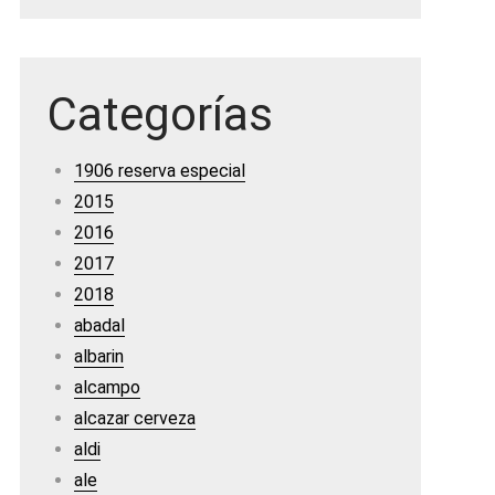
Categorías
1906 reserva especial
2015
2016
2017
2018
abadal
albarin
alcampo
alcazar cerveza
aldi
ale