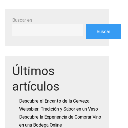
Buscar en
Buscar
Últimos
artículos
Descubre el Encanto de la Cerveza
Weissbier: Tradición y Sabor en un Vaso
Descubre la Experiencia de Comprar Vino
en una Bodega Online