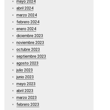
mayo 2024
abril 2024
marzo 2024
febrero 2024
enero 2024
diciembre 2023
noviembre 2023
octubre 2023
septiembre 2023
agosto 2023
julio 2023
junio 2023
mayo 2023
abril 2023
marzo 2023
febrero 2023