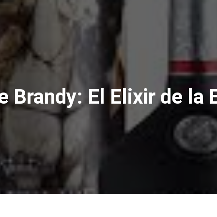
e Brandy: El Elixir de la