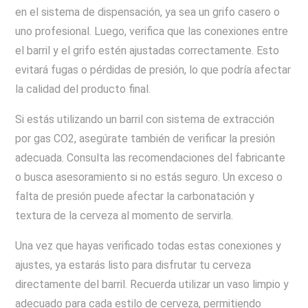
en el sistema de dispensación, ya sea un grifo casero o
uno profesional. Luego, verifica que las conexiones entre
el barril y el grifo estén ajustadas correctamente. Esto
evitará fugas o pérdidas de presión, lo que podría afectar
la calidad del producto final.
Si estás utilizando un barril con sistema de extracción
por gas CO2, asegúrate también de verificar la presión
adecuada. Consulta las recomendaciones del fabricante
o busca asesoramiento si no estás seguro. Un exceso o
falta de presión puede afectar la carbonatación y
textura de la cerveza al momento de servirla.
Una vez que hayas verificado todas estas conexiones y
ajustes, ya estarás listo para disfrutar tu cerveza
directamente del barril. Recuerda utilizar un vaso limpio y
adecuado para cada estilo de cerveza, permitiendo