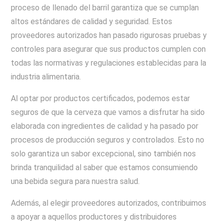
proceso de llenado del barril garantiza que se cumplan
altos estándares de calidad y seguridad. Estos
proveedores autorizados han pasado rigurosas pruebas y
controles para asegurar que sus productos cumplen con
todas las normativas y regulaciones establecidas para la
industria alimentaria.
Al optar por productos certificados, podemos estar
seguros de que la cerveza que vamos a disfrutar ha sido
elaborada con ingredientes de calidad y ha pasado por
procesos de producción seguros y controlados. Esto no
solo garantiza un sabor excepcional, sino también nos
brinda tranquilidad al saber que estamos consumiendo
una bebida segura para nuestra salud.
Además, al elegir proveedores autorizados, contribuimos
a apoyar a aquellos productores y distribuidores