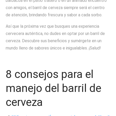
barbacoa en el patio trasero o en un animado encuentro
con amigos, el barril de cerveza siempre será el centro
de atención, brindando frescura y sabor a cada sorbo.
Así que la próxima vez que busques una experiencia
cervecera auténtica, no dudes en optar por un barril de
cerveza. Descubre sus beneficios y sumérgete en un
mundo lleno de sabores únicos e inigualables. ¡Salud!
8 consejos para el
manejo del barril de
cerveza