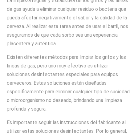
La limpieza regular y exhaustiva de los grifos y las líneas
de gas ayuda a eliminar cualquier residuo o bacteria que
pueda afectar negativamente el sabor y la calidad de la
cerveza. Al realizar esta tarea antes de usar el barril, nos
aseguramos de que cada sorbo sea una experiencia
placentera y auténtica.
Existen diferentes métodos para limpiar los grifos y las
líneas de gas, pero uno muy efectivo es utilizar
soluciones desinfectantes especiales para equipos
cerveceros. Estas soluciones están diseñadas
específicamente para eliminar cualquier tipo de suciedad
o microorganismo no deseado, brindando una limpieza
profunda y segura.
Es importante seguir las instrucciones del fabricante al
utilizar estas soluciones desinfectantes. Por lo general,