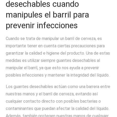
desechables cuando
manipules el barril para
prevenir infecciones
Cuando se trata de manipular un barril de cerveza, es
importante tener en cuenta ciertas precauciones para
garantizar la calidad e higiene del producto. Una de estas
medidas es utilizar siempre guantes desechables al
manipular el barril, ya que esto nos ayuda a prevenir
posibles infecciones y mantener la integridad del líquido.
Los guantes desechables actúan como una barrera entre
nuestras manos y el barril de cerveza, evitando así
cualquier contacto directo con posibles bacterias o
contaminantes que puedan afectar la calidad del líquido.
Además, también protegen nuestras manos de cualquier