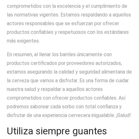
comprometidos con la excelencia y el cumplimiento de
las normativas vigentes. Estamos respaldando a aquellos
actores responsables que se esfuerzan por ofrecer
productos confiables y respetuosos con los estándares
más exigentes.
En resumen, al llenar los barriles únicamente con
productos certificados por proveedores autorizados,
estamos asegurando la calidad y seguridad alimentaria de
la cerveza que vamos a disfrutar. Es una forma de cuidar
nuestra salud y respaldar a aquellos actores
comprometidos con ofrecer productos confiables. Así
podremos saborear cada sorbo con total confianza y
disfrutar de una experiencia cervecera inigualable. ¡Salud!
Utiliza siempre guantes