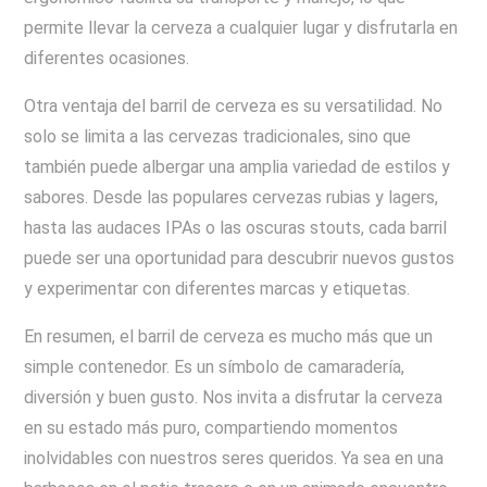
permite llevar la cerveza a cualquier lugar y disfrutarla en
diferentes ocasiones.
Otra ventaja del barril de cerveza es su versatilidad. No
solo se limita a las cervezas tradicionales, sino que
también puede albergar una amplia variedad de estilos y
sabores. Desde las populares cervezas rubias y lagers,
hasta las audaces IPAs o las oscuras stouts, cada barril
puede ser una oportunidad para descubrir nuevos gustos
y experimentar con diferentes marcas y etiquetas.
En resumen, el barril de cerveza es mucho más que un
simple contenedor. Es un símbolo de camaradería,
diversión y buen gusto. Nos invita a disfrutar la cerveza
en su estado más puro, compartiendo momentos
inolvidables con nuestros seres queridos. Ya sea en una