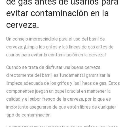
de gas antes de usarlos para
evitar contaminación en la
cerveza.
Un consejo imprescindible para el uso del barril de
cerveza: ¡Limpia los grifos y las líneas de gas antes de
usarlos para evitar la contaminación en la cerveza!
Cuando se trata de disfrutar una buena cerveza
directamente del barril, es fundamental garantizar la
limpieza adecuada de los grifos y las líneas de gas. Estos
componentes juegan un papel crucial en mantener la
calidad y el sabor fresco de la cerveza, por lo que es
importante asegurarse de que estén libres de cualquier
tipo de contaminación.