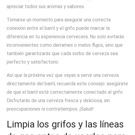
apreciar todos sus aromas y sabores.
Tomarse un momento para asegurar una correcta
conexión entre el barril y el grifo puede marcar la
diferencia en tu experiencia cervecera. No solo evitarás
inconvenientes como derrames o malos flujos, sino que
también garantizarás que cada sorbo de cerveza sea
perfecto y satisfactorio.
Así que la próxima vez que vayas a servir una cerveza
directamente del barril, recuerda este consejo: asegúrate
de que el barril esté correctamente conectado al grifo.
Disfrutarás de una cerveza fresca y deliciosa, sin
preocupaciones ni contratiempos. ¡Salud!
Limpia los grifos y las líneas