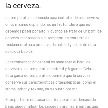
la cerveza.
La temperatura adecuada para disfrutar de una cerveza
en su máximo esplendor es un factor clave que no
debemos pasar por alto. Y cuando se trata de un barril de
cerveza, mantenerlo a la temperatura correcta es
fundamental para preservar la calidad y sabor de esta
deliciosa bebida.
La recomendación general es mantener el barril de
cerveza a una temperatura entre 4 y 6 grados Celsius.
Esta gama de temperatura permite que la cerveza
conserve sus características organolépticas, como el
aroma, sabor y textura, en su punto óptimo.
Es importante destacar que temperaturas demasiado
bajas pueden inhibir los sabores y aromas, mientras que