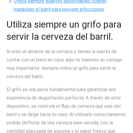
Utiliza siempre guantes desechables cuando
manipules el barril para prevenir infecciones
Utiliza siempre un grifo para
servir la cerveza del barril.
Si eres un amante de la cerveza y tienes la suerte de
contar con un barril en casa, aquí te traemos un consejo
muy importante: siempre utiliza un grifo para servir la
cerveza del barril.
El grifo es una pieza fundamental para garantizar una
experiencia de degustación perfecta. A través de este
dispositivo, se controla el flujo de cerveza que sale del
barril y se dirige hacia tu vaso. Al utilizarlo correctamente,
podrás disfrutar de una cerveza bien servida, con la
cantidad adecuada de espuma y el sabor fresco que