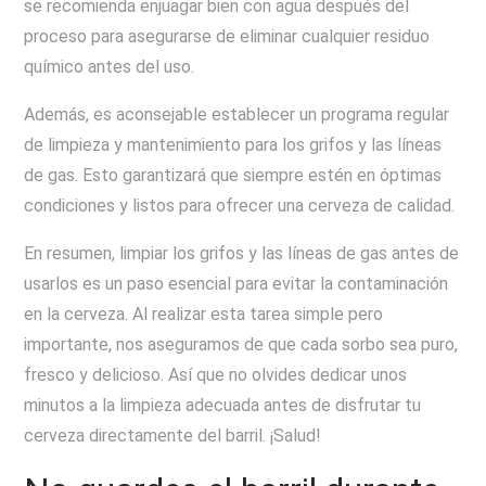
se recomienda enjuagar bien con agua después del
proceso para asegurarse de eliminar cualquier residuo
químico antes del uso.
Además, es aconsejable establecer un programa regular
de limpieza y mantenimiento para los grifos y las líneas
de gas. Esto garantizará que siempre estén en óptimas
condiciones y listos para ofrecer una cerveza de calidad.
En resumen, limpiar los grifos y las líneas de gas antes de
usarlos es un paso esencial para evitar la contaminación
en la cerveza. Al realizar esta tarea simple pero
importante, nos aseguramos de que cada sorbo sea puro,
fresco y delicioso. Así que no olvides dedicar unos
minutos a la limpieza adecuada antes de disfrutar tu
cerveza directamente del barril. ¡Salud!