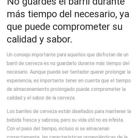
No guardes el barril durante
más tiempo del necesario, ya
que puede comprometer su
calidad y sabor.
Un consejo importante para aquellos que disfrutan de un
barril de cerveza es no guardarlo durante más tiempo del
necesario. Aunque puede ser tentador querer prolongar la
experiencia, es importante tener en cuenta que el tiempo
de almacenamiento prolongado puede comprometer la
calidad y el sabor de la cerveza.
Los barriles de cerveza están diseñados para mantener la
bebida fresca y sabrosa, pero su vida útil no es infinita.
Con el paso del tiempo, incluso si se almacenan
correctamente, las características organolépticas de la