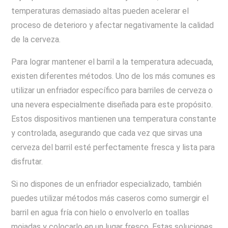
temperaturas demasiado altas pueden acelerar el
proceso de deterioro y afectar negativamente la calidad
de la cerveza.
Para lograr mantener el barril a la temperatura adecuada,
existen diferentes métodos. Uno de los más comunes es
utilizar un enfriador específico para barriles de cerveza o
una nevera especialmente diseñada para este propósito.
Estos dispositivos mantienen una temperatura constante
y controlada, asegurando que cada vez que sirvas una
cerveza del barril esté perfectamente fresca y lista para
disfrutar.
Si no dispones de un enfriador especializado, también
puedes utilizar métodos más caseros como sumergir el
barril en agua fría con hielo o envolverlo en toallas
mojadas y colocarlo en un lugar fresco. Estas soluciones