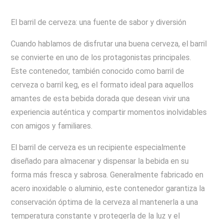
El barril de cerveza: una fuente de sabor y diversión
Cuando hablamos de disfrutar una buena cerveza, el barril
se convierte en uno de los protagonistas principales.
Este contenedor, también conocido como barril de
cerveza o barril keg, es el formato ideal para aquellos
amantes de esta bebida dorada que desean vivir una
experiencia auténtica y compartir momentos inolvidables
con amigos y familiares.
El barril de cerveza es un recipiente especialmente
diseñado para almacenar y dispensar la bebida en su
forma más fresca y sabrosa. Generalmente fabricado en
acero inoxidable o aluminio, este contenedor garantiza la
conservación óptima de la cerveza al mantenerla a una
temperatura constante y protegerla de la luz y el