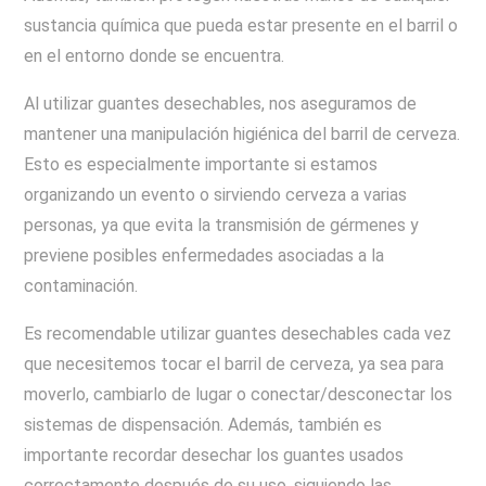
sustancia química que pueda estar presente en el barril o
en el entorno donde se encuentra.
Al utilizar guantes desechables, nos aseguramos de
mantener una manipulación higiénica del barril de cerveza.
Esto es especialmente importante si estamos
organizando un evento o sirviendo cerveza a varias
personas, ya que evita la transmisión de gérmenes y
previene posibles enfermedades asociadas a la
contaminación.
Es recomendable utilizar guantes desechables cada vez
que necesitemos tocar el barril de cerveza, ya sea para
moverlo, cambiarlo de lugar o conectar/desconectar los
sistemas de dispensación. Además, también es
importante recordar desechar los guantes usados
correctamente después de su uso, siguiendo las