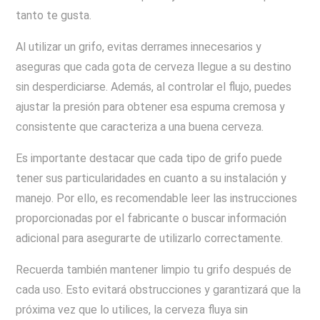
tanto te gusta.
Al utilizar un grifo, evitas derrames innecesarios y
aseguras que cada gota de cerveza llegue a su destino
sin desperdiciarse. Además, al controlar el flujo, puedes
ajustar la presión para obtener esa espuma cremosa y
consistente que caracteriza a una buena cerveza.
Es importante destacar que cada tipo de grifo puede
tener sus particularidades en cuanto a su instalación y
manejo. Por ello, es recomendable leer las instrucciones
proporcionadas por el fabricante o buscar información
adicional para asegurarte de utilizarlo correctamente.
Recuerda también mantener limpio tu grifo después de
cada uso. Esto evitará obstrucciones y garantizará que la
próxima vez que lo utilices, la cerveza fluya sin