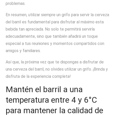
problemas.
En resumen, utilizar siempre un grifo para servir la cerveza
del barril es fundamental para disfrutar al máximo esta
bebida tan apreciada. No solo te permitirá servirla
adecuadamente, sino que también añadirá un toque
especial a tus reuniones y momentos compartidos con
amigos y familiares.
Así que, la próxima vez que te dispongas a disfrutar de
una cerveza del barril, no olvides utilizar un grifo. ¡Brinda y
disfruta de la experiencia completa!
Mantén el barril a una
temperatura entre 4 y 6°C
para mantener la calidad de