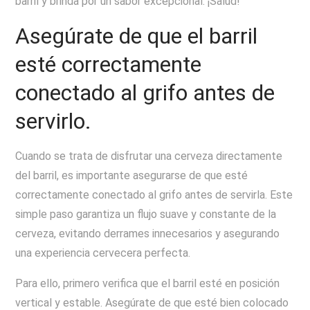
barril y brinda por un sabor excepcional. ¡Salud!
Asegúrate de que el barril
esté correctamente
conectado al grifo antes de
servirlo.
Cuando se trata de disfrutar una cerveza directamente
del barril, es importante asegurarse de que esté
correctamente conectado al grifo antes de servirla. Este
simple paso garantiza un flujo suave y constante de la
cerveza, evitando derrames innecesarios y asegurando
una experiencia cervecera perfecta.
Para ello, primero verifica que el barril esté en posición
vertical y estable. Asegúrate de que esté bien colocado