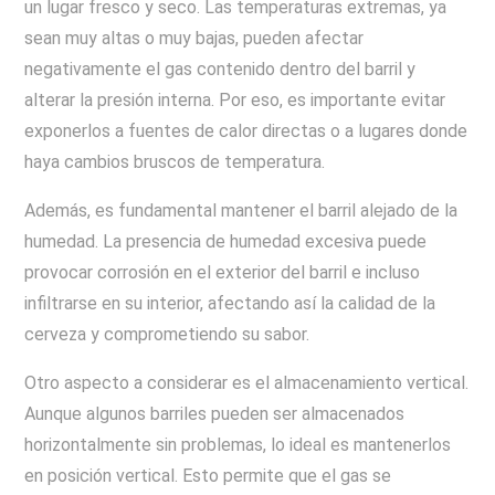
un lugar fresco y seco. Las temperaturas extremas, ya
sean muy altas o muy bajas, pueden afectar
negativamente el gas contenido dentro del barril y
alterar la presión interna. Por eso, es importante evitar
exponerlos a fuentes de calor directas o a lugares donde
haya cambios bruscos de temperatura.
Además, es fundamental mantener el barril alejado de la
humedad. La presencia de humedad excesiva puede
provocar corrosión en el exterior del barril e incluso
infiltrarse en su interior, afectando así la calidad de la
cerveza y comprometiendo su sabor.
Otro aspecto a considerar es el almacenamiento vertical.
Aunque algunos barriles pueden ser almacenados
horizontalmente sin problemas, lo ideal es mantenerlos
en posición vertical. Esto permite que el gas se