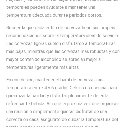
temporales pueden ayudarte a mantener una
temperatura adecuada durante períodos cortos.
Recuerda que cada estilo de cerveza tiene sus propias
recomendaciones sobre la temperatura ideal de servicio.
Las cervezas ligeras suelen disfrutarse a temperaturas
más bajas, mientras que las cervezas más robustas y con
mayor contenido alcohólico se aprecian mejor a
temperaturas ligeramente más altas.
En conclusión, mantener el barril de cerveza a una
temperatura entre 4 y 6 grados Celsius es esencial para
garantizar la calidad y disfrutar plenamente de esta
refrescante bebida. Así que la próxima vez que organices
una reunión o simplemente quieras disfrutar de una
cerveza en casa, asegúrate de cuidar la temperatura del