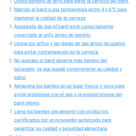
Utiliza siempre un grifo para servir la cerveza del barril.
Mantén el barril a una temperatura entre 4 y 6°C para
mantener la calidad de la cerveza.
Asegúrate de que el barril esté correctamente
conectado al grifo antes de servirlo.
Limpia los grifos y las líneas de gas antes de usarlos
para evitar contaminación en la cerveza.
No guardes el barril durante más tiempo del
necesario, ya que puede comprometer su calidad y
sabor.
Almacena los barriles en un lugar fresco y seco para
evitar problemas con el gas o la presión interna del
barril mismo
Llena los barriles únicamente con productos
certificados por un proveedor autorizado para
garantizar su calidad y seguridad alimentaria