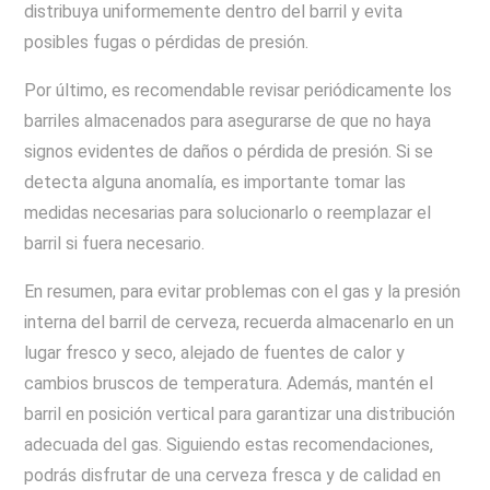
distribuya uniformemente dentro del barril y evita
posibles fugas o pérdidas de presión.
Por último, es recomendable revisar periódicamente los
barriles almacenados para asegurarse de que no haya
signos evidentes de daños o pérdida de presión. Si se
detecta alguna anomalía, es importante tomar las
medidas necesarias para solucionarlo o reemplazar el
barril si fuera necesario.
En resumen, para evitar problemas con el gas y la presión
interna del barril de cerveza, recuerda almacenarlo en un
lugar fresco y seco, alejado de fuentes de calor y
cambios bruscos de temperatura. Además, mantén el
barril en posición vertical para garantizar una distribución
adecuada del gas. Siguiendo estas recomendaciones,
podrás disfrutar de una cerveza fresca y de calidad en