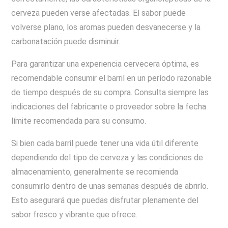
cerveza pueden verse afectadas. El sabor puede
volverse plano, los aromas pueden desvanecerse y la
carbonatación puede disminuir.
Para garantizar una experiencia cervecera óptima, es
recomendable consumir el barril en un período razonable
de tiempo después de su compra. Consulta siempre las
indicaciones del fabricante o proveedor sobre la fecha
límite recomendada para su consumo.
Si bien cada barril puede tener una vida útil diferente
dependiendo del tipo de cerveza y las condiciones de
almacenamiento, generalmente se recomienda
consumirlo dentro de unas semanas después de abrirlo.
Esto asegurará que puedas disfrutar plenamente del
sabor fresco y vibrante que ofrece.