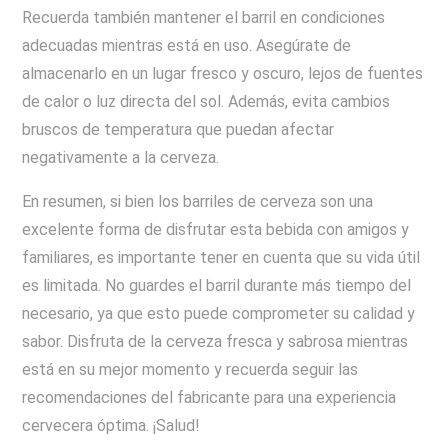
Recuerda también mantener el barril en condiciones
adecuadas mientras está en uso. Asegúrate de
almacenarlo en un lugar fresco y oscuro, lejos de fuentes
de calor o luz directa del sol. Además, evita cambios
bruscos de temperatura que puedan afectar
negativamente a la cerveza.
En resumen, si bien los barriles de cerveza son una
excelente forma de disfrutar esta bebida con amigos y
familiares, es importante tener en cuenta que su vida útil
es limitada. No guardes el barril durante más tiempo del
necesario, ya que esto puede comprometer su calidad y
sabor. Disfruta de la cerveza fresca y sabrosa mientras
está en su mejor momento y recuerda seguir las
recomendaciones del fabricante para una experiencia
cervecera óptima. ¡Salud!