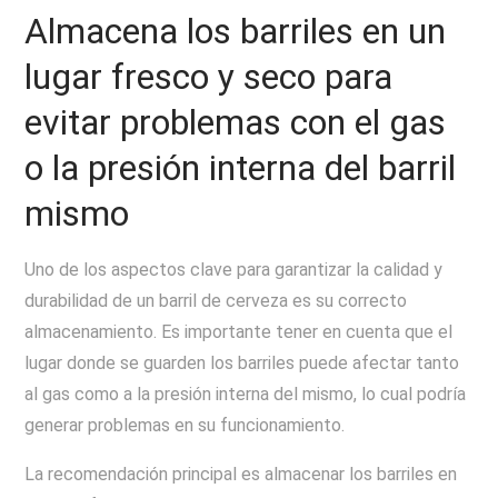
Almacena los barriles en un
lugar fresco y seco para
evitar problemas con el gas
o la presión interna del barril
mismo
Uno de los aspectos clave para garantizar la calidad y
durabilidad de un barril de cerveza es su correcto
almacenamiento. Es importante tener en cuenta que el
lugar donde se guarden los barriles puede afectar tanto
al gas como a la presión interna del mismo, lo cual podría
generar problemas en su funcionamiento.
La recomendación principal es almacenar los barriles en