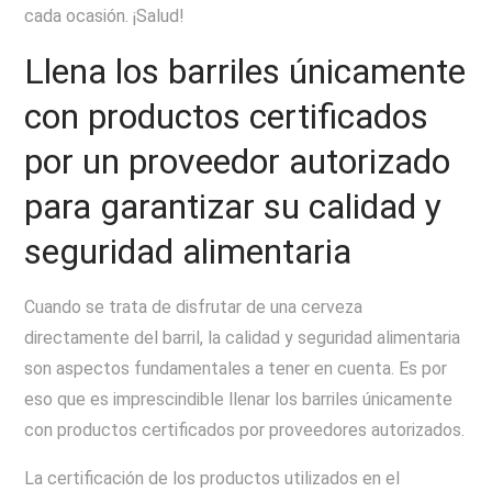
cada ocasión. ¡Salud!
Llena los barriles únicamente
con productos certificados
por un proveedor autorizado
para garantizar su calidad y
seguridad alimentaria
Cuando se trata de disfrutar de una cerveza
directamente del barril, la calidad y seguridad alimentaria
son aspectos fundamentales a tener en cuenta. Es por
eso que es imprescindible llenar los barriles únicamente
con productos certificados por proveedores autorizados.
La certificación de los productos utilizados en el