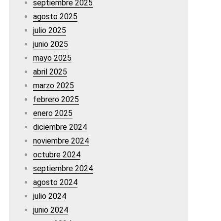
septiembre 2025
agosto 2025
julio 2025
junio 2025
mayo 2025
abril 2025
marzo 2025
febrero 2025
enero 2025
diciembre 2024
noviembre 2024
octubre 2024
septiembre 2024
agosto 2024
julio 2024
junio 2024