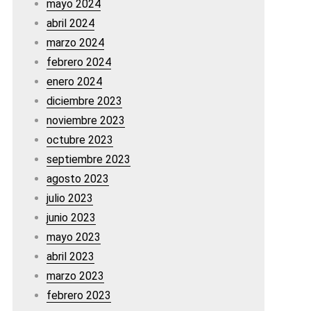
mayo 2024
abril 2024
marzo 2024
febrero 2024
enero 2024
diciembre 2023
noviembre 2023
octubre 2023
septiembre 2023
agosto 2023
julio 2023
junio 2023
mayo 2023
abril 2023
marzo 2023
febrero 2023