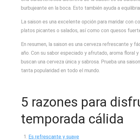
burbujeante en la boca. Esto también ayuda a equilibra
La saison es una excelente opción para maridar con co
platos picantes o salados, así como con quesos fuert
En resumen, la saison es una cerveza refrescante y fá
año. Con su sabor especiado y afrutado, aroma floral y
buscan una cerveza única y sabrosa. Prueba una saiso
tanta popularidad en todo el mundo.
5 razones para disfr
temporada cálida
Es refrescante y suave