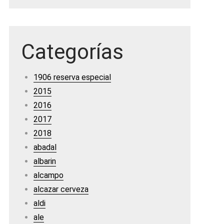
Categorías
1906 reserva especial
2015
2016
2017
2018
abadal
albarin
alcampo
alcazar cerveza
aldi
ale