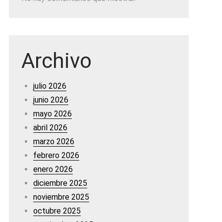
Archivo
julio 2026
junio 2026
mayo 2026
abril 2026
marzo 2026
febrero 2026
enero 2026
diciembre 2025
noviembre 2025
octubre 2025