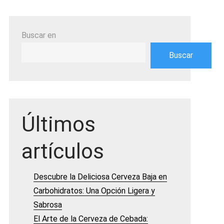
Buscar en
Buscar
Últimos
artículos
Descubre la Deliciosa Cerveza Baja en
Carbohidratos: Una Opción Ligera y
Sabrosa
El Arte de la Cerveza de Cebada: