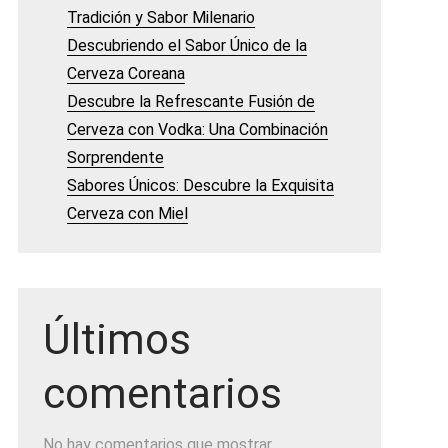
Tradición y Sabor Milenario
Descubriendo el Sabor Único de la
Cerveza Coreana
Descubre la Refrescante Fusión de
Cerveza con Vodka: Una Combinación
Sorprendente
Sabores Únicos: Descubre la Exquisita
Cerveza con Miel
Últimos
comentarios
No hay comentarios que mostrar.