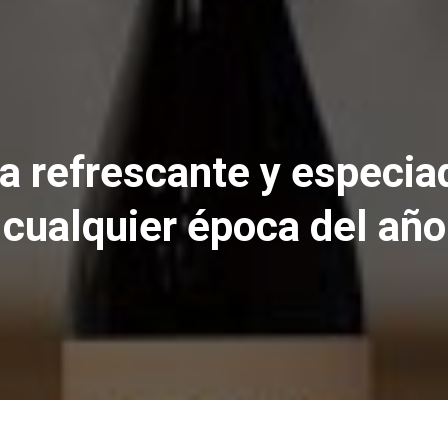
a refrescante y especiad
cualquier época del año