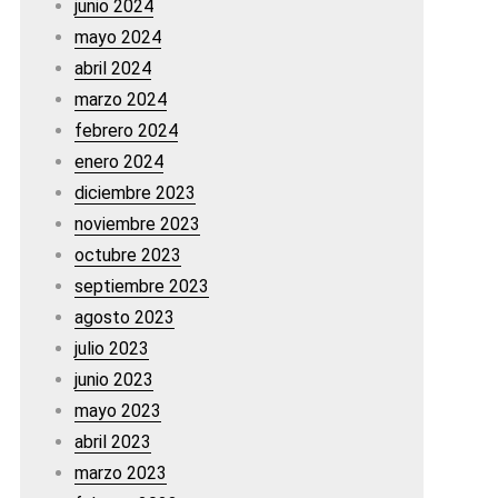
junio 2024
mayo 2024
abril 2024
marzo 2024
febrero 2024
enero 2024
diciembre 2023
noviembre 2023
octubre 2023
septiembre 2023
agosto 2023
julio 2023
junio 2023
mayo 2023
abril 2023
marzo 2023