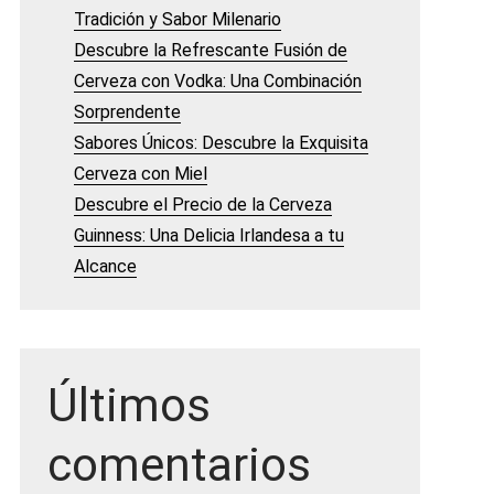
Tradición y Sabor Milenario
Descubre la Refrescante Fusión de
Cerveza con Vodka: Una Combinación
Sorprendente
Sabores Únicos: Descubre la Exquisita
Cerveza con Miel
Descubre el Precio de la Cerveza
Guinness: Una Delicia Irlandesa a tu
Alcance
Últimos
comentarios