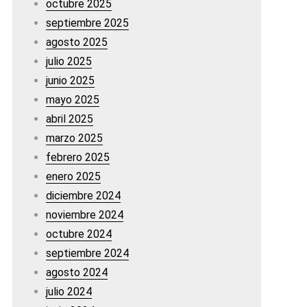
octubre 2025
septiembre 2025
agosto 2025
julio 2025
junio 2025
mayo 2025
abril 2025
marzo 2025
febrero 2025
enero 2025
diciembre 2024
noviembre 2024
octubre 2024
septiembre 2024
agosto 2024
julio 2024