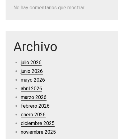
No hay comentarios que mostrar.
Archivo
julio 2026
junio 2026
mayo 2026
abril 2026
marzo 2026
febrero 2026
enero 2026
diciembre 2025
noviembre 2025