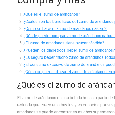
¿Qué es el zumo de arándanos?
¿Cuáles son los beneficios del zumo de arándanos 
¿Cómo se hace el zumo de arándanos casero?
¿Dónde puedo comprar zumo de arándanos natural
¿El zumo de arándanos tiene azúcar añadida?
¿Pueden los diabéticos beber zumo de arándanos
¿Es seguro beber mucho zumo de arándanos todos 
¿El consumo excesivo de zumo de arándanos puede
¿Cómo se puede utilizar el zumo de arándanos en r
¿Qué es el zumo de aránda
El zumo de arándanos es una bebida hecha a partir de 
redonda que crece en arbustos y es conocida por sus p
arándanos se puede encontrar en muchos supermercad