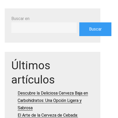
Buscar en
Buscar
Últimos
artículos
Descubre la Deliciosa Cerveza Baja en
Carbohidratos: Una Opción Ligera y
Sabrosa
El Arte de la Cerveza de Cebada: