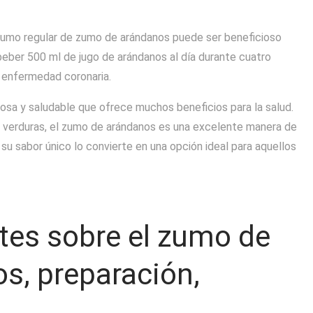
sumo regular de zumo de arándanos puede ser beneficioso
 beber 500 ml de jugo de arándanos al día durante cuatro
 enfermedad coronaria.
osa y saludable que ofrece muchos beneficios para la salud.
y verduras, el zumo de arándanos es una excelente manera de
 su sabor único lo convierte en una opción ideal para aquellos
tes sobre el zumo de
os, preparación,