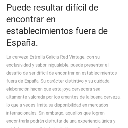
Puede resultar difícil de
encontrar en
establecimientos fuera de
España.
La cerveza Estrella Galicia Red Vintage, con su
exclusividad y sabor inigualable, puede presentar el
desafío de ser difícil de encontrar en establecimientos
fuera de España. Su carácter distintivo y su cuidada
elaboración hacen que esta joya cervecera sea
altamente valorada por los amantes de la buena cerveza,
lo que a veces limita su disponibilidad en mercados
internacionales. Sin embargo, aquellos que logren
encontrarla podrán disfrutar de una experiencia única y