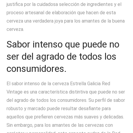
justifica por la cuidadosa selección de ingredientes y el
proceso artesanal de elaboración que hacen de esta
cerveza una verdadera joya para los amantes de la buena
cerveza.
Sabor intenso que puede no
ser del agrado de todos los
consumidores.
El sabor intenso de la cerveza Estrella Galicia Red
Vintage es una característica distintiva que puede no ser
del agrado de todos los consumidores. Su perfil de sabor
robusto y marcado puede resultar desafiante para
aquellos que prefieren cervezas más suaves y delicadas.
Sin embargo, para los amantes de las cervezas con