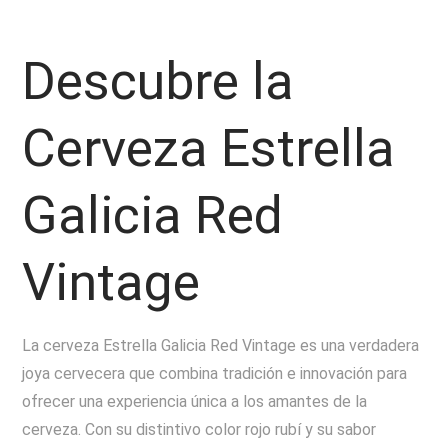
Descubre la
Cerveza Estrella
Galicia Red
Vintage
La cerveza Estrella Galicia Red Vintage es una verdadera
joya cervecera que combina tradición e innovación para
ofrecer una experiencia única a los amantes de la
cerveza. Con su distintivo color rojo rubí y su sabor