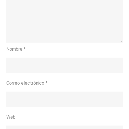
Nombre
*
Correo electrónico
*
Web