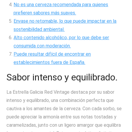
No es una cerveza recomendada para quienes
prefieren sabores más suaves.
Envase no retornable, lo que puede impactar en la
sostenibilidad ambiental.
Alto contenido alcohólico, por lo que debe ser
consumida con moderación.
Puede resultar difícil de encontrar en
establecimientos fuera de España.
Sabor intenso y equilibrado.
La Estrella Galicia Red Vintage destaca por su sabor
intenso y equilibrado, una combinación perfecta que
cautiva a los amantes de la cerveza. Con cada sorbo, se
puede apreciar la armonía entre sus notas tostadas y
caramelizadas, junto con un ligero amargor que equilibra