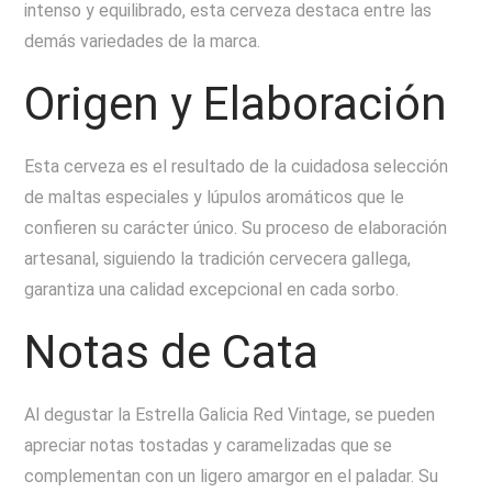
intenso y equilibrado, esta cerveza destaca entre las
demás variedades de la marca.
Origen y Elaboración
Esta cerveza es el resultado de la cuidadosa selección
de maltas especiales y lúpulos aromáticos que le
confieren su carácter único. Su proceso de elaboración
artesanal, siguiendo la tradición cervecera gallega,
garantiza una calidad excepcional en cada sorbo.
Notas de Cata
Al degustar la Estrella Galicia Red Vintage, se pueden
apreciar notas tostadas y caramelizadas que se
complementan con un ligero amargor en el paladar. Su