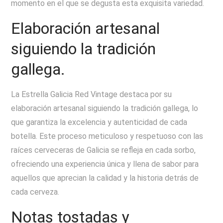
momento en el que se degusta esta exquisita variedad.
Elaboración artesanal
siguiendo la tradición
gallega.
La Estrella Galicia Red Vintage destaca por su
elaboración artesanal siguiendo la tradición gallega, lo
que garantiza la excelencia y autenticidad de cada
botella. Este proceso meticuloso y respetuoso con las
raíces cerveceras de Galicia se refleja en cada sorbo,
ofreciendo una experiencia única y llena de sabor para
aquellos que aprecian la calidad y la historia detrás de
cada cerveza.
Notas tostadas y