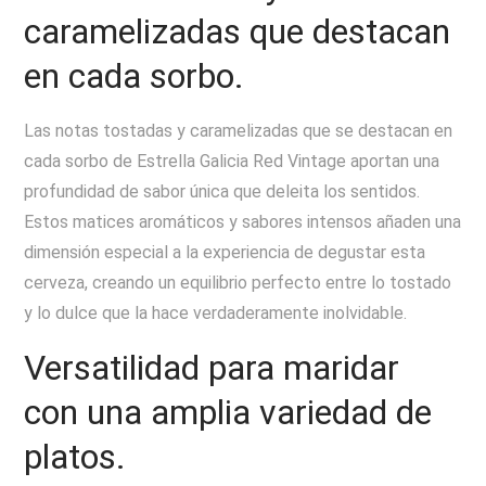
caramelizadas que destacan
en cada sorbo.
Las notas tostadas y caramelizadas que se destacan en
cada sorbo de Estrella Galicia Red Vintage aportan una
profundidad de sabor única que deleita los sentidos.
Estos matices aromáticos y sabores intensos añaden una
dimensión especial a la experiencia de degustar esta
cerveza, creando un equilibrio perfecto entre lo tostado
y lo dulce que la hace verdaderamente inolvidable.
Versatilidad para maridar
con una amplia variedad de
platos.