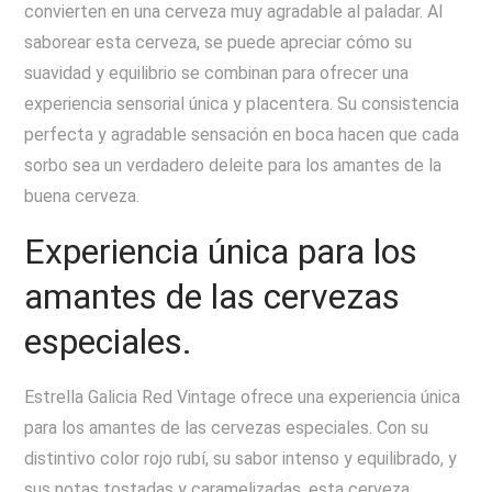
convierten en una cerveza muy agradable al paladar. Al
saborear esta cerveza, se puede apreciar cómo su
suavidad y equilibrio se combinan para ofrecer una
experiencia sensorial única y placentera. Su consistencia
perfecta y agradable sensación en boca hacen que cada
sorbo sea un verdadero deleite para los amantes de la
buena cerveza.
Experiencia única para los
amantes de las cervezas
especiales.
Estrella Galicia Red Vintage ofrece una experiencia única
para los amantes de las cervezas especiales. Con su
distintivo color rojo rubí, su sabor intenso y equilibrado, y
sus notas tostadas y caramelizadas, esta cerveza