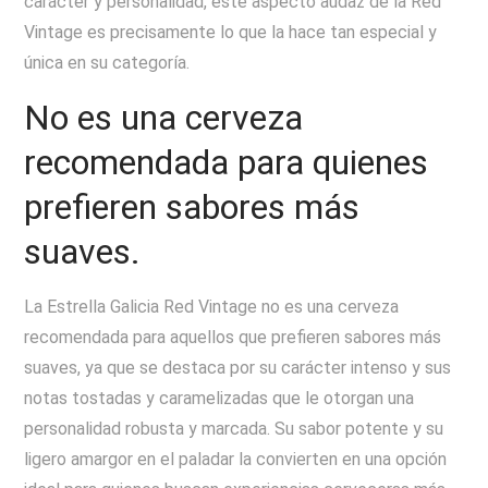
carácter y personalidad, este aspecto audaz de la Red
Vintage es precisamente lo que la hace tan especial y
única en su categoría.
No es una cerveza
recomendada para quienes
prefieren sabores más
suaves.
La Estrella Galicia Red Vintage no es una cerveza
recomendada para aquellos que prefieren sabores más
suaves, ya que se destaca por su carácter intenso y sus
notas tostadas y caramelizadas que le otorgan una
personalidad robusta y marcada. Su sabor potente y su
ligero amargor en el paladar la convierten en una opción