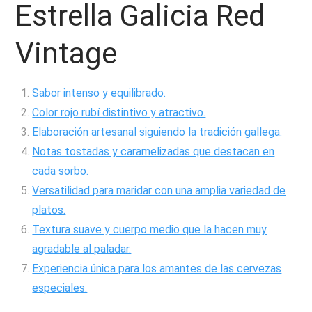
Estrella Galicia Red
Vintage
Sabor intenso y equilibrado.
Color rojo rubí distintivo y atractivo.
Elaboración artesanal siguiendo la tradición gallega.
Notas tostadas y caramelizadas que destacan en
cada sorbo.
Versatilidad para maridar con una amplia variedad de
platos.
Textura suave y cuerpo medio que la hacen muy
agradable al paladar.
Experiencia única para los amantes de las cervezas
especiales.