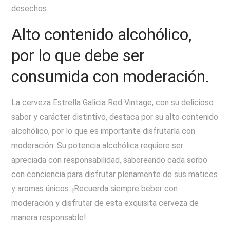
desechos.
Alto contenido alcohólico,
por lo que debe ser
consumida con moderación.
La cerveza Estrella Galicia Red Vintage, con su delicioso
sabor y carácter distintivo, destaca por su alto contenido
alcohólico, por lo que es importante disfrutarla con
moderación. Su potencia alcohólica requiere ser
apreciada con responsabilidad, saboreando cada sorbo
con conciencia para disfrutar plenamente de sus matices
y aromas únicos. ¡Recuerda siempre beber con
moderación y disfrutar de esta exquisita cerveza de
manera responsable!