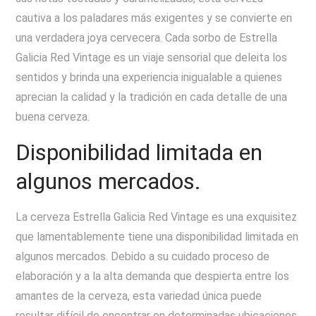
cautiva a los paladares más exigentes y se convierte en
una verdadera joya cervecera. Cada sorbo de Estrella
Galicia Red Vintage es un viaje sensorial que deleita los
sentidos y brinda una experiencia inigualable a quienes
aprecian la calidad y la tradición en cada detalle de una
buena cerveza.
Disponibilidad limitada en
algunos mercados.
La cerveza Estrella Galicia Red Vintage es una exquisitez
que lamentablemente tiene una disponibilidad limitada en
algunos mercados. Debido a su cuidado proceso de
elaboración y a la alta demanda que despierta entre los
amantes de la cerveza, esta variedad única puede
resultar difícil de encontrar en determinadas ubicaciones.