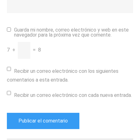
Guarda mi nombre, correo electrónico y web en este
navegador para la próxima vez que comente.
7
+
=
8
Recibir un correo electrónico con los siguientes
comentarios a esta entrada.
Recibir un correo electrónico con cada nueva entrada.