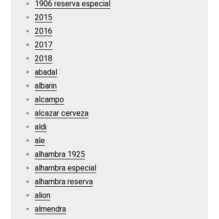
1906 reserva especial
2015
2016
2017
2018
abadal
albarin
alcampo
alcazar cerveza
aldi
ale
alhambra 1925
alhambra especial
alhambra reserva
alion
almendra