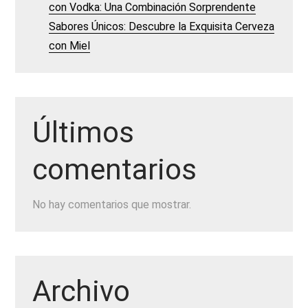
con Vodka: Una Combinación Sorprendente
Sabores Únicos: Descubre la Exquisita Cerveza
con Miel
Últimos
comentarios
No hay comentarios que mostrar.
Archivo