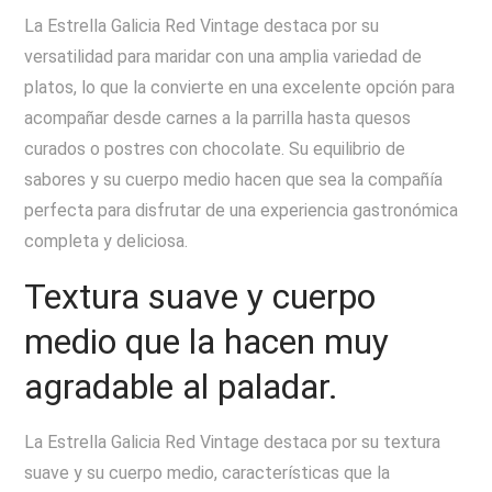
La Estrella Galicia Red Vintage destaca por su
versatilidad para maridar con una amplia variedad de
platos, lo que la convierte en una excelente opción para
acompañar desde carnes a la parrilla hasta quesos
curados o postres con chocolate. Su equilibrio de
sabores y su cuerpo medio hacen que sea la compañía
perfecta para disfrutar de una experiencia gastronómica
completa y deliciosa.
Textura suave y cuerpo
medio que la hacen muy
agradable al paladar.
La Estrella Galicia Red Vintage destaca por su textura
suave y su cuerpo medio, características que la