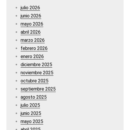
julio 2026
junio 2026
mayo 2026
abril 2026
marzo 2026
febrero 2026
enero 2026
diciembre 2025
noviembre 2025
octubre 2025
septiembre 2025
agosto 2025
julio 2025
junio 2025
mayo 2025
abril 2025