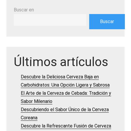
Buscar en
Buscar
Últimos artículos
Descubre la Deliciosa Cerveza Baja en
Carbohidratos: Una Opción Ligera y Sabrosa
El Arte de la Cerveza de Cebada: Tradición y
Sabor Milenario
Descubriendo el Sabor Único de la Cerveza
Coreana
Descubre la Refrescante Fusión de Cerveza