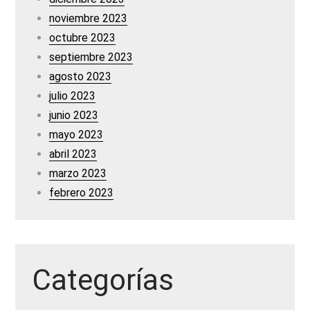
noviembre 2023
octubre 2023
septiembre 2023
agosto 2023
julio 2023
junio 2023
mayo 2023
abril 2023
marzo 2023
febrero 2023
Categorías