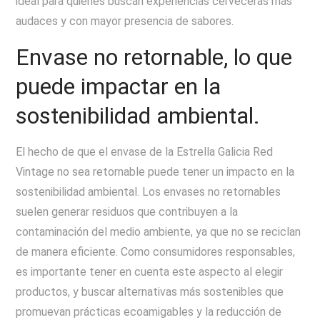
ideal para quienes buscan experiencias cerveceras más
audaces y con mayor presencia de sabores.
Envase no retornable, lo que
puede impactar en la
sostenibilidad ambiental.
El hecho de que el envase de la Estrella Galicia Red
Vintage no sea retornable puede tener un impacto en la
sostenibilidad ambiental. Los envases no retornables
suelen generar residuos que contribuyen a la
contaminación del medio ambiente, ya que no se reciclan
de manera eficiente. Como consumidores responsables,
es importante tener en cuenta este aspecto al elegir
productos, y buscar alternativas más sostenibles que
promuevan prácticas ecoamigables y la reducción de