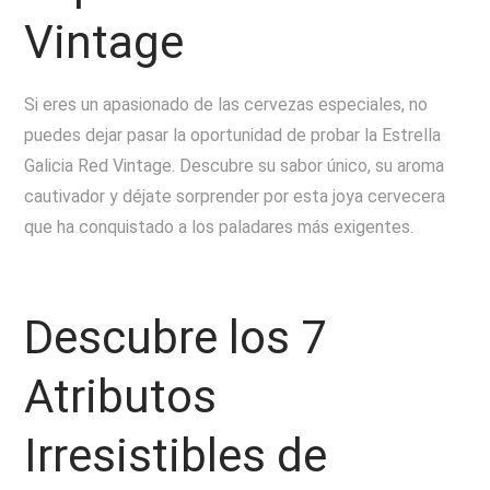
Vintage
Si eres un apasionado de las cervezas especiales, no
puedes dejar pasar la oportunidad de probar la Estrella
Galicia Red Vintage. Descubre su sabor único, su aroma
cautivador y déjate sorprender por esta joya cervecera
que ha conquistado a los paladares más exigentes.
Descubre los 7
Atributos
Irresistibles de