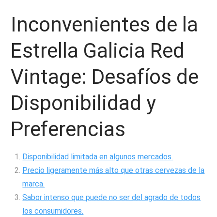
Inconvenientes de la
Estrella Galicia Red
Vintage: Desafíos de
Disponibilidad y
Preferencias
Disponibilidad limitada en algunos mercados.
Precio ligeramente más alto que otras cervezas de la
marca.
Sabor intenso que puede no ser del agrado de todos
los consumidores.