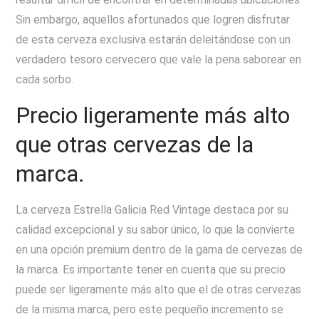
Sin embargo, aquellos afortunados que logren disfrutar
de esta cerveza exclusiva estarán deleitándose con un
verdadero tesoro cervecero que vale la pena saborear en
cada sorbo.
Precio ligeramente más alto
que otras cervezas de la
marca.
La cerveza Estrella Galicia Red Vintage destaca por su
calidad excepcional y su sabor único, lo que la convierte
en una opción premium dentro de la gama de cervezas de
la marca. Es importante tener en cuenta que su precio
puede ser ligeramente más alto que el de otras cervezas
de la misma marca, pero este pequeño incremento se