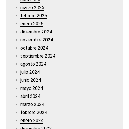
marzo 2025
febrero 2025
enero 2025
diciembre 2024
noviembre 2024
octubre 2024
septiembre 2024
agosto 2024
julio 2024
junio 2024
mayo 2024
abril 2024
marzo 2024
febrero 2024
enero 2024
diciembre 2023