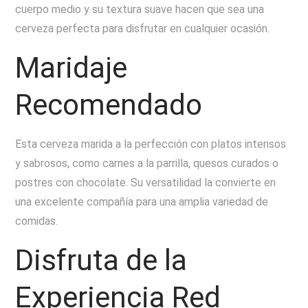
cuerpo medio y su textura suave hacen que sea una
cerveza perfecta para disfrutar en cualquier ocasión.
Maridaje
Recomendado
Esta cerveza marida a la perfección con platos intensos
y sabrosos, como carnes a la parrilla, quesos curados o
postres con chocolate. Su versatilidad la convierte en
una excelente compañía para una amplia variedad de
comidas.
Disfruta de la
Experiencia Red