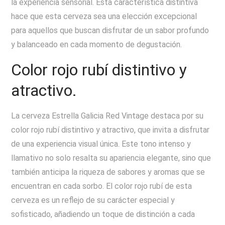
la experiencia sensorial. Esta característica distintiva
hace que esta cerveza sea una elección excepcional
para aquellos que buscan disfrutar de un sabor profundo
y balanceado en cada momento de degustación.
Color rojo rubí distintivo y
atractivo.
La cerveza Estrella Galicia Red Vintage destaca por su
color rojo rubí distintivo y atractivo, que invita a disfrutar
de una experiencia visual única. Este tono intenso y
llamativo no solo resalta su apariencia elegante, sino que
también anticipa la riqueza de sabores y aromas que se
encuentran en cada sorbo. El color rojo rubí de esta
cerveza es un reflejo de su carácter especial y
sofisticado, añadiendo un toque de distinción a cada