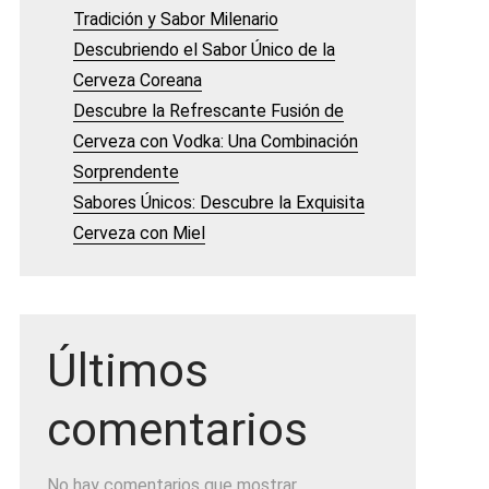
Tradición y Sabor Milenario
Descubriendo el Sabor Único de la
Cerveza Coreana
Descubre la Refrescante Fusión de
Cerveza con Vodka: Una Combinación
Sorprendente
Sabores Únicos: Descubre la Exquisita
Cerveza con Miel
Últimos
comentarios
No hay comentarios que mostrar.