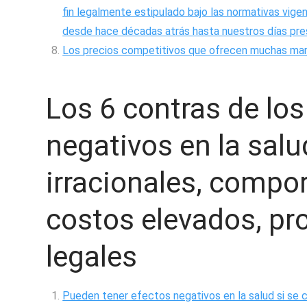
fin legalmente estipulado bajo las normativas vige
desde hace décadas atrás hasta nuestros días pre
Los precios competitivos que ofrecen muchas ma
Los 6 contras de los
negativos en la salu
irracionales, compo
costos elevados, pr
legales
Pueden tener efectos negativos en la salud si se