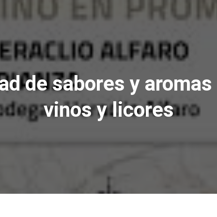
ad de sabores y aromas
vinos y licores