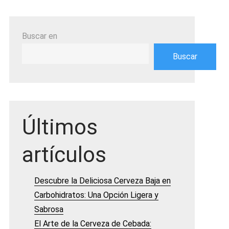
Buscar en
Buscar
Últimos
artículos
Descubre la Deliciosa Cerveza Baja en
Carbohidratos: Una Opción Ligera y
Sabrosa
El Arte de la Cerveza de Cebada: