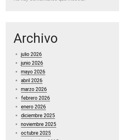
Archivo
julio 2026
junio 2026
mayo 2026
abril 2026
marzo 2026
febrero 2026
enero 2026
diciembre 2025
noviembre 2025
octubre 2025