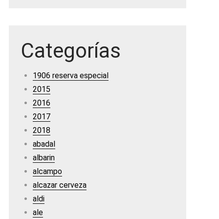
Categorías
1906 reserva especial
2015
2016
2017
2018
abadal
albarin
alcampo
alcazar cerveza
aldi
ale