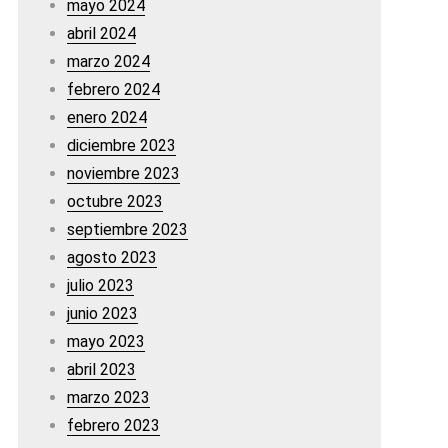
mayo 2024
abril 2024
marzo 2024
febrero 2024
enero 2024
diciembre 2023
noviembre 2023
octubre 2023
septiembre 2023
agosto 2023
julio 2023
junio 2023
mayo 2023
abril 2023
marzo 2023
febrero 2023