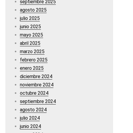
septiembre 2025
agosto 2025
julio 2025
junio 2025
mayo 2025
abril 2025
marzo 2025
febrero 2025
enero 2025
diciembre 2024
noviembre 2024
octubre 2024
septiembre 2024
agosto 2024
julio 2024
junio 2024