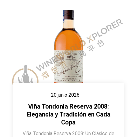
20 junio 2026
Viña Tondonia Reserva 2008:
Elegancia y Tradición en Cada
Copa
Viña Tondonia Reserva 2008: Un Clásico de