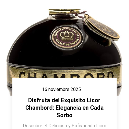
16 noviembre 2025
Disfruta del Exquisito Licor
Chambord: Elegancia en Cada
Sorbo
Descubre el Delicioso y Sofisticado Licor