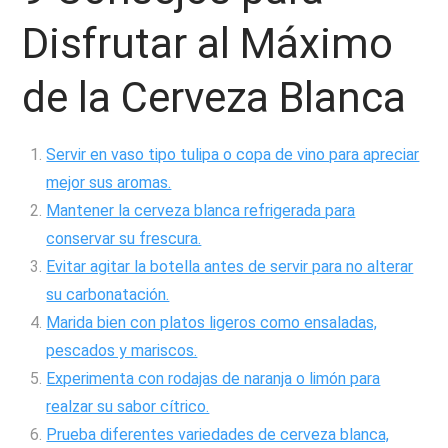
Disfrutar al Máximo
de la Cerveza Blanca
Servir en vaso tipo tulipa o copa de vino para apreciar
mejor sus aromas.
Mantener la cerveza blanca refrigerada para
conservar su frescura.
Evitar agitar la botella antes de servir para no alterar
su carbonatación.
Marida bien con platos ligeros como ensaladas,
pescados y mariscos.
Experimenta con rodajas de naranja o limón para
realzar su sabor cítrico.
Prueba diferentes variedades de cerveza blanca,