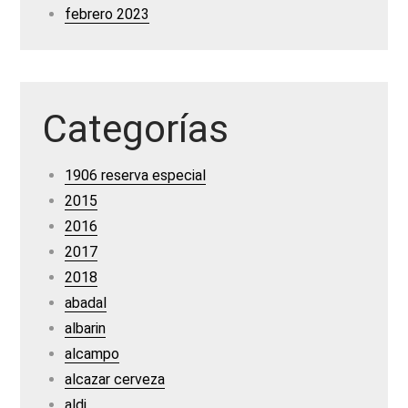
febrero 2023
Categorías
1906 reserva especial
2015
2016
2017
2018
abadal
albarin
alcampo
alcazar cerveza
aldi