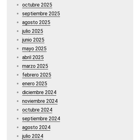
octubre 2025
septiembre 2025
agosto 2025
julio 2025
junio 2025
mayo 2025
abril 2025
marzo 2025
febrero 2025
enero 2025
diciembre 2024
noviembre 2024
octubre 2024
septiembre 2024
agosto 2024
julio 2024