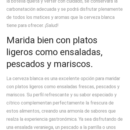
la botella quieta y verter con cuidado, se conservará la
carbonatación adecuada y se podrá disfrutar plenamente
de todos los matices y aromas que la cerveza blanca
tiene para ofrecer. ¡Salud!
Marida bien con platos
ligeros como ensaladas,
pescados y mariscos.
La cerveza blanca es una excelente opción para maridar
con platos ligeros como ensaladas frescas, pescados y
mariscos. Su perfil refrescante y su sabor especiado y
cítrico complementan perfectamente la frescura de
estos alimentos, creando una armonía de sabores que
realza la experiencia gastronómica. Ya sea disfrutando de
una ensalada veraniega, un pescado a la parrilla o unos