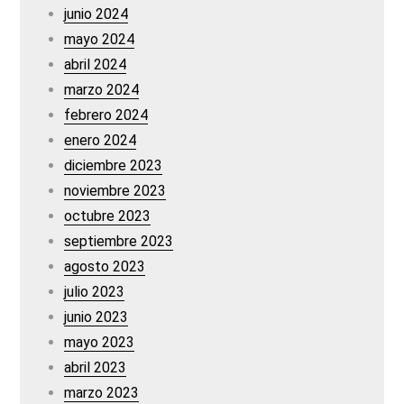
junio 2024
mayo 2024
abril 2024
marzo 2024
febrero 2024
enero 2024
diciembre 2023
noviembre 2023
octubre 2023
septiembre 2023
agosto 2023
julio 2023
junio 2023
mayo 2023
abril 2023
marzo 2023