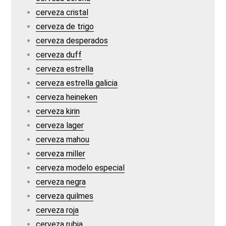
cerveza cristal
cerveza de trigo
cerveza desperados
cerveza duff
cerveza estrella
cerveza estrella galicia
cerveza heineken
cerveza kirin
cerveza lager
cerveza mahou
cerveza miller
cerveza modelo especial
cerveza negra
cerveza quilmes
cerveza roja
cerveza rubia