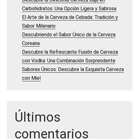
Carbohidratos: Una Opción Ligera y Sabrosa
El Arte de la Cerveza de Cebada: Tradición y
Sabor Milenario
Descubriendo el Sabor Único de la Cerveza
Coreana
Descubre la Refrescante Fusión de Cerveza
con Vodka: Una Combinación Sorprendente
Sabores Únicos: Descubre la Exquisita Cerveza
con Miel
Últimos
comentarios