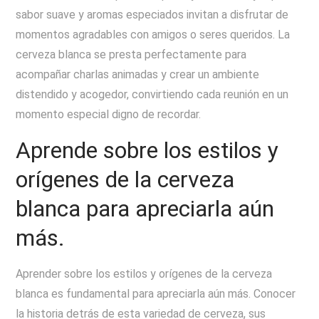
sabor suave y aromas especiados invitan a disfrutar de
momentos agradables con amigos o seres queridos. La
cerveza blanca se presta perfectamente para
acompañar charlas animadas y crear un ambiente
distendido y acogedor, convirtiendo cada reunión en un
momento especial digno de recordar.
Aprende sobre los estilos y
orígenes de la cerveza
blanca para apreciarla aún
más.
Aprender sobre los estilos y orígenes de la cerveza
blanca es fundamental para apreciarla aún más. Conocer
la historia detrás de esta variedad de cerveza, sus