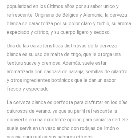
popularidad en los últimos años por su sabor único y
refrescante. Originaria de Bélgica y Alemania, la cerveza
blanca se caracteriza por su color claro y turbio, su aroma
especiado y cítrico, y su cuerpo ligero y sedoso.
Una de las características distintivas de la cerveza
blanca es su uso de malta de trigo, que le otorga una
textura suave y cremosa. Además, suele estar
aromatizada con cáscara de naranja, semillas de cilantro
y otros ingredientes botánicos que le dan un sabor
fresco y especiado.
La cerveza blanca es perfecta para disfrutar en los días
calurosos de verano, ya que su perfil refrescante la
convierte en una excelente opción para saciar la sed. Se
suele servir en un vaso ancho con rodajas de limón o
naranja para realzar sus sabores cítricos.