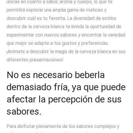
únicas en cuanto a sabor, aroma y cuerpo, lo que te
permitirá explorar una amplia gama de matices y
descubrir cuál es tu favorita. La diversidad de estilos
dentro de la cerveza blanca te brinda la oportunidad de
experimentar con nuevos sabores y encontrar la variedad
que mejor se adapte a tus gustos y preferencias.
¡Anímate a descubrir la magia de la cerveza blanca en sus
diferentes presentaciones!
No es necesario beberla
demasiado fría, ya que puede
afectar la percepción de sus
sabores.
Para disfrutar plenamente de los sabores complejos y