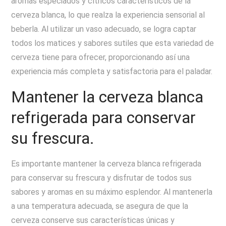
aromas especiados y cítricos característicos de la
cerveza blanca, lo que realza la experiencia sensorial al
beberla. Al utilizar un vaso adecuado, se logra captar
todos los matices y sabores sutiles que esta variedad de
cerveza tiene para ofrecer, proporcionando así una
experiencia más completa y satisfactoria para el paladar.
Mantener la cerveza blanca
refrigerada para conservar
su frescura.
Es importante mantener la cerveza blanca refrigerada
para conservar su frescura y disfrutar de todos sus
sabores y aromas en su máximo esplendor. Al mantenerla
a una temperatura adecuada, se asegura de que la
cerveza conserve sus características únicas y