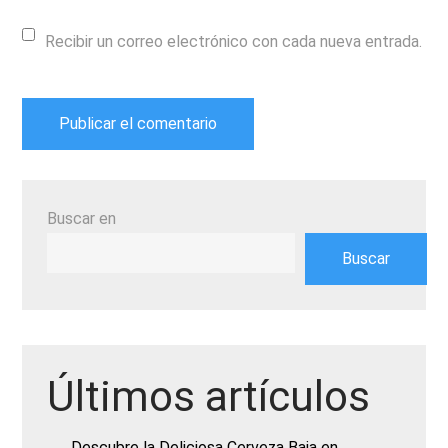
Recibir un correo electrónico con cada nueva entrada.
Buscar en
Buscar
Últimos artículos
Descubre la Deliciosa Cerveza Baja en