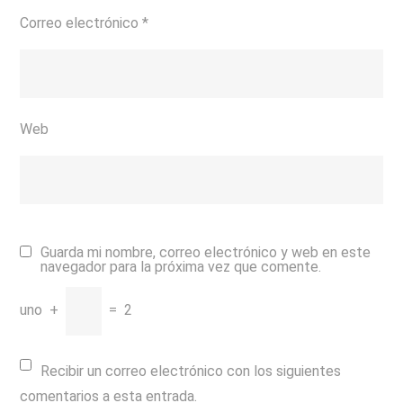
Correo electrónico
*
Web
Guarda mi nombre, correo electrónico y web en este
navegador para la próxima vez que comente.
uno
+
=
2
Recibir un correo electrónico con los siguientes
comentarios a esta entrada.