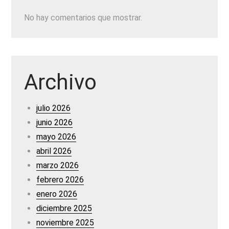
No hay comentarios que mostrar.
Archivo
julio 2026
junio 2026
mayo 2026
abril 2026
marzo 2026
febrero 2026
enero 2026
diciembre 2025
noviembre 2025