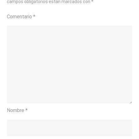
campos obligatorios están marcados con
*
Comentario
*
Nombre
*