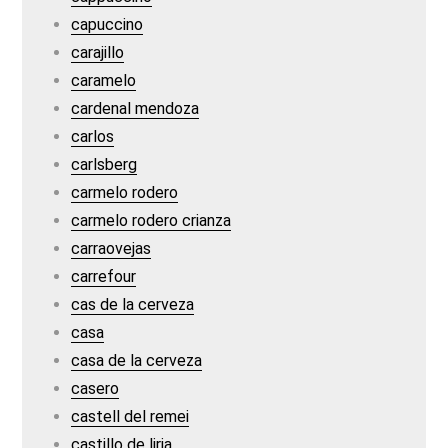
capuccino
carajillo
caramelo
cardenal mendoza
carlos
carlsberg
carmelo rodero
carmelo rodero crianza
carraovejas
carrefour
cas de la cerveza
casa
casa de la cerveza
casero
castell del remei
castillo de liria