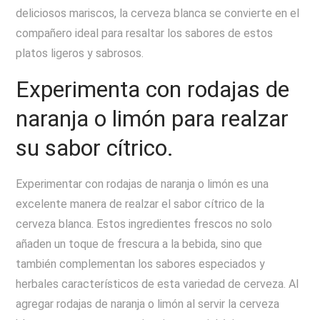
deliciosos mariscos, la cerveza blanca se convierte en el
compañero ideal para resaltar los sabores de estos
platos ligeros y sabrosos.
Experimenta con rodajas de
naranja o limón para realzar
su sabor cítrico.
Experimentar con rodajas de naranja o limón es una
excelente manera de realzar el sabor cítrico de la
cerveza blanca. Estos ingredientes frescos no solo
añaden un toque de frescura a la bebida, sino que
también complementan los sabores especiados y
herbales característicos de esta variedad de cerveza. Al
agregar rodajas de naranja o limón al servir la cerveza