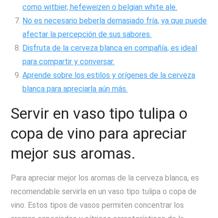
como witbier, hefeweizen o belgian white ale.
No es necesario beberla demasiado fría, ya que puede
afectar la percepción de sus sabores.
Disfruta de la cerveza blanca en compañía, es ideal
para compartir y conversar.
Aprende sobre los estilos y orígenes de la cerveza
blanca para apreciarla aún más.
Servir en vaso tipo tulipa o
copa de vino para apreciar
mejor sus aromas.
Para apreciar mejor los aromas de la cerveza blanca, es
recomendable servirla en un vaso tipo tulipa o copa de
vino. Estos tipos de vasos permiten concentrar los