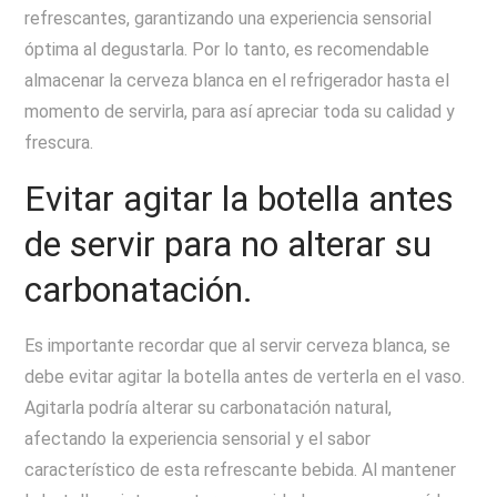
refrescantes, garantizando una experiencia sensorial
óptima al degustarla. Por lo tanto, es recomendable
almacenar la cerveza blanca en el refrigerador hasta el
momento de servirla, para así apreciar toda su calidad y
frescura.
Evitar agitar la botella antes
de servir para no alterar su
carbonatación.
Es importante recordar que al servir cerveza blanca, se
debe evitar agitar la botella antes de verterla en el vaso.
Agitarla podría alterar su carbonatación natural,
afectando la experiencia sensorial y el sabor
característico de esta refrescante bebida. Al mantener