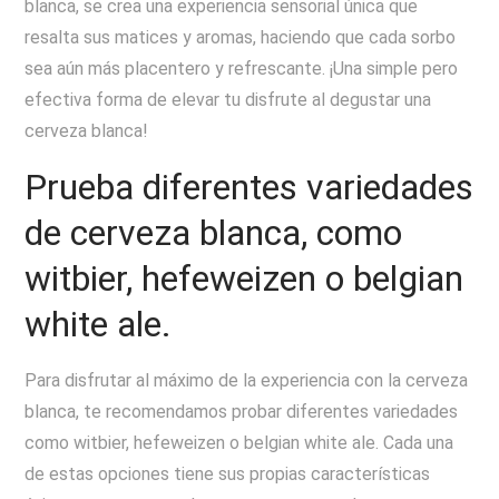
blanca, se crea una experiencia sensorial única que
resalta sus matices y aromas, haciendo que cada sorbo
sea aún más placentero y refrescante. ¡Una simple pero
efectiva forma de elevar tu disfrute al degustar una
cerveza blanca!
Prueba diferentes variedades
de cerveza blanca, como
witbier, hefeweizen o belgian
white ale.
Para disfrutar al máximo de la experiencia con la cerveza
blanca, te recomendamos probar diferentes variedades
como witbier, hefeweizen o belgian white ale. Cada una
de estas opciones tiene sus propias características