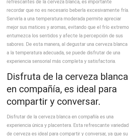
refrescantes de la cerveza blanca, es importante
recordar que no es necesario beberla excesivamente fría.
Servirla a una temperatura moderada permite apreciar
mejor sus matices y aromas, evitando que el frío extremo
entumezca los sentidos y afecte la percepción de sus
sabores. De esta manera, al degustar una cerveza blanca
a la temperatura adecuada, se puede disfrutar de una
experiencia sensorial más completa y satisfactoria.
Disfruta de la cerveza blanca
en compañía, es ideal para
compartir y conversar.
Disfrutar de la cerveza blanca en compañía es una
experiencia única y placentera. Esta refrescante variedad
de cerveza es ideal para compartir y conversar, ya que su