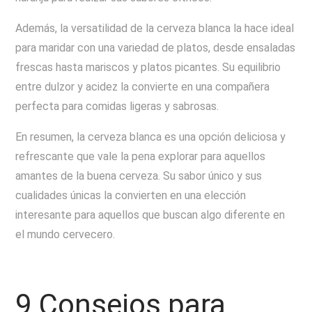
Además, la versatilidad de la cerveza blanca la hace ideal
para maridar con una variedad de platos, desde ensaladas
frescas hasta mariscos y platos picantes. Su equilibrio
entre dulzor y acidez la convierte en una compañera
perfecta para comidas ligeras y sabrosas.
En resumen, la cerveza blanca es una opción deliciosa y
refrescante que vale la pena explorar para aquellos
amantes de la buena cerveza. Su sabor único y sus
cualidades únicas la convierten en una elección
interesante para aquellos que buscan algo diferente en
el mundo cervecero.
9 Consejos para