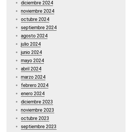
diciembre 2024
noviembre 2024
octubre 2024
septiembre 2024
agosto 2024
julio 2024
junio 2024
mayo 2024
abril 2024
marzo 2024
febrero 2024
enero 2024
diciembre 2023
noviembre 2023
octubre 2023
septiembre 2023