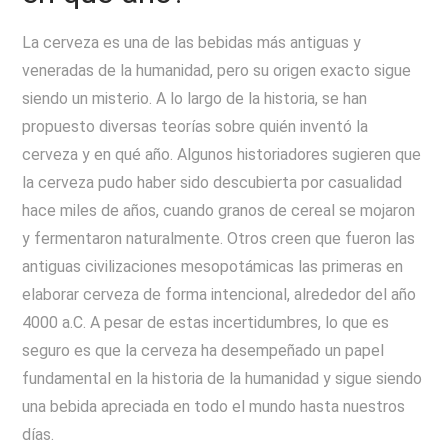
La cerveza es una de las bebidas más antiguas y
veneradas de la humanidad, pero su origen exacto sigue
siendo un misterio. A lo largo de la historia, se han
propuesto diversas teorías sobre quién inventó la
cerveza y en qué año. Algunos historiadores sugieren que
la cerveza pudo haber sido descubierta por casualidad
hace miles de años, cuando granos de cereal se mojaron
y fermentaron naturalmente. Otros creen que fueron las
antiguas civilizaciones mesopotámicas las primeras en
elaborar cerveza de forma intencional, alrededor del año
4000 a.C. A pesar de estas incertidumbres, lo que es
seguro es que la cerveza ha desempeñado un papel
fundamental en la historia de la humanidad y sigue siendo
una bebida apreciada en todo el mundo hasta nuestros
días.