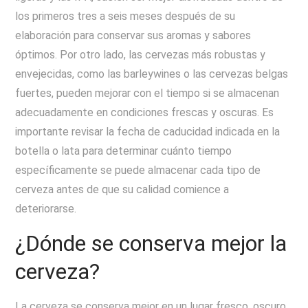
los primeros tres a seis meses después de su
elaboración para conservar sus aromas y sabores
óptimos. Por otro lado, las cervezas más robustas y
envejecidas, como las barleywines o las cervezas belgas
fuertes, pueden mejorar con el tiempo si se almacenan
adecuadamente en condiciones frescas y oscuras. Es
importante revisar la fecha de caducidad indicada en la
botella o lata para determinar cuánto tiempo
específicamente se puede almacenar cada tipo de
cerveza antes de que su calidad comience a
deteriorarse.
¿Dónde se conserva mejor la
cerveza?
La cerveza se conserva mejor en un lugar fresco, oscuro