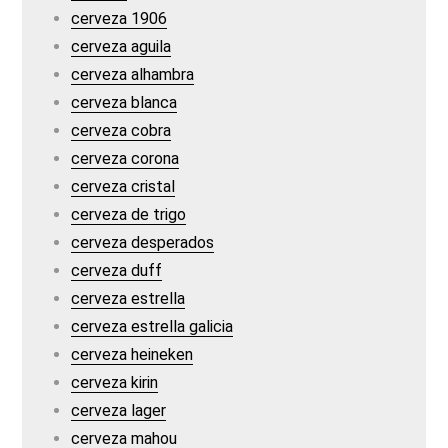
cerveza 1906
cerveza aguila
cerveza alhambra
cerveza blanca
cerveza cobra
cerveza corona
cerveza cristal
cerveza de trigo
cerveza desperados
cerveza duff
cerveza estrella
cerveza estrella galicia
cerveza heineken
cerveza kirin
cerveza lager
cerveza mahou