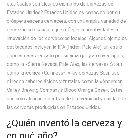
es: ¿Cuáles son algunos ejemplos de cervezas de
Estados Unidos? Estados Unidos es conocido por su
próspera escena cervecera, con una amplia variedad de
cervezas artesanales que reflejan la creatividad y la
innovación de los cerveceros locales. Algunos ejemplos
destacados incluyen la IPA (Indian Pale Ale), un estilo
popular caracterizado por su amargor y aroma a lúpulo,
como la «Sierra Nevada Pale Ale»; las cervezas Stout,
como la icónica «Guinness»; y las cervezas Sour, que
ofrecen sabores ácidos y frutales como la «Anderson
Valley Brewing Company’s Blood Orange Gose». Estas
son solo algunas muestras de la diversidad y calidad de
las cervezas producidas en Estados Unidos.
¿Quién inventó la cerveza y
en qué año?