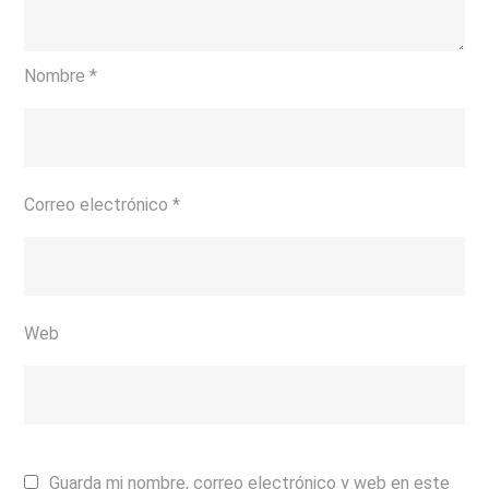
Nombre
*
Correo electrónico
*
Web
Guarda mi nombre, correo electrónico y web en este