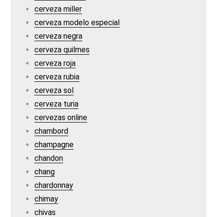
cerveza miller
cerveza modelo especial
cerveza negra
cerveza quilmes
cerveza roja
cerveza rubia
cerveza sol
cerveza turia
cervezas online
chambord
champagne
chandon
chang
chardonnay
chimay
chivas