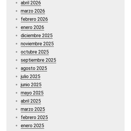
abril 2026
marzo 2026
febrero 2026
enero 2026
diciembre 2025
noviembre 2025
octubre 2025
septiembre 2025
agosto 2025
julio 2025
junio 2025
mayo 2025
abril 2025
marzo 2025
febrero 2025
enero 2025