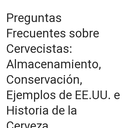
Preguntas
Frecuentes sobre
Cervecistas:
Almacenamiento,
Conservación,
Ejemplos de EE.UU. e
Historia de la
Cerveza