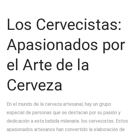
Los Cervecistas:
Apasionados por
el Arte de la
Cerveza
En el mundo de la cerveza artesanal, hay un grupo
especial de personas que se destacan por su pasión y
dedicación a esta bebida milenaria: los cervecistas. Estos
apasionados artesanos han convertido la elaboración de