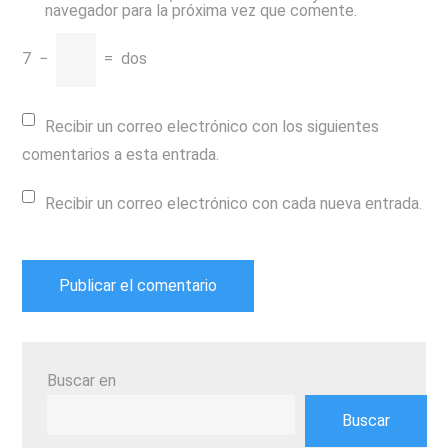
navegador para la próxima vez que comente.
7
−
=
dos
Recibir un correo electrónico con los siguientes
comentarios a esta entrada.
Recibir un correo electrónico con cada nueva entrada.
Buscar en
Buscar