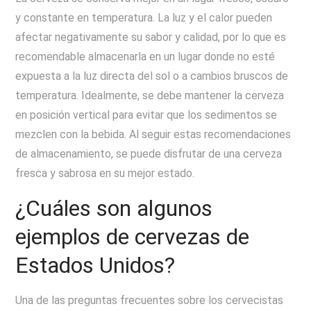
y constante en temperatura. La luz y el calor pueden
afectar negativamente su sabor y calidad, por lo que es
recomendable almacenarla en un lugar donde no esté
expuesta a la luz directa del sol o a cambios bruscos de
temperatura. Idealmente, se debe mantener la cerveza
en posición vertical para evitar que los sedimentos se
mezclen con la bebida. Al seguir estas recomendaciones
de almacenamiento, se puede disfrutar de una cerveza
fresca y sabrosa en su mejor estado.
¿Cuáles son algunos
ejemplos de cervezas de
Estados Unidos?
Una de las preguntas frecuentes sobre los cervecistas