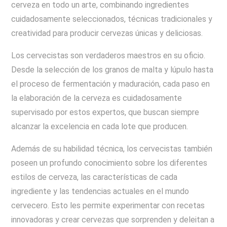
cerveza en todo un arte, combinando ingredientes
cuidadosamente seleccionados, técnicas tradicionales y
creatividad para producir cervezas únicas y deliciosas.
Los cervecistas son verdaderos maestros en su oficio.
Desde la selección de los granos de malta y lúpulo hasta
el proceso de fermentación y maduración, cada paso en
la elaboración de la cerveza es cuidadosamente
supervisado por estos expertos, que buscan siempre
alcanzar la excelencia en cada lote que producen.
Además de su habilidad técnica, los cervecistas también
poseen un profundo conocimiento sobre los diferentes
estilos de cerveza, las características de cada
ingrediente y las tendencias actuales en el mundo
cervecero. Esto les permite experimentar con recetas
innovadoras y crear cervezas que sorprenden y deleitan a