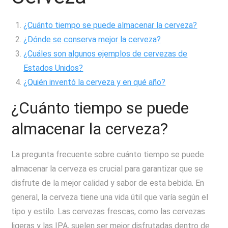
¿Cuánto tiempo se puede almacenar la cerveza?
¿Dónde se conserva mejor la cerveza?
¿Cuáles son algunos ejemplos de cervezas de
Estados Unidos?
¿Quién inventó la cerveza y en qué año?
¿Cuánto tiempo se puede
almacenar la cerveza?
La pregunta frecuente sobre cuánto tiempo se puede
almacenar la cerveza es crucial para garantizar que se
disfrute de la mejor calidad y sabor de esta bebida. En
general, la cerveza tiene una vida útil que varía según el
tipo y estilo. Las cervezas frescas, como las cervezas
ligeras y las IPA, suelen ser mejor disfrutadas dentro de