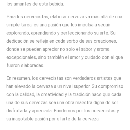
los amantes de esta bebida.
Para los cervecistas, elaborar cerveza va más allá de una
simple tarea; es una pasión que los impulsa a seguir
explorando, aprendiendo y perfeccionando su arte. Su
dedicación se refleja en cada sorbo de sus creaciones,
donde se pueden apreciar no solo el sabor y aroma
excepcionales, sino también el amor y cuidado con el que
fueron elaboradas.
En resumen, los cervecistas son verdaderos artistas que
han elevado la cerveza a un nivel superior. Su compromiso
con la calidad, la creatividad y la tradición hace que cada
una de sus cervezas sea una obra maestra digna de ser
disfrutada y apreciada. Brindemos por los cervecistas y
su inagotable pasión por el arte de la cerveza.