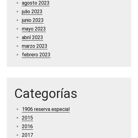
agosto 2023
julio 2023
junio 2023
mayo 2023
abril 2023
marzo 2023
febrero 2023
Categorías
1906 reserva especial
2015
2016
2017