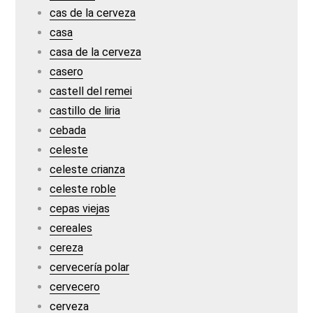
cas de la cerveza
casa
casa de la cerveza
casero
castell del remei
castillo de liria
cebada
celeste
celeste crianza
celeste roble
cepas viejas
cereales
cereza
cervecería polar
cervecero
cerveza