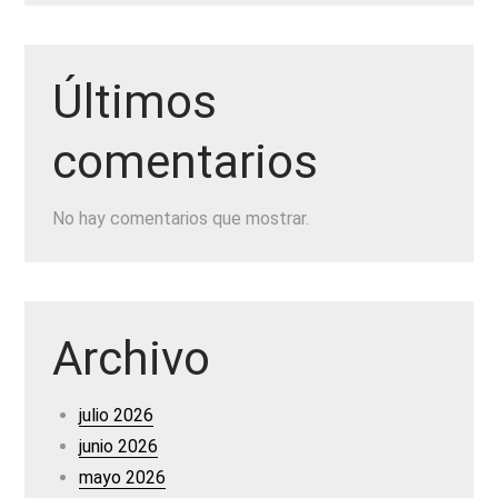
Últimos
comentarios
No hay comentarios que mostrar.
Archivo
julio 2026
junio 2026
mayo 2026