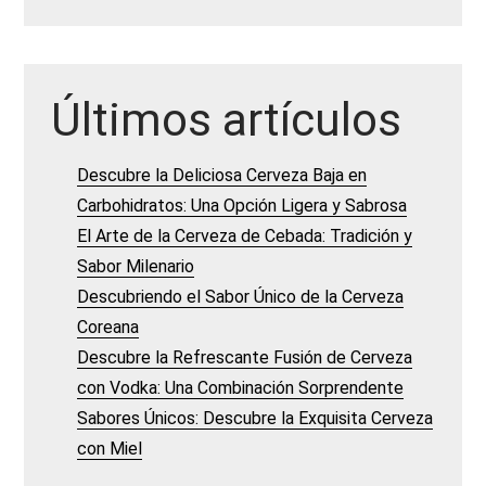
Últimos artículos
Descubre la Deliciosa Cerveza Baja en
Carbohidratos: Una Opción Ligera y Sabrosa
El Arte de la Cerveza de Cebada: Tradición y
Sabor Milenario
Descubriendo el Sabor Único de la Cerveza
Coreana
Descubre la Refrescante Fusión de Cerveza
con Vodka: Una Combinación Sorprendente
Sabores Únicos: Descubre la Exquisita Cerveza
con Miel