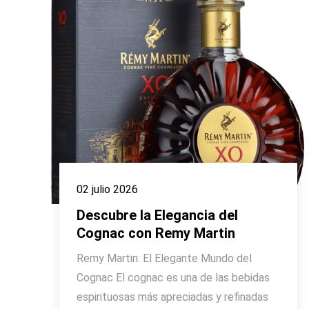
02 julio 2026
Descubre la Elegancia del
Cognac con Remy Martin
Remy Martin: El Elegante Mundo del
Cognac El cognac es una de las bebidas
espirituosas más apreciadas y refinadas