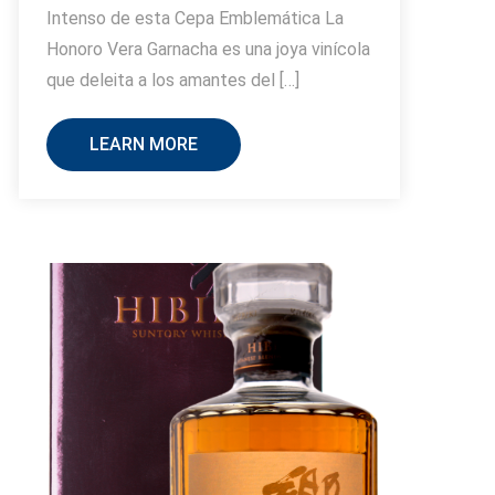
Intenso de esta Cepa Emblemática La
Honoro Vera Garnacha es una joya vinícola
que deleita a los amantes del […]
LEARN MORE