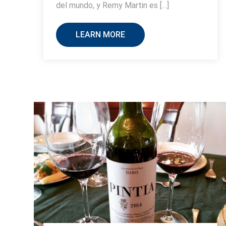
del mundo, y Remy Martin es […]
LEARN MORE