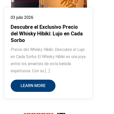
03 julio 2026
Descubre el Exclusivo Precio
del Whisky Hibiki: Lujo en Cada
Sorbo
Precio del Whisky Hibiki: Descubre el Lujo
en Cada Sorbo El Whisky Hibiki es una joya
entre los amantes de esta bebida
espirituosa. Con su […]
LEARN MORE