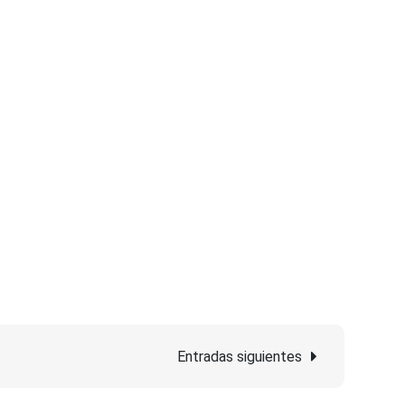
Entradas siguientes