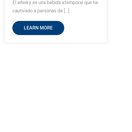
El whisky es una bebida atemporal que ha
cautivado a personas de […]
LEARN MORE