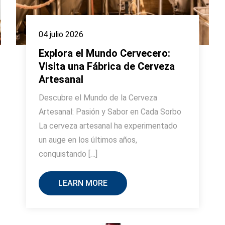
04 julio 2026
Explora el Mundo Cervecero:
Visita una Fábrica de Cerveza
Artesanal
Descubre el Mundo de la Cerveza
Artesanal: Pasión y Sabor en Cada Sorbo
La cerveza artesanal ha experimentado
un auge en los últimos años,
conquistando […]
LEARN MORE