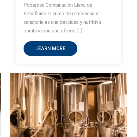
Poderosa Combinación Llena de
Beneficios El zumo de remolacha y
zanahoria es una deliciosa y nutritiva
combinación que ofrece […]
LEARN MORE