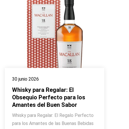
30 junio 2026
Whisky para Regalar: El
Obsequio Perfecto para los
Amantes del Buen Sabor
Whisky para Regalar: El Regalo Perfecto
para los Amantes de las Buenas Bebidas