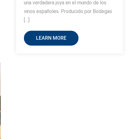
una verdadera joya en el mundo de los
vinos españoles. Producido por Bodegas
[…]
LEARN MORE