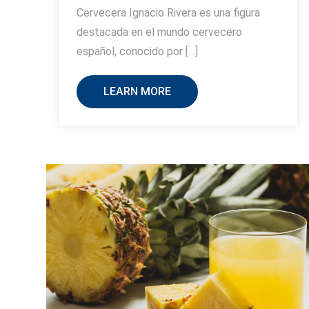
Cervecera Ignacio Rivera es una figura
destacada en el mundo cervecero
español, conocido por […]
LEARN MORE