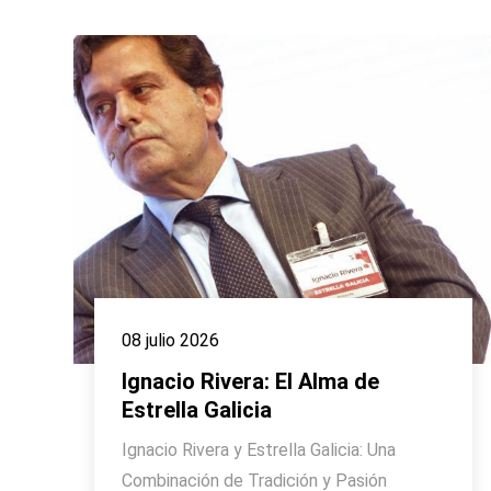
08 julio 2026
Ignacio Rivera: El Alma de
Estrella Galicia
Ignacio Rivera y Estrella Galicia: Una
Combinación de Tradición y Pasión