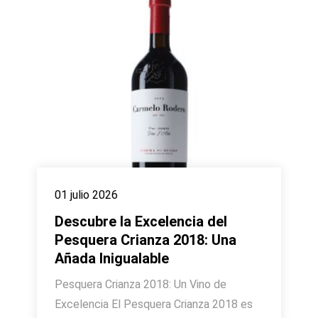
01 julio 2026
Descubre la Excelencia del
Pesquera Crianza 2018: Una
Añada Inigualable
Pesquera Crianza 2018: Un Vino de
Excelencia El Pesquera Crianza 2018 es