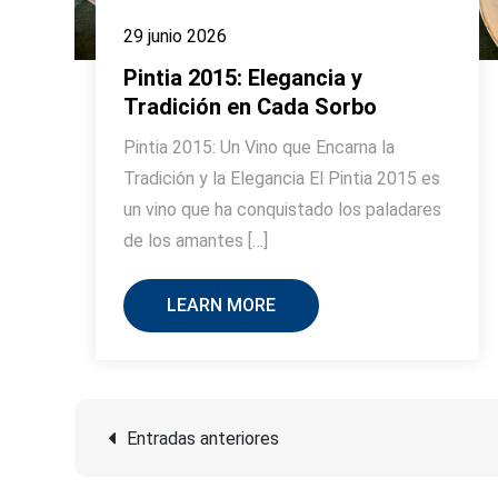
29 junio 2026
Pintia 2015: Elegancia y
Tradición en Cada Sorbo
Pintia 2015: Un Vino que Encarna la
Tradición y la Elegancia El Pintia 2015 es
un vino que ha conquistado los paladares
de los amantes […]
LEARN MORE
Navegación
Entradas anteriores