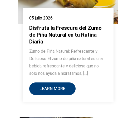
05 julio 2026
Disfruta la Frescura del Zumo
de Piña Natural en tu Rutina
Diaria
Zumo de Piña Natural: Refrescante y
Delicioso El zumo de piña natural es una
bebida refrescante y deliciosa que no
solo nos ayuda a hidratarnos, […]
LEARN MORE