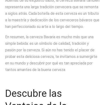
Además de su exquisito sabor, la cerveza Bavaria también
representa una larga tradición cervecera que se remonta
a siglos atrás. Cada botella de esta cerveza es un tributo
a la maestría y dedicación de los cerveceros bávaros que
han perfeccionado su arte a lo largo del tiempo.
En resumen, la cerveza Bavaria es mucho más que una
simple bebida: es un símbolo de calidad, tradición y
pasión por la cerveza. Si aún no has tenido el placer de
probar esta deliciosa cerveza, te invitamos a sumergirte
en su mundo y descubrir por qué es tan apreciada por
tantos amantes de la buena cerveza.
Descubre las