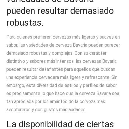
pueden resultar demasiado
robustas.
Para quienes prefieren cervezas más ligeras y suaves en
sabor, las variedades de cerveza Bavaria pueden parecer
demasiado robustas y complejas. Con su carácter
distintivo y sabores más intensos, las cervezas Bavaria
pueden resultar desafiantes para aquellos que buscan
una experiencia cervecera más ligera y refrescante. Sin
embargo, esta diversidad de estilos y perfiles de sabor
es precisamente lo que hace que la cerveza Bavaria sea
tan apreciada por los amantes de la cerveza más
aventureros y con gustos más audaces.
La disponibilidad de ciertas