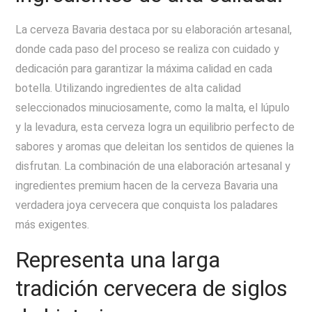
La cerveza Bavaria destaca por su elaboración artesanal,
donde cada paso del proceso se realiza con cuidado y
dedicación para garantizar la máxima calidad en cada
botella. Utilizando ingredientes de alta calidad
seleccionados minuciosamente, como la malta, el lúpulo
y la levadura, esta cerveza logra un equilibrio perfecto de
sabores y aromas que deleitan los sentidos de quienes la
disfrutan. La combinación de una elaboración artesanal y
ingredientes premium hacen de la cerveza Bavaria una
verdadera joya cervecera que conquista los paladares
más exigentes.
Representa una larga
tradición cervecera de siglos