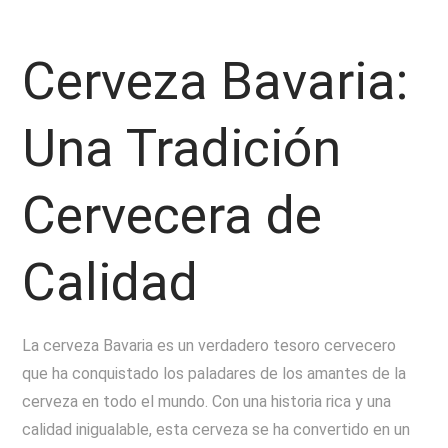
Cerveza Bavaria:
Una Tradición
Cervecera de
Calidad
La cerveza Bavaria es un verdadero tesoro cervecero
que ha conquistado los paladares de los amantes de la
cerveza en todo el mundo. Con una historia rica y una
calidad inigualable, esta cerveza se ha convertido en un