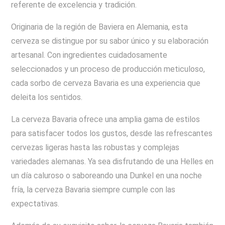
referente de excelencia y tradición.
Originaria de la región de Baviera en Alemania, esta
cerveza se distingue por su sabor único y su elaboración
artesanal. Con ingredientes cuidadosamente
seleccionados y un proceso de producción meticuloso,
cada sorbo de cerveza Bavaria es una experiencia que
deleita los sentidos.
La cerveza Bavaria ofrece una amplia gama de estilos
para satisfacer todos los gustos, desde las refrescantes
cervezas ligeras hasta las robustas y complejas
variedades alemanas. Ya sea disfrutando de una Helles en
un día caluroso o saboreando una Dunkel en una noche
fría, la cerveza Bavaria siempre cumple con las
expectativas.