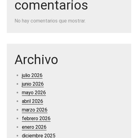
comentarios
No hay comentarios que mostrar.
Archivo
julio 2026
junio 2026
mayo 2026
abril 2026
marzo 2026
febrero 2026
enero 2026
diciembre 2025