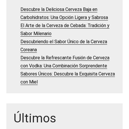
Descubre la Deliciosa Cerveza Baja en
Carbohidratos: Una Opción Ligera y Sabrosa
El Arte de la Cerveza de Cebada: Tradición y
Sabor Milenario
Descubriendo el Sabor Único de la Cerveza
Coreana
Descubre la Refrescante Fusión de Cerveza
con Vodka: Una Combinación Sorprendente
Sabores Únicos: Descubre la Exquisita Cerveza
con Miel
Últimos