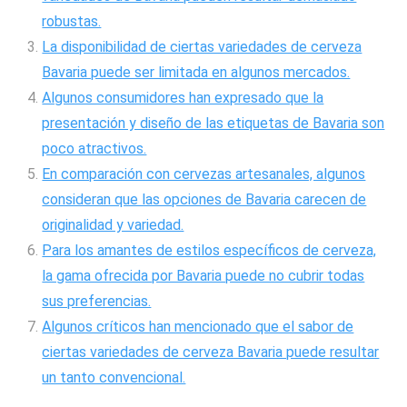
robustas.
La disponibilidad de ciertas variedades de cerveza
Bavaria puede ser limitada en algunos mercados.
Algunos consumidores han expresado que la
presentación y diseño de las etiquetas de Bavaria son
poco atractivos.
En comparación con cervezas artesanales, algunos
consideran que las opciones de Bavaria carecen de
originalidad y variedad.
Para los amantes de estilos específicos de cerveza,
la gama ofrecida por Bavaria puede no cubrir todas
sus preferencias.
Algunos críticos han mencionado que el sabor de
ciertas variedades de cerveza Bavaria puede resultar
un tanto convencional.