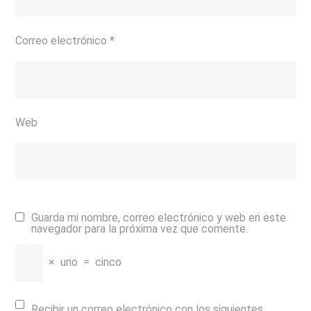
Correo electrónico
*
Web
Guarda mi nombre, correo electrónico y web en este
navegador para la próxima vez que comente.
×
uno
=
cinco
Recibir un correo electrónico con los siguientes