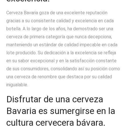
Cerveza Bavaria goza de una excelente reputación
gracias a su consistente calidad y excelencia en cada
botella. A lo largo de los años, ha demostrado ser una
cerveza de primera categoría que nunca decepciona,
manteniendo un estándar de calidad impecable en cada
lote producido. Su dedicación a la excelencia se refleja
en su sabor excepcional y en la satisfacción constante
de sus consumidores, consolidando así su posición como
una cerveza de renombre que destaca por su calidad
inigualable.
Disfrutar de una cerveza
Bavaria es sumergirse en la
cultura cervecera bávara.