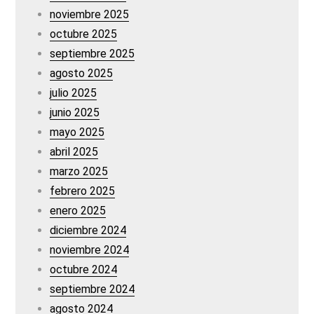
noviembre 2025
octubre 2025
septiembre 2025
agosto 2025
julio 2025
junio 2025
mayo 2025
abril 2025
marzo 2025
febrero 2025
enero 2025
diciembre 2024
noviembre 2024
octubre 2024
septiembre 2024
agosto 2024