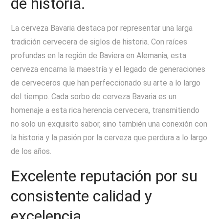
de historia.
La cerveza Bavaria destaca por representar una larga
tradición cervecera de siglos de historia. Con raíces
profundas en la región de Baviera en Alemania, esta
cerveza encarna la maestría y el legado de generaciones
de cerveceros que han perfeccionado su arte a lo largo
del tiempo. Cada sorbo de cerveza Bavaria es un
homenaje a esta rica herencia cervecera, transmitiendo
no solo un exquisito sabor, sino también una conexión con
la historia y la pasión por la cerveza que perdura a lo largo
de los años.
Excelente reputación por su
consistente calidad y
excelencia.