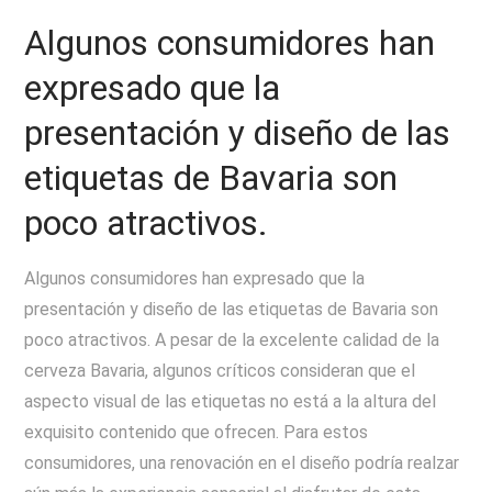
Algunos consumidores han
expresado que la
presentación y diseño de las
etiquetas de Bavaria son
poco atractivos.
Algunos consumidores han expresado que la
presentación y diseño de las etiquetas de Bavaria son
poco atractivos. A pesar de la excelente calidad de la
cerveza Bavaria, algunos críticos consideran que el
aspecto visual de las etiquetas no está a la altura del
exquisito contenido que ofrecen. Para estos
consumidores, una renovación en el diseño podría realzar