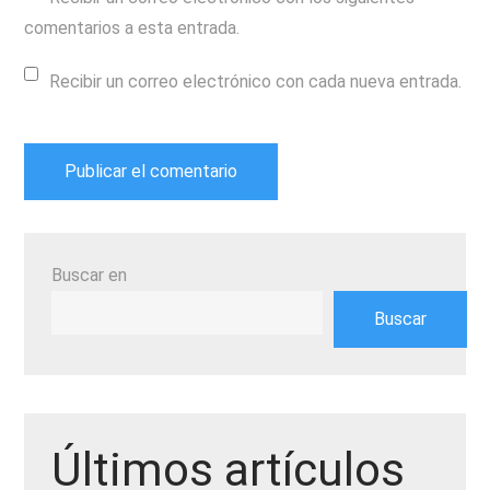
comentarios a esta entrada.
Recibir un correo electrónico con cada nueva entrada.
Buscar en
Buscar
Últimos artículos