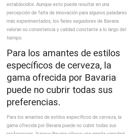
establecidos. Aunque esto puede resultar en una
percepción de falta de innovación para algunos paladares
más experimentados, los fieles seguidores de Bavaria
valoran su consistencia y calidad constante a lo largo del
tiempo.
Para los amantes de estilos
específicos de cerveza, la
gama ofrecida por Bavaria
puede no cubrir todas sus
preferencias.
Para los amantes de estilos específicos de cerveza, la
gama ofrecida por Bavaria puede no cubrir todas sus
preferencias. Aunque Bavaria ofrece una amplia variedad