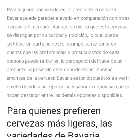
Para algunos consumidores, el precio de la cerveza
Bavaria puede parecer elevado en comparación con otras
marcas del mercado. Aunque es cierto que esta cerveza
se distingue por su calidad y tradición, lo cual puede
justificar en parte su costo, es importante tener en
cuenta que las preferencias y presupuestos de cada
persona pueden influir en la percepción del valor de un
producto. A pesar de esta consideración, muchos
amantes de la cerveza Bavaria están dispuestos a invertir
en ella debido a su reputación y sabor excepcional que la
hacen destacar entre las demás opciones disponibles.
Para quienes prefieren
cervezas más ligeras, las
variedades de Bavaria