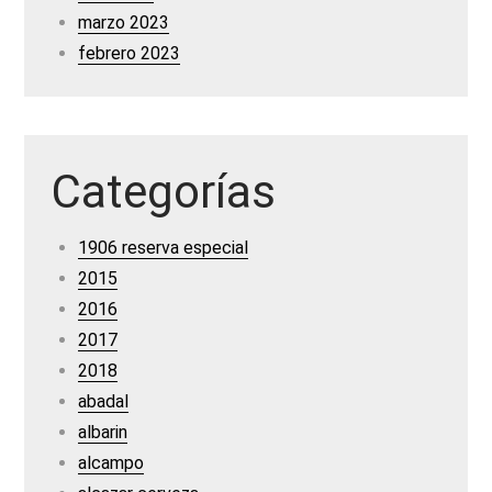
marzo 2023
febrero 2023
Categorías
1906 reserva especial
2015
2016
2017
2018
abadal
albarin
alcampo