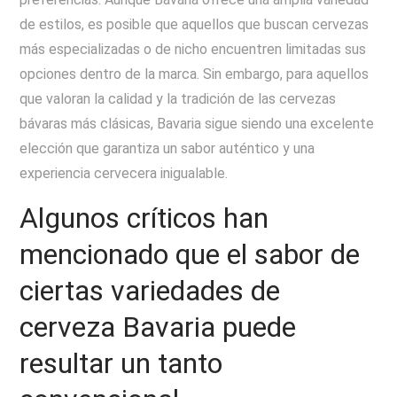
de estilos, es posible que aquellos que buscan cervezas
más especializadas o de nicho encuentren limitadas sus
opciones dentro de la marca. Sin embargo, para aquellos
que valoran la calidad y la tradición de las cervezas
bávaras más clásicas, Bavaria sigue siendo una excelente
elección que garantiza un sabor auténtico y una
experiencia cervecera inigualable.
Algunos críticos han
mencionado que el sabor de
ciertas variedades de
cerveza Bavaria puede
resultar un tanto