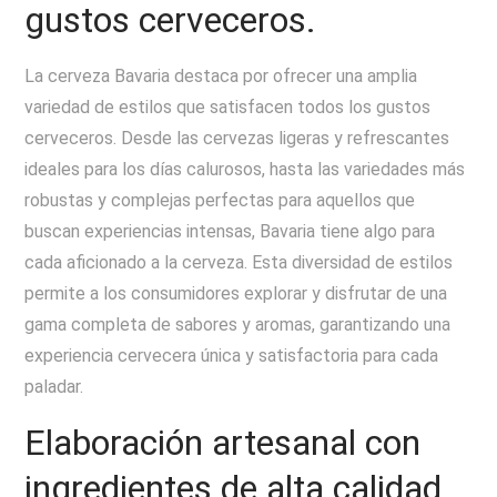
gustos cerveceros.
La cerveza Bavaria destaca por ofrecer una amplia
variedad de estilos que satisfacen todos los gustos
cerveceros. Desde las cervezas ligeras y refrescantes
ideales para los días calurosos, hasta las variedades más
robustas y complejas perfectas para aquellos que
buscan experiencias intensas, Bavaria tiene algo para
cada aficionado a la cerveza. Esta diversidad de estilos
permite a los consumidores explorar y disfrutar de una
gama completa de sabores y aromas, garantizando una
experiencia cervecera única y satisfactoria para cada
paladar.
Elaboración artesanal con
ingredientes de alta calidad.