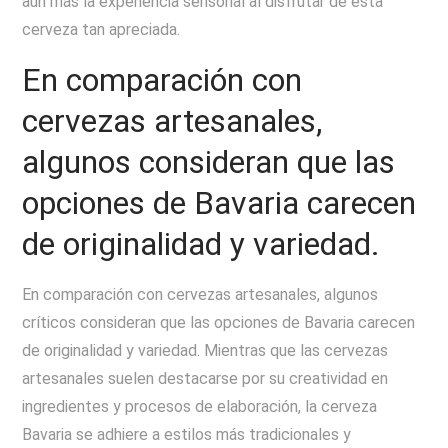
aún más la experiencia sensorial al disfrutar de esta
cerveza tan apreciada.
En comparación con
cervezas artesanales,
algunos consideran que las
opciones de Bavaria carecen
de originalidad y variedad.
En comparación con cervezas artesanales, algunos
críticos consideran que las opciones de Bavaria carecen
de originalidad y variedad. Mientras que las cervezas
artesanales suelen destacarse por su creatividad en
ingredientes y procesos de elaboración, la cerveza
Bavaria se adhiere a estilos más tradicionales y