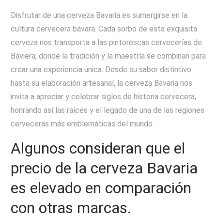
Disfrutar de una cerveza Bavaria es sumergirse en la
cultura cervecera bávara. Cada sorbo de esta exquisita
cerveza nos transporta a las pintorescas cervecerías de
Baviera, donde la tradición y la maestría se combinan para
crear una experiencia única. Desde su sabor distintivo
hasta su elaboración artesanal, la cerveza Bavaria nos
invita a apreciar y celebrar siglos de historia cervecera,
honrando así las raíces y el legado de una de las regiones
cerveceras más emblemáticas del mundo.
Algunos consideran que el
precio de la cerveza Bavaria
es elevado en comparación
con otras marcas.