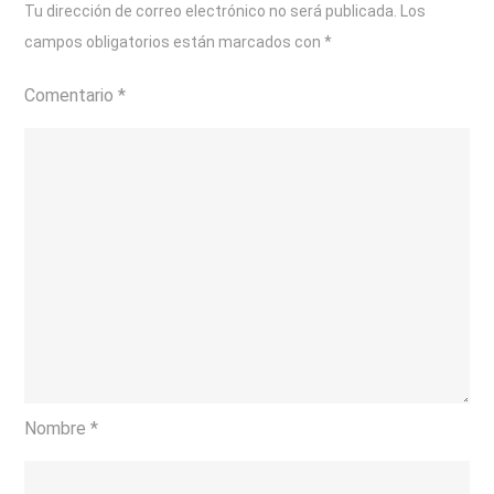
Tu dirección de correo electrónico no será publicada.
Los
campos obligatorios están marcados con
*
Comentario
*
Nombre
*