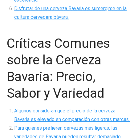
Disfrutar de una cerveza Bavaria es sumergirse en la
cultura cervecera bávara.
Críticas Comunes
sobre la Cerveza
Bavaria: Precio,
Sabor y Variedad
Algunos consideran que el precio de la cerveza
Bavaria es elevado en comparación con otras marcas.
Para quienes prefieren cervezas más ligeras, las
variedades de Bavaria pueden resultar demasiado