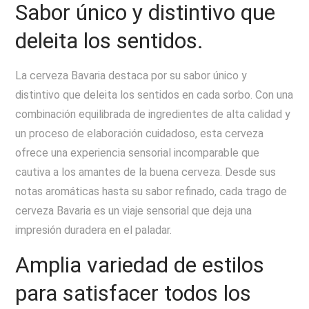
Sabor único y distintivo que
deleita los sentidos.
La cerveza Bavaria destaca por su sabor único y
distintivo que deleita los sentidos en cada sorbo. Con una
combinación equilibrada de ingredientes de alta calidad y
un proceso de elaboración cuidadoso, esta cerveza
ofrece una experiencia sensorial incomparable que
cautiva a los amantes de la buena cerveza. Desde sus
notas aromáticas hasta su sabor refinado, cada trago de
cerveza Bavaria es un viaje sensorial que deja una
impresión duradera en el paladar.
Amplia variedad de estilos
para satisfacer todos los