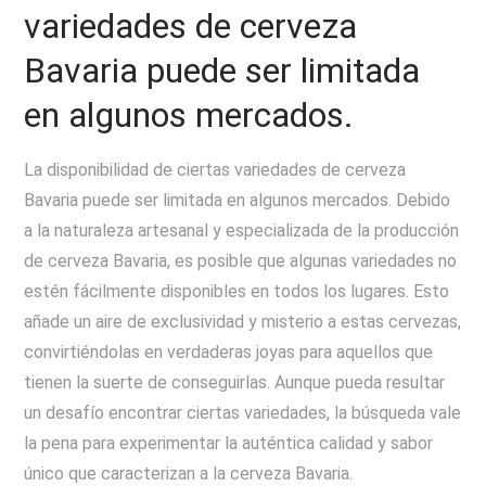
variedades de cerveza
Bavaria puede ser limitada
en algunos mercados.
La disponibilidad de ciertas variedades de cerveza
Bavaria puede ser limitada en algunos mercados. Debido
a la naturaleza artesanal y especializada de la producción
de cerveza Bavaria, es posible que algunas variedades no
estén fácilmente disponibles en todos los lugares. Esto
añade un aire de exclusividad y misterio a estas cervezas,
convirtiéndolas en verdaderas joyas para aquellos que
tienen la suerte de conseguirlas. Aunque pueda resultar
un desafío encontrar ciertas variedades, la búsqueda vale
la pena para experimentar la auténtica calidad y sabor
único que caracterizan a la cerveza Bavaria.