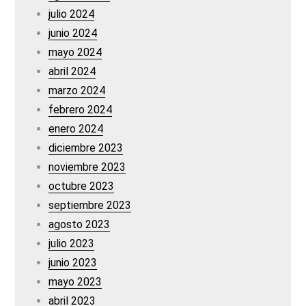
julio 2024
junio 2024
mayo 2024
abril 2024
marzo 2024
febrero 2024
enero 2024
diciembre 2023
noviembre 2023
octubre 2023
septiembre 2023
agosto 2023
julio 2023
junio 2023
mayo 2023
abril 2023