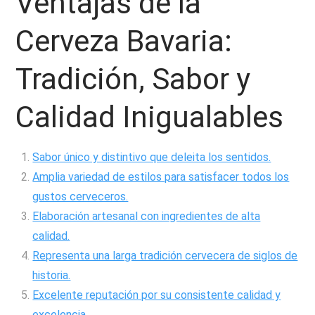
Ventajas de la
Cerveza Bavaria:
Tradición, Sabor y
Calidad Inigualables
Sabor único y distintivo que deleita los sentidos.
Amplia variedad de estilos para satisfacer todos los
gustos cerveceros.
Elaboración artesanal con ingredientes de alta
calidad.
Representa una larga tradición cervecera de siglos de
historia.
Excelente reputación por su consistente calidad y
excelencia.