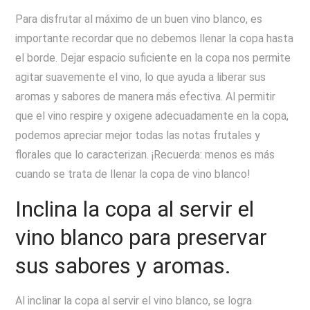
Para disfrutar al máximo de un buen vino blanco, es
importante recordar que no debemos llenar la copa hasta
el borde. Dejar espacio suficiente en la copa nos permite
agitar suavemente el vino, lo que ayuda a liberar sus
aromas y sabores de manera más efectiva. Al permitir
que el vino respire y oxigene adecuadamente en la copa,
podemos apreciar mejor todas las notas frutales y
florales que lo caracterizan. ¡Recuerda: menos es más
cuando se trata de llenar la copa de vino blanco!
Inclina la copa al servir el
vino blanco para preservar
sus sabores y aromas.
Al inclinar la copa al servir el vino blanco, se logra