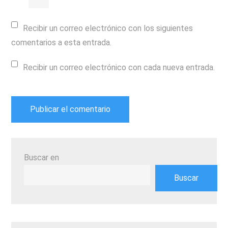
Recibir un correo electrónico con los siguientes
comentarios a esta entrada.
Recibir un correo electrónico con cada nueva entrada.
Buscar en
Buscar