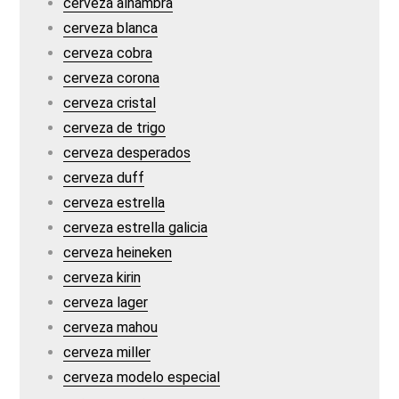
cerveza alhambra
cerveza blanca
cerveza cobra
cerveza corona
cerveza cristal
cerveza de trigo
cerveza desperados
cerveza duff
cerveza estrella
cerveza estrella galicia
cerveza heineken
cerveza kirin
cerveza lager
cerveza mahou
cerveza miller
cerveza modelo especial