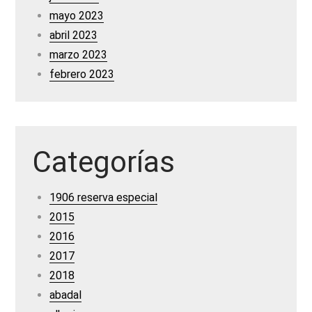
mayo 2023
abril 2023
marzo 2023
febrero 2023
Categorías
1906 reserva especial
2015
2016
2017
2018
abadal