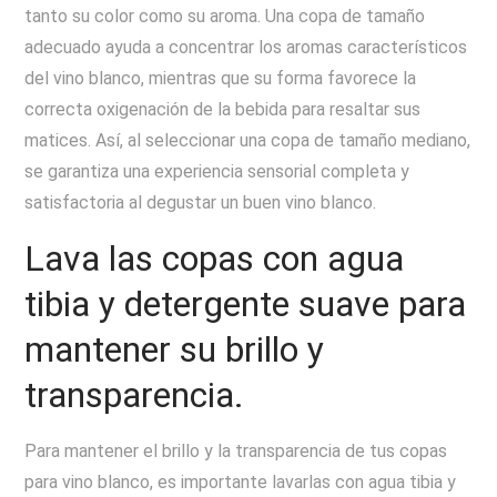
tanto su color como su aroma. Una copa de tamaño
adecuado ayuda a concentrar los aromas característicos
del vino blanco, mientras que su forma favorece la
correcta oxigenación de la bebida para resaltar sus
matices. Así, al seleccionar una copa de tamaño mediano,
se garantiza una experiencia sensorial completa y
satisfactoria al degustar un buen vino blanco.
Lava las copas con agua
tibia y detergente suave para
mantener su brillo y
transparencia.
Para mantener el brillo y la transparencia de tus copas
para vino blanco, es importante lavarlas con agua tibia y