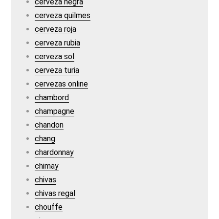
cerveza negra
cerveza quilmes
cerveza roja
cerveza rubia
cerveza sol
cerveza turia
cervezas online
chambord
champagne
chandon
chang
chardonnay
chimay
chivas
chivas regal
chouffe