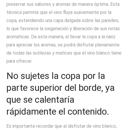
preservar sus sabores y aromas de manera óptima. Esta
técnica permite que el vino fluya suavemente por la
copa, extendiendo una capa delgada sobre las paredes,
lo que favorece la oxigenación y liberación de sus notas
aromáticas. De esta manera, al llevar la copa a la nariz
para apreciar los aromas, se podrá disfrutar plenamente
de todas las sutilezas y matices que el vino blanco tiene
para ofrecer.
No sujetes la copa por la
parte superior del borde, ya
que se calentaría
rápidamente el contenido.
Es importante recordar que al disfrutar de vino blanco,