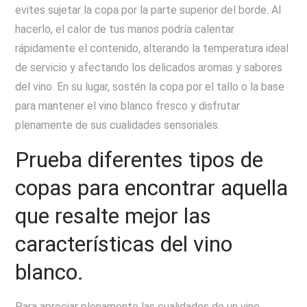
evites sujetar la copa por la parte superior del borde. Al
hacerlo, el calor de tus manos podría calentar
rápidamente el contenido, alterando la temperatura ideal
de servicio y afectando los delicados aromas y sabores
del vino. En su lugar, sostén la copa por el tallo o la base
para mantener el vino blanco fresco y disfrutar
plenamente de sus cualidades sensoriales.
Prueba diferentes tipos de
copas para encontrar aquella
que resalte mejor las
características del vino
blanco.
Para apreciar plenamente las cualidades de un vino