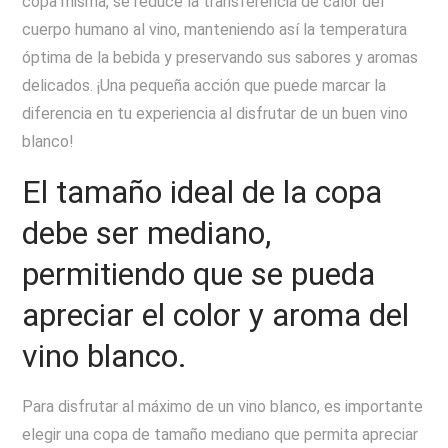
copa misma, se reduce la transferencia de calor del
cuerpo humano al vino, manteniendo así la temperatura
óptima de la bebida y preservando sus sabores y aromas
delicados. ¡Una pequeña acción que puede marcar la
diferencia en tu experiencia al disfrutar de un buen vino
blanco!
El tamaño ideal de la copa
debe ser mediano,
permitiendo que se pueda
apreciar el color y aroma del
vino blanco.
Para disfrutar al máximo de un vino blanco, es importante
elegir una copa de tamaño mediano que permita apreciar