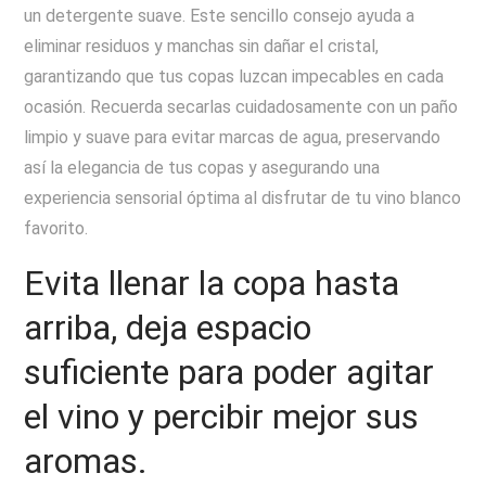
un detergente suave. Este sencillo consejo ayuda a
eliminar residuos y manchas sin dañar el cristal,
garantizando que tus copas luzcan impecables en cada
ocasión. Recuerda secarlas cuidadosamente con un paño
limpio y suave para evitar marcas de agua, preservando
así la elegancia de tus copas y asegurando una
experiencia sensorial óptima al disfrutar de tu vino blanco
favorito.
Evita llenar la copa hasta
arriba, deja espacio
suficiente para poder agitar
el vino y percibir mejor sus
aromas.