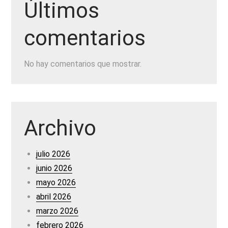
Últimos
comentarios
No hay comentarios que mostrar.
Archivo
julio 2026
junio 2026
mayo 2026
abril 2026
marzo 2026
febrero 2026