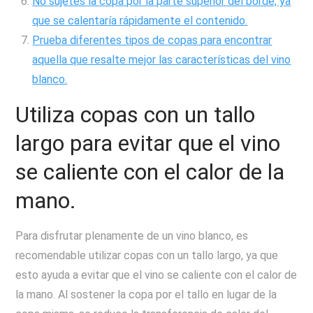
No sujetes la copa por la parte superior del borde, ya
que se calentaría rápidamente el contenido.
Prueba diferentes tipos de copas para encontrar
aquella que resalte mejor las características del vino
blanco.
Utiliza copas con un tallo
largo para evitar que el vino
se caliente con el calor de la
mano.
Para disfrutar plenamente de un vino blanco, es
recomendable utilizar copas con un tallo largo, ya que
esto ayuda a evitar que el vino se caliente con el calor de
la mano. Al sostener la copa por el tallo en lugar de la