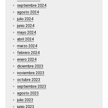
septiembre 2024
agosto 2024
julio 2024
junio 2024
mayo 2024
abril 2024
marzo 2024
febrero 2024
enero 2024
diciembre 2023
noviembre 2023
octubre 2023
septiembre 2023
agosto 2023
julio 2023
junio 2023