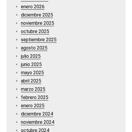
enero 2026
diciembre 2025
noviembre 2025
octubre 2025
septiembre 2025
agosto 2025
julio 2025
junio 2025
mayo 2025
abril 2025
marzo 2025
febrero 2025
enero 2025
diciembre 2024
noviembre 2024
octubre 2024