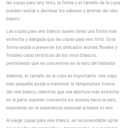
las copas para vino tinto, la forma y el tamaño de la copa
pueden realzar o disminuir los sabores y aromas del vino
blanco.
Las copas para vino blanco suelen tener una forma más
estrecha y alargada que las copas para vino tinto. Esta
forma ayuda a preservar los delicados aromas florales y
frutales característicos de los vinos blancos,
permitiendo que se concentren en la nariz del bebedor.
Además, el tamaño de la copa es importante. Una copa
más pequeña ayuda a mantener la temperatura fresca
del vino blanco, mientras que una abertura más estrecha
en la parte superior concentra los aromas hacia la nariz,
mejorando así la experiencia sensorial al beber el vino.
Al elegir copas para vino blanco, es recomendable optar