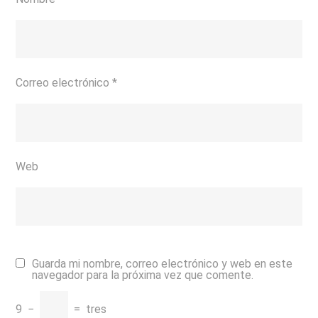
Correo electrónico
*
Web
Guarda mi nombre, correo electrónico y web en este
navegador para la próxima vez que comente.
9
−
=
tres