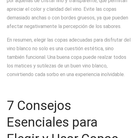
por aquellas de cristal fino y transparente, que permitan
apreciar el color y claridad del vino. Evite las copas
demasiado anchas o con bordes gruesos, ya que pueden
afectar negativamente la percepción de los sabores.
En resumen, elegir las copas adecuadas para disfrutar del
vino blanco no solo es una cuestión estética, sino
también funcional. Una buena copa puede realzar todos
los matices y sutilezas de un buen vino blanco,
convirtiendo cada sorbo en una experiencia inolvidable.
7 Consejos
Esenciales para