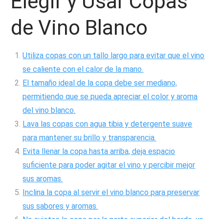
Elegir y Usar Copas
de Vino Blanco
Utiliza copas con un tallo largo para evitar que el vino
se caliente con el calor de la mano.
El tamaño ideal de la copa debe ser mediano,
permitiendo que se pueda apreciar el color y aroma
del vino blanco.
Lava las copas con agua tibia y detergente suave
para mantener su brillo y transparencia.
Evita llenar la copa hasta arriba, deja espacio
suficiente para poder agitar el vino y percibir mejor
sus aromas.
Inclina la copa al servir el vino blanco para preservar
sus sabores y aromas.