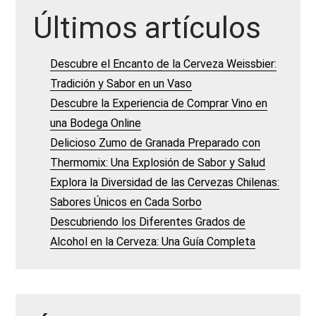
Últimos artículos
Descubre el Encanto de la Cerveza Weissbier:
Tradición y Sabor en un Vaso
Descubre la Experiencia de Comprar Vino en
una Bodega Online
Delicioso Zumo de Granada Preparado con
Thermomix: Una Explosión de Sabor y Salud
Explora la Diversidad de las Cervezas Chilenas:
Sabores Únicos en Cada Sorbo
Descubriendo los Diferentes Grados de
Alcohol en la Cerveza: Una Guía Completa