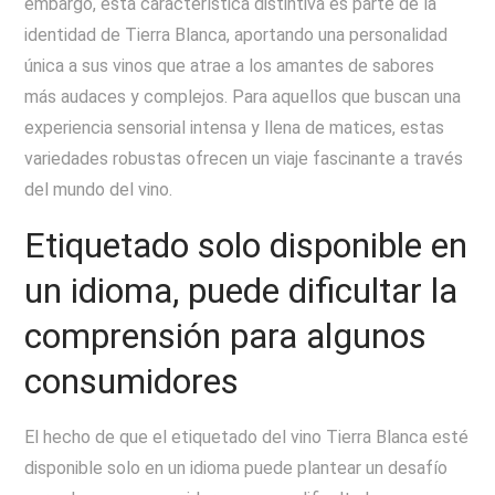
embargo, esta característica distintiva es parte de la
identidad de Tierra Blanca, aportando una personalidad
única a sus vinos que atrae a los amantes de sabores
más audaces y complejos. Para aquellos que buscan una
experiencia sensorial intensa y llena de matices, estas
variedades robustas ofrecen un viaje fascinante a través
del mundo del vino.
Etiquetado solo disponible en
un idioma, puede dificultar la
comprensión para algunos
consumidores
El hecho de que el etiquetado del vino Tierra Blanca esté
disponible solo en un idioma puede plantear un desafío