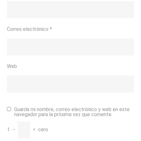
Correo electrónico
*
Web
Guarda mi nombre, correo electrónico y web en este
navegador para la próxima vez que comente.
1
−
=
cero