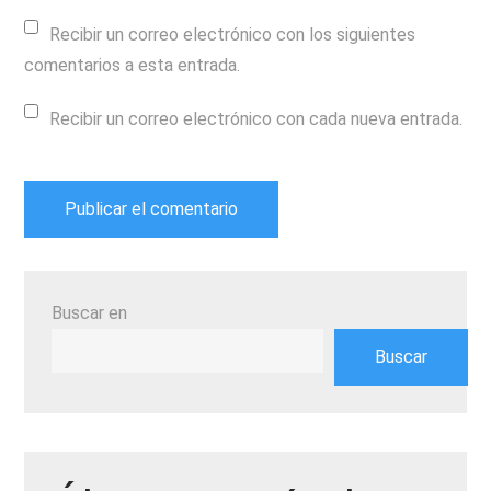
Recibir un correo electrónico con los siguientes
comentarios a esta entrada.
Recibir un correo electrónico con cada nueva entrada.
Buscar en
Buscar