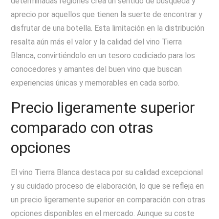
determinadas regiones crea un sentido de búsqueda y
aprecio por aquellos que tienen la suerte de encontrar y
disfrutar de una botella. Esta limitación en la distribución
resalta aún más el valor y la calidad del vino Tierra
Blanca, convirtiéndolo en un tesoro codiciado para los
conocedores y amantes del buen vino que buscan
experiencias únicas y memorables en cada sorbo.
Precio ligeramente superior
comparado con otras
opciones
El vino Tierra Blanca destaca por su calidad excepcional
y su cuidado proceso de elaboración, lo que se refleja en
un precio ligeramente superior en comparación con otras
opciones disponibles en el mercado. Aunque su coste