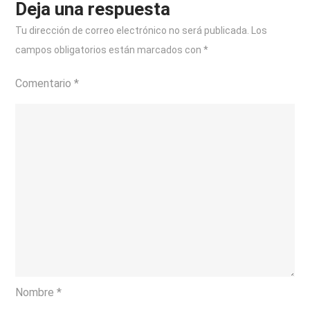
Deja una respuesta
Tu dirección de correo electrónico no será publicada.
Los
campos obligatorios están marcados con
*
Comentario
*
Nombre
*