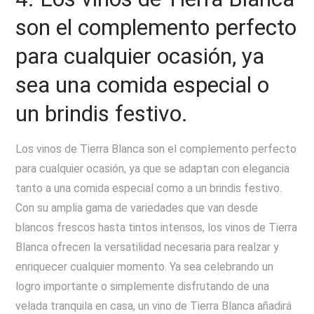
son el complemento perfecto
para cualquier ocasión, ya
sea una comida especial o
un brindis festivo.
Los vinos de Tierra Blanca son el complemento perfecto
para cualquier ocasión, ya que se adaptan con elegancia
tanto a una comida especial como a un brindis festivo.
Con su amplia gama de variedades que van desde
blancos frescos hasta tintos intensos, los vinos de Tierra
Blanca ofrecen la versatilidad necesaria para realzar y
enriquecer cualquier momento. Ya sea celebrando un
logro importante o simplemente disfrutando de una
velada tranquila en casa, un vino de Tierra Blanca añadirá