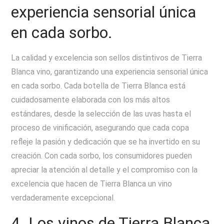
experiencia sensorial única
en cada sorbo.
La calidad y excelencia son sellos distintivos de Tierra
Blanca vino, garantizando una experiencia sensorial única
en cada sorbo. Cada botella de Tierra Blanca está
cuidadosamente elaborada con los más altos
estándares, desde la selección de las uvas hasta el
proceso de vinificación, asegurando que cada copa
refleje la pasión y dedicación que se ha invertido en su
creación. Con cada sorbo, los consumidores pueden
apreciar la atención al detalle y el compromiso con la
excelencia que hacen de Tierra Blanca un vino
verdaderamente excepcional.
4. Los vinos de Tierra Blanca