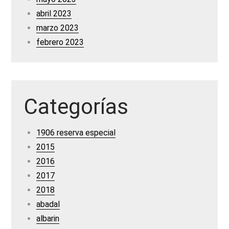
abril 2023
marzo 2023
febrero 2023
Categorías
1906 reserva especial
2015
2016
2017
2018
abadal
albarin