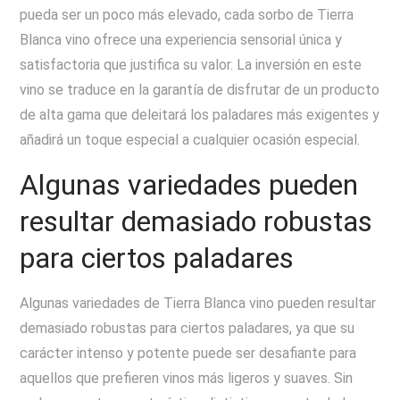
pueda ser un poco más elevado, cada sorbo de Tierra
Blanca vino ofrece una experiencia sensorial única y
satisfactoria que justifica su valor. La inversión en este
vino se traduce en la garantía de disfrutar de un producto
de alta gama que deleitará los paladares más exigentes y
añadirá un toque especial a cualquier ocasión especial.
Algunas variedades pueden
resultar demasiado robustas
para ciertos paladares
Algunas variedades de Tierra Blanca vino pueden resultar
demasiado robustas para ciertos paladares, ya que su
carácter intenso y potente puede ser desafiante para
aquellos que prefieren vinos más ligeros y suaves. Sin