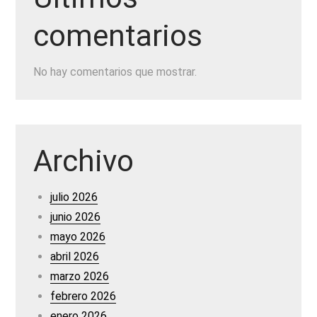
comentarios
No hay comentarios que mostrar.
Archivo
julio 2026
junio 2026
mayo 2026
abril 2026
marzo 2026
febrero 2026
enero 2026