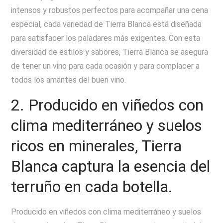
intensos y robustos perfectos para acompañar una cena
especial, cada variedad de Tierra Blanca está diseñada
para satisfacer los paladares más exigentes. Con esta
diversidad de estilos y sabores, Tierra Blanca se asegura
de tener un vino para cada ocasión y para complacer a
todos los amantes del buen vino.
2. Producido en viñedos con
clima mediterráneo y suelos
ricos en minerales, Tierra
Blanca captura la esencia del
terruño en cada botella.
Producido en viñedos con clima mediterráneo y suelos