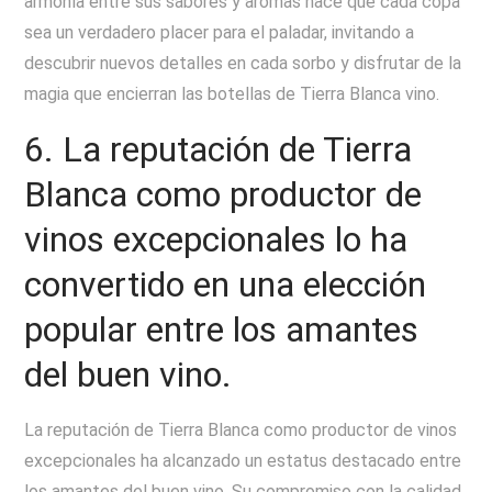
armonía entre sus sabores y aromas hace que cada copa
sea un verdadero placer para el paladar, invitando a
descubrir nuevos detalles en cada sorbo y disfrutar de la
magia que encierran las botellas de Tierra Blanca vino.
6. La reputación de Tierra
Blanca como productor de
vinos excepcionales lo ha
convertido en una elección
popular entre los amantes
del buen vino.
La reputación de Tierra Blanca como productor de vinos
excepcionales ha alcanzado un estatus destacado entre
los amantes del buen vino. Su compromiso con la calidad,