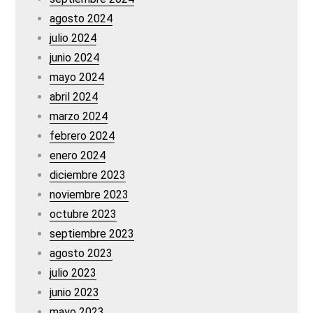
agosto 2024
julio 2024
junio 2024
mayo 2024
abril 2024
marzo 2024
febrero 2024
enero 2024
diciembre 2023
noviembre 2023
octubre 2023
septiembre 2023
agosto 2023
julio 2023
junio 2023
mayo 2023