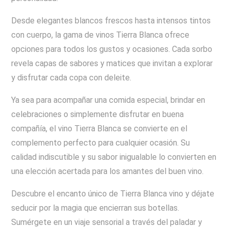
Desde elegantes blancos frescos hasta intensos tintos
con cuerpo, la gama de vinos Tierra Blanca ofrece
opciones para todos los gustos y ocasiones. Cada sorbo
revela capas de sabores y matices que invitan a explorar
y disfrutar cada copa con deleite.
Ya sea para acompañar una comida especial, brindar en
celebraciones o simplemente disfrutar en buena
compañía, el vino Tierra Blanca se convierte en el
complemento perfecto para cualquier ocasión. Su
calidad indiscutible y su sabor inigualable lo convierten en
una elección acertada para los amantes del buen vino.
Descubre el encanto único de Tierra Blanca vino y déjate
seducir por la magia que encierran sus botellas.
Sumérgete en un viaje sensorial a través del paladar y