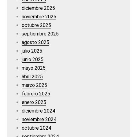
diciembre 2025
noviembre 2025
octubre 2025
septiembre 2025
agosto 2025
julio 2025
junio 2025
mayo 2025
abril 2025
marzo 2025
febrero 2025
enero 2025
diciembre 2024
noviembre 2024
octubre 2024
septiembre 2024