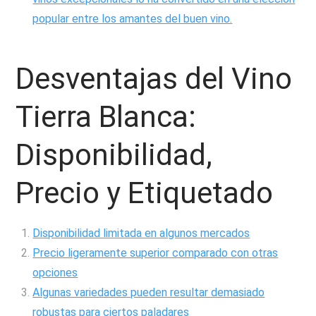
popular entre los amantes del buen vino.
Desventajas del Vino
Tierra Blanca:
Disponibilidad,
Precio y Etiquetado
Disponibilidad limitada en algunos mercados
Precio ligeramente superior comparado con otras
opciones
Algunas variedades pueden resultar demasiado
robustas para ciertos paladares