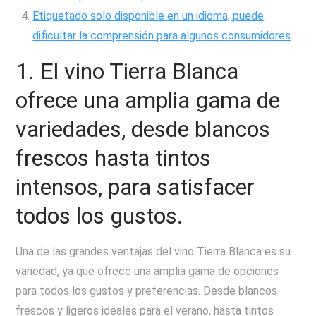
Etiquetado solo disponible en un idioma, puede
dificultar la comprensión para algunos consumidores
1. El vino Tierra Blanca
ofrece una amplia gama de
variedades, desde blancos
frescos hasta tintos
intensos, para satisfacer
todos los gustos.
Una de las grandes ventajas del vino Tierra Blanca es su
variedad, ya que ofrece una amplia gama de opciones
para todos los gustos y preferencias. Desde blancos
frescos y ligeros ideales para el verano, hasta tintos