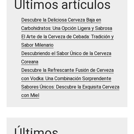
Últimos artículos
Descubre la Deliciosa Cerveza Baja en
Carbohidratos: Una Opción Ligera y Sabrosa
El Arte de la Cerveza de Cebada: Tradición y
Sabor Milenario
Descubriendo el Sabor Único de la Cerveza
Coreana
Descubre la Refrescante Fusión de Cerveza
con Vodka: Una Combinación Sorprendente
Sabores Únicos: Descubre la Exquisita Cerveza
con Miel
Últimos