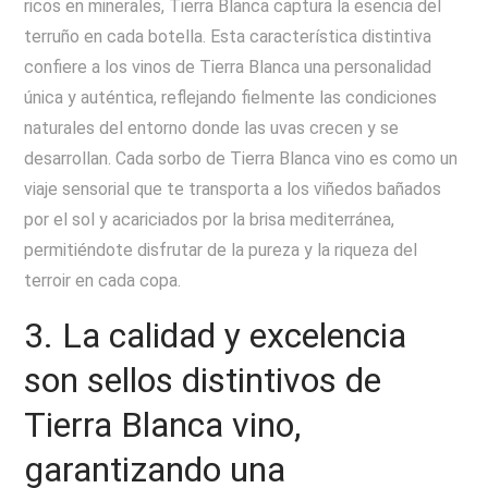
ricos en minerales, Tierra Blanca captura la esencia del
terruño en cada botella. Esta característica distintiva
confiere a los vinos de Tierra Blanca una personalidad
única y auténtica, reflejando fielmente las condiciones
naturales del entorno donde las uvas crecen y se
desarrollan. Cada sorbo de Tierra Blanca vino es como un
viaje sensorial que te transporta a los viñedos bañados
por el sol y acariciados por la brisa mediterránea,
permitiéndote disfrutar de la pureza y la riqueza del
terroir en cada copa.
3. La calidad y excelencia
son sellos distintivos de
Tierra Blanca vino,
garantizando una