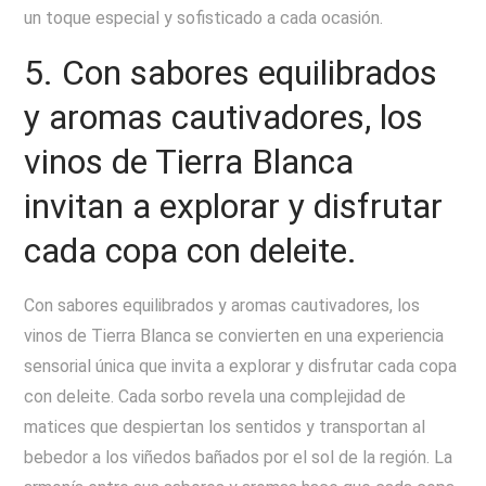
un toque especial y sofisticado a cada ocasión.
5. Con sabores equilibrados
y aromas cautivadores, los
vinos de Tierra Blanca
invitan a explorar y disfrutar
cada copa con deleite.
Con sabores equilibrados y aromas cautivadores, los
vinos de Tierra Blanca se convierten en una experiencia
sensorial única que invita a explorar y disfrutar cada copa
con deleite. Cada sorbo revela una complejidad de
matices que despiertan los sentidos y transportan al
bebedor a los viñedos bañados por el sol de la región. La