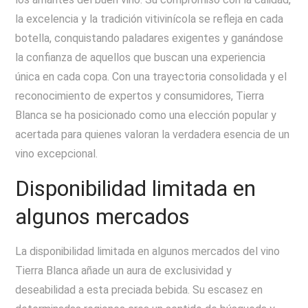
la excelencia y la tradición vitivinícola se refleja en cada
botella, conquistando paladares exigentes y ganándose
la confianza de aquellos que buscan una experiencia
única en cada copa. Con una trayectoria consolidada y el
reconocimiento de expertos y consumidores, Tierra
Blanca se ha posicionado como una elección popular y
acertada para quienes valoran la verdadera esencia de un
vino excepcional.
Disponibilidad limitada en
algunos mercados
La disponibilidad limitada en algunos mercados del vino
Tierra Blanca añade un aura de exclusividad y
deseabilidad a esta preciada bebida. Su escasez en