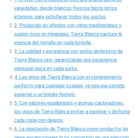
variedades, desde blancos frescos hasta tintos
intensos, para satisfacer todos los gustos.
2. Producido en viñedos con clima mediterráneo y
suelos ricos en minerales, Tierra Blanca captura la
esencia del terruño en cada botella.
3. La calidad y excelencia son sellos distintivos de
Tierra Blanca vino, garantizando una experiencia
sensorial única en cada sorbo.
4. Los vinos de Tierra Blanca son el complemento
perfecto para cualquier ocasión, ya sea una comida
especial o un brindis festivo.
5. Con sabores equilibrados y aromas cautivadores,
los vinos de Tierra Blanca invitan a explorar y disfrutar
cada copa con deleite.
6. La reputación de Tierra Blanca como productor de
vinos excepcionales lo ha convertido en una elección