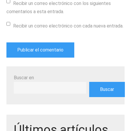
Recibir un correo electrónico con los siguientes
comentarios a esta entrada.
Recibir un correo electrónico con cada nueva entrada.
Buscar en
Buscar
Últimos artículos