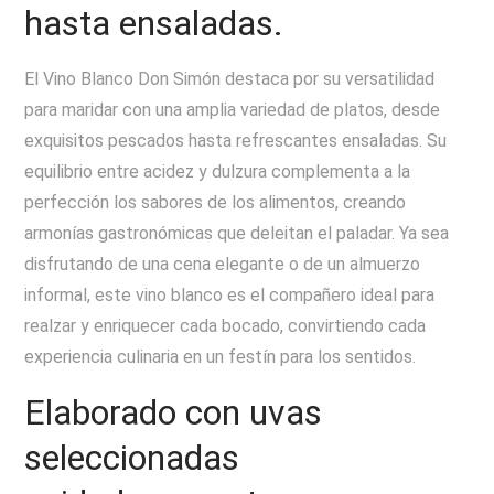
hasta ensaladas.
El Vino Blanco Don Simón destaca por su versatilidad
para maridar con una amplia variedad de platos, desde
exquisitos pescados hasta refrescantes ensaladas. Su
equilibrio entre acidez y dulzura complementa a la
perfección los sabores de los alimentos, creando
armonías gastronómicas que deleitan el paladar. Ya sea
disfrutando de una cena elegante o de un almuerzo
informal, este vino blanco es el compañero ideal para
realzar y enriquecer cada bocado, convirtiendo cada
experiencia culinaria en un festín para los sentidos.
Elaborado con uvas
seleccionadas