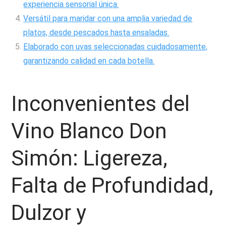
experiencia sensorial única.
Versátil para maridar con una amplia variedad de
platos, desde pescados hasta ensaladas.
Elaborado con uvas seleccionadas cuidadosamente,
garantizando calidad en cada botella.
Inconvenientes del
Vino Blanco Don
Simón: Ligereza,
Falta de Profundidad,
Dulzor y