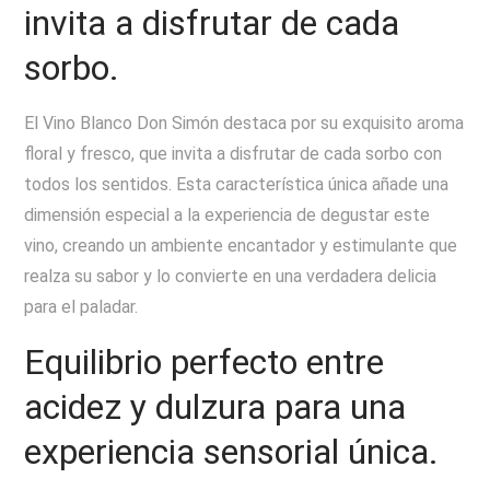
invita a disfrutar de cada
sorbo.
El Vino Blanco Don Simón destaca por su exquisito aroma
floral y fresco, que invita a disfrutar de cada sorbo con
todos los sentidos. Esta característica única añade una
dimensión especial a la experiencia de degustar este
vino, creando un ambiente encantador y estimulante que
realza su sabor y lo convierte en una verdadera delicia
para el paladar.
Equilibrio perfecto entre
acidez y dulzura para una
experiencia sensorial única.