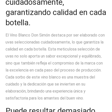
cuidadosamente,
garantizando calidad en cada
botella.
El Vino Blanco Don Simón destaca por ser elaborado con
uvas seleccionadas cuidadosamente, lo que garantiza la
calidad en cada botella. Esta meticulosa selección de
uvas no solo aporta un sabor excepcional y equilibrado,
sino que también refleja el compromiso de la marca con
la excelencia en cada paso del proceso de producción.
Cada sorbo de este vino blanco es una muestra del
cuidado y la dedicación que se invierten en su
elaboración, brindando una experiencia única y
satisfactoria para los amantes del buen vino.
Puede resultar demasiado