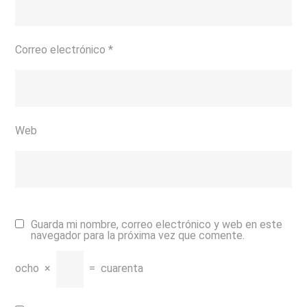
Correo electrónico
*
Web
Guarda mi nombre, correo electrónico y web en este
navegador para la próxima vez que comente.
ocho
×
=
cuarenta