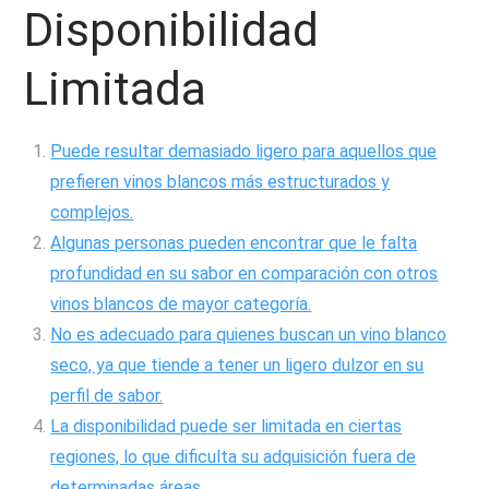
Disponibilidad
Limitada
Puede resultar demasiado ligero para aquellos que
prefieren vinos blancos más estructurados y
complejos.
Algunas personas pueden encontrar que le falta
profundidad en su sabor en comparación con otros
vinos blancos de mayor categoría.
No es adecuado para quienes buscan un vino blanco
seco, ya que tiende a tener un ligero dulzor en su
perfil de sabor.
La disponibilidad puede ser limitada en ciertas
regiones, lo que dificulta su adquisición fuera de
determinadas áreas.