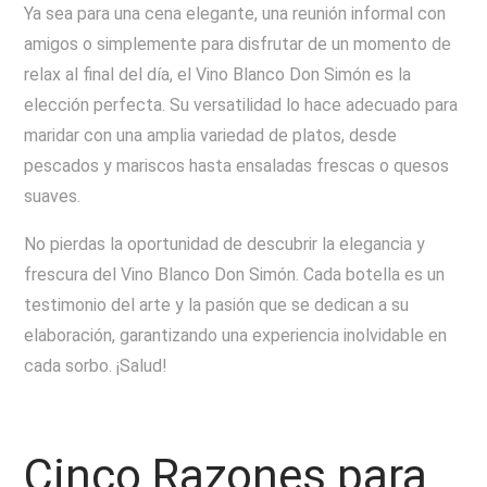
Ya sea para una cena elegante, una reunión informal con
amigos o simplemente para disfrutar de un momento de
relax al final del día, el Vino Blanco Don Simón es la
elección perfecta. Su versatilidad lo hace adecuado para
maridar con una amplia variedad de platos, desde
pescados y mariscos hasta ensaladas frescas o quesos
suaves.
No pierdas la oportunidad de descubrir la elegancia y
frescura del Vino Blanco Don Simón. Cada botella es un
testimonio del arte y la pasión que se dedican a su
elaboración, garantizando una experiencia inolvidable en
cada sorbo. ¡Salud!
Cinco Razones para