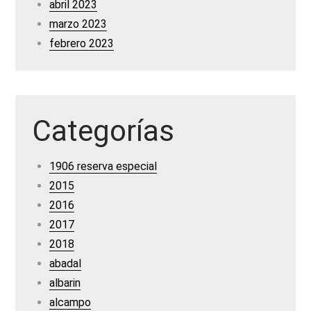
abril 2023
marzo 2023
febrero 2023
Categorías
1906 reserva especial
2015
2016
2017
2018
abadal
albarin
alcampo