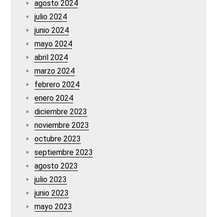
agosto 2024
julio 2024
junio 2024
mayo 2024
abril 2024
marzo 2024
febrero 2024
enero 2024
diciembre 2023
noviembre 2023
octubre 2023
septiembre 2023
agosto 2023
julio 2023
junio 2023
mayo 2023