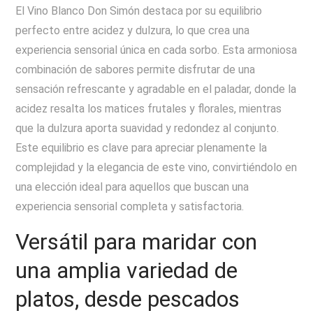
El Vino Blanco Don Simón destaca por su equilibrio
perfecto entre acidez y dulzura, lo que crea una
experiencia sensorial única en cada sorbo. Esta armoniosa
combinación de sabores permite disfrutar de una
sensación refrescante y agradable en el paladar, donde la
acidez resalta los matices frutales y florales, mientras
que la dulzura aporta suavidad y redondez al conjunto.
Este equilibrio es clave para apreciar plenamente la
complejidad y la elegancia de este vino, convirtiéndolo en
una elección ideal para aquellos que buscan una
experiencia sensorial completa y satisfactoria.
Versátil para maridar con
una amplia variedad de
platos, desde pescados