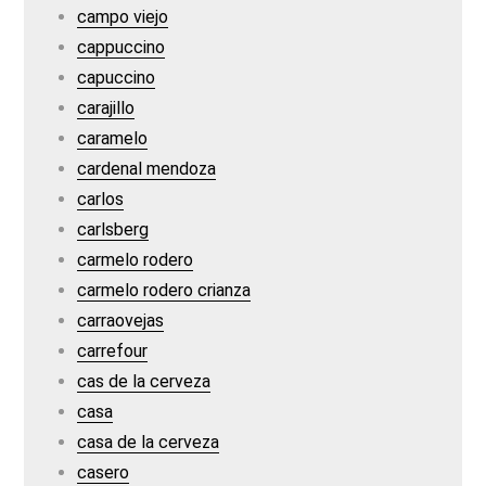
campo viejo
cappuccino
capuccino
carajillo
caramelo
cardenal mendoza
carlos
carlsberg
carmelo rodero
carmelo rodero crianza
carraovejas
carrefour
cas de la cerveza
casa
casa de la cerveza
casero