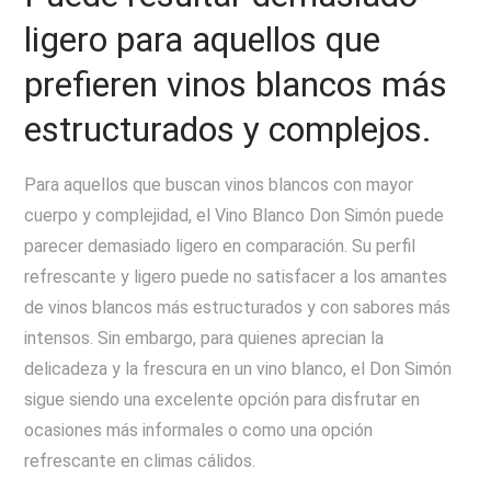
ligero para aquellos que
prefieren vinos blancos más
estructurados y complejos.
Para aquellos que buscan vinos blancos con mayor
cuerpo y complejidad, el Vino Blanco Don Simón puede
parecer demasiado ligero en comparación. Su perfil
refrescante y ligero puede no satisfacer a los amantes
de vinos blancos más estructurados y con sabores más
intensos. Sin embargo, para quienes aprecian la
delicadeza y la frescura en un vino blanco, el Don Simón
sigue siendo una excelente opción para disfrutar en
ocasiones más informales o como una opción
refrescante en climas cálidos.