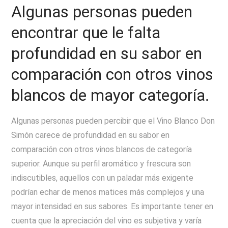
Algunas personas pueden
encontrar que le falta
profundidad en su sabor en
comparación con otros vinos
blancos de mayor categoría.
Algunas personas pueden percibir que el Vino Blanco Don
Simón carece de profundidad en su sabor en
comparación con otros vinos blancos de categoría
superior. Aunque su perfil aromático y frescura son
indiscutibles, aquellos con un paladar más exigente
podrían echar de menos matices más complejos y una
mayor intensidad en sus sabores. Es importante tener en
cuenta que la apreciación del vino es subjetiva y varía