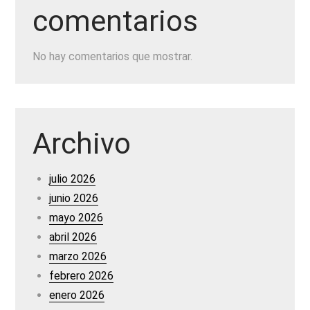
comentarios
No hay comentarios que mostrar.
Archivo
julio 2026
junio 2026
mayo 2026
abril 2026
marzo 2026
febrero 2026
enero 2026