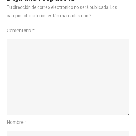
Tu dirección de correo electrónico no será publicada.
Los
campos obligatorios están marcados con
*
Comentario
*
Nombre
*