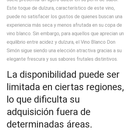
Este toque de dulzura, característico de este vino,
puede no satisfacer los gustos de quienes buscan una
experiencia más seca y menos afrutada en su copa de
vino blanco. Sin embargo, para aquellos que aprecian un
equilibrio entre acidez y dulzura, el Vino Blanco Don
Simón sigue siendo una elección atractiva gracias a su
elegante frescura y sus sabores frutales distintivos.
La disponibilidad puede ser
limitada en ciertas regiones,
lo que dificulta su
adquisición fuera de
determinadas áreas.