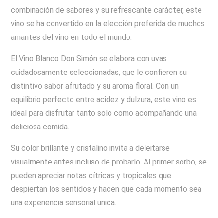
combinación de sabores y su refrescante carácter, este
vino se ha convertido en la elección preferida de muchos
amantes del vino en todo el mundo.
El Vino Blanco Don Simón se elabora con uvas
cuidadosamente seleccionadas, que le confieren su
distintivo sabor afrutado y su aroma floral. Con un
equilibrio perfecto entre acidez y dulzura, este vino es
ideal para disfrutar tanto solo como acompañando una
deliciosa comida.
Su color brillante y cristalino invita a deleitarse
visualmente antes incluso de probarlo. Al primer sorbo, se
pueden apreciar notas cítricas y tropicales que
despiertan los sentidos y hacen que cada momento sea
una experiencia sensorial única.