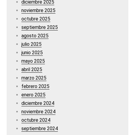
diciembre 2025
noviembre 2025
octubre 2025
septiembre 2025
agosto 2025
julio 2025
junio 2025
mayo 2025
abril 2025
marzo 2025
febrero 2025
enero 2025
diciembre 2024
noviembre 2024
octubre 2024
septiembre 2024