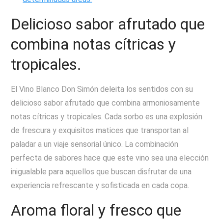
Delicioso sabor afrutado que
combina notas cítricas y
tropicales.
El Vino Blanco Don Simón deleita los sentidos con su
delicioso sabor afrutado que combina armoniosamente
notas cítricas y tropicales. Cada sorbo es una explosión
de frescura y exquisitos matices que transportan al
paladar a un viaje sensorial único. La combinación
perfecta de sabores hace que este vino sea una elección
inigualable para aquellos que buscan disfrutar de una
experiencia refrescante y sofisticada en cada copa.
Aroma floral y fresco que