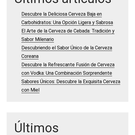
Descubre la Deliciosa Cerveza Baja en
Carbohidratos: Una Opción Ligera y Sabrosa
El Arte de la Cerveza de Cebada: Tradición y
Sabor Milenario
Descubriendo el Sabor Único de la Cerveza
Coreana
Descubre la Refrescante Fusión de Cerveza
con Vodka: Una Combinación Sorprendente
Sabores Únicos: Descubre la Exquisita Cerveza
con Miel
Últimos