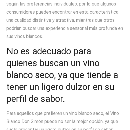
según las preferencias individuales, por lo que algunos
consumidores pueden encontrar en esta característica
una cualidad distintiva y atractiva, mientras que otros
podrían buscar una experiencia sensorial más profunda en
sus vinos blancos.
No es adecuado para
quienes buscan un vino
blanco seco, ya que tiende a
tener un ligero dulzor en su
perfil de sabor.
Para aquellos que prefieren un vino blanco seco, el Vino
Blanco Don Simón puede no ser la mejor opción, ya que
suele presentar un ligero dulzor en su perfil de sabor.