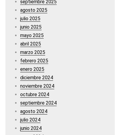
septiembre 2025
agosto 2025
julio 2025
junio 2025
mayo 2025
abril 2025
marzo 2025
febrero 2025
enero 2025
diciembre 2024
noviembre 2024
octubre 2024
septiembre 2024
agosto 2024
julio 2024
junio 2024