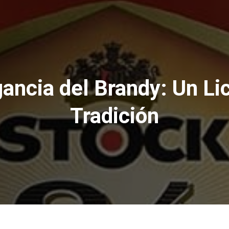
ancia del Brandy: Un Lic
Tradición