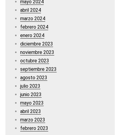
mayo 2024
abril 2024
marzo 2024
febrero 2024
enero 2024
diciembre 2023
noviembre 2023
octubre 2023
septiembre 2023
agosto 2023
julio 2023
junio 2023
mayo 2023
abril 2023
marzo 2023
febrero 2023