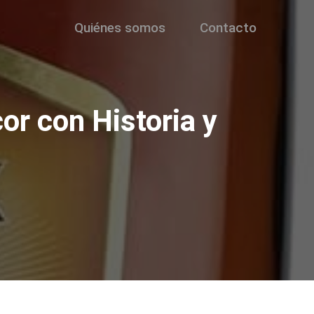
Quiénes somos
Contacto
or con Historia y