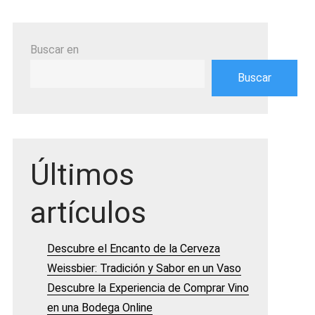
Buscar en
Buscar
Últimos
artículos
Descubre el Encanto de la Cerveza
Weissbier: Tradición y Sabor en un Vaso
Descubre la Experiencia de Comprar Vino
en una Bodega Online