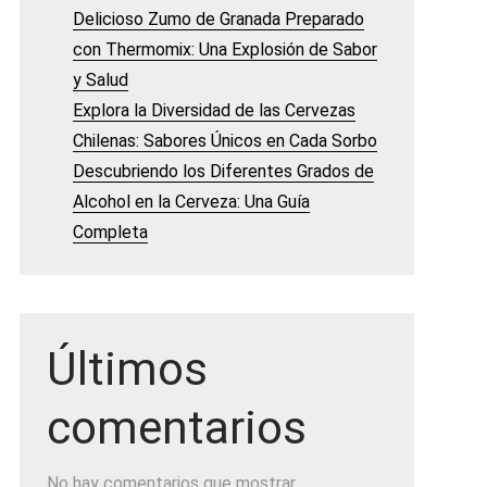
Delicioso Zumo de Granada Preparado
con Thermomix: Una Explosión de Sabor
y Salud
Explora la Diversidad de las Cervezas
Chilenas: Sabores Únicos en Cada Sorbo
Descubriendo los Diferentes Grados de
Alcohol en la Cerveza: Una Guía
Completa
Últimos
comentarios
No hay comentarios que mostrar.