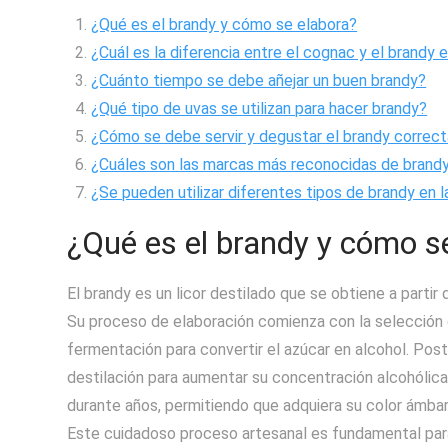
¿Qué es el brandy y cómo se elabora?
¿Cuál es la diferencia entre el cognac y el brandy 
¿Cuánto tiempo se debe añejar un buen brandy?
¿Qué tipo de uvas se utilizan para hacer brandy?
¿Cómo se debe servir y degustar el brandy corre
¿Cuáles son las marcas más reconocidas de brandy 
¿Se pueden utilizar diferentes tipos de brandy en l
¿Qué es el brandy y cómo s
El brandy es un licor destilado que se obtiene a partir
Su proceso de elaboración comienza con la selección de
fermentación para convertir el azúcar en alcohol. Pos
destilación para aumentar su concentración alcohólica.
durante años, permitiendo que adquiera su color ámbar
Este cuidadoso proceso artesanal es fundamental para 