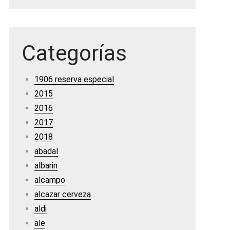
Categorías
1906 reserva especial
2015
2016
2017
2018
abadal
albarin
alcampo
alcazar cerveza
aldi
ale