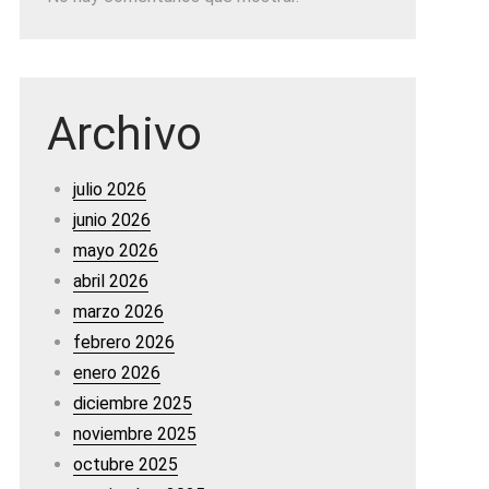
Archivo
julio 2026
junio 2026
mayo 2026
abril 2026
marzo 2026
febrero 2026
enero 2026
diciembre 2025
noviembre 2025
octubre 2025