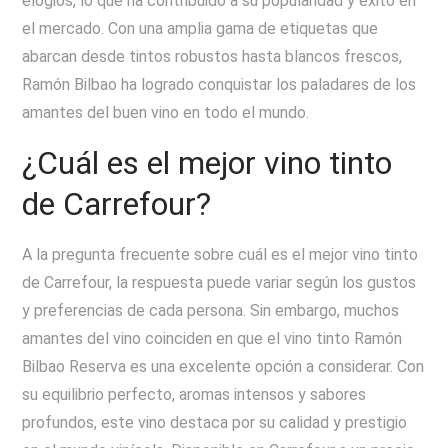
elogios, lo que ha contribuido a su popularidad y éxito en
el mercado. Con una amplia gama de etiquetas que
abarcan desde tintos robustos hasta blancos frescos,
Ramón Bilbao ha logrado conquistar los paladares de los
amantes del buen vino en todo el mundo.
¿Cuál es el mejor vino tinto
de Carrefour?
A la pregunta frecuente sobre cuál es el mejor vino tinto
de Carrefour, la respuesta puede variar según los gustos
y preferencias de cada persona. Sin embargo, muchos
amantes del vino coinciden en que el vino tinto Ramón
Bilbao Reserva es una excelente opción a considerar. Con
su equilibrio perfecto, aromas intensos y sabores
profundos, este vino destaca por su calidad y prestigio