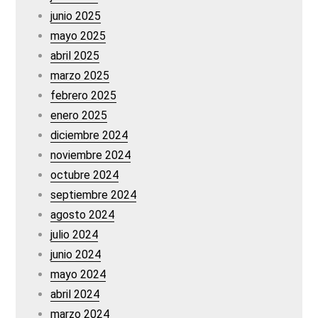
junio 2025
mayo 2025
abril 2025
marzo 2025
febrero 2025
enero 2025
diciembre 2024
noviembre 2024
octubre 2024
septiembre 2024
agosto 2024
julio 2024
junio 2024
mayo 2024
abril 2024
marzo 2024