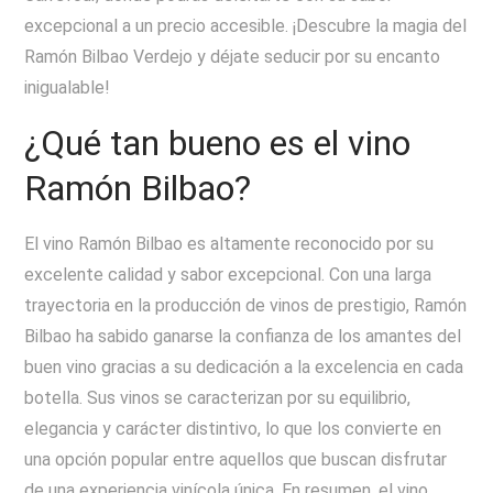
excepcional a un precio accesible. ¡Descubre la magia del
Ramón Bilbao Verdejo y déjate seducir por su encanto
inigualable!
¿Qué tan bueno es el vino
Ramón Bilbao?
El vino Ramón Bilbao es altamente reconocido por su
excelente calidad y sabor excepcional. Con una larga
trayectoria en la producción de vinos de prestigio, Ramón
Bilbao ha sabido ganarse la confianza de los amantes del
buen vino gracias a su dedicación a la excelencia en cada
botella. Sus vinos se caracterizan por su equilibrio,
elegancia y carácter distintivo, lo que los convierte en
una opción popular entre aquellos que buscan disfrutar
de una experiencia vinícola única. En resumen, el vino