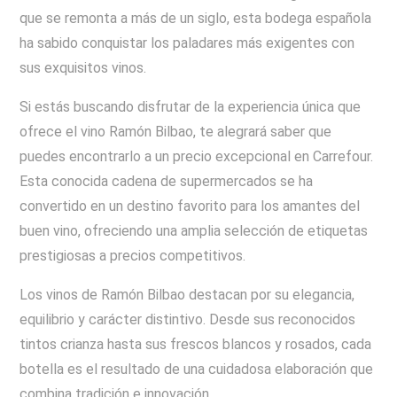
que se remonta a más de un siglo, esta bodega española
ha sabido conquistar los paladares más exigentes con
sus exquisitos vinos.
Si estás buscando disfrutar de la experiencia única que
ofrece el vino Ramón Bilbao, te alegrará saber que
puedes encontrarlo a un precio excepcional en Carrefour.
Esta conocida cadena de supermercados se ha
convertido en un destino favorito para los amantes del
buen vino, ofreciendo una amplia selección de etiquetas
prestigiosas a precios competitivos.
Los vinos de Ramón Bilbao destacan por su elegancia,
equilibrio y carácter distintivo. Desde sus reconocidos
tintos crianza hasta sus frescos blancos y rosados, cada
botella es el resultado de una cuidadosa elaboración que
combina tradición e innovación.