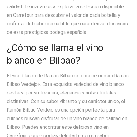
calidad. Te invitamos a explorar la selección disponible
en Carrefour para descubrir el valor de cada botella y
disfrutar del sabor inigualable que caracteriza a los vinos
de esta prestigiosa bodega española.
¿Cómo se llama el vino
blanco en Bilbao?
El vino blanco de Ramón Bilbao se conoce como «Ramón
Bilbao Verdejo». Esta exquisita variedad de vino blanco
destaca por su frescura, elegancia y notas frutales
distintivas. Con su sabor vibrante y su carácter único, el
Ramón Bilbao Verdejo es una opción perfecta para
quienes buscan disfrutar de un vino blanco de calidad en
Bilbao. Puedes encontrar este delicioso vino en
Carrefour, donde podrás deleitarte con su sabor