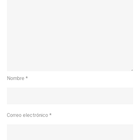
Nombre
*
Correo electrónico
*