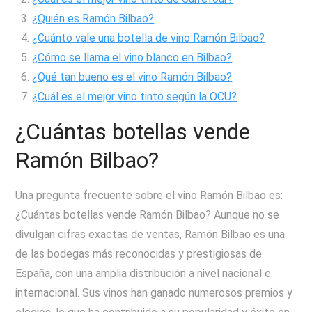
¿Quién es Ramón Bilbao?
¿Cuánto vale una botella de vino Ramón Bilbao?
¿Cómo se llama el vino blanco en Bilbao?
¿Qué tan bueno es el vino Ramón Bilbao?
¿Cuál es el mejor vino tinto según la OCU?
¿Cuántas botellas vende
Ramón Bilbao?
Una pregunta frecuente sobre el vino Ramón Bilbao es:
¿Cuántas botellas vende Ramón Bilbao? Aunque no se
divulgan cifras exactas de ventas, Ramón Bilbao es una
de las bodegas más reconocidas y prestigiosas de
España, con una amplia distribución a nivel nacional e
internacional. Sus vinos han ganado numerosos premios y