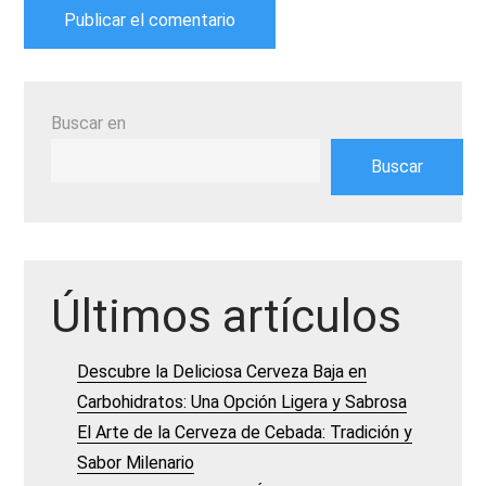
Buscar en
Buscar
Últimos artículos
Descubre la Deliciosa Cerveza Baja en
Carbohidratos: Una Opción Ligera y Sabrosa
El Arte de la Cerveza de Cebada: Tradición y
Sabor Milenario