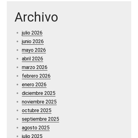
Archivo
julio 2026
junio 2026
mayo 2026
abril 2026
marzo 2026
febrero 2026
enero 2026
diciembre 2025
noviembre 2025
octubre 2025
septiembre 2025
agosto 2025
julio 2025