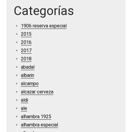
Categorías
1906 reserva especial
2015
2016
2017
2018
abadal
albarin
alcampo
alcazar cerveza
aldi
ale
alhambra 1925
alhambra especial