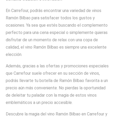
En Carrefour, podrás encontrar una variedad de vinos
Ramón Bilbao para satisfacer todos los gustos y
ocasiones. Ya sea que estés buscando el complemento
perfecto para una cena especial o simplemente quieras
disfrutar de un momento de relax con una copa de
calidad, el vino Ramón Bilbao es siempre una excelente
elección.
Además, gracias a las ofertas y promociones especiales
que Carrefour suele ofrecer en su sección de vinos,
podrás llevarte tu botella de Ramón Bilbao favorita a un
precio aún más conveniente. No pierdas la oportunidad
de deleitar tu paladar con la magia de estos vinos
emblemáticos a un precio accesible.
Descubre la magia del vino Ramón Bilbao en Carrefour y