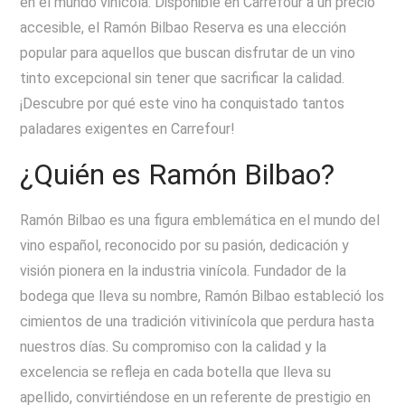
en el mundo vinícola. Disponible en Carrefour a un precio
accesible, el Ramón Bilbao Reserva es una elección
popular para aquellos que buscan disfrutar de un vino
tinto excepcional sin tener que sacrificar la calidad.
¡Descubre por qué este vino ha conquistado tantos
paladares exigentes en Carrefour!
¿Quién es Ramón Bilbao?
Ramón Bilbao es una figura emblemática en el mundo del
vino español, reconocido por su pasión, dedicación y
visión pionera en la industria vinícola. Fundador de la
bodega que lleva su nombre, Ramón Bilbao estableció los
cimientos de una tradición vitivinícola que perdura hasta
nuestros días. Su compromiso con la calidad y la
excelencia se refleja en cada botella que lleva su
apellido, convirtiéndose en un referente de prestigio en