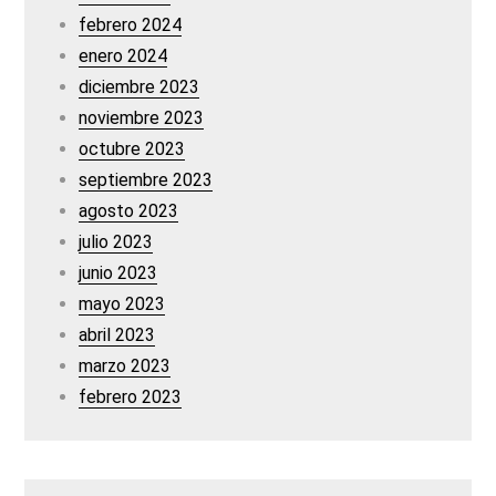
febrero 2024
enero 2024
diciembre 2023
noviembre 2023
octubre 2023
septiembre 2023
agosto 2023
julio 2023
junio 2023
mayo 2023
abril 2023
marzo 2023
febrero 2023