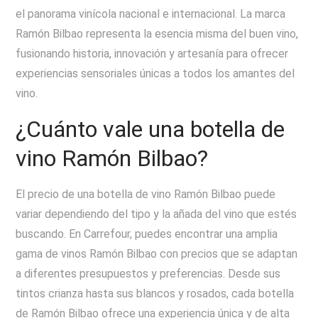
el panorama vinícola nacional e internacional. La marca
Ramón Bilbao representa la esencia misma del buen vino,
fusionando historia, innovación y artesanía para ofrecer
experiencias sensoriales únicas a todos los amantes del
vino.
¿Cuánto vale una botella de
vino Ramón Bilbao?
El precio de una botella de vino Ramón Bilbao puede
variar dependiendo del tipo y la añada del vino que estés
buscando. En Carrefour, puedes encontrar una amplia
gama de vinos Ramón Bilbao con precios que se adaptan
a diferentes presupuestos y preferencias. Desde sus
tintos crianza hasta sus blancos y rosados, cada botella
de Ramón Bilbao ofrece una experiencia única y de alta