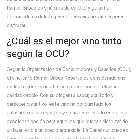
Ramón Bilbao es sinónimo de calidad y garantía,
ofreciendo un deleite para el paladar que vale la pena
disfrutar.
¿Cuál es el mejor vino tinto
según la OCU?
Según la Organización de Consumidores y Usuarios (OCU),
el vino tinto Ramón Bilbao Reserva es considerado uno
de los mejores vinos tintos en términos de relación
calidad-precio. Con su elegante sabor, equilibrio y
carácter distintivo, este vino ha conquistado los
paladares más exigentes y se ha posicionado como una
excelente opción para aquellos que buscan disfrutar de
un buen vino a un precio accesible. En Carrefour, puedes
encontrar este destacado vino tinto Ramón Bilbao