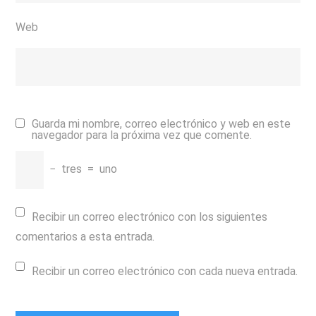
Web
Guarda mi nombre, correo electrónico y web en este
navegador para la próxima vez que comente.
−
tres
=
uno
Recibir un correo electrónico con los siguientes
comentarios a esta entrada.
Recibir un correo electrónico con cada nueva entrada.