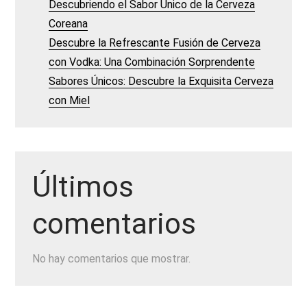
Descubriendo el Sabor Único de la Cerveza
Coreana
Descubre la Refrescante Fusión de Cerveza
con Vodka: Una Combinación Sorprendente
Sabores Únicos: Descubre la Exquisita Cerveza
con Miel
Últimos
comentarios
No hay comentarios que mostrar.