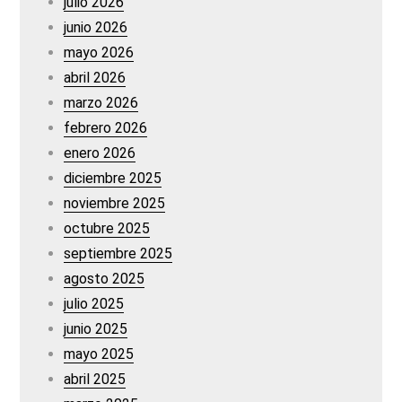
julio 2026
junio 2026
mayo 2026
abril 2026
marzo 2026
febrero 2026
enero 2026
diciembre 2025
noviembre 2025
octubre 2025
septiembre 2025
agosto 2025
julio 2025
junio 2025
mayo 2025
abril 2025