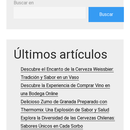
Buscar en
Buscar
Últimos artículos
Descubre el Encanto de la Cerveza Weissbier:
Tradición y Sabor en un Vaso
Descubre la Experiencia de Comprar Vino en
una Bodega Online
Delicioso Zumo de Granada Preparado con
Thermomix: Una Explosión de Sabor y Salud
Explora la Diversidad de las Cervezas Chilenas:
Sabores Únicos en Cada Sorbo