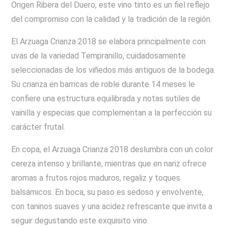
Origen Ribera del Duero, este vino tinto es un fiel reflejo
del compromiso con la calidad y la tradición de la región.
El Arzuaga Crianza 2018 se elabora principalmente con
uvas de la variedad Tempranillo, cuidadosamente
seleccionadas de los viñedos más antiguos de la bodega.
Su crianza en barricas de roble durante 14 meses le
confiere una estructura equilibrada y notas sutiles de
vainilla y especias que complementan a la perfección su
carácter frutal.
En copa, el Arzuaga Crianza 2018 deslumbra con un color
cereza intenso y brillante, mientras que en nariz ofrece
aromas a frutos rojos maduros, regaliz y toques
balsámicos. En boca, su paso es sedoso y envolvente,
con taninos suaves y una acidez refrescante que invita a
seguir degustando este exquisito vino.