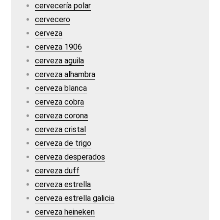
cervecería polar
cervecero
cerveza
cerveza 1906
cerveza aguila
cerveza alhambra
cerveza blanca
cerveza cobra
cerveza corona
cerveza cristal
cerveza de trigo
cerveza desperados
cerveza duff
cerveza estrella
cerveza estrella galicia
cerveza heineken