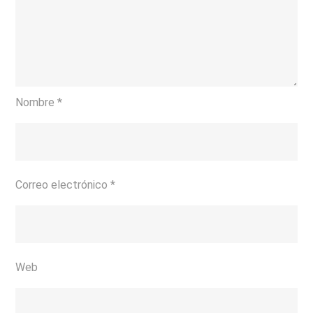
Nombre
*
Correo electrónico
*
Web