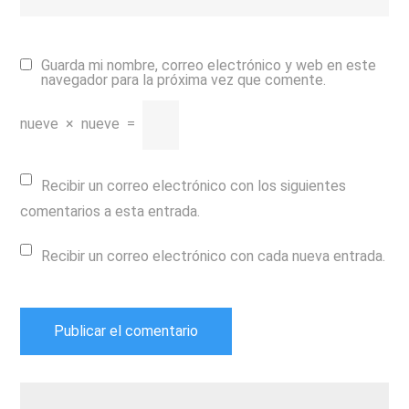
Guarda mi nombre, correo electrónico y web en este
navegador para la próxima vez que comente.
nueve
×
nueve
=
Recibir un correo electrónico con los siguientes
comentarios a esta entrada.
Recibir un correo electrónico con cada nueva entrada.