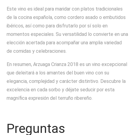
Este vino es ideal para maridar con platos tradicionales
de la cocina española, como cordero asado o embutidos
ibéricos, así como para disfrutarlo por sí solo en
momentos especiales. Su versatilidad lo convierte en una
elección acertada para acompañar una amplia variedad
de comidas y celebraciones.
En resumen, Arzuaga Crianza 2018 es un vino excepcional
que deleitará a los amantes del buen vino con su
elegancia, complejidad y carácter distintivo. Descubre la
excelencia en cada sorbo y déjate seducir por esta
magnífica expresión del terruño ribereño.
Preguntas