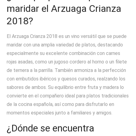
maridar el Arzuaga Crianza
2018?
El Arzuaga Crianza 2018 es un vino versátil que se puede
maridar con una amplia variedad de platos, destacando
especialmente su excelente combinación con carnes
rojas asadas, como un jugoso cordero al horno o un filete
de ternera a la parrilla. También armoniza a la perfección
con embutidos ibéricos y quesos curados, realzando los
sabores de ambos. Su equilibrio entre fruta y madera lo
convierte en el compañero ideal para platos tradicionales
de la cocina española, así como para disfrutarlo en
momentos especiales junto a familiares y amigos.
¿Dónde se encuentra