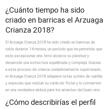
¿Cuánto tiempo ha sido
criado en barricas el Arzuaga
Crianza 2018?
El Arzuaga Crianza 2018 ha sido criado en barricas de
roble durante 14 meses, un período que ha permitido que
este excepcional vino tinto alcance su plenitud y
desarrolle una estructura equilibrada y compleja. Gracias
a este proceso de crianza cuidadosamente supervisado,
el Arzuaga Crianza 2018 adquiere notas sutiles de vainilla
y especias que realzan su carácter frutal y lo convierten
en una verdadera delicia para los amantes del buen vino.
¿Cómo describirías el perfil