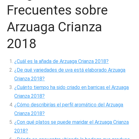
Frecuentes sobre
Arzuaga Crianza
2018
¿Cuál es la añada de Arzuaga Crianza 2018?
¿De qué variedades de uva está elaborado Arzuaga
Crianza 2018?
¿Cuánto tiempo ha sido criado en barricas el Arzuaga
Crianza 2018?
¿Cómo describirías el perfil aromático del Arzuaga
Crianza 2018?
¿Con qué platos se puede maridar el Arzuaga Crianza
2018?