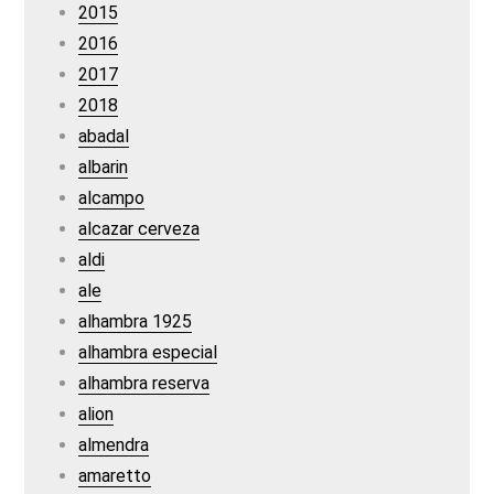
2015
2016
2017
2018
abadal
albarin
alcampo
alcazar cerveza
aldi
ale
alhambra 1925
alhambra especial
alhambra reserva
alion
almendra
amaretto