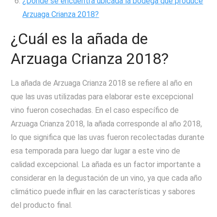
¿Dónde se encuentra ubicada la bodega que produce
Arzuaga Crianza 2018?
¿Cuál es la añada de
Arzuaga Crianza 2018?
La añada de Arzuaga Crianza 2018 se refiere al año en
que las uvas utilizadas para elaborar este excepcional
vino fueron cosechadas. En el caso específico de
Arzuaga Crianza 2018, la añada corresponde al año 2018,
lo que significa que las uvas fueron recolectadas durante
esa temporada para luego dar lugar a este vino de
calidad excepcional. La añada es un factor importante a
considerar en la degustación de un vino, ya que cada año
climático puede influir en las características y sabores
del producto final.