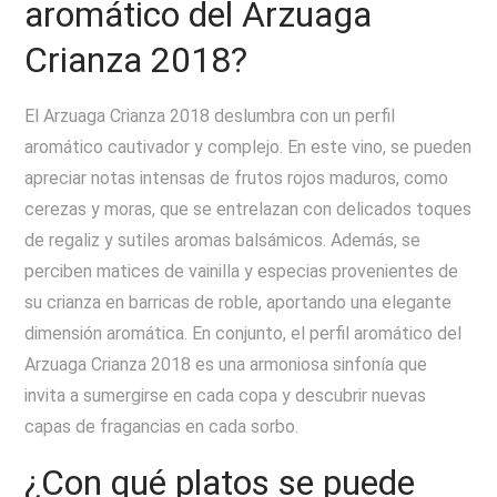
aromático del Arzuaga
Crianza 2018?
El Arzuaga Crianza 2018 deslumbra con un perfil
aromático cautivador y complejo. En este vino, se pueden
apreciar notas intensas de frutos rojos maduros, como
cerezas y moras, que se entrelazan con delicados toques
de regaliz y sutiles aromas balsámicos. Además, se
perciben matices de vainilla y especias provenientes de
su crianza en barricas de roble, aportando una elegante
dimensión aromática. En conjunto, el perfil aromático del
Arzuaga Crianza 2018 es una armoniosa sinfonía que
invita a sumergirse en cada copa y descubrir nuevas
capas de fragancias en cada sorbo.
¿Con qué platos se puede