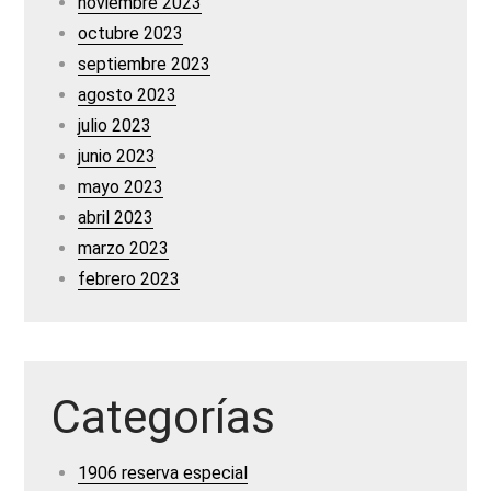
noviembre 2023
octubre 2023
septiembre 2023
agosto 2023
julio 2023
junio 2023
mayo 2023
abril 2023
marzo 2023
febrero 2023
Categorías
1906 reserva especial