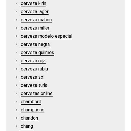
cerveza kirin
cerveza lager
cerveza mahou
cerveza miller
cerveza modelo especial
cerveza negra
cerveza quilmes
cerveza roja
cerveza rubia
cerveza sol
cerveza turia
cervezas online
chambord
champagne
chandon
chang