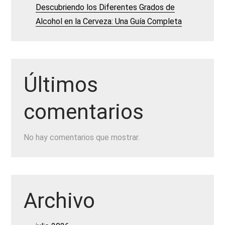
Descubriendo los Diferentes Grados de
Alcohol en la Cerveza: Una Guía Completa
Últimos
comentarios
No hay comentarios que mostrar.
Archivo