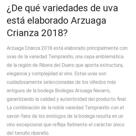
¿De qué variedades de uva
está elaborado Arzuaga
Crianza 2018?
Arzuaga Crianza 2018 está elaborado principalmente con
uvas de la variedad Tempranillo, una cepa emblemática
de la región de Ribera del Duero que aporta estructura,
elegancia y complejidad al vino. Estas uvas son
cuidadosamente seleccionadas de los viñedos más
antiguos de la bodega Bodegas Arzuaga Navarro,
garantizando la calidad y autenticidad del producto final.
La combinación de la noble variedad Tempranillo con el
savoir-faire de los enólogos de la bodega resulta en un
vino excepcional que refleja fielmente el carácter único
del terruño ribereño.