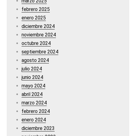
marzo 2025
febrero 2025
enero 2025
diciembre 2024
noviembre 2024
octubre 2024
septiembre 2024
agosto 2024
julio 2024
junio 2024
mayo 2024
abril 2024
marzo 2024
febrero 2024
enero 2024
diciembre 2023