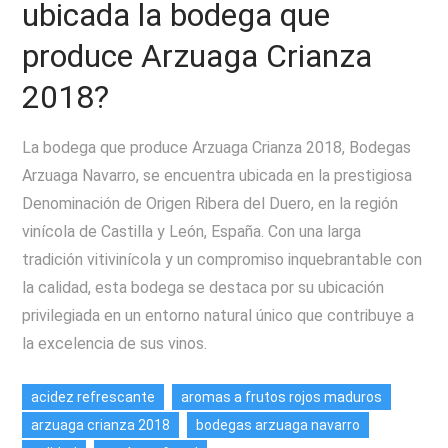
ubicada la bodega que
produce Arzuaga Crianza
2018?
La bodega que produce Arzuaga Crianza 2018, Bodegas
Arzuaga Navarro, se encuentra ubicada en la prestigiosa
Denominación de Origen Ribera del Duero, en la región
vinícola de Castilla y León, España. Con una larga
tradición vitivinícola y un compromiso inquebrantable con
la calidad, esta bodega se destaca por su ubicación
privilegiada en un entorno natural único que contribuye a
la excelencia de sus vinos.
acidez refrescante
aromas a frutos rojos maduros
arzuaga crianza 2018
bodegas arzuaga navarro