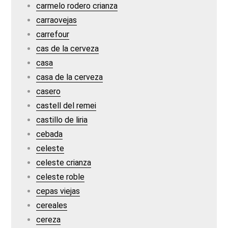
carmelo rodero crianza
carraovejas
carrefour
cas de la cerveza
casa
casa de la cerveza
casero
castell del remei
castillo de liria
cebada
celeste
celeste crianza
celeste roble
cepas viejas
cereales
cereza