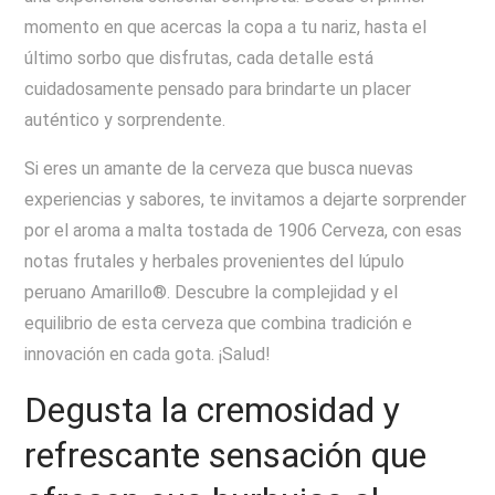
momento en que acercas la copa a tu nariz, hasta el
último sorbo que disfrutas, cada detalle está
cuidadosamente pensado para brindarte un placer
auténtico y sorprendente.
Si eres un amante de la cerveza que busca nuevas
experiencias y sabores, te invitamos a dejarte sorprender
por el aroma a malta tostada de 1906 Cerveza, con esas
notas frutales y herbales provenientes del lúpulo
peruano Amarillo®. Descubre la complejidad y el
equilibrio de esta cerveza que combina tradición e
innovación en cada gota. ¡Salud!
Degusta la cremosidad y
refrescante sensación que