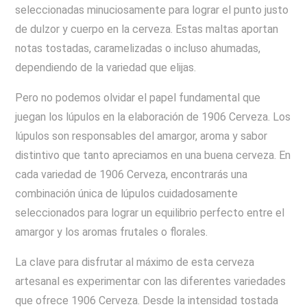
seleccionadas minuciosamente para lograr el punto justo
de dulzor y cuerpo en la cerveza. Estas maltas aportan
notas tostadas, caramelizadas o incluso ahumadas,
dependiendo de la variedad que elijas.
Pero no podemos olvidar el papel fundamental que
juegan los lúpulos en la elaboración de 1906 Cerveza. Los
lúpulos son responsables del amargor, aroma y sabor
distintivo que tanto apreciamos en una buena cerveza. En
cada variedad de 1906 Cerveza, encontrarás una
combinación única de lúpulos cuidadosamente
seleccionados para lograr un equilibrio perfecto entre el
amargor y los aromas frutales o florales.
La clave para disfrutar al máximo de esta cerveza
artesanal es experimentar con las diferentes variedades
que ofrece 1906 Cerveza. Desde la intensidad tostada