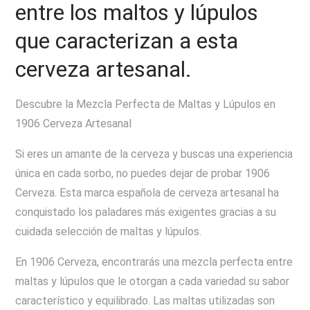
entre los maltos y lúpulos
que caracterizan a esta
cerveza artesanal.
Descubre la Mezcla Perfecta de Maltas y Lúpulos en
1906 Cerveza Artesanal
Si eres un amante de la cerveza y buscas una experiencia
única en cada sorbo, no puedes dejar de probar 1906
Cerveza. Esta marca española de cerveza artesanal ha
conquistado los paladares más exigentes gracias a su
cuidada selección de maltas y lúpulos.
En 1906 Cerveza, encontrarás una mezcla perfecta entre
maltas y lúpulos que le otorgan a cada variedad su sabor
característico y equilibrado. Las maltas utilizadas son