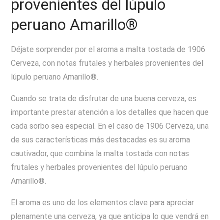
provenientes del lúpulo
peruano Amarillo®
Déjate sorprender por el aroma a malta tostada de 1906
Cerveza, con notas frutales y herbales provenientes del
lúpulo peruano Amarillo®.
Cuando se trata de disfrutar de una buena cerveza, es
importante prestar atención a los detalles que hacen que
cada sorbo sea especial. En el caso de 1906 Cerveza, una
de sus características más destacadas es su aroma
cautivador, que combina la malta tostada con notas
frutales y herbales provenientes del lúpulo peruano
Amarillo®.
El aroma es uno de los elementos clave para apreciar
plenamente una cerveza, ya que anticipa lo que vendrá en