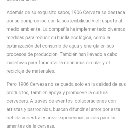
Además de su exquisito sabor, 1906 Cerveza se destaca
por su compromiso con la sostenibilidad y el respeto al
medio ambiente. La compañía ha implementado diversas
medidas para reducir su huella ecológica, como la
optimización del consumo de agua y energía en sus
procesos de producción. También han llevado a cabo
iniciativas para fomentar la economía circular y el
reciclaje de materiales.
Pero 1906 Cerveza no se queda solo en la calidad de sus
productos, también apoya y promueve la cultura
cervecera. A través de eventos, colaboraciones con
artistas y patrocinios, buscan difundir el amor por esta
bebida ancestral y crear experiencias únicas para los
amantes de la cerveza.