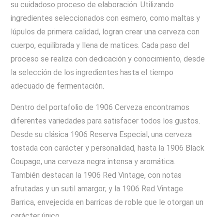
su cuidadoso proceso de elaboración. Utilizando
ingredientes seleccionados con esmero, como maltas y
lúpulos de primera calidad, logran crear una cerveza con
cuerpo, equilibrada y llena de matices. Cada paso del
proceso se realiza con dedicación y conocimiento, desde
la selección de los ingredientes hasta el tiempo
adecuado de fermentación.
Dentro del portafolio de 1906 Cerveza encontramos
diferentes variedades para satisfacer todos los gustos.
Desde su clásica 1906 Reserva Especial, una cerveza
tostada con carácter y personalidad, hasta la 1906 Black
Coupage, una cerveza negra intensa y aromática.
También destacan la 1906 Red Vintage, con notas
afrutadas y un sutil amargor; y la 1906 Red Vintage
Barrica, envejecida en barricas de roble que le otorgan un
carácter único.