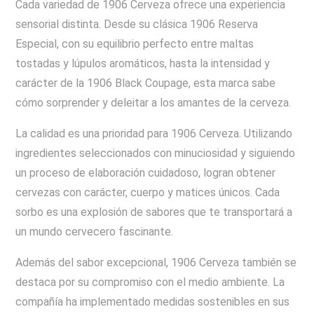
Cada variedad de 1906 Cerveza ofrece una experiencia
sensorial distinta. Desde su clásica 1906 Reserva
Especial, con su equilibrio perfecto entre maltas
tostadas y lúpulos aromáticos, hasta la intensidad y
carácter de la 1906 Black Coupage, esta marca sabe
cómo sorprender y deleitar a los amantes de la cerveza.
La calidad es una prioridad para 1906 Cerveza. Utilizando
ingredientes seleccionados con minuciosidad y siguiendo
un proceso de elaboración cuidadoso, logran obtener
cervezas con carácter, cuerpo y matices únicos. Cada
sorbo es una explosión de sabores que te transportará a
un mundo cervecero fascinante.
Además del sabor excepcional, 1906 Cerveza también se
destaca por su compromiso con el medio ambiente. La
compañía ha implementado medidas sostenibles en sus