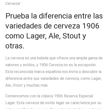
Cerveza!
Prueba la diferencia entre las
variedades de cerveza 1906
como Lager, Ale, Stout y
otras.
La cerveza es una bebida que ofrece una amplia gama de
sabores y estilos, y 1906 Cerveza no es la excepción.
Esta reconocida marca española nos invita a descubrir la
diferencia entre sus variedades de cerveza, como Lager,
Ale, Stout y muchas más.
Comencemos con la clásica 1906 Reserva Especial
Lager. Esta cerveza de estilo lager se caracteriza por su