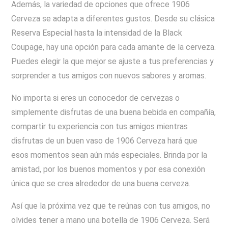
Además, la variedad de opciones que ofrece 1906
Cerveza se adapta a diferentes gustos. Desde su clásica
Reserva Especial hasta la intensidad de la Black
Coupage, hay una opción para cada amante de la cerveza.
Puedes elegir la que mejor se ajuste a tus preferencias y
sorprender a tus amigos con nuevos sabores y aromas.
No importa si eres un conocedor de cervezas o
simplemente disfrutas de una buena bebida en compañía,
compartir tu experiencia con tus amigos mientras
disfrutas de un buen vaso de 1906 Cerveza hará que
esos momentos sean aún más especiales. Brinda por la
amistad, por los buenos momentos y por esa conexión
única que se crea alrededor de una buena cerveza.
Así que la próxima vez que te reúnas con tus amigos, no
olvides tener a mano una botella de 1906 Cerveza. Será