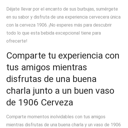
Déjate llevar por el encanto de sus burbujas, sumérgete
en su sabor y disfruta de una experiencia cervecera única
con la cerveza 1906. ¡No esperes más para descubrir
todo lo que esta bebida excepcional tiene para
ofrecerte!
Comparte tu experiencia con
tus amigos mientras
disfrutas de una buena
charla junto a un buen vaso
de 1906 Cerveza
Comparte momentos inolvidables con tus amigos
mientras disfrutas de una buena charla y un vaso de 1906