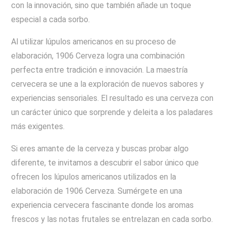
con la innovación, sino que también añade un toque
especial a cada sorbo.
Al utilizar lúpulos americanos en su proceso de
elaboración, 1906 Cerveza logra una combinación
perfecta entre tradición e innovación. La maestría
cervecera se une a la exploración de nuevos sabores y
experiencias sensoriales. El resultado es una cerveza con
un carácter único que sorprende y deleita a los paladares
más exigentes.
Si eres amante de la cerveza y buscas probar algo
diferente, te invitamos a descubrir el sabor único que
ofrecen los lúpulos americanos utilizados en la
elaboración de 1906 Cerveza. Sumérgete en una
experiencia cervecera fascinante donde los aromas
frescos y las notas frutales se entrelazan en cada sorbo.