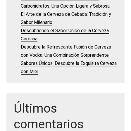
Carbohidratos: Una Opción Ligera y Sabrosa
El Arte de la Cerveza de Cebada: Tradición y
Sabor Milenario
Descubriendo el Sabor Único de la Cerveza
Coreana
Descubre la Refrescante Fusión de Cerveza
con Vodka: Una Combinación Sorprendente
Sabores Únicos: Descubre la Exquisita Cerveza
con Miel
Últimos
comentarios