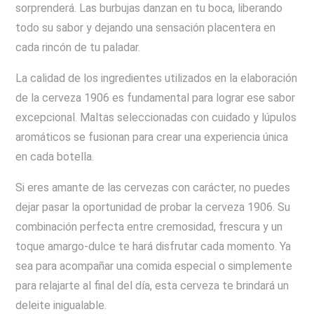
sorprenderá. Las burbujas danzan en tu boca, liberando
todo su sabor y dejando una sensación placentera en
cada rincón de tu paladar.
La calidad de los ingredientes utilizados en la elaboración
de la cerveza 1906 es fundamental para lograr ese sabor
excepcional. Maltas seleccionadas con cuidado y lúpulos
aromáticos se fusionan para crear una experiencia única
en cada botella.
Si eres amante de las cervezas con carácter, no puedes
dejar pasar la oportunidad de probar la cerveza 1906. Su
combinación perfecta entre cremosidad, frescura y un
toque amargo-dulce te hará disfrutar cada momento. Ya
sea para acompañar una comida especial o simplemente
para relajarte al final del día, esta cerveza te brindará un
deleite inigualable.