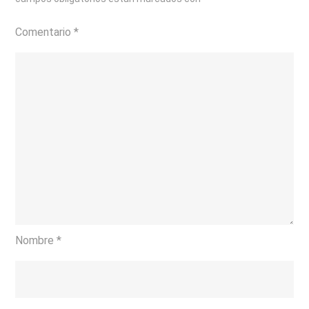
Comentario
*
Nombre
*