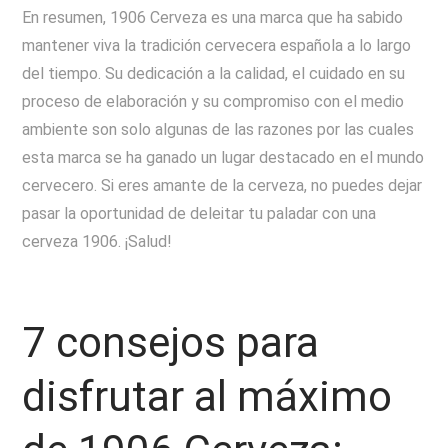
En resumen, 1906 Cerveza es una marca que ha sabido
mantener viva la tradición cervecera española a lo largo
del tiempo. Su dedicación a la calidad, el cuidado en su
proceso de elaboración y su compromiso con el medio
ambiente son solo algunas de las razones por las cuales
esta marca se ha ganado un lugar destacado en el mundo
cervecero. Si eres amante de la cerveza, no puedes dejar
pasar la oportunidad de deleitar tu paladar con una
cerveza 1906. ¡Salud!
7 consejos para
disfrutar al máximo