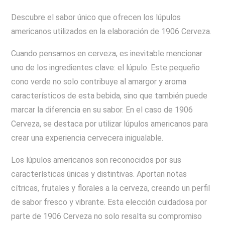
Descubre el sabor único que ofrecen los lúpulos
americanos utilizados en la elaboración de 1906 Cerveza.
Cuando pensamos en cerveza, es inevitable mencionar
uno de los ingredientes clave: el lúpulo. Este pequeño
cono verde no solo contribuye al amargor y aroma
característicos de esta bebida, sino que también puede
marcar la diferencia en su sabor. En el caso de 1906
Cerveza, se destaca por utilizar lúpulos americanos para
crear una experiencia cervecera inigualable.
Los lúpulos americanos son reconocidos por sus
características únicas y distintivas. Aportan notas
cítricas, frutales y florales a la cerveza, creando un perfil
de sabor fresco y vibrante. Esta elección cuidadosa por
parte de 1906 Cerveza no solo resalta su compromiso