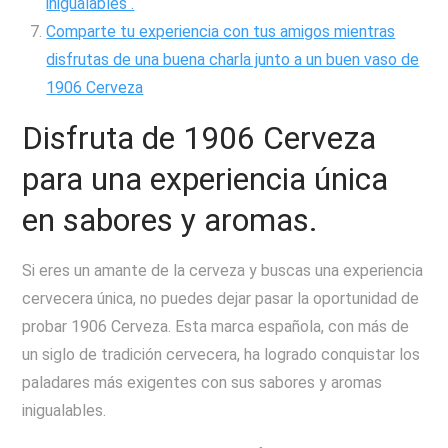
inigualables .
Comparte tu experiencia con tus amigos mientras
disfrutas de una buena charla junto a un buen vaso de
1906 Cerveza
Disfruta de 1906 Cerveza
para una experiencia única
en sabores y aromas.
Si eres un amante de la cerveza y buscas una experiencia
cervecera única, no puedes dejar pasar la oportunidad de
probar 1906 Cerveza. Esta marca española, con más de
un siglo de tradición cervecera, ha logrado conquistar los
paladares más exigentes con sus sabores y aromas
inigualables.