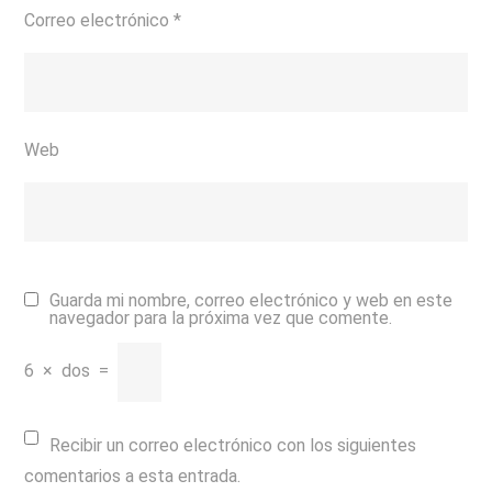
Correo electrónico
*
Web
Guarda mi nombre, correo electrónico y web en este
navegador para la próxima vez que comente.
6
×
dos
=
Recibir un correo electrónico con los siguientes
comentarios a esta entrada.