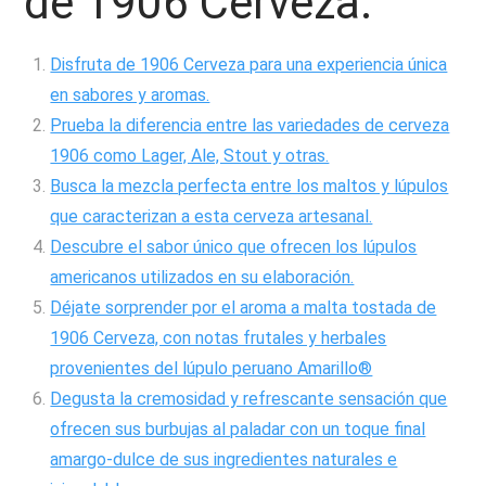
de 1906 Cerveza:
Disfruta de 1906 Cerveza para una experiencia única
en sabores y aromas.
Prueba la diferencia entre las variedades de cerveza
1906 como Lager, Ale, Stout y otras.
Busca la mezcla perfecta entre los maltos y lúpulos
que caracterizan a esta cerveza artesanal.
Descubre el sabor único que ofrecen los lúpulos
americanos utilizados en su elaboración.
Déjate sorprender por el aroma a malta tostada de
1906 Cerveza, con notas frutales y herbales
provenientes del lúpulo peruano Amarillo®
Degusta la cremosidad y refrescante sensación que
ofrecen sus burbujas al paladar con un toque final
amargo-dulce de sus ingredientes naturales e