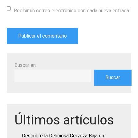
Recibir un correo electrónico con cada nueva entrada.
Buscar en
Buscar
Últimos artículos
Descubre la Deliciosa Cerveza Baja en