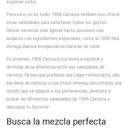
el primer sorbo.
Pero esto no es todo; 1906 Cerveza también nos ofrece
otras variedades para satisfacer todos los gustos.
Desde cervezas más ligeras hasta opciones más
audaces con ingredientes especiales, como la 1906 Red
Vintage Barrica envejecida en barricas de roble.
En resumen, 1906 Cerveza nos invita a explorar y
disfrutar de la diferencia entre sus variedades de
cerveza. Ya sea que prefieras una Lager refrescante, una
Ale llena de matices o una Stout intensa, encontrarás una
opción que se adapte a tus preferencias. ¡Anímate a
probar las diferentes variedades de 1906 Cerveza y
descubre tu favorita!
Busca la mezcla perfecta