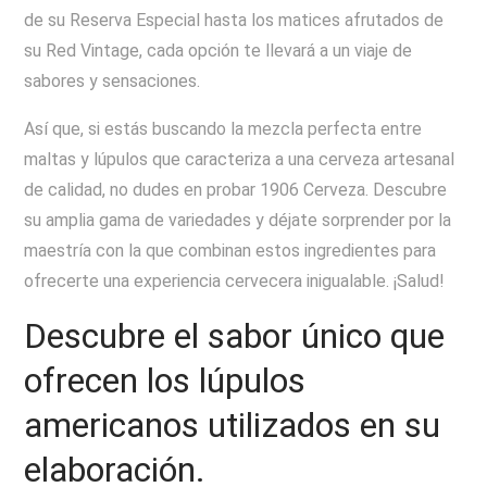
de su Reserva Especial hasta los matices afrutados de
su Red Vintage, cada opción te llevará a un viaje de
sabores y sensaciones.
Así que, si estás buscando la mezcla perfecta entre
maltas y lúpulos que caracteriza a una cerveza artesanal
de calidad, no dudes en probar 1906 Cerveza. Descubre
su amplia gama de variedades y déjate sorprender por la
maestría con la que combinan estos ingredientes para
ofrecerte una experiencia cervecera inigualable. ¡Salud!
Descubre el sabor único que
ofrecen los lúpulos
americanos utilizados en su
elaboración.