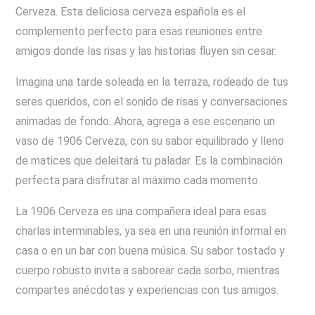
Cerveza. Esta deliciosa cerveza española es el
complemento perfecto para esas reuniones entre
amigos donde las risas y las historias fluyen sin cesar.
Imagina una tarde soleada en la terraza, rodeado de tus
seres queridos, con el sonido de risas y conversaciones
animadas de fondo. Ahora, agrega a ese escenario un
vaso de 1906 Cerveza, con su sabor equilibrado y lleno
de matices que deleitará tu paladar. Es la combinación
perfecta para disfrutar al máximo cada momento.
La 1906 Cerveza es una compañera ideal para esas
charlas interminables, ya sea en una reunión informal en
casa o en un bar con buena música. Su sabor tostado y
cuerpo robusto invita a saborear cada sorbo, mientras
compartes anécdotas y experiencias con tus amigos.