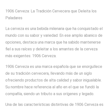
1906 Cerveza: La Tradición Cervecera que Deleita los
Paladares
La cerveza es una bebida milenaria que ha conquistado el
mundo con su sabor y variedad. En ese amplio abanico de
opciones, destaca una marca que ha sabido mantenerse
fiel a sus raíces y deleitar a los amantes de la cerveza
más exigentes: 1906 Cerveza.
1906 Cerveza es una marca española que se enorgullece
de su tradición cervecera, llevando más de un siglo
ofreciendo productos de alta calidad y sabor inigualable.
Su nombre hace referencia al año en el que se fundó la
compañía, siendo un tributo a sus orígenes y legado.
Una de las características distintivas de 1906 Cerveza es