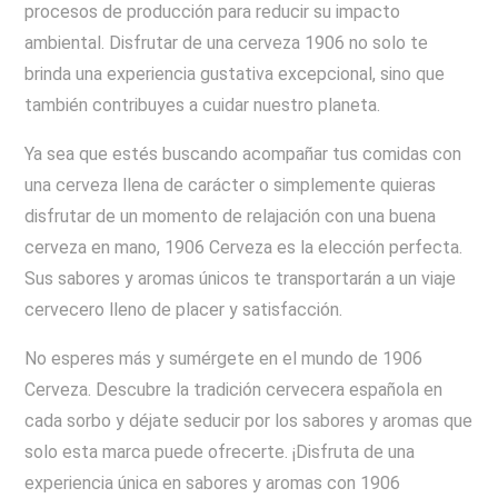
procesos de producción para reducir su impacto
ambiental. Disfrutar de una cerveza 1906 no solo te
brinda una experiencia gustativa excepcional, sino que
también contribuyes a cuidar nuestro planeta.
Ya sea que estés buscando acompañar tus comidas con
una cerveza llena de carácter o simplemente quieras
disfrutar de un momento de relajación con una buena
cerveza en mano, 1906 Cerveza es la elección perfecta.
Sus sabores y aromas únicos te transportarán a un viaje
cervecero lleno de placer y satisfacción.
No esperes más y sumérgete en el mundo de 1906
Cerveza. Descubre la tradición cervecera española en
cada sorbo y déjate seducir por los sabores y aromas que
solo esta marca puede ofrecerte. ¡Disfruta de una
experiencia única en sabores y aromas con 1906