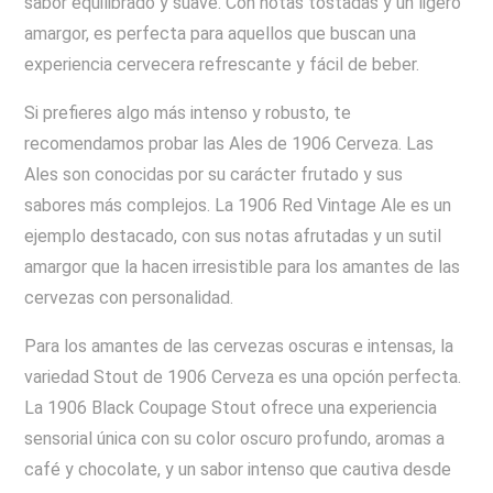
sabor equilibrado y suave. Con notas tostadas y un ligero
amargor, es perfecta para aquellos que buscan una
experiencia cervecera refrescante y fácil de beber.
Si prefieres algo más intenso y robusto, te
recomendamos probar las Ales de 1906 Cerveza. Las
Ales son conocidas por su carácter frutado y sus
sabores más complejos. La 1906 Red Vintage Ale es un
ejemplo destacado, con sus notas afrutadas y un sutil
amargor que la hacen irresistible para los amantes de las
cervezas con personalidad.
Para los amantes de las cervezas oscuras e intensas, la
variedad Stout de 1906 Cerveza es una opción perfecta.
La 1906 Black Coupage Stout ofrece una experiencia
sensorial única con su color oscuro profundo, aromas a
café y chocolate, y un sabor intenso que cautiva desde