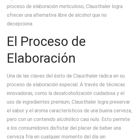
proceso de elaboración meticuloso, Clausthaler logra
ofrecer una alternativa libre de alcohol que no
decepciona.
El Proceso de
Elaboración
Una de las claves del éxito de Clausthaler radica en su
proceso de elaboración especial. A través de técnicas
innovadoras, como la desalcoholización cuidadosa y el
uso de ingredientes premium, Clausthaler logra preservar
el sabor y el aroma característicos de una buena cerveza,
pero con un contenido alcohólico casi nulo. Esto permite
a los consumidores disfrutar del placer de beber una
cerveza fría en cualquier momento del día sin