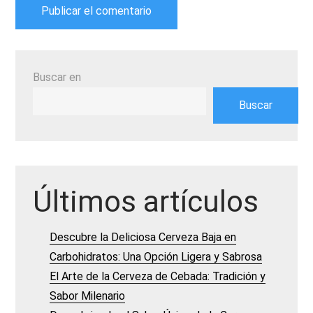
Buscar en
Buscar
Últimos artículos
Descubre la Deliciosa Cerveza Baja en
Carbohidratos: Una Opción Ligera y Sabrosa
El Arte de la Cerveza de Cebada: Tradición y
Sabor Milenario