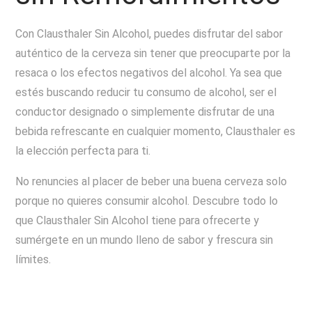
Con Clausthaler Sin Alcohol, puedes disfrutar del sabor
auténtico de la cerveza sin tener que preocuparte por la
resaca o los efectos negativos del alcohol. Ya sea que
estés buscando reducir tu consumo de alcohol, ser el
conductor designado o simplemente disfrutar de una
bebida refrescante en cualquier momento, Clausthaler es
la elección perfecta para ti.
No renuncies al placer de beber una buena cerveza solo
porque no quieres consumir alcohol. Descubre todo lo
que Clausthaler Sin Alcohol tiene para ofrecerte y
sumérgete en un mundo lleno de sabor y frescura sin
límites.