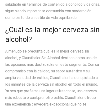
saludable en términos de contenido alcohólico y calorías,
sigue siendo importante consumirla con moderación
como parte de un estilo de vida equilibrado.
¿Cuál es la mejor cerveza sin
alcohol?
A menudo se pregunta cuál es la mejor cerveza sin
alcohol, y Clausthaler Sin Alcohol destaca como una de
las opciones más destacadas en este segmento. Con su
compromiso con la calidad, su sabor auténtico y su
amplia variedad de estilos, Clausthaler ha conquistado a
los amantes de la cerveza sin alcohol en todo el mundo.
Ya sea que prefieras una lager refrescante, una cerveza
más robusta o cualquier otro estilo, Clausthaler ofrece
una experiencia cervecera excepcional que no te