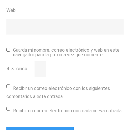
Web
Guarda mi nombre, correo electrónico y web en este
navegador para la próxima vez que comente.
4
×
cinco
=
Recibir un correo electrónico con los siguientes
comentarios a esta entrada.
Recibir un correo electrónico con cada nueva entrada.