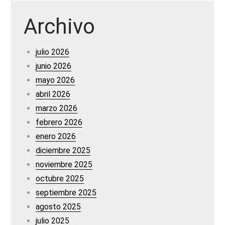
Archivo
julio 2026
junio 2026
mayo 2026
abril 2026
marzo 2026
febrero 2026
enero 2026
diciembre 2025
noviembre 2025
octubre 2025
septiembre 2025
agosto 2025
julio 2025