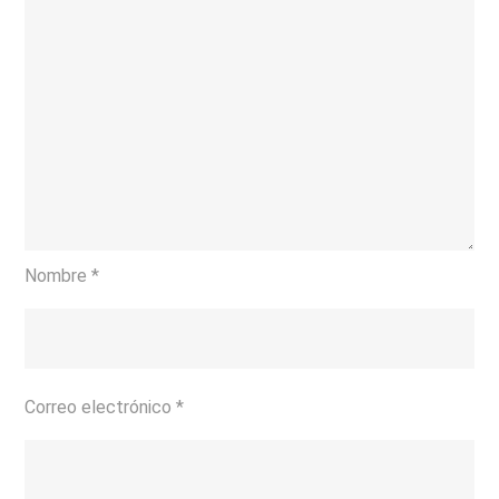
Nombre
*
Correo electrónico
*