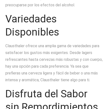
preocuparse por los efectos del alcohol.
Variedades
Disponibles
Clausthaler ofrece una amplia gama de variedades para
satisfacer los gustos más exigentes. Desde lagers
refrescantes hasta cervezas más robustas y con cuerpo,
hay una opción para cada preferencia. Ya sea que
prefieras una cerveza ligera y fácil de beber o una más
intensa y aromática, Clausthaler tiene algo para ti.
Disfruta del Sabor
sin Remordimientos