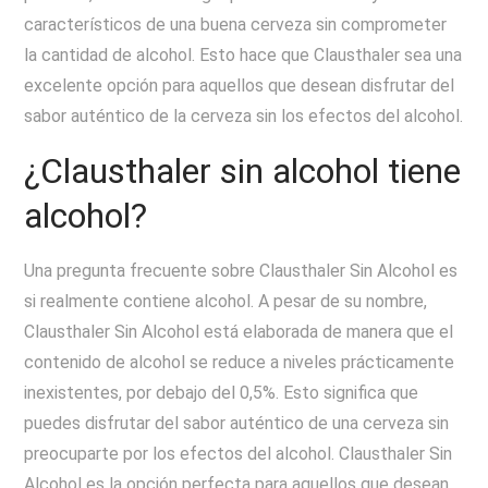
característicos de una buena cerveza sin comprometer
la cantidad de alcohol. Esto hace que Clausthaler sea una
excelente opción para aquellos que desean disfrutar del
sabor auténtico de la cerveza sin los efectos del alcohol.
¿Clausthaler sin alcohol tiene
alcohol?
Una pregunta frecuente sobre Clausthaler Sin Alcohol es
si realmente contiene alcohol. A pesar de su nombre,
Clausthaler Sin Alcohol está elaborada de manera que el
contenido de alcohol se reduce a niveles prácticamente
inexistentes, por debajo del 0,5%. Esto significa que
puedes disfrutar del sabor auténtico de una cerveza sin
preocuparte por los efectos del alcohol. Clausthaler Sin
Alcohol es la opción perfecta para aquellos que desean