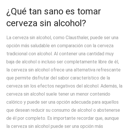
¿Qué tan sano es tomar
cerveza sin alcohol?
La cerveza sin alcohol, como Clausthaler, puede ser una
opción más saludable en comparación con la cerveza
tradicional con alcohol. Al contener una cantidad muy
baja de alcohol o incluso ser completamente libre de él,
la cerveza sin alcohol ofrece una alternativa refrescante
que permite disfrutar del sabor característico de la
cerveza sin los efectos negativos del alcohol. Además, la
cerveza sin alcohol suele tener un menor contenido
calórico y puede ser una opción adecuada para aquellos
que desean reducir su consumo de alcohol o abstenerse
de él por completo. Es importante recordar que, aunque
la cerveza sin alcohol puede ser una opción más