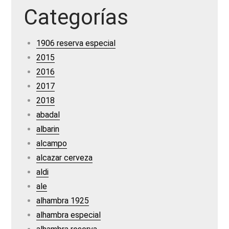
Categorías
1906 reserva especial
2015
2016
2017
2018
abadal
albarin
alcampo
alcazar cerveza
aldi
ale
alhambra 1925
alhambra especial