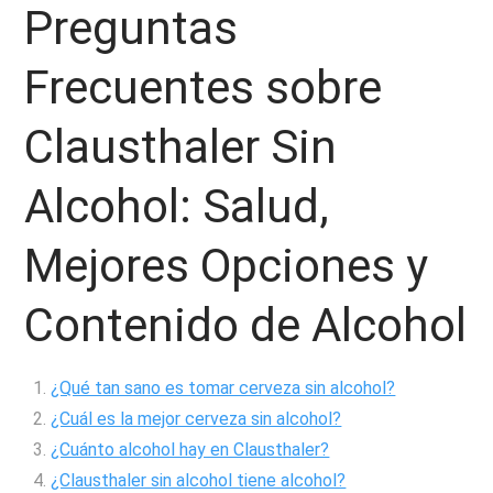
Preguntas
Frecuentes sobre
Clausthaler Sin
Alcohol: Salud,
Mejores Opciones y
Contenido de Alcohol
¿Qué tan sano es tomar cerveza sin alcohol?
¿Cuál es la mejor cerveza sin alcohol?
¿Cuánto alcohol hay en Clausthaler?
¿Clausthaler sin alcohol tiene alcohol?