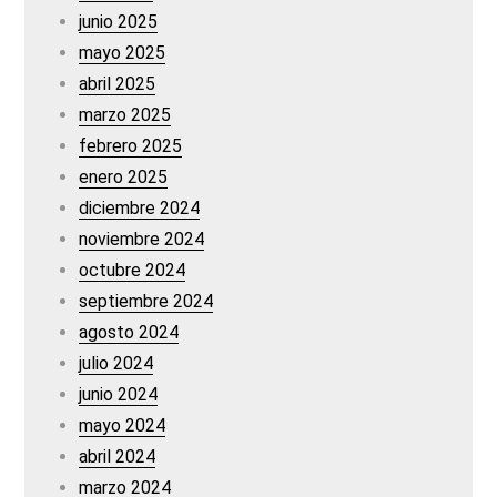
junio 2025
mayo 2025
abril 2025
marzo 2025
febrero 2025
enero 2025
diciembre 2024
noviembre 2024
octubre 2024
septiembre 2024
agosto 2024
julio 2024
junio 2024
mayo 2024
abril 2024
marzo 2024