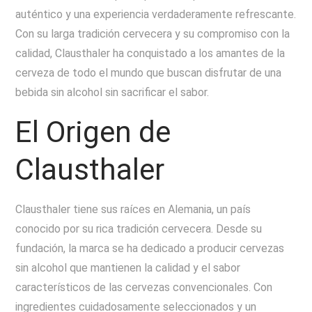
auténtico y una experiencia verdaderamente refrescante.
Con su larga tradición cervecera y su compromiso con la
calidad, Clausthaler ha conquistado a los amantes de la
cerveza de todo el mundo que buscan disfrutar de una
bebida sin alcohol sin sacrificar el sabor.
El Origen de
Clausthaler
Clausthaler tiene sus raíces en Alemania, un país
conocido por su rica tradición cervecera. Desde su
fundación, la marca se ha dedicado a producir cervezas
sin alcohol que mantienen la calidad y el sabor
característicos de las cervezas convencionales. Con
ingredientes cuidadosamente seleccionados y un