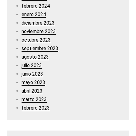
febrero 2024
enero 2024
diciembre 2023
noviembre 2023
octubre 2023
septiembre 2023
agosto 2023
julio 2023
junio 2023
mayo 2023
abril 2023
marzo 2023
febrero 2023