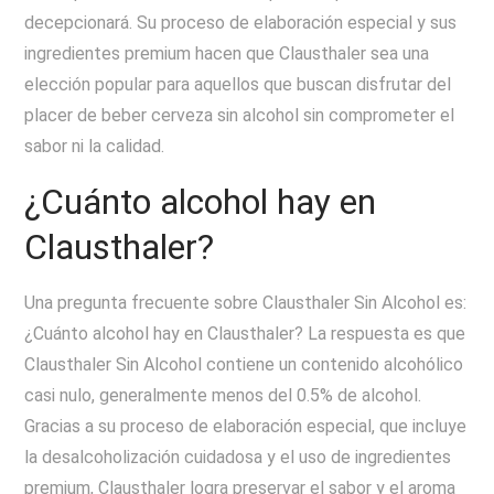
decepcionará. Su proceso de elaboración especial y sus
ingredientes premium hacen que Clausthaler sea una
elección popular para aquellos que buscan disfrutar del
placer de beber cerveza sin alcohol sin comprometer el
sabor ni la calidad.
¿Cuánto alcohol hay en
Clausthaler?
Una pregunta frecuente sobre Clausthaler Sin Alcohol es:
¿Cuánto alcohol hay en Clausthaler? La respuesta es que
Clausthaler Sin Alcohol contiene un contenido alcohólico
casi nulo, generalmente menos del 0.5% de alcohol.
Gracias a su proceso de elaboración especial, que incluye
la desalcoholización cuidadosa y el uso de ingredientes
premium, Clausthaler logra preservar el sabor y el aroma