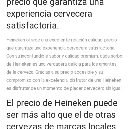
precio que garantiza una
experiencia cervecera
satisfactoria.
Heineken ofrece una excelente relación calidad-precio
que garantiza una experiencia cervecera satisfactoria.
Con su inconfundible sabor y calidad premium, cada sorbo
de Heineken es una verdadera delicia para los amantes
de la cerveza. Gracias a su precio accesible y su
compromiso con la excelencia, disfrutar de una Heineken
es disfrutar de un momento de placer cervecero sin igual.
El precio de Heineken puede
ser más alto que el de otras
cervezas de marcas locales.