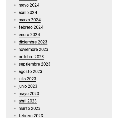
mayo 2024
abril 2024
marzo 2024
febrero 2024
enero 2024
diciembre 2023
noviembre 2023
octubre 2023
septiembre 2023
agosto 2023
julio 2023
junio 2023
mayo 2023
abril 2023
marzo 2023
febrero 2023