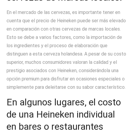
En el mercado de las cervezas, es importante tener en
cuenta que el precio de Heineken puede ser más elevado
en comparación con otras cervezas de marcas locales.
Esto se debe a varios factores, como la importación de
los ingredientes y el proceso de elaboración que
distinguen a esta cerveza holandesa. A pesar de su costo
superior, muchos consumidores valoran la calidad y el
prestigio asociados con Heineken, considerándola una
opción premium para disfrutar en ocasiones especiales o
simplemente para deleitarse con su sabor característico.
En algunos lugares, el costo
de una Heineken individual
en bares o restaurantes