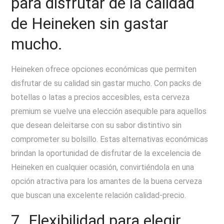
para disfrutar de la calidad
de Heineken sin gastar
mucho.
Heineken ofrece opciones económicas que permiten
disfrutar de su calidad sin gastar mucho. Con packs de
botellas o latas a precios accesibles, esta cerveza
premium se vuelve una elección asequible para aquellos
que desean deleitarse con su sabor distintivo sin
comprometer su bolsillo. Estas alternativas económicas
brindan la oportunidad de disfrutar de la excelencia de
Heineken en cualquier ocasión, convirtiéndola en una
opción atractiva para los amantes de la buena cerveza
que buscan una excelente relación calidad-precio.
7. Flexibilidad para elegir