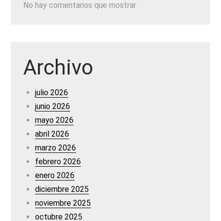
No hay comentarios que mostrar.
Archivo
julio 2026
junio 2026
mayo 2026
abril 2026
marzo 2026
febrero 2026
enero 2026
diciembre 2025
noviembre 2025
octubre 2025