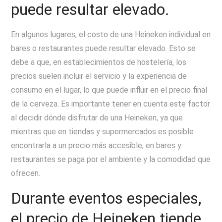
puede resultar elevado.
En algunos lugares, el costo de una Heineken individual en
bares o restaurantes puede resultar elevado. Esto se
debe a que, en establecimientos de hostelería, los
precios suelen incluir el servicio y la experiencia de
consumo en el lugar, lo que puede influir en el precio final
de la cerveza. Es importante tener en cuenta este factor
al decidir dónde disfrutar de una Heineken, ya que
mientras que en tiendas y supermercados es posible
encontrarla a un precio más accesible, en bares y
restaurantes se paga por el ambiente y la comodidad que
ofrecen.
Durante eventos especiales,
el precio de Heineken tiende