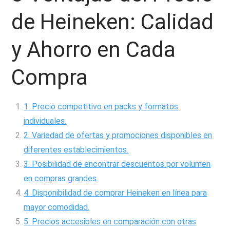
de Heineken: Calidad
y Ahorro en Cada
Compra
1. Precio competitivo en packs y formatos
individuales.
2. Variedad de ofertas y promociones disponibles en
diferentes establecimientos.
3. Posibilidad de encontrar descuentos por volumen
en compras grandes.
4. Disponibilidad de comprar Heineken en línea para
mayor comodidad.
5. Precios accesibles en comparación con otras