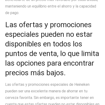
manteniendo un equilibrio entre el ahorro y la capacidad
de pago.
Las ofertas y promociones
especiales pueden no estar
disponibles en todos los
puntos de venta, lo que limita
las opciones para encontrar
precios más bajos.
Las ofertas y promociones especiales de Heineken
pueden ser una excelente manera de ahorrar en tu
cerveza favorita. Sin embargo, es importante tener en
cuenta que estas ofertas pueden no estar disponibles en