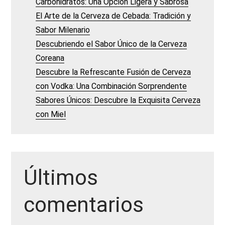
Carbohidratos: Una Opción Ligera y Sabrosa
El Arte de la Cerveza de Cebada: Tradición y
Sabor Milenario
Descubriendo el Sabor Único de la Cerveza
Coreana
Descubre la Refrescante Fusión de Cerveza
con Vodka: Una Combinación Sorprendente
Sabores Únicos: Descubre la Exquisita Cerveza
con Miel
Últimos
comentarios