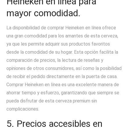
Heineken en línea para
mayor comodidad.
La disponibilidad de comprar Heineken en línea ofrece
una gran comodidad para los amantes de esta cerveza,
ya que les permite adquirir sus productos favoritos
desde la comodidad de su hogar. Esta opción facilita la
comparación de precios, la lectura de reseñas y
opiniones de otros consumidores, así como la posibilidad
de recibir el pedido directamente en la puerta de casa.
Comprar Heineken en línea es una excelente manera de
ahorrar tiempo y esfuerzo, garantizando que siempre se
pueda disfrutar de esta cerveza premium sin
complicaciones.
5. Precios accesibles en