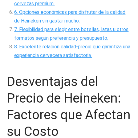
cervezas premium.
6. Opciones económicas para disfrutar de la calidad
de Heineken sin gastar mucho.
7. Flexibilidad para elegir entre botellas, latas u otros
formatos según preferencia y presupuesto.
8. Excelente relación calidad-precio que garantiza una
experiencia cervecera satisfactoria.
Desventajas del
Precio de Heineken:
Factores que Afectan
su Costo