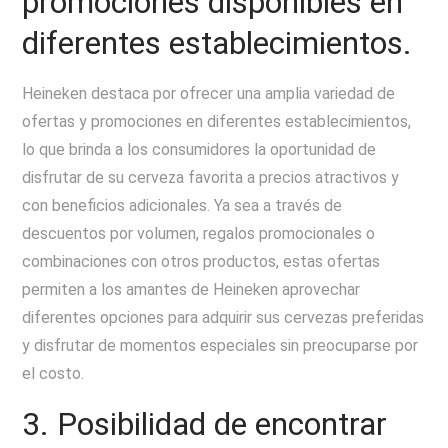
promociones disponibles en
diferentes establecimientos.
Heineken destaca por ofrecer una amplia variedad de
ofertas y promociones en diferentes establecimientos,
lo que brinda a los consumidores la oportunidad de
disfrutar de su cerveza favorita a precios atractivos y
con beneficios adicionales. Ya sea a través de
descuentos por volumen, regalos promocionales o
combinaciones con otros productos, estas ofertas
permiten a los amantes de Heineken aprovechar
diferentes opciones para adquirir sus cervezas preferidas
y disfrutar de momentos especiales sin preocuparse por
el costo.
3. Posibilidad de encontrar