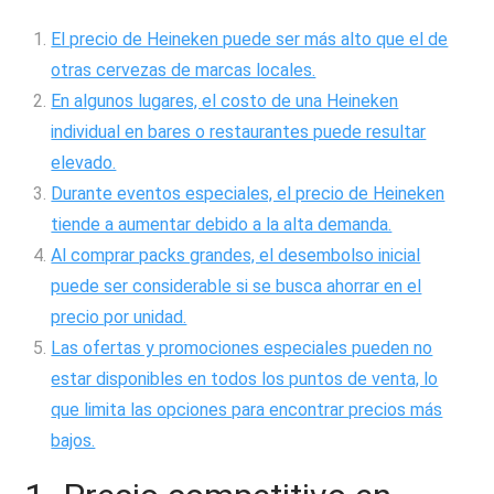
El precio de Heineken puede ser más alto que el de
otras cervezas de marcas locales.
En algunos lugares, el costo de una Heineken
individual en bares o restaurantes puede resultar
elevado.
Durante eventos especiales, el precio de Heineken
tiende a aumentar debido a la alta demanda.
Al comprar packs grandes, el desembolso inicial
puede ser considerable si se busca ahorrar en el
precio por unidad.
Las ofertas y promociones especiales pueden no
estar disponibles en todos los puntos de venta, lo
que limita las opciones para encontrar precios más
bajos.