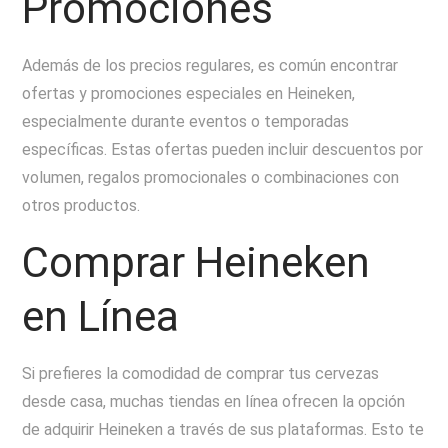
Promociones
Además de los precios regulares, es común encontrar
ofertas y promociones especiales en Heineken,
especialmente durante eventos o temporadas
específicas. Estas ofertas pueden incluir descuentos por
volumen, regalos promocionales o combinaciones con
otros productos.
Comprar Heineken
en Línea
Si prefieres la comodidad de comprar tus cervezas
desde casa, muchas tiendas en línea ofrecen la opción
de adquirir Heineken a través de sus plataformas. Esto te