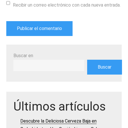
Recibir un correo electrónico con cada nueva entrada.
Buscar en
Buscar
Últimos artículos
Descubre la Deliciosa Cerveza Baja en