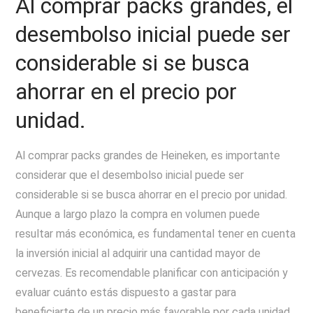
Al comprar packs grandes, el
desembolso inicial puede ser
considerable si se busca
ahorrar en el precio por
unidad.
Al comprar packs grandes de Heineken, es importante
considerar que el desembolso inicial puede ser
considerable si se busca ahorrar en el precio por unidad.
Aunque a largo plazo la compra en volumen puede
resultar más económica, es fundamental tener en cuenta
la inversión inicial al adquirir una cantidad mayor de
cervezas. Es recomendable planificar con anticipación y
evaluar cuánto estás dispuesto a gastar para
beneficiarte de un precio más favorable por cada unidad,