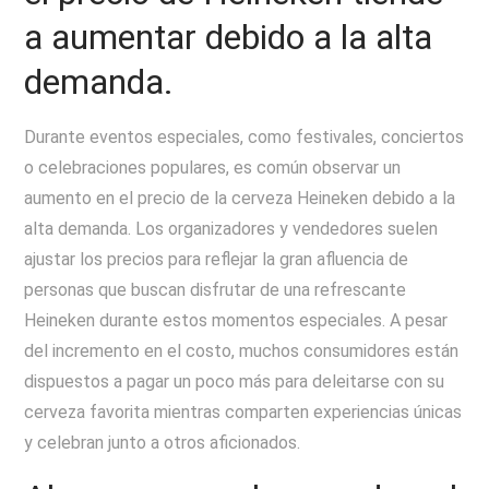
a aumentar debido a la alta
demanda.
Durante eventos especiales, como festivales, conciertos
o celebraciones populares, es común observar un
aumento en el precio de la cerveza Heineken debido a la
alta demanda. Los organizadores y vendedores suelen
ajustar los precios para reflejar la gran afluencia de
personas que buscan disfrutar de una refrescante
Heineken durante estos momentos especiales. A pesar
del incremento en el costo, muchos consumidores están
dispuestos a pagar un poco más para deleitarse con su
cerveza favorita mientras comparten experiencias únicas
y celebran junto a otros aficionados.