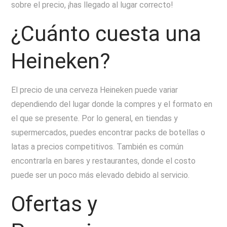
sobre el precio, ¡has llegado al lugar correcto!
¿Cuánto cuesta una
Heineken?
El precio de una cerveza Heineken puede variar
dependiendo del lugar donde la compres y el formato en
el que se presente. Por lo general, en tiendas y
supermercados, puedes encontrar packs de botellas o
latas a precios competitivos. También es común
encontrarla en bares y restaurantes, donde el costo
puede ser un poco más elevado debido al servicio.
Ofertas y