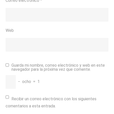
Correo electrónico
*
Web
Guarda mi nombre, correo electrónico y web en este
navegador para la próxima vez que comente.
−
ocho
=
1
Recibir un correo electrónico con los siguientes
comentarios a esta entrada.