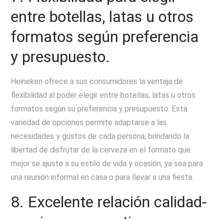
entre botellas, latas u otros
formatos según preferencia
y presupuesto.
Heineken ofrece a sus consumidores la ventaja de
flexibilidad al poder elegir entre botellas, latas u otros
formatos según su preferencia y presupuesto. Esta
variedad de opciones permite adaptarse a las
necesidades y gustos de cada persona, brindando la
libertad de disfrutar de la cerveza en el formato que
mejor se ajuste a su estilo de vida y ocasión, ya sea para
una reunión informal en casa o para llevar a una fiesta.
8. Excelente relación calidad-