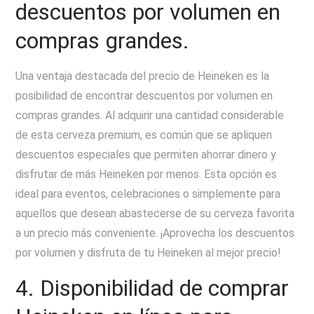
descuentos por volumen en
compras grandes.
Una ventaja destacada del precio de Heineken es la
posibilidad de encontrar descuentos por volumen en
compras grandes. Al adquirir una cantidad considerable
de esta cerveza premium, es común que se apliquen
descuentos especiales que permiten ahorrar dinero y
disfrutar de más Heineken por menos. Esta opción es
ideal para eventos, celebraciones o simplemente para
aquellos que desean abastecerse de su cerveza favorita
a un precio más conveniente. ¡Aprovecha los descuentos
por volumen y disfruta de tu Heineken al mejor precio!
4. Disponibilidad de comprar