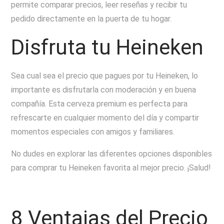
permite comparar precios, leer reseñas y recibir tu
pedido directamente en la puerta de tu hogar.
Disfruta tu Heineken
Sea cual sea el precio que pagues por tu Heineken, lo
importante es disfrutarla con moderación y en buena
compañía. Esta cerveza premium es perfecta para
refrescarte en cualquier momento del día y compartir
momentos especiales con amigos y familiares.
No dudes en explorar las diferentes opciones disponibles
para comprar tu Heineken favorita al mejor precio. ¡Salud!
8 Ventajas del Precio