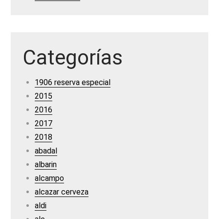
Categorías
1906 reserva especial
2015
2016
2017
2018
abadal
albarin
alcampo
alcazar cerveza
aldi