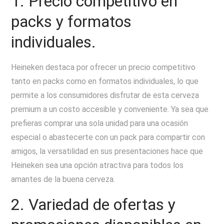
1. Precio competitivo en
packs y formatos
individuales.
Heineken destaca por ofrecer un precio competitivo
tanto en packs como en formatos individuales, lo que
permite a los consumidores disfrutar de esta cerveza
premium a un costo accesible y conveniente. Ya sea que
prefieras comprar una sola unidad para una ocasión
especial o abastecerte con un pack para compartir con
amigos, la versatilidad en sus presentaciones hace que
Heineken sea una opción atractiva para todos los
amantes de la buena cerveza.
2. Variedad de ofertas y