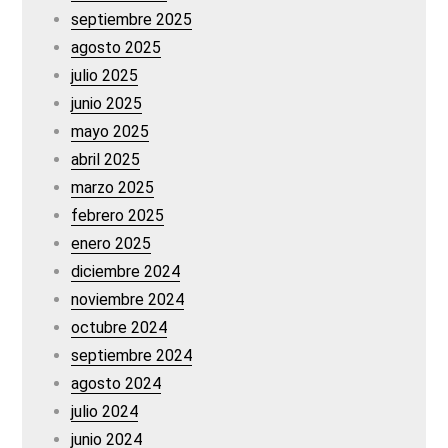
septiembre 2025
agosto 2025
julio 2025
junio 2025
mayo 2025
abril 2025
marzo 2025
febrero 2025
enero 2025
diciembre 2024
noviembre 2024
octubre 2024
septiembre 2024
agosto 2024
julio 2024
junio 2024