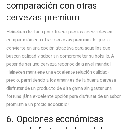
comparación con otras
cervezas premium.
Heineken destaca por ofrecer precios accesibles en
comparación con otras cervezas premium, lo que la
convierte en una opción atractiva para aquellos que
buscan calidad y sabor sin comprometer su bolsillo. A
pesar de ser una cerveza reconocida a nivel mundial,
Heineken mantiene una excelente relación calidad-
precio, permitiendo a los amantes de la buena cerveza
disfrutar de un producto de alta gama sin gastar una
fortuna. ¡Una excelente opción para disfrutar de un sabor
premium a un precio accesible!
6. Opciones económicas