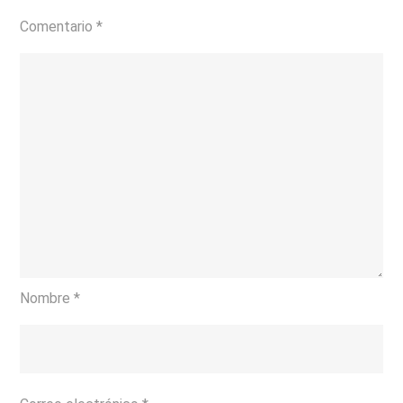
Comentario
*
Nombre
*