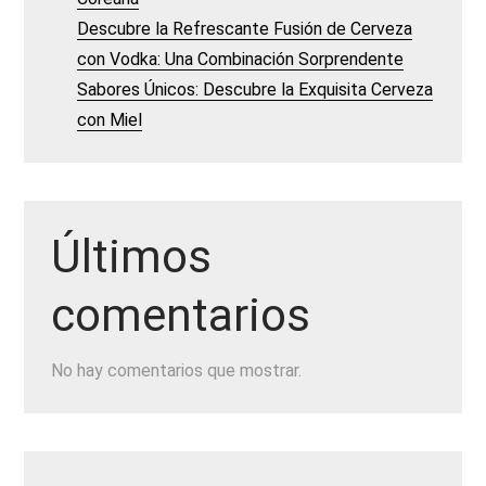
Descubre la Refrescante Fusión de Cerveza
con Vodka: Una Combinación Sorprendente
Sabores Únicos: Descubre la Exquisita Cerveza
con Miel
Últimos
comentarios
No hay comentarios que mostrar.