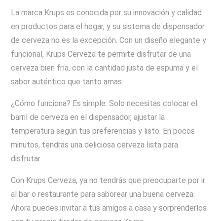
La marca Krups es conocida por su innovación y calidad
en productos para el hogar, y su sistema de dispensador
de cerveza no es la excepción. Con un diseño elegante y
funcional, Krups Cerveza te permite disfrutar de una
cerveza bien fría, con la cantidad justa de espuma y el
sabor auténtico que tanto amas.
¿Cómo funciona? Es simple. Solo necesitas colocar el
barril de cerveza en el dispensador, ajustar la
temperatura según tus preferencias y listo. En pocos
minutos, tendrás una deliciosa cerveza lista para
disfrutar.
Con Krups Cerveza, ya no tendrás que preocuparte por ir
al bar o restaurante para saborear una buena cerveza.
Ahora puedes invitar a tus amigos a casa y sorprenderlos