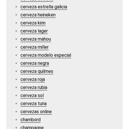
cerveza estrella galicia
cerveza heineken
cerveza kirin
cerveza lager
cerveza mahou
cerveza miller
cerveza modelo especial
cerveza negra
cerveza quilmes
cerveza roja
cerveza rubia
cerveza sol
cerveza turia
cervezas online
chambord
champagne