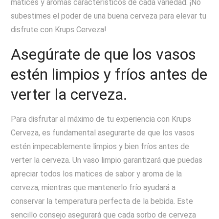
matices y aromas característicos de cada variedad. ¡No
subestimes el poder de una buena cerveza para elevar tu
disfrute con Krups Cerveza!
Asegúrate de que los vasos
estén limpios y fríos antes de
verter la cerveza.
Para disfrutar al máximo de tu experiencia con Krups
Cerveza, es fundamental asegurarte de que los vasos
estén impecablemente limpios y bien fríos antes de
verter la cerveza. Un vaso limpio garantizará que puedas
apreciar todos los matices de sabor y aroma de la
cerveza, mientras que mantenerlo frío ayudará a
conservar la temperatura perfecta de la bebida. Este
sencillo consejo asegurará que cada sorbo de cerveza