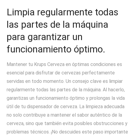
Limpia regularmente todas
las partes de la máquina
para garantizar un
funcionamiento óptimo.
Mantener tu Krups Cerveza en óptimas condiciones es
esencial para disfrutar de cervezas perfectamente
servidas en todo momento. Un consejo clave es limpiar
regularmente todas las partes de la máquina. Al hacerlo,
garantizas un funcionamiento óptimo y prolongas la vida
útil de tu dispensador de cerveza. La limpieza adecuada
no solo contribuye a mantener el sabor auténtico de la
cerveza, sino que también evita posibles obstrucciones y
problemas técnicos. ¡No descuides este paso importante