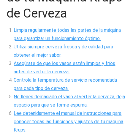
de Cerveza
Limpia regularmente todas las partes de la máquina
para garantizar un funcionamiento óptimo.
Utiliza siempre cerveza fresca y de calidad para
obtener el mejor sabor.
Asegúrate de que los vasos estén limpios y fríos
antes de verter la cerveza.
Controla la temperatura de servicio recomendada
para cada tipo de cerveza.
No llenes demasiado el vaso al verter la cerveza, deja
espacio para que se forme espuma.
Lee detenidamente el manual de instrucciones para
conocer todas las funciones y ajustes de tu máquina
Krups.