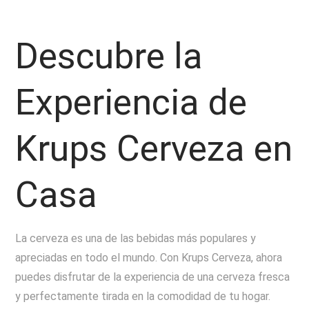
Descubre la
Experiencia de
Krups Cerveza en
Casa
La cerveza es una de las bebidas más populares y
apreciadas en todo el mundo. Con Krups Cerveza, ahora
puedes disfrutar de la experiencia de una cerveza fresca
y perfectamente tirada en la comodidad de tu hogar.