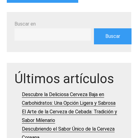
Buscar en
Buscar
Últimos artículos
Descubre la Deliciosa Cerveza Baja en
Carbohidratos: Una Opción Ligera y Sabrosa
El Arte de la Cerveza de Cebada: Tradición y
Sabor Milenario
Descubriendo el Sabor Único de la Cerveza
Coreana