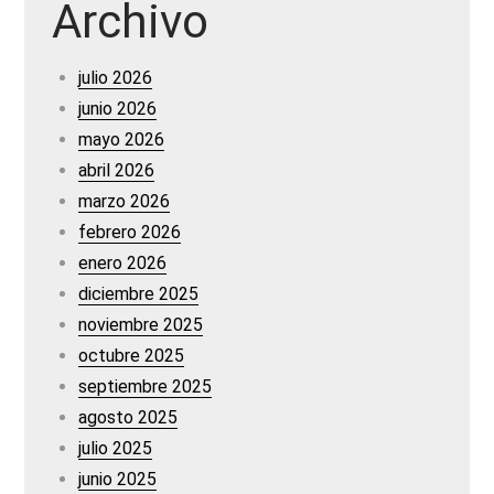
Archivo
julio 2026
junio 2026
mayo 2026
abril 2026
marzo 2026
febrero 2026
enero 2026
diciembre 2025
noviembre 2025
octubre 2025
septiembre 2025
agosto 2025
julio 2025
junio 2025