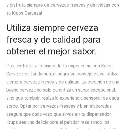
y disfruta siempre de cervezas frescas y deliciosas con
tu Krups Cerveza!
Utiliza siempre cerveza
fresca y de calidad para
obtener el mejor sabor.
Para disfrutar al máximo de tu experiencia con Krups
Cerveza, es fundamental seguir un consejo clave: utiliza
siempre cerveza fresca y de calidad. La elección de una
buena cerveza no solo garantiza un sabor excepcional,
sino que también realza la experiencia sensorial de cada
sorbo. Optar por cervezas frescas y bien elaboradas
asegura que cada vaso que sirvas en tu dispensador
Krups sea una delicia para el paladar, resaltando los