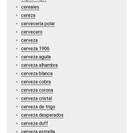
cereales
cereza
cervecería polar
cervecero
cerveza
cerveza 1906
cerveza aguila
cerveza alhambra
cerveza blanca
cerveza cobra
cerveza corona
cerveza cristal
cerveza de trigo
cerveza desperados
cerveza duff
cerveza estrella