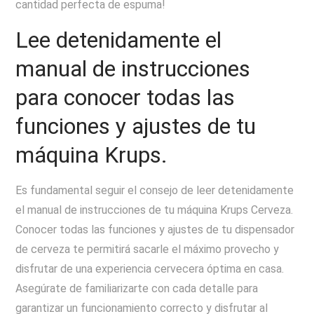
cantidad perfecta de espuma!
Lee detenidamente el
manual de instrucciones
para conocer todas las
funciones y ajustes de tu
máquina Krups.
Es fundamental seguir el consejo de leer detenidamente
el manual de instrucciones de tu máquina Krups Cerveza.
Conocer todas las funciones y ajustes de tu dispensador
de cerveza te permitirá sacarle el máximo provecho y
disfrutar de una experiencia cervecera óptima en casa.
Asegúrate de familiarizarte con cada detalle para
garantizar un funcionamiento correcto y disfrutar al