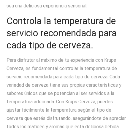
sea una deliciosa experiencia sensorial.
Controla la temperatura de
servicio recomendada para
cada tipo de cerveza.
Para disfrutar al máximo de tu experiencia con Krups
Cerveza, es fundamental controlar la temperatura de
servicio recomendada para cada tipo de cerveza. Cada
variedad de cerveza tiene sus propias características y
sabores únicos que se potencian al ser servidos a la
temperatura adecuada. Con Krups Cerveza, puedes
ajustar fácilmente la temperatura según el tipo de
cerveza que estés disfrutando, asegurándote de apreciar
todos los matices y aromas que esta deliciosa bebida