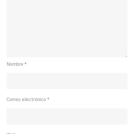
Nombre
*
Correo electrónico
*