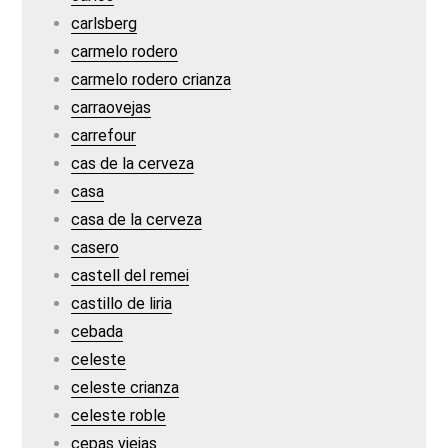
carlsberg
carmelo rodero
carmelo rodero crianza
carraovejas
carrefour
cas de la cerveza
casa
casa de la cerveza
casero
castell del remei
castillo de liria
cebada
celeste
celeste crianza
celeste roble
cepas viejas