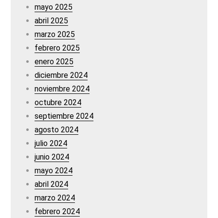
mayo 2025
abril 2025
marzo 2025
febrero 2025
enero 2025
diciembre 2024
noviembre 2024
octubre 2024
septiembre 2024
agosto 2024
julio 2024
junio 2024
mayo 2024
abril 2024
marzo 2024
febrero 2024