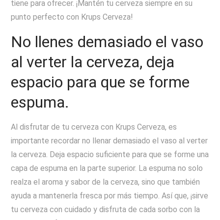
tiene para ofrecer. ¡Mantén tu cerveza siempre en su
punto perfecto con Krups Cerveza!
No llenes demasiado el vaso
al verter la cerveza, deja
espacio para que se forme
espuma.
Al disfrutar de tu cerveza con Krups Cerveza, es
importante recordar no llenar demasiado el vaso al verter
la cerveza. Deja espacio suficiente para que se forme una
capa de espuma en la parte superior. La espuma no solo
realza el aroma y sabor de la cerveza, sino que también
ayuda a mantenerla fresca por más tiempo. Así que, ¡sirve
tu cerveza con cuidado y disfruta de cada sorbo con la