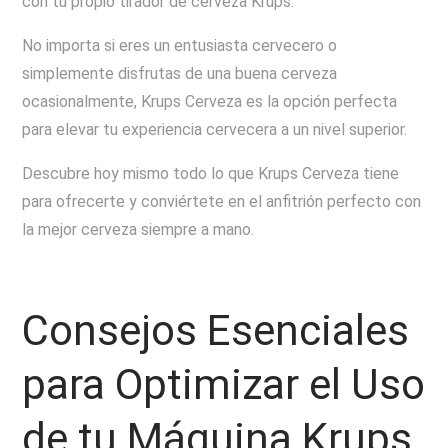
con tu propio tirador de cerveza Krups.
No importa si eres un entusiasta cervecero o
simplemente disfrutas de una buena cerveza
ocasionalmente, Krups Cerveza es la opción perfecta
para elevar tu experiencia cervecera a un nivel superior.
Descubre hoy mismo todo lo que Krups Cerveza tiene
para ofrecerte y conviértete en el anfitrión perfecto con
la mejor cerveza siempre a mano.
Consejos Esenciales
para Optimizar el Uso
de tu Máquina Krups