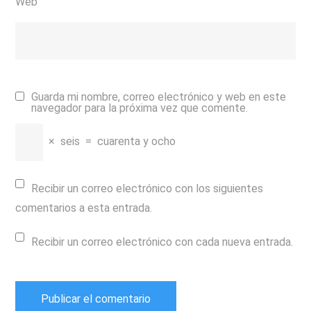
Web
Guarda mi nombre, correo electrónico y web en este
navegador para la próxima vez que comente.
×
seis
=
cuarenta y ocho
Recibir un correo electrónico con los siguientes
comentarios a esta entrada.
Recibir un correo electrónico con cada nueva entrada.