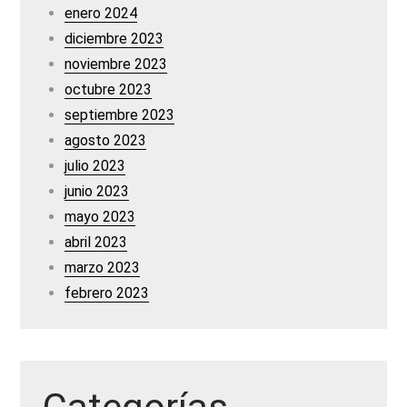
enero 2024
diciembre 2023
noviembre 2023
octubre 2023
septiembre 2023
agosto 2023
julio 2023
junio 2023
mayo 2023
abril 2023
marzo 2023
febrero 2023