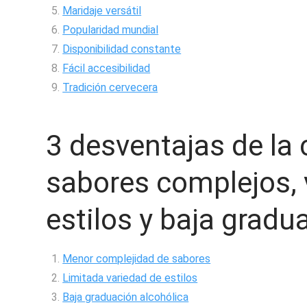
Maridaje versátil
Popularidad mundial
Disponibilidad constante
Fácil accesibilidad
Tradición cervecera
3 desventajas de la c
sabores complejos, 
estilos y baja gradu
Menor complejidad de sabores
Limitada variedad de estilos
Baja graduación alcohólica