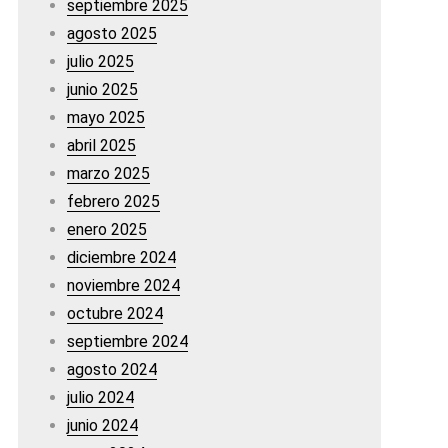
septiembre 2025
agosto 2025
julio 2025
junio 2025
mayo 2025
abril 2025
marzo 2025
febrero 2025
enero 2025
diciembre 2024
noviembre 2024
octubre 2024
septiembre 2024
agosto 2024
julio 2024
junio 2024