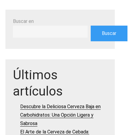
Buscar en
Buscar
Últimos
artículos
Descubre la Deliciosa Cerveza Baja en
Carbohidratos: Una Opción Ligera y
Sabrosa
El Arte de la Cerveza de Cebada: