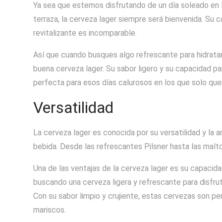
Ya sea que estemos disfrutando de un día soleado en
terraza, la cerveza lager siempre será bienvenida. Su 
revitalizante es incomparable.
Así que cuando busques algo refrescante para hidratar
buena cerveza lager. Su sabor ligero y su capacidad pa
perfecta para esos días calurosos en los que solo qu
Versatilidad
La cerveza lager es conocida por su versatilidad y la
bebida. Desde las refrescantes Pilsner hasta las malt
Una de las ventajas de la cerveza lager es su capacida
buscando una cerveza ligera y refrescante para disfrut
Con su sabor limpio y crujiente, estas cervezas son 
mariscos.