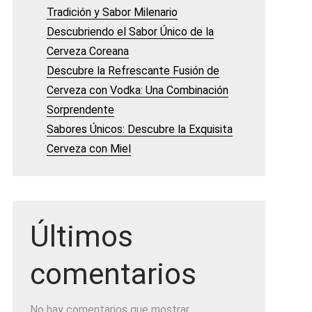
Tradición y Sabor Milenario
Descubriendo el Sabor Único de la
Cerveza Coreana
Descubre la Refrescante Fusión de
Cerveza con Vodka: Una Combinación
Sorprendente
Sabores Únicos: Descubre la Exquisita
Cerveza con Miel
Últimos
comentarios
No hay comentarios que mostrar.