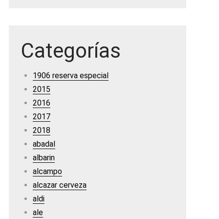
Categorías
1906 reserva especial
2015
2016
2017
2018
abadal
albarin
alcampo
alcazar cerveza
aldi
ale