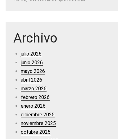
Archivo
julio 2026
junio 2026
mayo 2026
abril 2026
marzo 2026
febrero 2026
enero 2026
diciembre 2025
noviembre 2025
octubre 2025