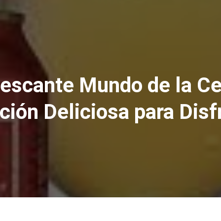
rescante Mundo de la Ce
ción Deliciosa para Disf