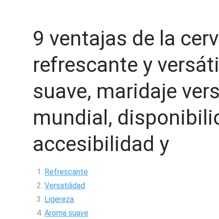
9 ventajas de la cer
refrescante y versát
suave, maridaje vers
mundial, disponibili
accesibilidad y
Refrescante
Versatilidad
Ligereza
Aroma suave