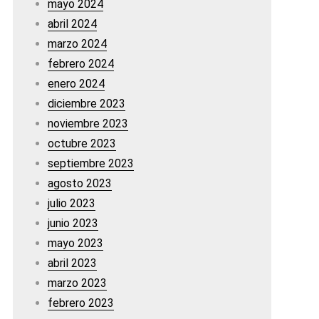
mayo 2024
abril 2024
marzo 2024
febrero 2024
enero 2024
diciembre 2023
noviembre 2023
octubre 2023
septiembre 2023
agosto 2023
julio 2023
junio 2023
mayo 2023
abril 2023
marzo 2023
febrero 2023