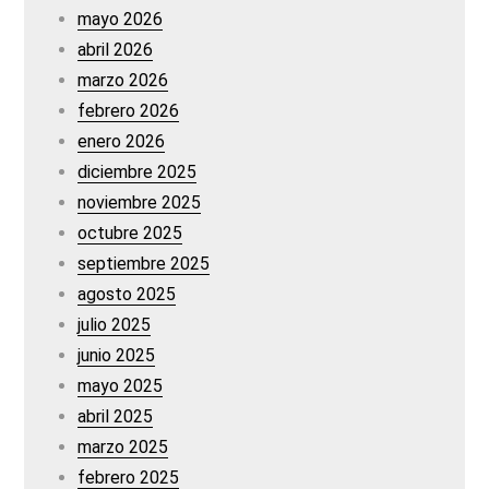
mayo 2026
abril 2026
marzo 2026
febrero 2026
enero 2026
diciembre 2025
noviembre 2025
octubre 2025
septiembre 2025
agosto 2025
julio 2025
junio 2025
mayo 2025
abril 2025
marzo 2025
febrero 2025