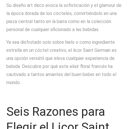
Su diseño art deco evoca la sofisticación y el glamour de
la época dorada de los cócteles, convirtiéndolo en una
pieza central tanto en la barra como en la colección
personal de cualquier aficionado a las bebidas.
Ya sea disfrutado solo sobre hielo o como ingrediente
estrella en un cóctel creativo, el licor Saint Germain es
una opción versátil que eleva cualquier experiencia de
bebida. Descubre por qué este elixir floral francés ha
cautivado a tantos amantes del buen beber en todo el
mundo.
Seis Razones para
Elegir el Licor Saint