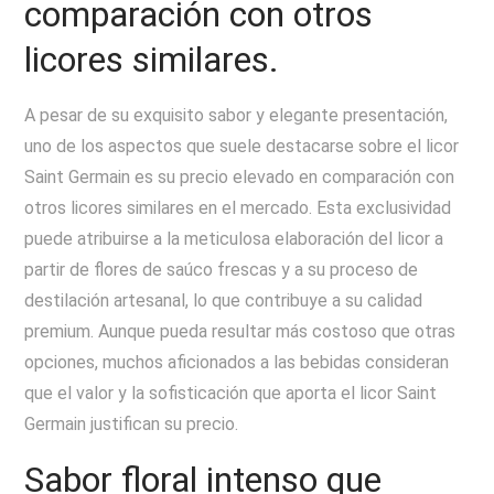
comparación con otros
licores similares.
A pesar de su exquisito sabor y elegante presentación,
uno de los aspectos que suele destacarse sobre el licor
Saint Germain es su precio elevado en comparación con
otros licores similares en el mercado. Esta exclusividad
puede atribuirse a la meticulosa elaboración del licor a
partir de flores de saúco frescas y a su proceso de
destilación artesanal, lo que contribuye a su calidad
premium. Aunque pueda resultar más costoso que otras
opciones, muchos aficionados a las bebidas consideran
que el valor y la sofisticación que aporta el licor Saint
Germain justifican su precio.
Sabor floral intenso que