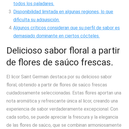
todos los paladares.
Disponibilidad limitada en algunas regiones, lo que
dificulta su adquisición.
Algunos críticos consideran que su perfil de sabor es
demasiado dominante en ciertos cócteles.
Delicioso sabor floral a partir
de flores de saúco frescas.
El licor Saint Germain destaca por su delicioso sabor
floral, obtenido a partir de flores de saúco frescas
cuidadosamente seleccionadas. Estas flores aportan una
nota aromática y refrescante única al licor, creando una
experiencia de sabor verdaderamente excepcional. Con
cada sorbo, se puede apreciar la frescura y la elegancia
de las flores de saúco, que se combinan armoniosamente