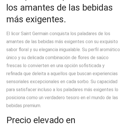
los amantes de las bebidas
más exigentes.
El licor Saint Germain conquista los paladares de los
amantes de las bebidas más exigentes con su exquisito
sabor floral y su elegancia inigualable. Su perfil aromático
único y su delicada combinación de flores de saúco
frescas lo convierten en una opción sofisticada y
refinada que deleita a aquellos que buscan experiencias
sensoriales excepcionales en cada sorbo. Su capacidad
para satisfacer incluso a los paladares más exigentes lo
posiciona como un verdadero tesoro en el mundo de las
bebidas premium.
Precio elevado en