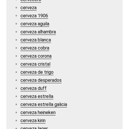
cerveza
cerveza 1906
cerveza aguila
cerveza alhambra
cerveza blanca
cerveza cobra
cerveza corona
cerveza cristal
cerveza de trigo
cerveza desperados
cerveza duff
cerveza estrella
cerveza estrella galicia
cerveza heineken
cerveza kirin
cerveza lager