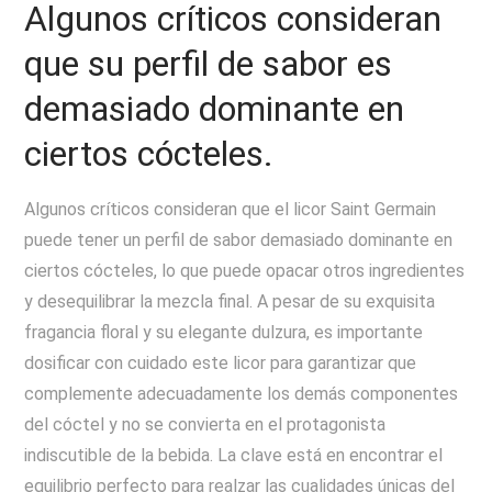
Algunos críticos consideran
que su perfil de sabor es
demasiado dominante en
ciertos cócteles.
Algunos críticos consideran que el licor Saint Germain
puede tener un perfil de sabor demasiado dominante en
ciertos cócteles, lo que puede opacar otros ingredientes
y desequilibrar la mezcla final. A pesar de su exquisita
fragancia floral y su elegante dulzura, es importante
dosificar con cuidado este licor para garantizar que
complemente adecuadamente los demás componentes
del cóctel y no se convierta en el protagonista
indiscutible de la bebida. La clave está en encontrar el
equilibrio perfecto para realzar las cualidades únicas del