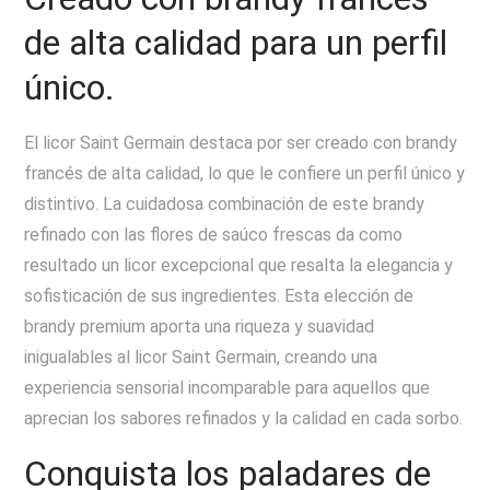
de alta calidad para un perfil
único.
El licor Saint Germain destaca por ser creado con brandy
francés de alta calidad, lo que le confiere un perfil único y
distintivo. La cuidadosa combinación de este brandy
refinado con las flores de saúco frescas da como
resultado un licor excepcional que resalta la elegancia y
sofisticación de sus ingredientes. Esta elección de
brandy premium aporta una riqueza y suavidad
inigualables al licor Saint Germain, creando una
experiencia sensorial incomparable para aquellos que
aprecian los sabores refinados y la calidad en cada sorbo.
Conquista los paladares de