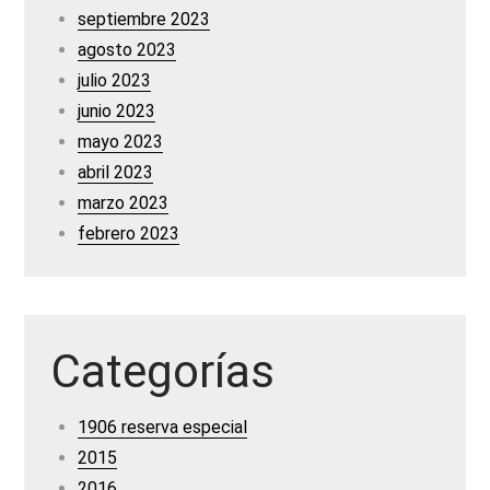
septiembre 2023
agosto 2023
julio 2023
junio 2023
mayo 2023
abril 2023
marzo 2023
febrero 2023
Categorías
1906 reserva especial
2015
2016