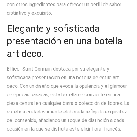
con otros ingredientes para ofrecer un perfil de sabor
distintivo y exquisito.
Elegante y sofisticada
presentación en una botella
art deco.
El licor Saint Germain destaca por su elegante y
sofisticada presentación en una botella de estilo art
deco. Con un diseño que evoca la opulencia y el glamour
de épocas pasadas, esta botella se convierte en una
pieza central en cualquier barra o colección de licores. La
estética cuidadosamente elaborada refleja la exquisitez
del contenido, añadiendo un toque de distinción a cada
ocasión en la que se disfruta este elixir floral francés.