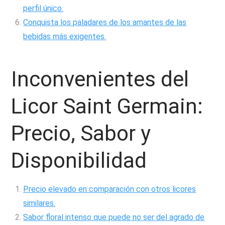
perfil único.
Conquista los paladares de los amantes de las
bebidas más exigentes.
Inconvenientes del
Licor Saint Germain:
Precio, Sabor y
Disponibilidad
Precio elevado en comparación con otros licores
similares.
Sabor floral intenso que puede no ser del agrado de