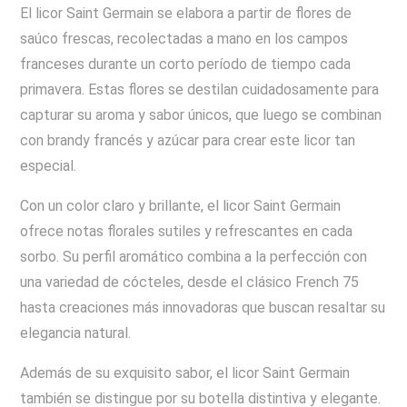
El licor Saint Germain se elabora a partir de flores de
saúco frescas, recolectadas a mano en los campos
franceses durante un corto período de tiempo cada
primavera. Estas flores se destilan cuidadosamente para
capturar su aroma y sabor únicos, que luego se combinan
con brandy francés y azúcar para crear este licor tan
especial.
Con un color claro y brillante, el licor Saint Germain
ofrece notas florales sutiles y refrescantes en cada
sorbo. Su perfil aromático combina a la perfección con
una variedad de cócteles, desde el clásico French 75
hasta creaciones más innovadoras que buscan resaltar su
elegancia natural.
Además de su exquisito sabor, el licor Saint Germain
también se distingue por su botella distintiva y elegante.