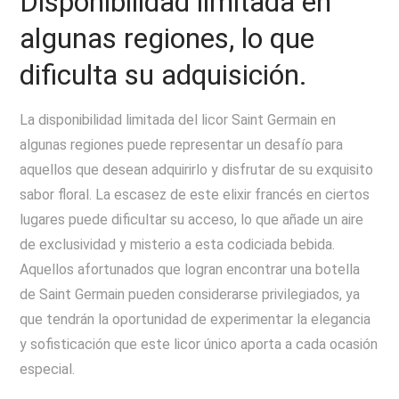
Disponibilidad limitada en
algunas regiones, lo que
dificulta su adquisición.
La disponibilidad limitada del licor Saint Germain en
algunas regiones puede representar un desafío para
aquellos que desean adquirirlo y disfrutar de su exquisito
sabor floral. La escasez de este elixir francés en ciertos
lugares puede dificultar su acceso, lo que añade un aire
de exclusividad y misterio a esta codiciada bebida.
Aquellos afortunados que logran encontrar una botella
de Saint Germain pueden considerarse privilegiados, ya
que tendrán la oportunidad de experimentar la elegancia
y sofisticación que este licor único aporta a cada ocasión
especial.