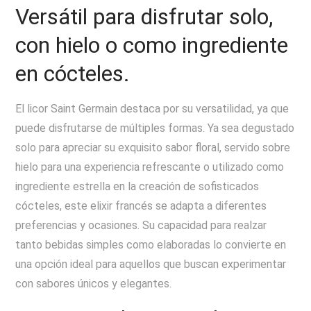
Versátil para disfrutar solo,
con hielo o como ingrediente
en cócteles.
El licor Saint Germain destaca por su versatilidad, ya que
puede disfrutarse de múltiples formas. Ya sea degustado
solo para apreciar su exquisito sabor floral, servido sobre
hielo para una experiencia refrescante o utilizado como
ingrediente estrella en la creación de sofisticados
cócteles, este elixir francés se adapta a diferentes
preferencias y ocasiones. Su capacidad para realzar
tanto bebidas simples como elaboradas lo convierte en
una opción ideal para aquellos que buscan experimentar
con sabores únicos y elegantes.