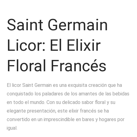
Saint Germain
Licor: El Elixir
Floral Francés
El licor Saint Germain es una exquisita creación que ha
conquistado los paladares de los amantes de las bebidas
en todo el mundo. Con su delicado sabor floral y su
elegante presentación, este elixir francés se ha
convertido en un imprescindible en bares y hogares por
igual.