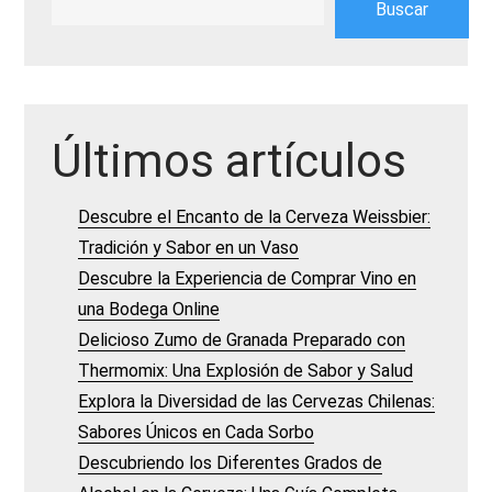
Buscar
Últimos artículos
Descubre el Encanto de la Cerveza Weissbier:
Tradición y Sabor en un Vaso
Descubre la Experiencia de Comprar Vino en
una Bodega Online
Delicioso Zumo de Granada Preparado con
Thermomix: Una Explosión de Sabor y Salud
Explora la Diversidad de las Cervezas Chilenas:
Sabores Únicos en Cada Sorbo
Descubriendo los Diferentes Grados de