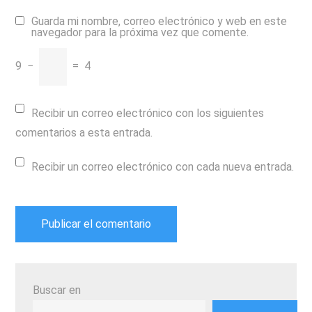
Guarda mi nombre, correo electrónico y web en este
navegador para la próxima vez que comente.
9
−
=
4
Recibir un correo electrónico con los siguientes
comentarios a esta entrada.
Recibir un correo electrónico con cada nueva entrada.
Buscar en