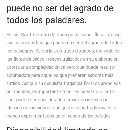
puede no ser del agrado de
todos los paladares.
El licor Saint Germain destaca por su sabor floral intenso,
una característica que puede no ser del agrado de todos
los paladares. Su perfil aromático distintivo, derivado de
las flores de saúco frescas utilizadas en su elaboración,
aporta una complejidad única pero que puede resultar
abrumadora para aquellos que prefieren sabores más
sutiles. Aunque su exquisita fragancia floral es apreciada
por muchos, es importante tener en cuenta que este
licor puede ser considerado demasiado intenso por
algunos consumidores con gustos más tradicionales o
menos experimentados en el mundo de las bebidas.