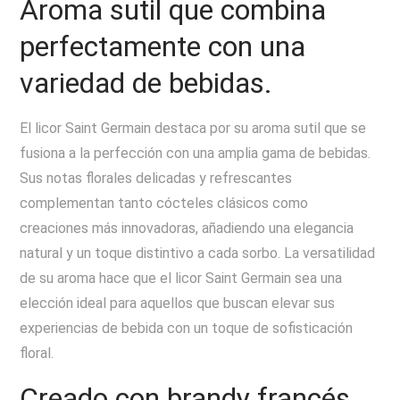
Aroma sutil que combina
perfectamente con una
variedad de bebidas.
El licor Saint Germain destaca por su aroma sutil que se
fusiona a la perfección con una amplia gama de bebidas.
Sus notas florales delicadas y refrescantes
complementan tanto cócteles clásicos como
creaciones más innovadoras, añadiendo una elegancia
natural y un toque distintivo a cada sorbo. La versatilidad
de su aroma hace que el licor Saint Germain sea una
elección ideal para aquellos que buscan elevar sus
experiencias de bebida con un toque de sofisticación
floral.
Creado con brandy francés