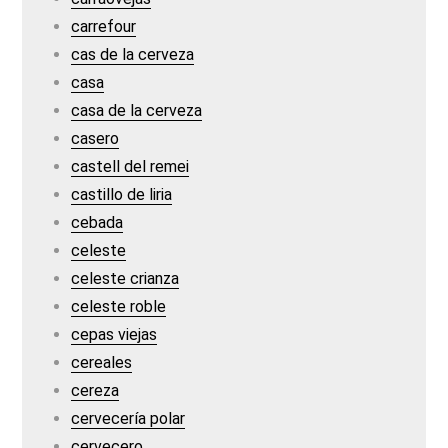
carrefour
cas de la cerveza
casa
casa de la cerveza
casero
castell del remei
castillo de liria
cebada
celeste
celeste crianza
celeste roble
cepas viejas
cereales
cereza
cervecería polar
cervecero