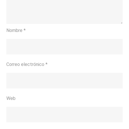
Nombre
*
Correo electrónico
*
Web