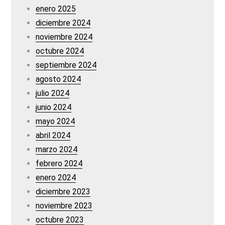
enero 2025
diciembre 2024
noviembre 2024
octubre 2024
septiembre 2024
agosto 2024
julio 2024
junio 2024
mayo 2024
abril 2024
marzo 2024
febrero 2024
enero 2024
diciembre 2023
noviembre 2023
octubre 2023