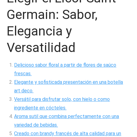
Germain: Sabor,
Elegancia y
Versatilidad
Delicioso sabor floral a partir de flores de saúco
frescas.
Elegante y sofisticada presentación en una botella
art deco.
Versátil para disfrutar solo, con hielo o como
ingrediente en cócteles.
Aroma sutil que combina perfectamente con una
variedad de bebidas.
Creado con brandy francés de alta calidad para un