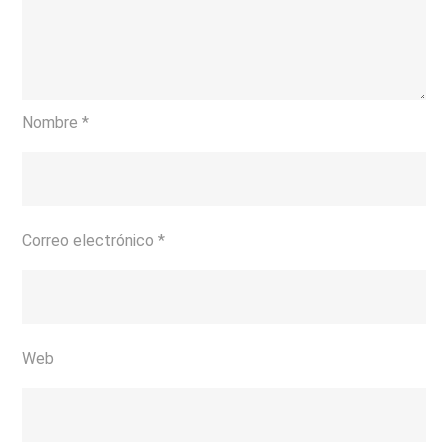
Nombre
*
Correo electrónico
*
Web