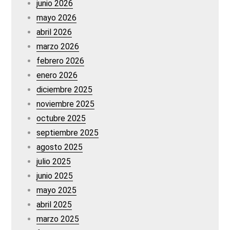
junio 2026
mayo 2026
abril 2026
marzo 2026
febrero 2026
enero 2026
diciembre 2025
noviembre 2025
octubre 2025
septiembre 2025
agosto 2025
julio 2025
junio 2025
mayo 2025
abril 2025
marzo 2025