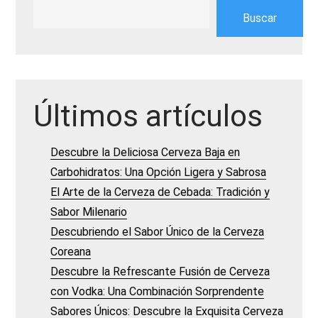
Buscar
Últimos artículos
Descubre la Deliciosa Cerveza Baja en
Carbohidratos: Una Opción Ligera y Sabrosa
El Arte de la Cerveza de Cebada: Tradición y
Sabor Milenario
Descubriendo el Sabor Único de la Cerveza
Coreana
Descubre la Refrescante Fusión de Cerveza
con Vodka: Una Combinación Sorprendente
Sabores Únicos: Descubre la Exquisita Cerveza