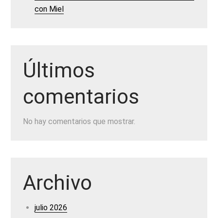
con Miel
Últimos
comentarios
No hay comentarios que mostrar.
Archivo
julio 2026