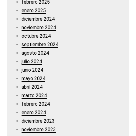
febrero 2025
enero 2025
diciembre 2024
noviembre 2024
octubre 2024
septiembre 2024
agosto 2024
julio 2024
junio 2024
mayo 2024
abril 2024
marzo 2024
febrero 2024
enero 2024
diciembre 2023
noviembre 2023