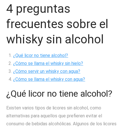
4 preguntas
frecuentes sobre el
whisky sin alcohol
¿Qué licor no tiene alcohol?
¿Cómo se llama el whisky sin hielo?
¿Cómo servir un whisky con agua?
¿Cómo se llama el whisky con agua?
¿Qué licor no tiene alcohol?
Existen varios tipos de licores sin alcohol, como
alternativas para aquellos que prefieren evitar el
consumo de bebidas alcohólicas. Algunos de los licores