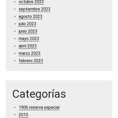
octubre 2023
septiembre 2023
agosto 2023
julio 2023
junio 2023
mayo 2023
abril 2023
marzo 2023
febrero 2023
Categorías
1906 reserva especial
2015