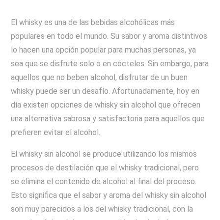
El whisky es una de las bebidas alcohólicas más
populares en todo el mundo. Su sabor y aroma distintivos
lo hacen una opción popular para muchas personas, ya
sea que se disfrute solo o en cócteles. Sin embargo, para
aquellos que no beben alcohol, disfrutar de un buen
whisky puede ser un desafío. Afortunadamente, hoy en
día existen opciones de whisky sin alcohol que ofrecen
una alternativa sabrosa y satisfactoria para aquellos que
prefieren evitar el alcohol.
El whisky sin alcohol se produce utilizando los mismos
procesos de destilación que el whisky tradicional, pero
se elimina el contenido de alcohol al final del proceso.
Esto significa que el sabor y aroma del whisky sin alcohol
son muy parecidos a los del whisky tradicional, con la