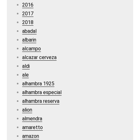
2016
2017
2018
abadal
albarin
alcampo
alcazar cerveza
aldi
ale
alhambra 1925
alhambra especial
alhambra reserva
alion
almendra
amaretto
amazon