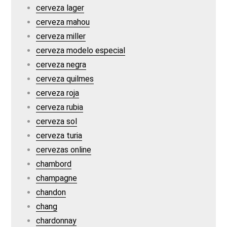
cerveza lager
cerveza mahou
cerveza miller
cerveza modelo especial
cerveza negra
cerveza quilmes
cerveza roja
cerveza rubia
cerveza sol
cerveza turia
cervezas online
chambord
champagne
chandon
chang
chardonnay