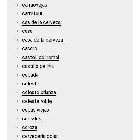
carraovejas
carrefour
cas de la cerveza
casa
casa de la cerveza
casero
castell del remei
castillo de liria
cebada
celeste
celeste crianza
celeste roble
cepas viejas
cereales
cereza
cervecería polar