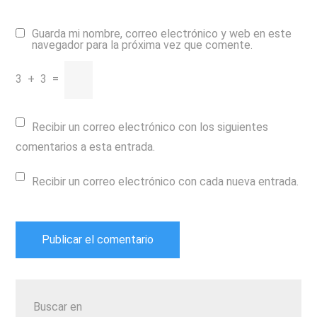
Guarda mi nombre, correo electrónico y web en este
navegador para la próxima vez que comente.
3
+
3
=
Recibir un correo electrónico con los siguientes
comentarios a esta entrada.
Recibir un correo electrónico con cada nueva entrada.
Buscar en