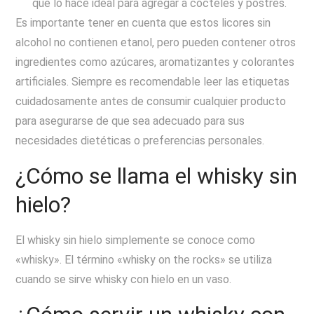
que lo hace ideal para agregar a cócteles y postres.
Es importante tener en cuenta que estos licores sin
alcohol no contienen etanol, pero pueden contener otros
ingredientes como azúcares, aromatizantes y colorantes
artificiales. Siempre es recomendable leer las etiquetas
cuidadosamente antes de consumir cualquier producto
para asegurarse de que sea adecuado para sus
necesidades dietéticas o preferencias personales.
¿Cómo se llama el whisky sin
hielo?
El whisky sin hielo simplemente se conoce como
«whisky». El término «whisky on the rocks» se utiliza
cuando se sirve whisky con hielo en un vaso.