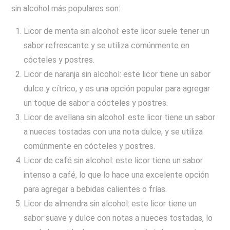
sin alcohol más populares son:
Licor de menta sin alcohol: este licor suele tener un
sabor refrescante y se utiliza comúnmente en
cócteles y postres.
Licor de naranja sin alcohol: este licor tiene un sabor
dulce y cítrico, y es una opción popular para agregar
un toque de sabor a cócteles y postres.
Licor de avellana sin alcohol: este licor tiene un sabor
a nueces tostadas con una nota dulce, y se utiliza
comúnmente en cócteles y postres.
Licor de café sin alcohol: este licor tiene un sabor
intenso a café, lo que lo hace una excelente opción
para agregar a bebidas calientes o frías.
Licor de almendra sin alcohol: este licor tiene un
sabor suave y dulce con notas a nueces tostadas, lo