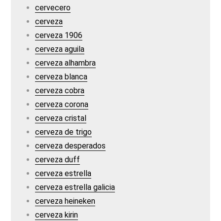
cervecero
cerveza
cerveza 1906
cerveza aguila
cerveza alhambra
cerveza blanca
cerveza cobra
cerveza corona
cerveza cristal
cerveza de trigo
cerveza desperados
cerveza duff
cerveza estrella
cerveza estrella galicia
cerveza heineken
cerveza kirin