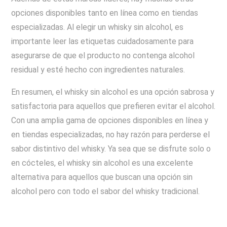
opciones disponibles tanto en línea como en tiendas
especializadas. Al elegir un whisky sin alcohol, es
importante leer las etiquetas cuidadosamente para
asegurarse de que el producto no contenga alcohol
residual y esté hecho con ingredientes naturales.
En resumen, el whisky sin alcohol es una opción sabrosa y
satisfactoria para aquellos que prefieren evitar el alcohol.
Con una amplia gama de opciones disponibles en línea y
en tiendas especializadas, no hay razón para perderse el
sabor distintivo del whisky. Ya sea que se disfrute solo o
en cócteles, el whisky sin alcohol es una excelente
alternativa para aquellos que buscan una opción sin
alcohol pero con todo el sabor del whisky tradicional.