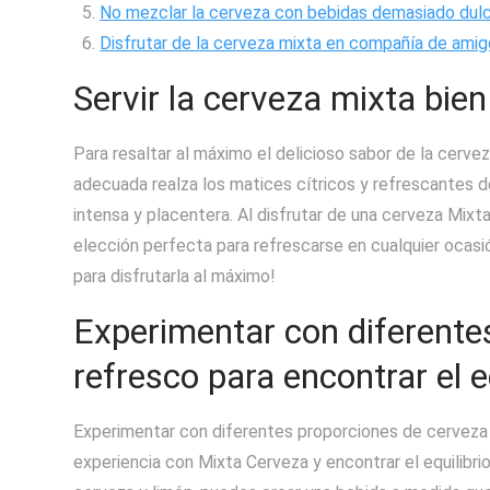
No mezclar la cerveza con bebidas demasiado dulc
Disfrutar de la cerveza mixta en compañía de amig
Servir la cerveza mixta bien
Para resaltar al máximo el delicioso sabor de la cervez
adecuada realza los matices cítricos y refrescantes 
intensa y placentera. Al disfrutar de una cerveza Mixta
elección perfecta para refrescarse en cualquier ocasió
para disfrutarla al máximo!
Experimentar con diferente
refresco para encontrar el e
Experimentar con diferentes proporciones de cerveza 
experiencia con Mixta Cerveza y encontrar el equilibri