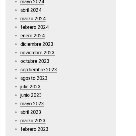
mayo 2024
abril 2024
marzo 2024
febrero 2024
enero 2024
diciembre 2023
noviembre 2023
octubre 2023
septiembre 2023
agosto 2023
julio 2023
junio 2023
mayo 2023
abril 2023
marzo 2023
febrero 2023