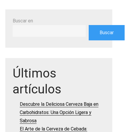
Buscar en
Buscar
Últimos
artículos
Descubre la Deliciosa Cerveza Baja en
Carbohidratos: Una Opción Ligera y
Sabrosa
El Arte de la Cerveza de Cebada: