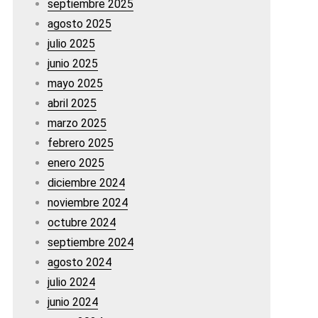
septiembre 2025
agosto 2025
julio 2025
junio 2025
mayo 2025
abril 2025
marzo 2025
febrero 2025
enero 2025
diciembre 2024
noviembre 2024
octubre 2024
septiembre 2024
agosto 2024
julio 2024
junio 2024