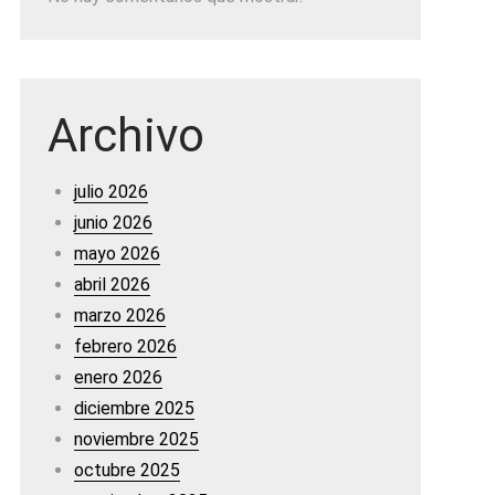
Archivo
julio 2026
junio 2026
mayo 2026
abril 2026
marzo 2026
febrero 2026
enero 2026
diciembre 2025
noviembre 2025
octubre 2025