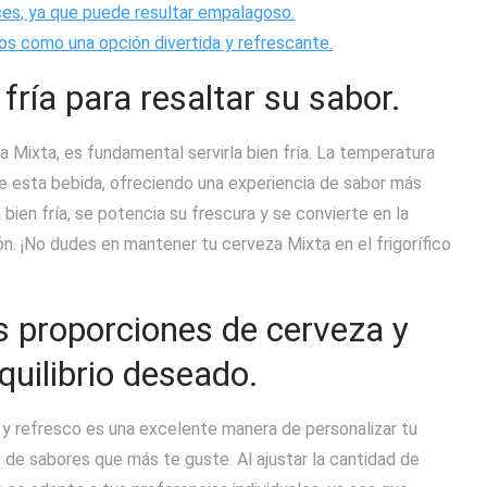
es, ya que puede resultar empalagoso.
os como una opción divertida y refrescante.
 fría para resaltar su sabor.
a Mixta, es fundamental servirla bien fría. La temperatura
de esta bebida, ofreciendo una experiencia de sabor más
 bien fría, se potencia su frescura y se convierte en la
n. ¡No dudes en mantener tu cerveza Mixta en el frigorífico
s proporciones de cerveza y
quilibrio deseado.
y refresco es una excelente manera de personalizar tu
o de sabores que más te guste. Al ajustar la cantidad de