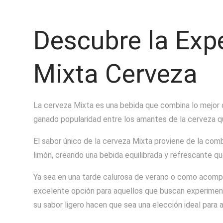
Descubre la Exp
Mixta Cerveza
La cerveza Mixta es una bebida que combina lo mejor 
ganado popularidad entre los amantes de la cerveza qu
El sabor único de la cerveza Mixta proviene de la comb
limón, creando una bebida equilibrada y refrescante qu
Ya sea en una tarde calurosa de verano o como acomp
excelente opción para aquellos que buscan experiment
su sabor ligero hacen que sea una elección ideal para 