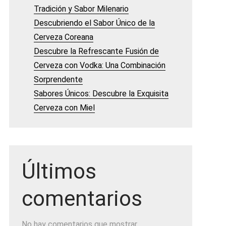
Tradición y Sabor Milenario
Descubriendo el Sabor Único de la
Cerveza Coreana
Descubre la Refrescante Fusión de
Cerveza con Vodka: Una Combinación
Sorprendente
Sabores Únicos: Descubre la Exquisita
Cerveza con Miel
Últimos
comentarios
No hay comentarios que mostrar.