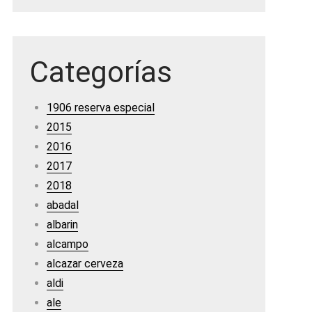
Categorías
1906 reserva especial
2015
2016
2017
2018
abadal
albarin
alcampo
alcazar cerveza
aldi
ale