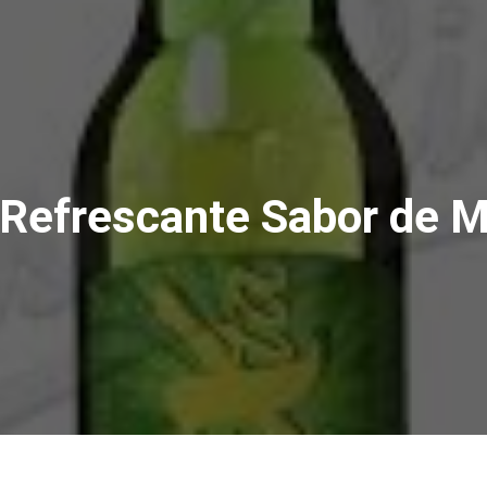
 Refrescante Sabor de M