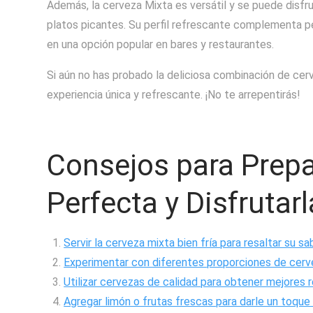
Además, la cerveza Mixta es versátil y se puede disfr
platos picantes. Su perfil refrescante complementa p
en una opción popular en bares y restaurantes.
Si aún no has probado la deliciosa combinación de cer
experiencia única y refrescante. ¡No te arrepentirás!
Consejos para Prepa
Perfecta y Disfrutar
Servir la cerveza mixta bien fría para resaltar su sa
Experimentar con diferentes proporciones de cervez
Utilizar cervezas de calidad para obtener mejores 
Agregar limón o frutas frescas para darle un toque 