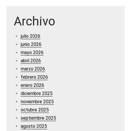
Archivo
julio 2026
junio 2026
mayo 2026
abril 2026
marzo 2026
febrero 2026
enero 2026
diciembre 2025
noviembre 2025
octubre 2025
septiembre 2025
agosto 2025