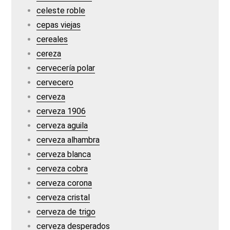
celeste roble
cepas viejas
cereales
cereza
cervecería polar
cervecero
cerveza
cerveza 1906
cerveza aguila
cerveza alhambra
cerveza blanca
cerveza cobra
cerveza corona
cerveza cristal
cerveza de trigo
cerveza desperados