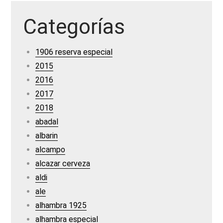
Categorías
1906 reserva especial
2015
2016
2017
2018
abadal
albarin
alcampo
alcazar cerveza
aldi
ale
alhambra 1925
alhambra especial