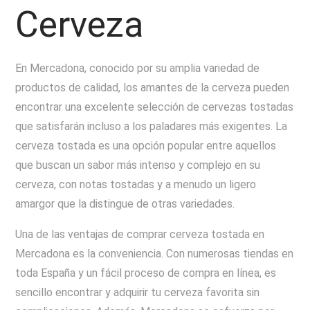
Cerveza
En Mercadona, conocido por su amplia variedad de
productos de calidad, los amantes de la cerveza pueden
encontrar una excelente selección de cervezas tostadas
que satisfarán incluso a los paladares más exigentes. La
cerveza tostada es una opción popular entre aquellos
que buscan un sabor más intenso y complejo en su
cerveza, con notas tostadas y a menudo un ligero
amargor que la distingue de otras variedades.
Una de las ventajas de comprar cerveza tostada en
Mercadona es la conveniencia. Con numerosas tiendas en
toda España y un fácil proceso de compra en línea, es
sencillo encontrar y adquirir tu cerveza favorita sin