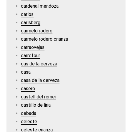
cardenal mendoza
carlos
carlsberg
carmelo rodero
carmelo rodero crianza
carraovejas
carrefour
cas de la cerveza
casa
casa de la cerveza
casero
castell del remei
castillo de liria
cebada
celeste
celeste crianza