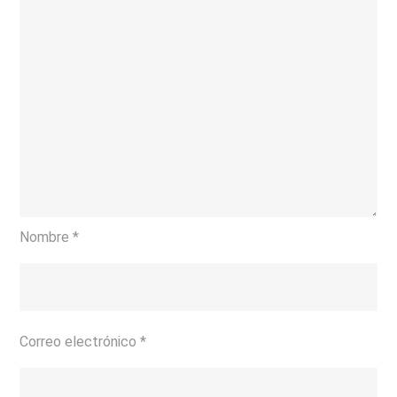
Nombre
*
Correo electrónico
*