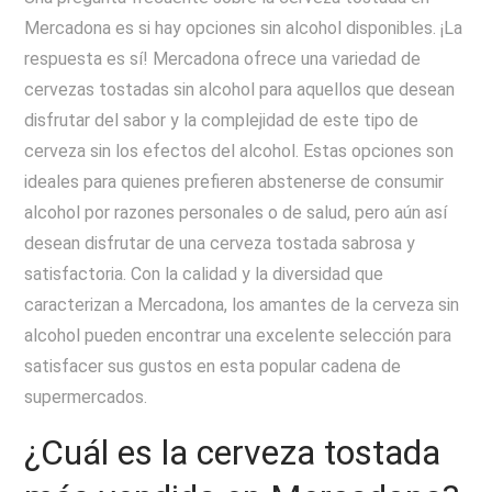
Mercadona es si hay opciones sin alcohol disponibles. ¡La
respuesta es sí! Mercadona ofrece una variedad de
cervezas tostadas sin alcohol para aquellos que desean
disfrutar del sabor y la complejidad de este tipo de
cerveza sin los efectos del alcohol. Estas opciones son
ideales para quienes prefieren abstenerse de consumir
alcohol por razones personales o de salud, pero aún así
desean disfrutar de una cerveza tostada sabrosa y
satisfactoria. Con la calidad y la diversidad que
caracterizan a Mercadona, los amantes de la cerveza sin
alcohol pueden encontrar una excelente selección para
satisfacer sus gustos en esta popular cadena de
supermercados.
¿Cuál es la cerveza tostada