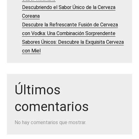
Descubriendo el Sabor Único de la Cerveza
Coreana
Descubre la Refrescante Fusión de Cerveza
con Vodka: Una Combinación Sorprendente
Sabores Únicos: Descubre la Exquisita Cerveza
con Miel
Últimos
comentarios
No hay comentarios que mostrar.