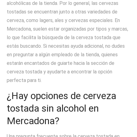
alcohólicas de la tienda. Por lo general, las cervezas
tostadas se encuentran junto a otras variedades de
cerveza, como lagers, ales y cervezas especiales. En
Mercadona, suelen estar organizadas por tipos y marcas,
lo que facilita la búsqueda de la cerveza tostada que
estás buscando. Si necesitas ayuda adicional, no dudes
en preguntar a algún empleado de la tienda, quienes
estarán encantados de guiarte hacia la sección de
cerveza tostada y ayudarte a encontrar la opción
perfecta para ti.
¿Hay opciones de cerveza
tostada sin alcohol en
Mercadona?
Una pregunta frecuente sobre la cerveza tostada en