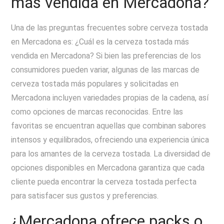
más vendida en Mercadona?
Una de las preguntas frecuentes sobre cerveza tostada
en Mercadona es: ¿Cuál es la cerveza tostada más
vendida en Mercadona? Si bien las preferencias de los
consumidores pueden variar, algunas de las marcas de
cerveza tostada más populares y solicitadas en
Mercadona incluyen variedades propias de la cadena, así
como opciones de marcas reconocidas. Entre las
favoritas se encuentran aquellas que combinan sabores
intensos y equilibrados, ofreciendo una experiencia única
para los amantes de la cerveza tostada. La diversidad de
opciones disponibles en Mercadona garantiza que cada
cliente pueda encontrar la cerveza tostada perfecta
para satisfacer sus gustos y preferencias.
¿Mercadona ofrece packs o