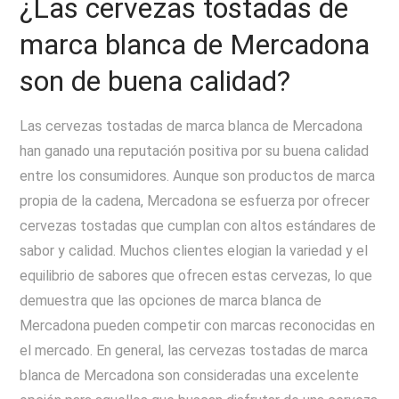
¿Las cervezas tostadas de
marca blanca de Mercadona
son de buena calidad?
Las cervezas tostadas de marca blanca de Mercadona
han ganado una reputación positiva por su buena calidad
entre los consumidores. Aunque son productos de marca
propia de la cadena, Mercadona se esfuerza por ofrecer
cervezas tostadas que cumplan con altos estándares de
sabor y calidad. Muchos clientes elogian la variedad y el
equilibrio de sabores que ofrecen estas cervezas, lo que
demuestra que las opciones de marca blanca de
Mercadona pueden competir con marcas reconocidas en
el mercado. En general, las cervezas tostadas de marca
blanca de Mercadona son consideradas una excelente