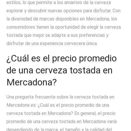
estilos, lo que permite a los amantes de la cerveza
explorar y descubrir nuevas opciones para disfrutar. Con
la diversidad de marcas disponibles en Mercadona, los
consumidores tienen la oportunidad de elegir la cerveza
tostada que mejor se adapte a sus preferencias y
disfrutar de una experiencia cervecera única.
¿Cuál es el precio promedio
de una cerveza tostada en
Mercadona?
Una pregunta frecuente sobre la cerveza tostada en
Mercadona es: ¿Cuál es el precio promedio de una
cerveza tostada en Mercadona? En general, el precio
promedio de una cerveza tostada en Mercadona varía
dependiendo de la marca, el tamaño y la calidad del