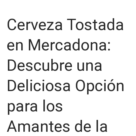
Cerveza Tostada
en Mercadona:
Descubre una
Deliciosa Opción
para los
Amantes de la