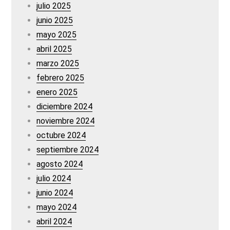
julio 2025
junio 2025
mayo 2025
abril 2025
marzo 2025
febrero 2025
enero 2025
diciembre 2024
noviembre 2024
octubre 2024
septiembre 2024
agosto 2024
julio 2024
junio 2024
mayo 2024
abril 2024