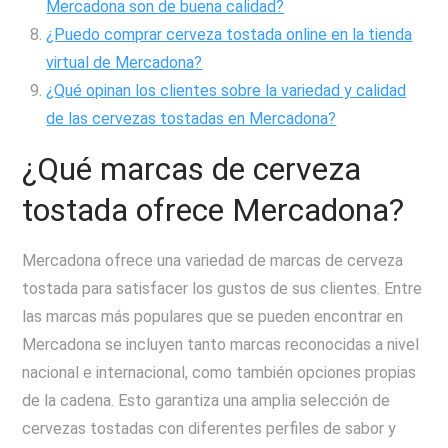
Mercadona son de buena calidad?
¿Puedo comprar cerveza tostada online en la tienda
virtual de Mercadona?
¿Qué opinan los clientes sobre la variedad y calidad
de las cervezas tostadas en Mercadona?
¿Qué marcas de cerveza
tostada ofrece Mercadona?
Mercadona ofrece una variedad de marcas de cerveza
tostada para satisfacer los gustos de sus clientes. Entre
las marcas más populares que se pueden encontrar en
Mercadona se incluyen tanto marcas reconocidas a nivel
nacional e internacional, como también opciones propias
de la cadena. Esto garantiza una amplia selección de
cervezas tostadas con diferentes perfiles de sabor y