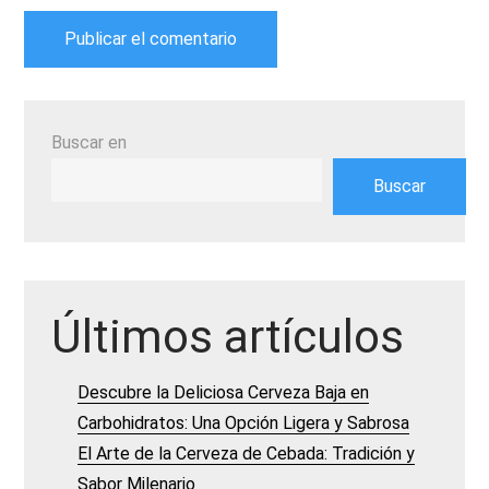
Buscar en
Buscar
Últimos artículos
Descubre la Deliciosa Cerveza Baja en
Carbohidratos: Una Opción Ligera y Sabrosa
El Arte de la Cerveza de Cebada: Tradición y
Sabor Milenario