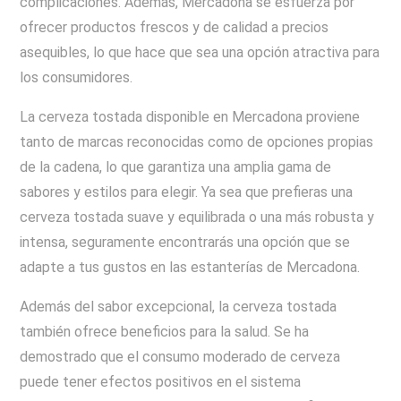
complicaciones. Además, Mercadona se esfuerza por
ofrecer productos frescos y de calidad a precios
asequibles, lo que hace que sea una opción atractiva para
los consumidores.
La cerveza tostada disponible en Mercadona proviene
tanto de marcas reconocidas como de opciones propias
de la cadena, lo que garantiza una amplia gama de
sabores y estilos para elegir. Ya sea que prefieras una
cerveza tostada suave y equilibrada o una más robusta y
intensa, seguramente encontrarás una opción que se
adapte a tus gustos en las estanterías de Mercadona.
Además del sabor excepcional, la cerveza tostada
también ofrece beneficios para la salud. Se ha
demostrado que el consumo moderado de cerveza
puede tener efectos positivos en el sistema