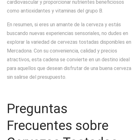
cardiovascular y proporcionar nutrientes beneficiosos
como antioxidantes y vitaminas del grupo B.
En resumen, si eres un amante de la cerveza y estás
buscando nuevas experiencias sensoriales, no dudes en
explorar la variedad de cervezas tostadas disponibles en
Mercadona. Con su conveniencia, calidad y precios
atractivos, esta cadena se convierte en un destino ideal
para aquellos que desean disfrutar de una buena cerveza
sin salirse del presupuesto.
Preguntas
Frecuentes sobre