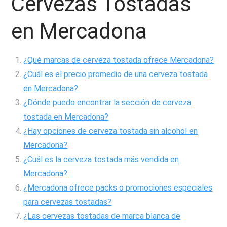
Cervezas Tostadas
en Mercadona
¿Qué marcas de cerveza tostada ofrece Mercadona?
¿Cuál es el precio promedio de una cerveza tostada
en Mercadona?
¿Dónde puedo encontrar la sección de cerveza
tostada en Mercadona?
¿Hay opciones de cerveza tostada sin alcohol en
Mercadona?
¿Cuál es la cerveza tostada más vendida en
Mercadona?
¿Mercadona ofrece packs o promociones especiales
para cervezas tostadas?
¿Las cervezas tostadas de marca blanca de