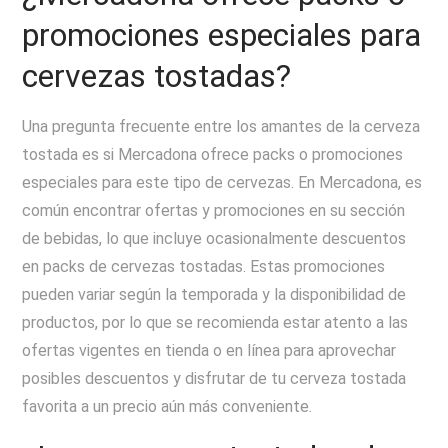
promociones especiales para
cervezas tostadas?
Una pregunta frecuente entre los amantes de la cerveza
tostada es si Mercadona ofrece packs o promociones
especiales para este tipo de cervezas. En Mercadona, es
común encontrar ofertas y promociones en su sección
de bebidas, lo que incluye ocasionalmente descuentos
en packs de cervezas tostadas. Estas promociones
pueden variar según la temporada y la disponibilidad de
productos, por lo que se recomienda estar atento a las
ofertas vigentes en tienda o en línea para aprovechar
posibles descuentos y disfrutar de tu cerveza tostada
favorita a un precio aún más conveniente.