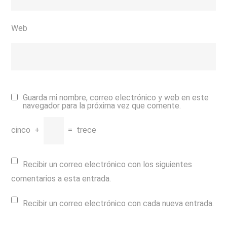
Web
Guarda mi nombre, correo electrónico y web en este
navegador para la próxima vez que comente.
cinco
+
=
trece
Recibir un correo electrónico con los siguientes
comentarios a esta entrada.
Recibir un correo electrónico con cada nueva entrada.