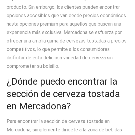
producto. Sin embargo, los clientes pueden encontrar
opciones accesibles que van desde precios económicos
hasta opciones premium para aquellos que buscan una
experiencia más exclusiva. Mercadona se esfuerza por
ofrecer una amplia gama de cervezas tostadas a precios
competitivos, lo que permite a los consumidores
disfrutar de esta deliciosa variedad de cerveza sin
comprometer su bolsillo.
¿Dónde puedo encontrar la
sección de cerveza tostada
en Mercadona?
Para encontrar la sección de cerveza tostada en
Mercadona, simplemente dirígete a la zona de bebidas