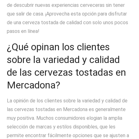
de descubrir nuevas experiencias cerveceras sin tener
que salir de casa. ¡Aprovecha esta opción para disfrutar
de una cerveza tostada de calidad con solo unos pocos
pasos en línea!
¿Qué opinan los clientes
sobre la variedad y calidad
de las cervezas tostadas en
Mercadona?
La opinión de los clientes sobre la variedad y calidad de
las cervezas tostadas en Mercadona es generalmente
muy positiva. Muchos consumidores elogian la amplia
selección de marcas y estilos disponibles, que les
permite encontrar fácilmente opciones que se ajusten a