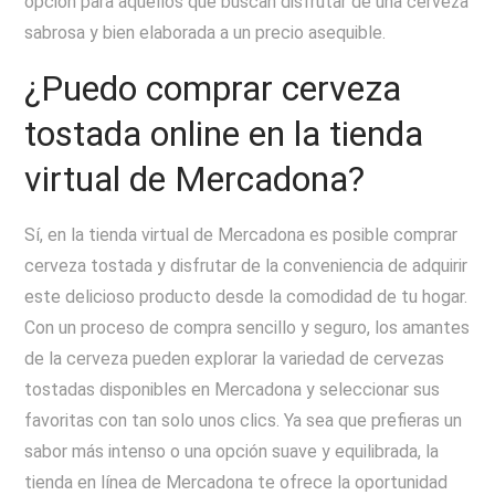
opción para aquellos que buscan disfrutar de una cerveza
sabrosa y bien elaborada a un precio asequible.
¿Puedo comprar cerveza
tostada online en la tienda
virtual de Mercadona?
Sí, en la tienda virtual de Mercadona es posible comprar
cerveza tostada y disfrutar de la conveniencia de adquirir
este delicioso producto desde la comodidad de tu hogar.
Con un proceso de compra sencillo y seguro, los amantes
de la cerveza pueden explorar la variedad de cervezas
tostadas disponibles en Mercadona y seleccionar sus
favoritas con tan solo unos clics. Ya sea que prefieras un
sabor más intenso o una opción suave y equilibrada, la
tienda en línea de Mercadona te ofrece la oportunidad