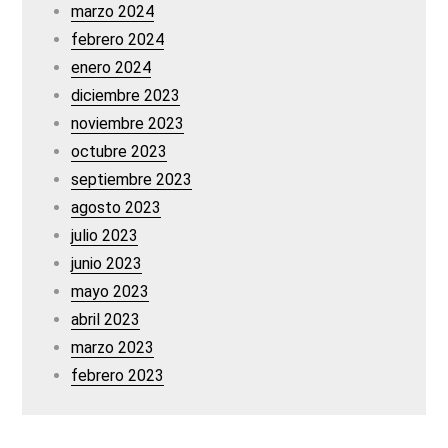
marzo 2024
febrero 2024
enero 2024
diciembre 2023
noviembre 2023
octubre 2023
septiembre 2023
agosto 2023
julio 2023
junio 2023
mayo 2023
abril 2023
marzo 2023
febrero 2023