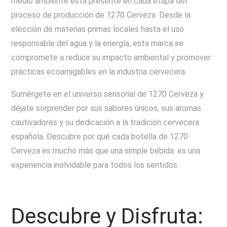
medio ambiente está presente en cada etapa del
proceso de producción de 1270 Cerveza. Desde la
elección de materias primas locales hasta el uso
responsable del agua y la energía, esta marca se
compromete a reducir su impacto ambiental y promover
prácticas ecoamigables en la industria cervecera.
Sumérgete en el universo sensorial de 1270 Cerveza y
déjate sorprender por sus sabores únicos, sus aromas
cautivadores y su dedicación a la tradición cervecera
española. Descubre por qué cada botella de 1270
Cerveza es mucho más que una simple bebida: es una
experiencia inolvidable para todos los sentidos.
Descubre y Disfruta: