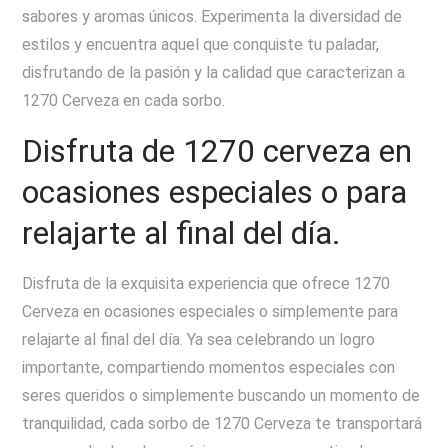
sabores y aromas únicos. Experimenta la diversidad de
estilos y encuentra aquel que conquiste tu paladar,
disfrutando de la pasión y la calidad que caracterizan a
1270 Cerveza en cada sorbo.
Disfruta de 1270 cerveza en
ocasiones especiales o para
relajarte al final del día.
Disfruta de la exquisita experiencia que ofrece 1270
Cerveza en ocasiones especiales o simplemente para
relajarte al final del día. Ya sea celebrando un logro
importante, compartiendo momentos especiales con
seres queridos o simplemente buscando un momento de
tranquilidad, cada sorbo de 1270 Cerveza te transportará