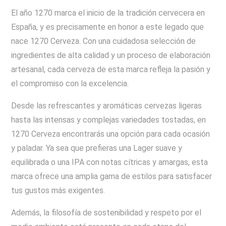
El año 1270 marca el inicio de la tradición cervecera en
España, y es precisamente en honor a este legado que
nace 1270 Cerveza. Con una cuidadosa selección de
ingredientes de alta calidad y un proceso de elaboración
artesanal, cada cerveza de esta marca refleja la pasión y
el compromiso con la excelencia.
Desde las refrescantes y aromáticas cervezas ligeras
hasta las intensas y complejas variedades tostadas, en
1270 Cerveza encontrarás una opción para cada ocasión
y paladar. Ya sea que prefieras una Lager suave y
equilibrada o una IPA con notas cítricas y amargas, esta
marca ofrece una amplia gama de estilos para satisfacer
tus gustos más exigentes.
Además, la filosofía de sostenibilidad y respeto por el