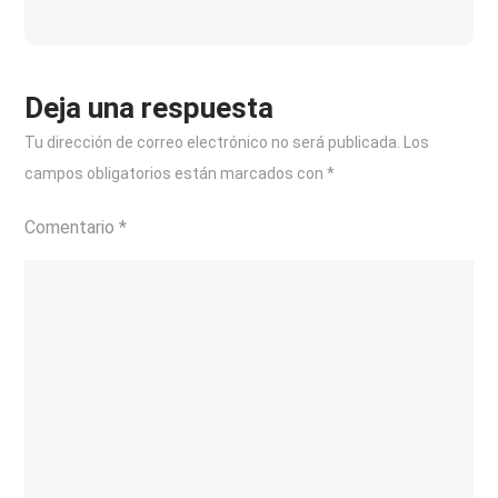
España
Deja una respuesta
Tu dirección de correo electrónico no será publicada.
Los
campos obligatorios están marcados con
*
Comentario
*