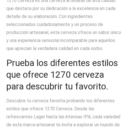
1270 Cerveza es una cerveza artesanal de alta calidad
que destaca por su dedicación a la excelencia en cada
detalle de su elaboración. Con ingredientes
seleccionados cuidadosamente y un proceso de
producción artesanal, esta cerveza ofrece un sabor único
y una experiencia sensorial incomparable para aquellos
que aprecian la verdadera calidad en cada sorbo.
Prueba los diferentes estilos
que ofrece 1270 cerveza
para descubrir tu favorito.
Descubre tu cerveza favorita probando los diferentes
estilos que ofrece 1270 Cerveza. Desde las
refrescantes Lager hasta las intensas IPA, cada variedad
de esta marca artesanal te invita a explorar un mundo de