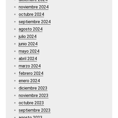
noviembre 2024
octubre 2024
septiembre 2024
agosto 2024
julio 2024
junio 2024
mayo 2024
abril 2024
marzo 2024
febrero 2024
enero 2024
diciembre 2023
noviembre 2023
octubre 2023
septiembre 2023
agosto 2023