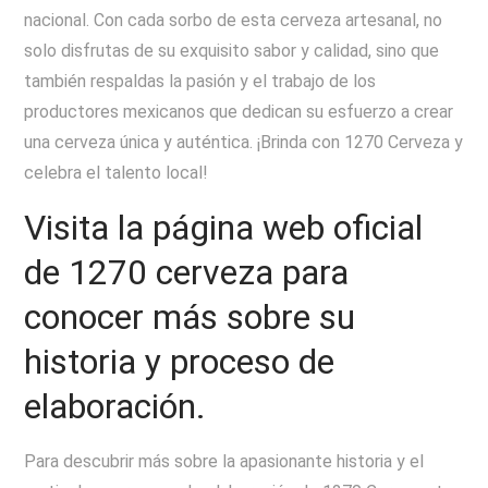
nacional. Con cada sorbo de esta cerveza artesanal, no
solo disfrutas de su exquisito sabor y calidad, sino que
también respaldas la pasión y el trabajo de los
productores mexicanos que dedican su esfuerzo a crear
una cerveza única y auténtica. ¡Brinda con 1270 Cerveza y
celebra el talento local!
Visita la página web oficial
de 1270 cerveza para
conocer más sobre su
historia y proceso de
elaboración.
Para descubrir más sobre la apasionante historia y el