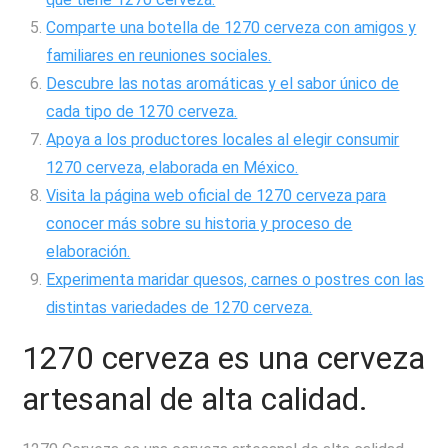
Comparte una botella de 1270 cerveza con amigos y
familiares en reuniones sociales.
Descubre las notas aromáticas y el sabor único de
cada tipo de 1270 cerveza.
Apoya a los productores locales al elegir consumir
1270 cerveza, elaborada en México.
Visita la página web oficial de 1270 cerveza para
conocer más sobre su historia y proceso de
elaboración.
Experimenta maridar quesos, carnes o postres con las
distintas variedades de 1270 cerveza.
1270 cerveza es una cerveza
artesanal de alta calidad.