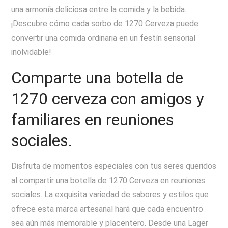
una armonía deliciosa entre la comida y la bebida.
¡Descubre cómo cada sorbo de 1270 Cerveza puede
convertir una comida ordinaria en un festín sensorial
inolvidable!
Comparte una botella de
1270 cerveza con amigos y
familiares en reuniones
sociales.
Disfruta de momentos especiales con tus seres queridos
al compartir una botella de 1270 Cerveza en reuniones
sociales. La exquisita variedad de sabores y estilos que
ofrece esta marca artesanal hará que cada encuentro
sea aún más memorable y placentero. Desde una Lager