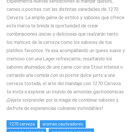
Experimenta nuevas sensaciones al maridar quesos,
carnes o postres con las distintas variedades de 1270
Cerveza. La amplia gama de estilos y sabores que ofrece
esta marca te brinda la oportunidad de crear
combinaciones únicas y deliciosas que realzarán tanto
los matices de la cerveza como los sabores de tus
platillos favoritos. Ya sea acompañando un queso suave y
cremoso con una Lager refrescante, resaltando los
sabores ahumados de una carne con una Stout intensa o
cerrando una comida con un postre dulce junto a una
cerveza tostada, el arte del maridaje con 1270 Cerveza
te invita a explorar un mundo de armonías gastronómicas.
¡Déjate sorprender por la magia de combinar sabores y
disfruta de experiencias culinarias inolvidables!
1270 cerveza
aromas cautivadores