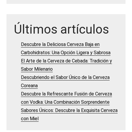
Últimos artículos
Descubre la Deliciosa Cerveza Baja en
Carbohidratos: Una Opción Ligera y Sabrosa
El Arte de la Cerveza de Cebada: Tradición y
Sabor Milenario
Descubriendo el Sabor Único de la Cerveza
Coreana
Descubre la Refrescante Fusión de Cerveza
con Vodka: Una Combinación Sorprendente
Sabores Únicos: Descubre la Exquisita Cerveza
con Miel