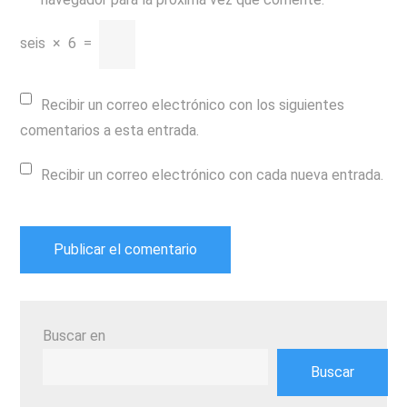
seis
×
6
=
Recibir un correo electrónico con los siguientes
comentarios a esta entrada.
Recibir un correo electrónico con cada nueva entrada.
Buscar en
Buscar