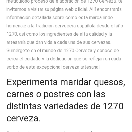
meticuloso proceso de elaboración de 1270 Cerveza, te
invitamos a visitar su página web oficial. Allí encontrarás
información detallada sobre cómo esta marca rinde
homenaje a la tradición cervecera española desde el año
1270, así como los ingredientes de alta calidad y la
artesanía que dan vida a cada una de sus cervezas.
Sumérgete en el mundo de 1270 Cerveza y conoce de
cerca el cuidado y la dedicación que se reflejan en cada
sorbo de esta excepcional cerveza artesanal.
Experimenta maridar quesos,
carnes o postres con las
distintas variedades de 1270
cerveza.