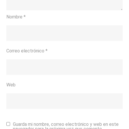
Nombre
*
Correo electrónico
*
Web
Guarda mi nombre, correo electrónico y web en este
navegador para la próxima vez que comente.