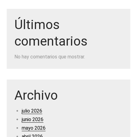
Últimos
comentarios
No hay comentarios que mostrar.
Archivo
julio 2026
junio 2026
mayo 2026
abril 2026