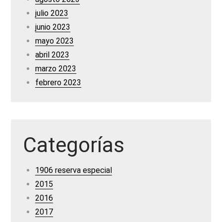
julio 2023
junio 2023
mayo 2023
abril 2023
marzo 2023
febrero 2023
Categorías
1906 reserva especial
2015
2016
2017