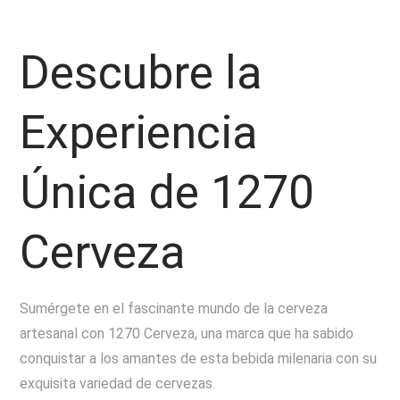
Descubre la
Experiencia
Única de 1270
Cerveza
Sumérgete en el fascinante mundo de la cerveza
artesanal con 1270 Cerveza, una marca que ha sabido
conquistar a los amantes de esta bebida milenaria con su
exquisita variedad de cervezas.