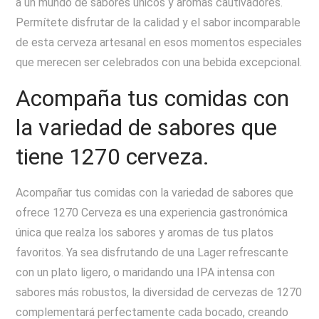
a un mundo de sabores únicos y aromas cautivadores.
Permítete disfrutar de la calidad y el sabor incomparable
de esta cerveza artesanal en esos momentos especiales
que merecen ser celebrados con una bebida excepcional.
Acompaña tus comidas con
la variedad de sabores que
tiene 1270 cerveza.
Acompañar tus comidas con la variedad de sabores que
ofrece 1270 Cerveza es una experiencia gastronómica
única que realza los sabores y aromas de tus platos
favoritos. Ya sea disfrutando de una Lager refrescante
con un plato ligero, o maridando una IPA intensa con
sabores más robustos, la diversidad de cervezas de 1270
complementará perfectamente cada bocado, creando