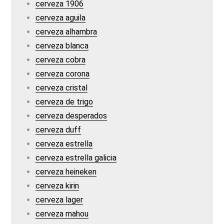
cerveza 1906
cerveza aguila
cerveza alhambra
cerveza blanca
cerveza cobra
cerveza corona
cerveza cristal
cerveza de trigo
cerveza desperados
cerveza duff
cerveza estrella
cerveza estrella galicia
cerveza heineken
cerveza kirin
cerveza lager
cerveza mahou