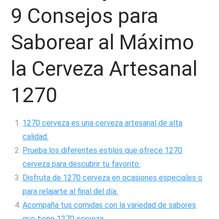
9 Consejos para
Saborear al Máximo
la Cerveza Artesanal
1270
1270 cerveza es una cerveza artesanal de alta
calidad.
Prueba los diferentes estilos que ofrece 1270
cerveza para descubrir tu favorito.
Disfruta de 1270 cerveza en ocasiones especiales o
para relajarte al final del día.
Acompaña tus comidas con la variedad de sabores
que tiene 1270 cerveza.