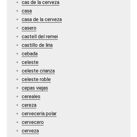
cas de la cerveza
casa
casa de la cerveza
casero
castell del remei
castillo de liria
cebada
celeste
celeste crianza
celeste roble
cepas viejas
cereales
cereza
cervecería polar
cervecero
cerveza