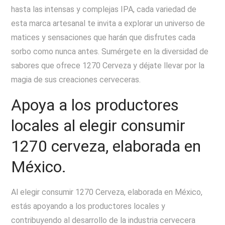
hasta las intensas y complejas IPA, cada variedad de
esta marca artesanal te invita a explorar un universo de
matices y sensaciones que harán que disfrutes cada
sorbo como nunca antes. Sumérgete en la diversidad de
sabores que ofrece 1270 Cerveza y déjate llevar por la
magia de sus creaciones cerveceras.
Apoya a los productores
locales al elegir consumir
1270 cerveza, elaborada en
México.
Al elegir consumir 1270 Cerveza, elaborada en México,
estás apoyando a los productores locales y
contribuyendo al desarrollo de la industria cervecera