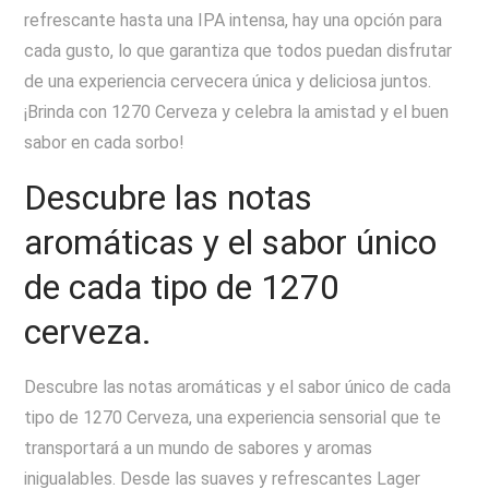
refrescante hasta una IPA intensa, hay una opción para
cada gusto, lo que garantiza que todos puedan disfrutar
de una experiencia cervecera única y deliciosa juntos.
¡Brinda con 1270 Cerveza y celebra la amistad y el buen
sabor en cada sorbo!
Descubre las notas
aromáticas y el sabor único
de cada tipo de 1270
cerveza.
Descubre las notas aromáticas y el sabor único de cada
tipo de 1270 Cerveza, una experiencia sensorial que te
transportará a un mundo de sabores y aromas
inigualables. Desde las suaves y refrescantes Lager