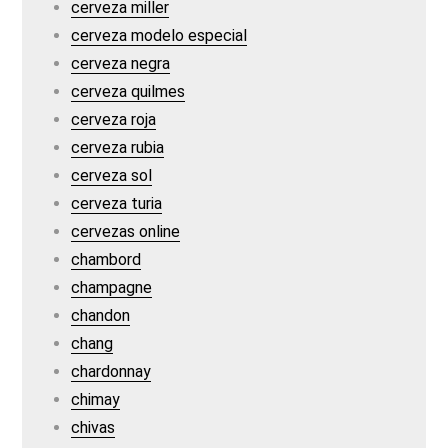
cerveza miller
cerveza modelo especial
cerveza negra
cerveza quilmes
cerveza roja
cerveza rubia
cerveza sol
cerveza turia
cervezas online
chambord
champagne
chandon
chang
chardonnay
chimay
chivas