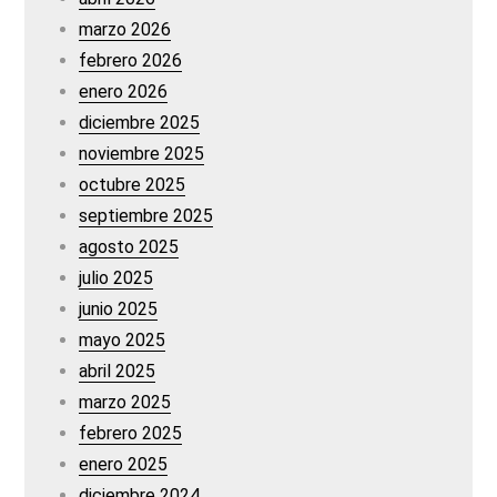
marzo 2026
febrero 2026
enero 2026
diciembre 2025
noviembre 2025
octubre 2025
septiembre 2025
agosto 2025
julio 2025
junio 2025
mayo 2025
abril 2025
marzo 2025
febrero 2025
enero 2025
diciembre 2024