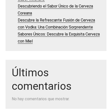
Descubriendo el Sabor Único de la Cerveza
Coreana
Descubre la Refrescante Fusión de Cerveza
con Vodka: Una Combinación Sorprendente
Sabores Únicos: Descubre la Exquisita Cerveza
con Miel
Últimos
comentarios
No hay comentarios que mostrar.