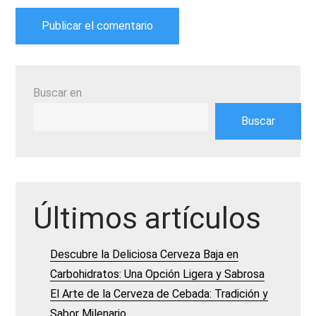
Buscar en
Buscar
Últimos artículos
Descubre la Deliciosa Cerveza Baja en
Carbohidratos: Una Opción Ligera y Sabrosa
El Arte de la Cerveza de Cebada: Tradición y
Sabor Milenario