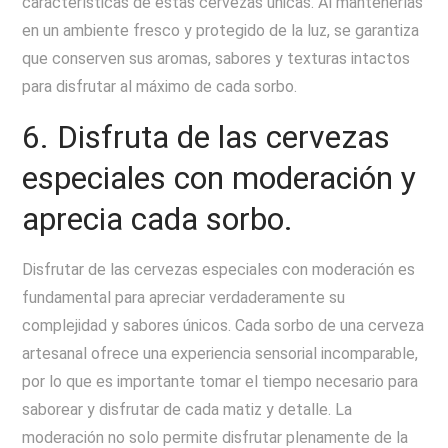
características de estas cervezas únicas. Al mantenerlas
en un ambiente fresco y protegido de la luz, se garantiza
que conserven sus aromas, sabores y texturas intactos
para disfrutar al máximo de cada sorbo.
6. Disfruta de las cervezas
especiales con moderación y
aprecia cada sorbo.
Disfrutar de las cervezas especiales con moderación es
fundamental para apreciar verdaderamente su
complejidad y sabores únicos. Cada sorbo de una cerveza
artesanal ofrece una experiencia sensorial incomparable,
por lo que es importante tomar el tiempo necesario para
saborear y disfrutar de cada matiz y detalle. La
moderación no solo permite disfrutar plenamente de la