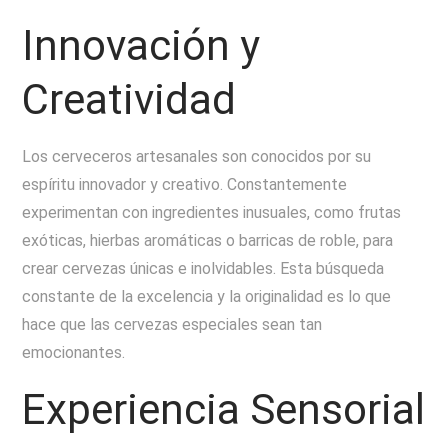
Innovación y
Creatividad
Los cerveceros artesanales son conocidos por su
espíritu innovador y creativo. Constantemente
experimentan con ingredientes inusuales, como frutas
exóticas, hierbas aromáticas o barricas de roble, para
crear cervezas únicas e inolvidables. Esta búsqueda
constante de la excelencia y la originalidad es lo que
hace que las cervezas especiales sean tan
emocionantes.
Experiencia Sensorial