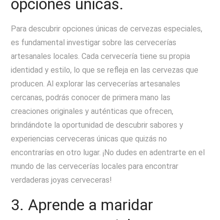
opciones únicas.
Para descubrir opciones únicas de cervezas especiales,
es fundamental investigar sobre las cervecerías
artesanales locales. Cada cervecería tiene su propia
identidad y estilo, lo que se refleja en las cervezas que
producen. Al explorar las cervecerías artesanales
cercanas, podrás conocer de primera mano las
creaciones originales y auténticas que ofrecen,
brindándote la oportunidad de descubrir sabores y
experiencias cerveceras únicas que quizás no
encontrarías en otro lugar. ¡No dudes en adentrarte en el
mundo de las cervecerías locales para encontrar
verdaderas joyas cerveceras!
3. Aprende a maridar