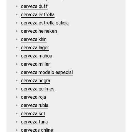
cerveza duff
cerveza estrella
cerveza estrella galicia
cerveza heineken
cerveza kirin
cerveza lager
cerveza mahou
cerveza miller
cerveza modelo especial
cerveza negra
cerveza quilmes
cerveza roja
cerveza rubia
cerveza sol
cerveza turia
cervezas online