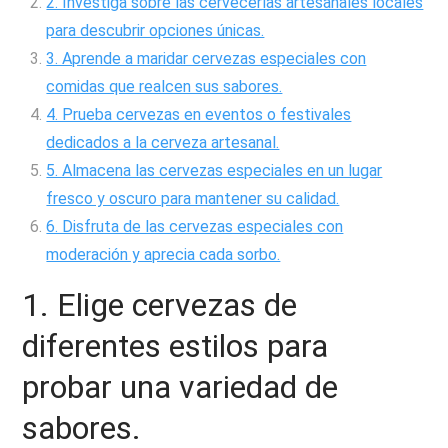
2. Investiga sobre las cervecerías artesanales locales
para descubrir opciones únicas.
3. Aprende a maridar cervezas especiales con
comidas que realcen sus sabores.
4. Prueba cervezas en eventos o festivales
dedicados a la cerveza artesanal.
5. Almacena las cervezas especiales en un lugar
fresco y oscuro para mantener su calidad.
6. Disfruta de las cervezas especiales con
moderación y aprecia cada sorbo.
1. Elige cervezas de
diferentes estilos para
probar una variedad de
sabores.