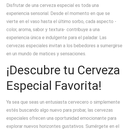
Disfrutar de una cerveza especial es toda una
experiencia sensorial. Desde el momento en que se
vierte en el vaso hasta el último sorbo, cada aspecto -
color, aroma, sabor y textura- contribuye a una
experiencia única e indulgente para el paladar. Las
cervezas especiales invitan a los bebedores a sumergirse
en un mundo de matices y sensaciones.
¡Descubre tu Cerveza
Especial Favorita!
Ya sea que seas un entusiasta cervecero o simplemente
estés buscando algo nuevo para probar, las cervezas
especiales ofrecen una oportunidad emocionante para
explorar nuevos horizontes gustativos. Sumérgete en el