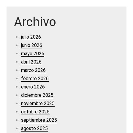
Archivo
julio 2026
junio 2026
mayo 2026
abril 2026
marzo 2026
febrero 2026
enero 2026
diciembre 2025
noviembre 2025
octubre 2025
septiembre 2025
agosto 2025