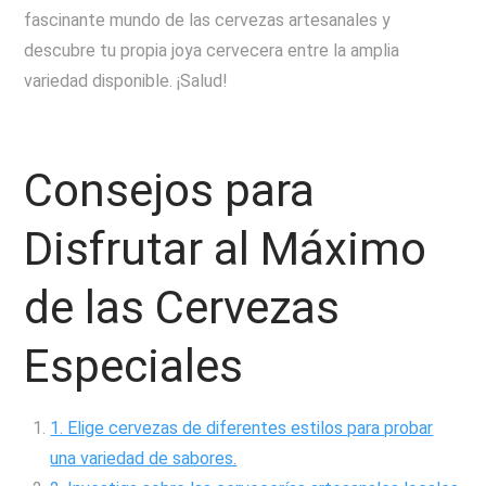
fascinante mundo de las cervezas artesanales y
descubre tu propia joya cervecera entre la amplia
variedad disponible. ¡Salud!
Consejos para
Disfrutar al Máximo
de las Cervezas
Especiales
1. Elige cervezas de diferentes estilos para probar
una variedad de sabores.