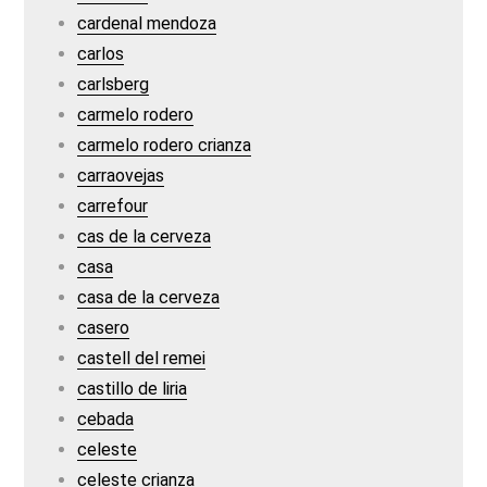
cardenal mendoza
carlos
carlsberg
carmelo rodero
carmelo rodero crianza
carraovejas
carrefour
cas de la cerveza
casa
casa de la cerveza
casero
castell del remei
castillo de liria
cebada
celeste
celeste crianza