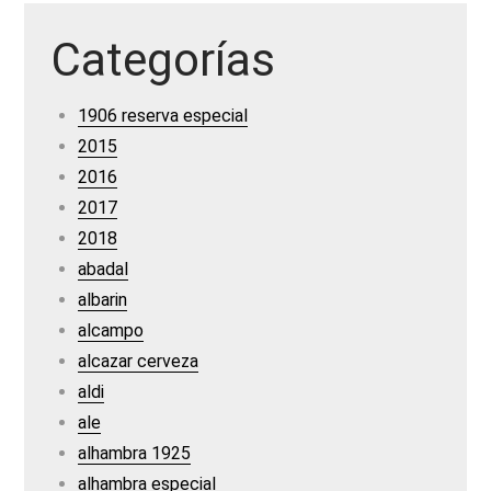
Categorías
1906 reserva especial
2015
2016
2017
2018
abadal
albarin
alcampo
alcazar cerveza
aldi
ale
alhambra 1925
alhambra especial