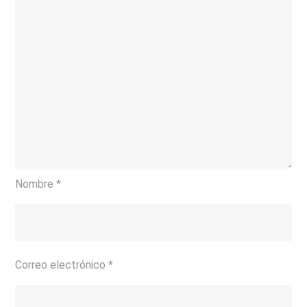
Nombre
*
Correo electrónico
*