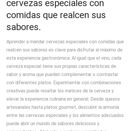
cervezas especiales con
comidas que realcen sus
sabores.
Aprender a maridar cervezas especiales con comidas que
realcen sus sabores es clave para disfrutar al máximo de
esta experiencia gastronómica. Al igual que el vino, cada
cerveza especial tiene sus propias características de
sabor y aroma que pueden complementar o contrastar
con diferentes platos. Experimentar con combinaciones
creativas puede resaltar los matices de la cerveza y
elevar la experiencia culinaria en general. Desde quesos
artesanales hasta platos gourmet, descubrir la armonía
entre las cervezas especiales y los alimentos adecuados
puede abrir un mundo de sabores deliciosos y