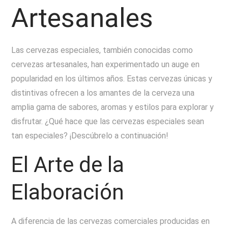
Artesanales
Las cervezas especiales, también conocidas como
cervezas artesanales, han experimentado un auge en
popularidad en los últimos años. Estas cervezas únicas y
distintivas ofrecen a los amantes de la cerveza una
amplia gama de sabores, aromas y estilos para explorar y
disfrutar. ¿Qué hace que las cervezas especiales sean
tan especiales? ¡Descúbrelo a continuación!
El Arte de la
Elaboración
A diferencia de las cervezas comerciales producidas en