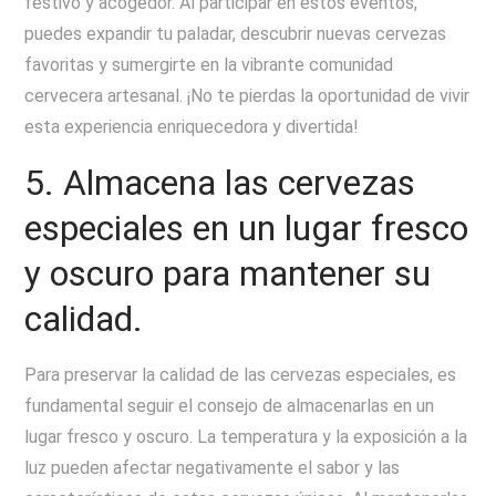
festivo y acogedor. Al participar en estos eventos,
puedes expandir tu paladar, descubrir nuevas cervezas
favoritas y sumergirte en la vibrante comunidad
cervecera artesanal. ¡No te pierdas la oportunidad de vivir
esta experiencia enriquecedora y divertida!
5. Almacena las cervezas
especiales en un lugar fresco
y oscuro para mantener su
calidad.
Para preservar la calidad de las cervezas especiales, es
fundamental seguir el consejo de almacenarlas en un
lugar fresco y oscuro. La temperatura y la exposición a la
luz pueden afectar negativamente el sabor y las