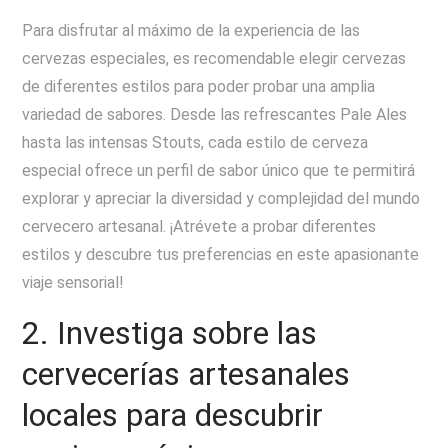
Para disfrutar al máximo de la experiencia de las
cervezas especiales, es recomendable elegir cervezas
de diferentes estilos para poder probar una amplia
variedad de sabores. Desde las refrescantes Pale Ales
hasta las intensas Stouts, cada estilo de cerveza
especial ofrece un perfil de sabor único que te permitirá
explorar y apreciar la diversidad y complejidad del mundo
cervecero artesanal. ¡Atrévete a probar diferentes
estilos y descubre tus preferencias en este apasionante
viaje sensorial!
2. Investiga sobre las
cervecerías artesanales
locales para descubrir