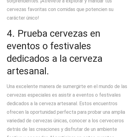
sorprendentes. ¡Atrévete a explorar y maridar tus
cervezas favoritas con comidas que potencien su
carácter único!
4. Prueba cervezas en
eventos o festivales
dedicados a la cerveza
artesanal.
Una excelente manera de sumergirte en el mundo de las
cervezas especiales es asistir a eventos o festivales
dedicados a la cerveza artesanal. Estos encuentros
ofrecen la oportunidad perfecta para probar una amplia
variedad de cervezas únicas, conocer a los cerveceros
detrás de las creaciones y disfrutar de un ambiente