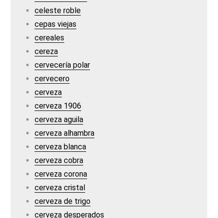
celeste roble
cepas viejas
cereales
cereza
cervecería polar
cervecero
cerveza
cerveza 1906
cerveza aguila
cerveza alhambra
cerveza blanca
cerveza cobra
cerveza corona
cerveza cristal
cerveza de trigo
cerveza desperados