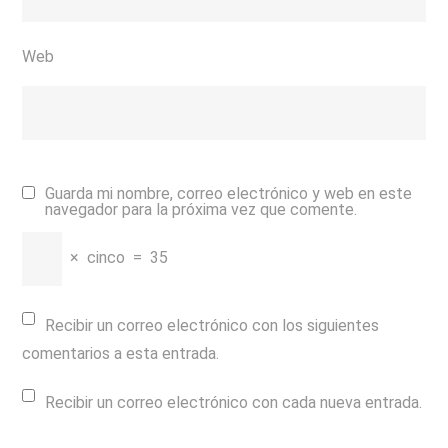
Web
Guarda mi nombre, correo electrónico y web en este
navegador para la próxima vez que comente.
×
cinco
=
35
Recibir un correo electrónico con los siguientes
comentarios a esta entrada.
Recibir un correo electrónico con cada nueva entrada.