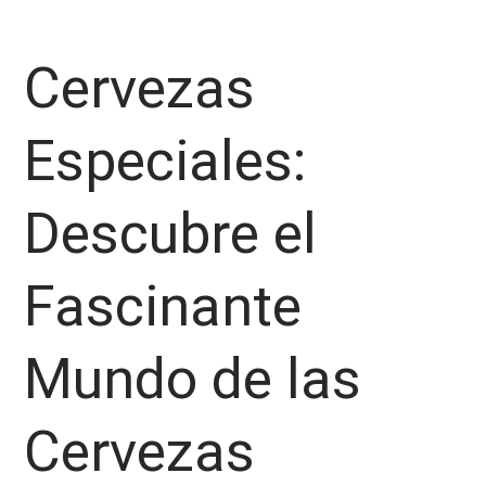
Cervezas
Especiales:
Descubre el
Fascinante
Mundo de las
Cervezas