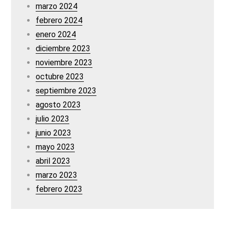
marzo 2024
febrero 2024
enero 2024
diciembre 2023
noviembre 2023
octubre 2023
septiembre 2023
agosto 2023
julio 2023
junio 2023
mayo 2023
abril 2023
marzo 2023
febrero 2023