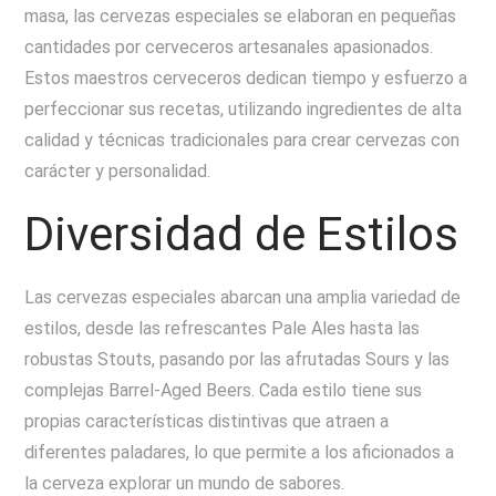
masa, las cervezas especiales se elaboran en pequeñas
cantidades por cerveceros artesanales apasionados.
Estos maestros cerveceros dedican tiempo y esfuerzo a
perfeccionar sus recetas, utilizando ingredientes de alta
calidad y técnicas tradicionales para crear cervezas con
carácter y personalidad.
Diversidad de Estilos
Las cervezas especiales abarcan una amplia variedad de
estilos, desde las refrescantes Pale Ales hasta las
robustas Stouts, pasando por las afrutadas Sours y las
complejas Barrel-Aged Beers. Cada estilo tiene sus
propias características distintivas que atraen a
diferentes paladares, lo que permite a los aficionados a
la cerveza explorar un mundo de sabores.