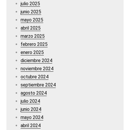
julio 2025
junio 2025
mayo 2025
abril 2025
marzo 2025
febrero 2025
enero 2025
diciembre 2024
noviembre 2024
octubre 2024
septiembre 2024
agosto 2024
julio 2024
junio 2024
mayo 2024
abril 2024